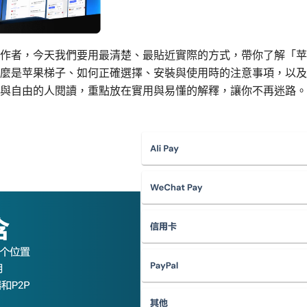
作者，今天我們要用最清楚、最貼近實際的方式，帶你了解「苹
麼是苹果梯子、如何正確選擇、安裝與使用時的注意事項，以及
與自由的人閱讀，重點放在實用與易懂的解釋，讓你不再迷路。