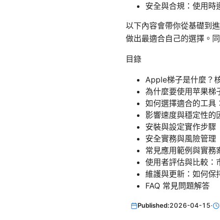
安全與合規：使用時
以下內容會帶你從基礎到進
做出最適合自己的選擇。同
目錄
Apple梯子是什麼
為什麼要使用苹果梯
如何選擇適合的工具
影響速度與穩定性的
安裝與設定實作步驟
安全實務與風險管理
常見應用範例與實務
使用者評估與比較：
維護與更新：如何保
FAQ 常見問題解答
Published:
2026-04-15
·