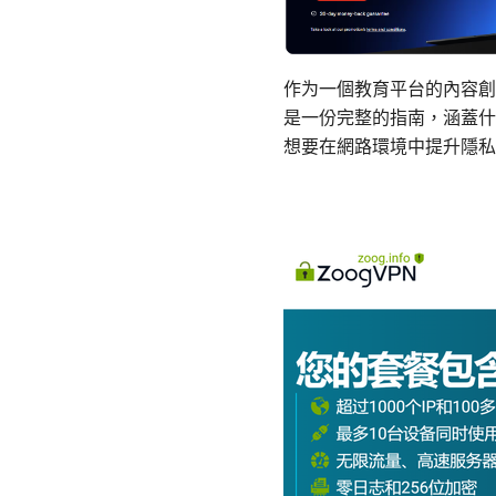
作为一個教育平台的內容創
是一份完整的指南，涵蓋什
想要在網路環境中提升隱私