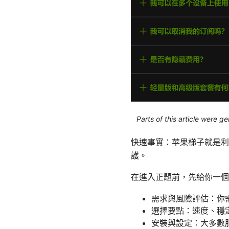
Parts of this article were 
快速事實：苹果梯子就是利
護。
在進入正題前，先給你一個
需求與風險評估：你
選擇要點：速度、穩
安裝與設定：大多數