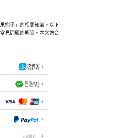
果梯子」的相關知識。以下
常見問題的解答。本文適合