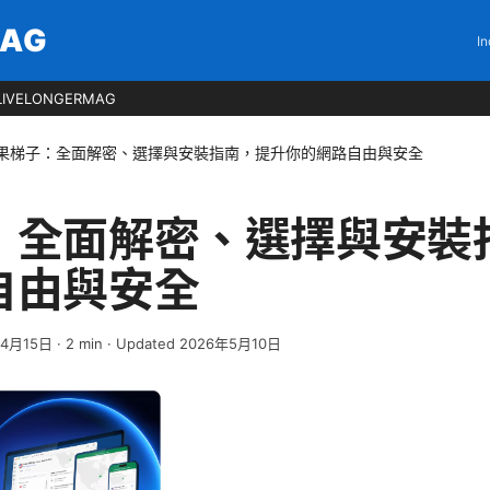
MAG
In
LIVELONGERMAG
果梯子：全面解密、選擇與安裝指南，提升你的網路自由與安全
：全面解密、選擇與安裝
自由與安全
年4月15日
·
2
min
· Updated 2026年5月10日