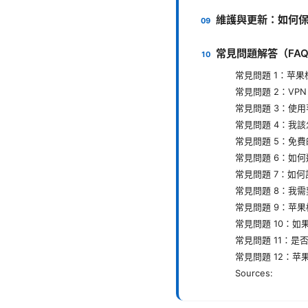
維護與更新：如何
常見問題解答（FA
常見問題 1：苹
常見問題 2：VP
常見問題 3：使
常見問題 4：我
常見問題 5：免
常見問題 6：如何
常見問題 7：如
常見問題 8：我
常見問題 9：苹
常見問題 10：
常見問題 11：是
常見問題 12：苹
Sources: