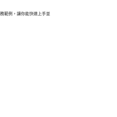
務範例，讓你能快速上手並