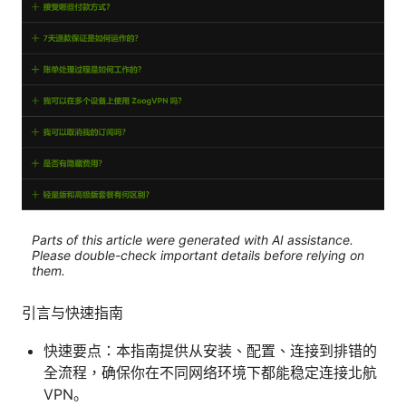
Parts of this article were generated with AI assistance.
Please double-check important details before relying on
them.
引言与快速指南
快速要点：本指南提供从安装、配置、连接到排错的
全流程，确保你在不同网络环境下都能稳定连接北航
VPN。