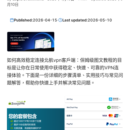
月10日
Published:
2026-04-15
·
Last updated:
2026-05-10
如何高效稳定连接北航vpn客户端：保姆级图文教程的目
标是让你在日常使用中获得稳定、快速、可靠的VPN连
接体验。下面是一份详细的步骤清单、实用技巧与常见问
题解答，帮助你快速上手并解决常见问题。