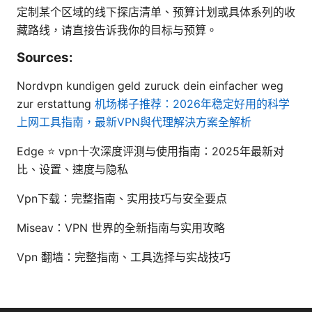
定制某个区域的线下探店清单、预算计划或具体系列的收
藏路线，请直接告诉我你的目标与预算。
Sources:
Nordvpn kundigen geld zuruck dein einfacher weg
zur erstattung
机场梯子推荐：2026年稳定好用的科学
上网工具指南，最新VPN與代理解決方案全解析
Edge ⭐ vpn十次深度评测与使用指南：2025年最新对
比、设置、速度与隐私
Vpn下载：完整指南、实用技巧与安全要点
Miseav：VPN 世界的全新指南与实用攻略
Vpn 翻墙：完整指南、工具选择与实战技巧