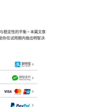
度与稳定性的平衡。本篇文章
帮助你在试用期内做出明智决