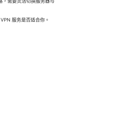
严格，需要灵活切换服务器与
VPN 服务是否适合你。