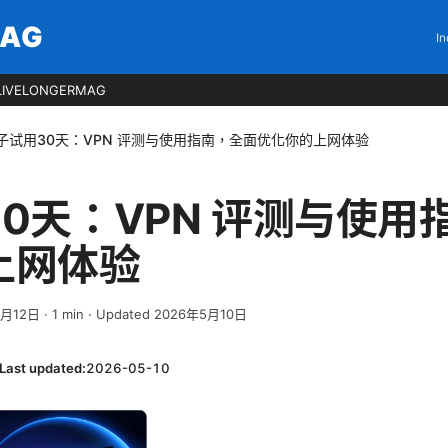
MAG
In
LIVELONGERMAG
子试用30天：VPN 评测与使用指南，全面优化你的上网体验
0天：VPN 评测与使用
上网体验
4月12日
·
1
min
· Updated 2026年5月10日
Last updated:
2026-05-10