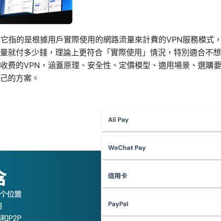
？它指的是根據用戶實際使用的網路流量來計費的VPN服務模式
量就付多少錢，理論上更符合「實際使用」情況，特別適合不想
收费的VPN，涵蓋原理、安全性、定價模型、適用場景、選購
己的方案。