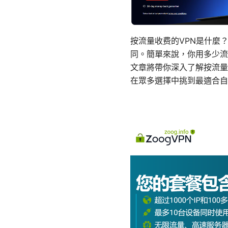
按流量收费的VPN是什麼
同。簡單來說，你用多少流
文章將帶你深入了解按流量
在眾多選擇中挑到最適合自