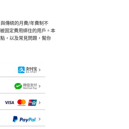
，與傳統的月費/年費制不
被固定費用綁住的用戶。本
要點，以及常見問題，幫你