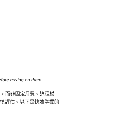
efore relying on them.
據，而非固定月費。這種模
慎評估。以下是快速掌握的