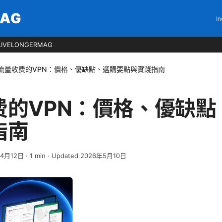
MAG
In
LIVELONGERMAG
流量收费的VPN：價格、優缺點、選購要點與實踐指南
费的VPN：價格、優缺點
指南
年4月12日
·
1
min
· Updated 2026年5月10日