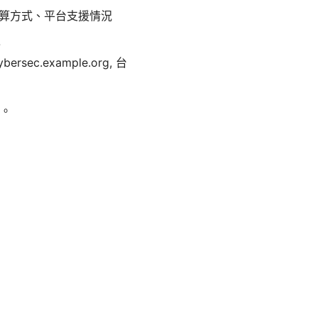
結算方式、平台支援情況
-
bersec.example.org, 台
。