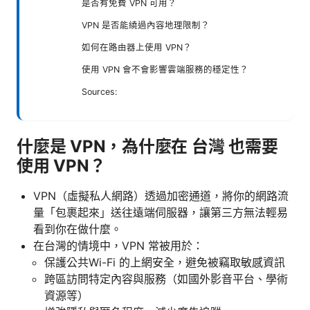
是否有免費 VPN 可用？
VPN 是否能繞過內容地理限制？
如何在路由器上使用 VPN？
使用 VPN 會不會影響雲端服務的穩定性？
Sources:
什麼是 VPN，為什麼在 台灣 也需要
使用 VPN？
VPN（虛擬私人網路）透過加密通道，將你的網路流
量「包裹起來」送往遠端伺服器，讓第三方無法輕易
看到你在做什麼。
在台灣的情境中，VPN 常被用於：
保護公共Wi-Fi 的上網安全，避免被竊取敏感資訊
跨區訪問特定內容與服務（如國外影音平台、學術
資源等）