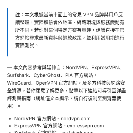
註：本文根據當前市面上的常見 VPN 品牌與用戶反
饋整理，實際體驗會依地區、網路環境與服務變動有
所不同。若你對某個特定方案有興趣，建議直接在官
方網站尋求最新資料與退款政策，並利用試用期進行
實際測試。
— 本文內容參考與延伸自：NordVPN、ExpressVPN、
Surfshark、CyberGhost、PIA 官方網站，
WireGuard、OpenVPN 官方網站，及多方科技與網路安
全資源。若你願意了解更多，點擊以下連結可導引至詳盡
評測與指南（網址僅文本顯示，請自行復制至瀏覽器使
用）。
NordVPN 官方網站 - nordvpn.com
ExpressVPN 官方網站 - expressvpn.com
Surfshark 官方網站 - surfshark.com