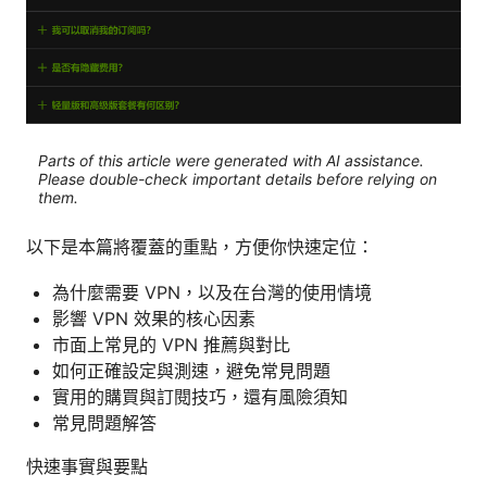
Parts of this article were generated with AI assistance.
Please double-check important details before relying on
them.
以下是本篇將覆蓋的重點，方便你快速定位：
為什麼需要 VPN，以及在台灣的使用情境
影響 VPN 效果的核心因素
市面上常見的 VPN 推薦與對比
如何正確設定與測速，避免常見問題
實用的購買與訂閱技巧，還有風險須知
常見問題解答
快速事實與要點