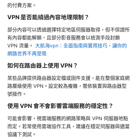
的付費方案。
VPN 是否能繞過內容地理限制？
部分內容可以透過選擇特定地區伺服器取得，但不保證所
有內容都能解鎖，且部分影音服務會以檢測手段封鎖
VPN 流量。
大航海vpn：全面指南與實用技巧，讓你的
網路世界不再受限
如何在路由器上使用 VPN？
某些品牌提供路由器設定檔或固件支援，能在整個家庭網
路層級使用 VPN。設定較為複雜，需依裝置與路由器型
號操作。
使用 VPN 會不會影響雲端服務的穩定性？
可能會影響，視雲端服務的網路策略與 VPN 伺服器地點
而定。若常使用雲端協作工具，建議在穩定伺服器與適當
協議下測試。