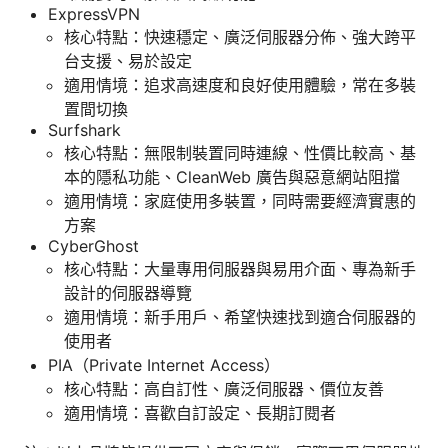
ExpressVPN
核心特點：快速穩定、廣泛伺服器分佈、強大跨平
台支援、易於設定
適用情境：追求高速度和良好使用體驗，常在多裝
置間切換
Surfshark
核心特點：無限制裝置同時連線、性價比較高、基
本的隱私功能、CleanWeb 廣告與惡意網站阻擋
適用情境：家庭使用多裝置，同時需要經濟實惠的
方案
CyberGhost
核心特點：大量專用伺服器與易用介面、專為新手
設計的伺服器導覽
適用情境：新手用戶、希望快速找到適合伺服器的
使用者
PIA（Private Internet Access）
核心特點：高自訂性、廣泛伺服器、價位友善
適用情境：喜歡自訂設定、長期訂閱者