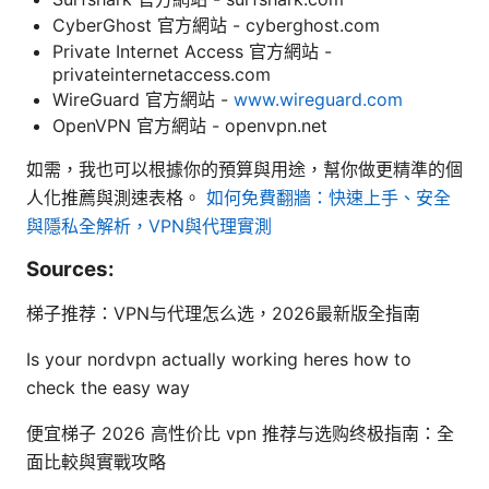
CyberGhost 官方網站 - cyberghost.com
Private Internet Access 官方網站 -
privateinternetaccess.com
WireGuard 官方網站 -
www.wireguard.com
OpenVPN 官方網站 - openvpn.net
如需，我也可以根據你的預算與用途，幫你做更精準的個
人化推薦與測速表格。
如何免費翻牆：快速上手、安全
與隱私全解析，VPN與代理實測
Sources:
梯子推荐：VPN与代理怎么选，2026最新版全指南
Is your nordvpn actually working heres how to
check the easy way
便宜梯子 2026 高性价比 vpn 推荐与选购终极指南：全
面比較與實戰攻略