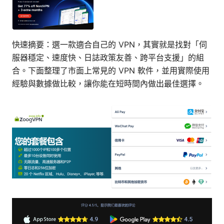
快速摘要：選一款適合自己的 VPN，其實就是找對「伺
服器穩定、速度快、日誌政策友善、跨平台支援」的組
合。下面整理了市面上常見的 VPN 軟件，並用實際使用
經驗與數據做比較，讓你能在短時間內做出最佳選擇。