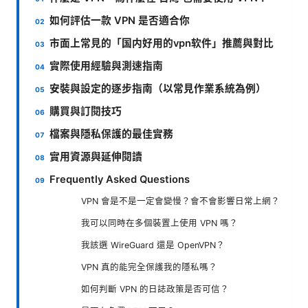
如何評估一款 VPN 是否適合你
市面上常見的「国内好用的vpn软件」推薦與對比
實際使用經驗與測速指南
安裝與設定的逐步指南（以常見作業系統為例）
購買與訂閱技巧
檔案與隱私保護的最佳實務
實用資源與延伸閱讀
Frequently Asked Questions
VPN 會是不是一定會變慢？會不會影響日常上網？
我可以同時在多個裝置上使用 VPN 嗎？
我該選 WireGuard 還是 OpenVPN？
VPN 真的能完全保護我的隱私嗎？
如何判斷 VPN 的日誌政策是否可信？