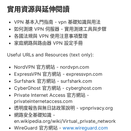
實用資源與延伸閱讀
VPN 基本入門指南 - vpn 基礎知識與用法
如何測速 VPN 伺服器 - 實用測速工具與步驟
各國法規與 VPN 使用注意事項整理
家庭網路與路由器 VPN 設定手冊
Useful URLs and Resources (text only):
NordVPN 官方網站 - nordvpn.com
ExpressVPN 官方網站 - expressvpn.com
Surfshark 官方網站 - surfshark.com
CyberGhost 官方網站 - cyberghost.com
Private Internet Access 官方網站 -
privateinternetaccess.com
透明度報告與無日誌政策說明 - vpnprivacy.org
網路安全基礎知識 -
en.wikipedia.org/wiki/Virtual_private_network
WireGuard 官方網站 -
www.wireguard.com