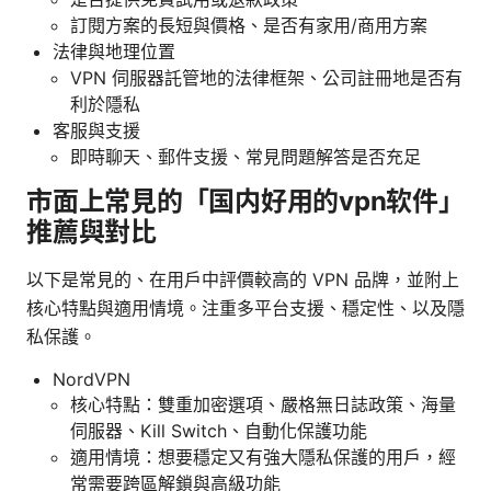
訂閱方案的長短與價格、是否有家用/商用方案
法律與地理位置
VPN 伺服器託管地的法律框架、公司註冊地是否有
利於隱私
客服與支援
即時聊天、郵件支援、常見問題解答是否充足
市面上常見的「国内好用的vpn软件」
推薦與對比
以下是常見的、在用戶中評價較高的 VPN 品牌，並附上
核心特點與適用情境。注重多平台支援、穩定性、以及隱
私保護。
NordVPN
核心特點：雙重加密選項、嚴格無日誌政策、海量
伺服器、Kill Switch、自動化保護功能
適用情境：想要穩定又有強大隱私保護的用戶，經
常需要跨區解鎖與高級功能