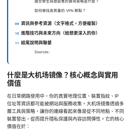
適合學生與旅遊者的實用策略是什麼？
如何尋找高質量的 VPN 節點？
資訊與參考資源（文字格式，方便複製）
進階技巧與未來方向（給想更深入的你）
結尾說明與聯繫
Sources:
什麼是大机场镜像？核心概念與實用
價值
在日常網路使用中，你的真實地理位置、裝置指紋、IP
位址等資訊都可能被網站與服務收集。大机场镜像透過多
層工具與策略，讓你的連線看起來像是從不同地點、不同
裝置發出，從而提升隱私保護與內容訪問彈性。它的核心
價值在於：