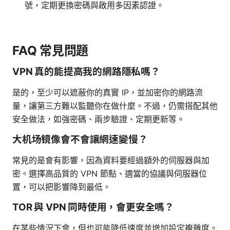
號，定期更換密碼與啟用多因素認證。
FAQ 常見問題
VPN 真的能提高我的網路隱私嗎？
是的，至少可以遮蔽你的真實 IP，並加密你的網路流
量，讓第三方難以監聽你在做什麼。不過，仍需搭配其他
安全做法，如強密碼、兩步驗證、定期更新等。
大机场镜像會不會讓網速變慢？
常見的是會有影響，因為資料要經過額外的伺服器與加
密。選擇高品質的 VPN 節點、適當的協議與伺服器位
置，可以把影響降到最低。
TOR 與 VPN 同時使用，會更安全嗎？
在某些情況下會，但也可能降低速度並增加設定複雜度。