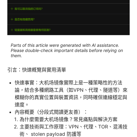
Parts of this article were generated with AI assistance.
Please double-check important details before relying on
them.
引言：快速概覽與實用清單
快速事實：大机场镜像實際上是一種策略性的方法
論，結合多種網路工具（如VPN、代理、隧道等）來
模糊你的真實位置與裝置資訊，同時確保連線穩定與
速度。
內容概要（分段式閱讀更友善）：
為什麼需要大机场镜像？常見痛點與解決方案
主要技術與工作原理：VPN、代理、TOR、混淆技
術、 stolen payload 防護等