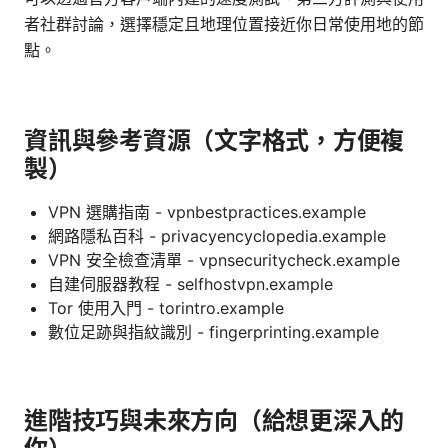
者社群討論，選擇穩定且地理位置接近你日常使用地的節
點。
資訊與參考資源（文字格式，方便複
製）
VPN 選購指南 - vpnbestpractices.example
網路隱私百科 - privacyencyclopedia.example
VPN 安全檢查清單 - vpnsecuritycheck.example
自建伺服器教程 - selfhostvpn.example
Tor 使用入門 - torintro.example
數位足跡與指紋識別 - fingerprinting.example
進階技巧與未來方向（給想更深入的