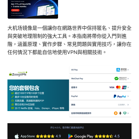
大机场镜像是一個讓你在網路世界中保持匿名、提升安全
與突破地理限制的強大工具。本指南將帶你從入門到進
階，涵蓋原理、實作步驟、常見問題與實用技巧，讓你在
任何情況下都能自信地使用VPN與相關技術。