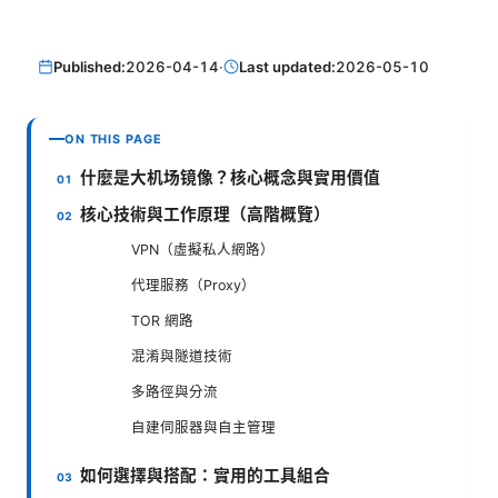
Published:
2026-04-14
·
Last updated:
2026-05-10
ON THIS PAGE
什麼是大机场镜像？核心概念與實用價值
核心技術與工作原理（高階概覽）
VPN（虛擬私人網路）
代理服務（Proxy）
TOR 網路
混淆與隧道技術
多路徑與分流
自建伺服器與自主管理
如何選擇與搭配：實用的工具組合