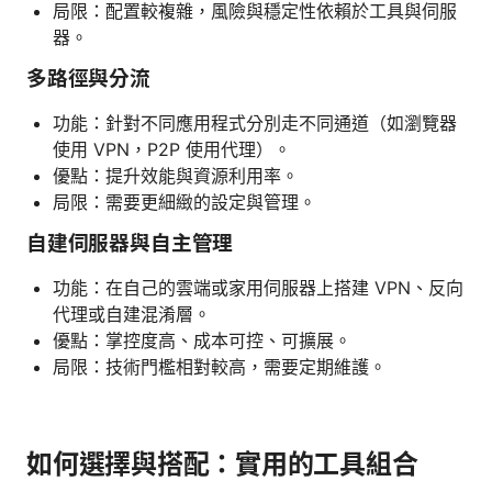
局限：配置較複雜，風險與穩定性依賴於工具與伺服
器。
多路徑與分流
功能：針對不同應用程式分別走不同通道（如瀏覽器
使用 VPN，P2P 使用代理）。
優點：提升效能與資源利用率。
局限：需要更細緻的設定與管理。
自建伺服器與自主管理
功能：在自己的雲端或家用伺服器上搭建 VPN、反向
代理或自建混淆層。
優點：掌控度高、成本可控、可擴展。
局限：技術門檻相對較高，需要定期維護。
如何選擇與搭配：實用的工具組合