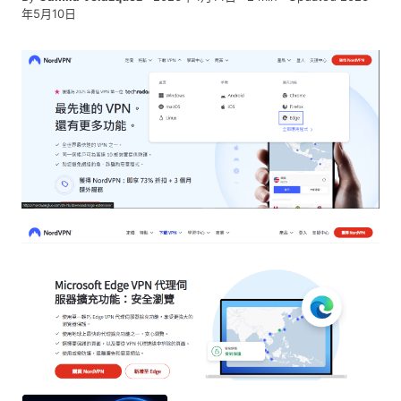
年5月10日