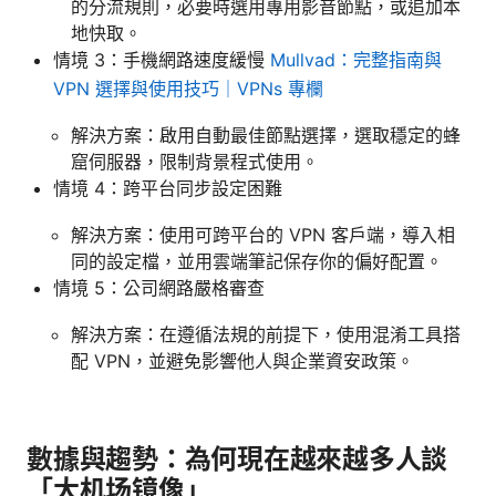
的分流規則，必要時選用專用影音節點，或追加本
地快取。
情境 3：手機網路速度緩慢
Mullvad：完整指南與
VPN 選擇與使用技巧｜VPNs 專欄
解決方案：啟用自動最佳節點選擇，選取穩定的蜂
窟伺服器，限制背景程式使用。
情境 4：跨平台同步設定困難
解決方案：使用可跨平台的 VPN 客戶端，導入相
同的設定檔，並用雲端筆記保存你的偏好配置。
情境 5：公司網路嚴格審查
解決方案：在遵循法規的前提下，使用混淆工具搭
配 VPN，並避免影響他人與企業資安政策。
數據與趨勢：為何現在越來越多人談
「大机场镜像」