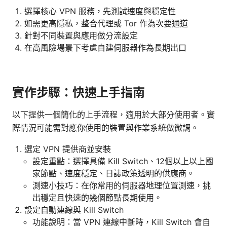
選擇核心 VPN 服務，先測試速度與穩定性
如需更高隱私，整合代理或 Tor 作為次要通道
針對不同裝置與應用做分流設定
在高風險場景下考慮自建伺服器作為長期出口
實作步驟：快速上手指南
以下提供一個簡化的上手流程，適用於大部分使用者。實
際情況可能需對應你使用的裝置與作業系統做微調。
選定 VPN 提供商並安裝
設定重點：選擇具備 Kill Switch、12個以上以上國
家節點、速度穩定、日誌政策透明的供應商。
測速小技巧：在你常用的伺服器地理位置測速，挑
出穩定且快速的幾個節點長期使用。
設定自動連線與 Kill Switch
功能說明：當 VPN 連線中斷時，Kill Switch 會自