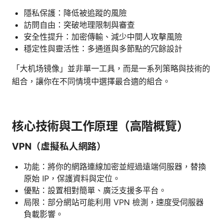
隱私保護：降低被追蹤的風險
訪問自由：突破地理限制與審查
安全性提升：加密傳輸、減少中間人攻擊風險
穩定性與靈活性：多通道與多節點的冗餘設計
「大机场镜像」並非單一工具，而是一系列策略與技術的
組合，讓你在不同情境中選擇最合適的組合。
核心技術與工作原理（高階概覽）
VPN（虛擬私人網路）
功能：將你的網路連線加密並經過遠端伺服器，替換
原始 IP，保護資料與定位。
優點：設置相對簡單、廣泛支援多平台。
局限：部分網站可能利用 VPN 檢測，速度受伺服器
負載影響。