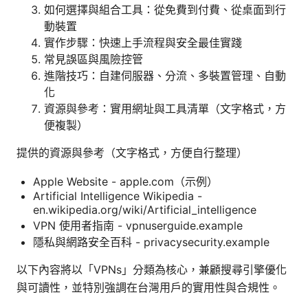
如何選擇與組合工具：從免費到付費、從桌面到行
動裝置
實作步驟：快速上手流程與安全最佳實踐
常見誤區與風險控管
進階技巧：自建伺服器、分流、多裝置管理、自動
化
資源與參考：實用網址與工具清單（文字格式，方
便複製）
提供的資源與參考（文字格式，方便自行整理）
Apple Website - apple.com（示例）
Artificial Intelligence Wikipedia -
en.wikipedia.org/wiki/Artificial_intelligence
VPN 使用者指南 - vpnuserguide.example
隱私與網路安全百科 - privacysecurity.example
以下內容將以「VPNs」分類為核心，兼顧搜尋引擎優化
與可讀性，並特別強調在台灣用戶的實用性與合規性。