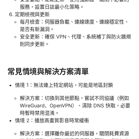
服務，設置日誌最小化策略。
定期檢視與更新
每月檢查：伺服器負載、連線速度、連線穩定性、
是否有新漏洞。
安全更新：確保 VPN、代理、系統補丁與防火牆規
則同步更新。
常見情境與解決方案清單
情境 1：無法連上特定網站，可能是地區封鎖
解決方案：切換到其他節點，嘗試不同協議（例如
WireGuard、OpenVPN）、清除 DNS 快取，必要
時暫時禁用混淆。
情境 2：播放高畫質影音時常緩衝
解決方案：選擇離你最近的伺服器，關閉耗費資源