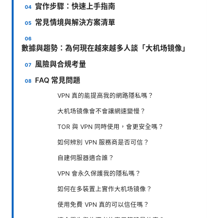
實作步驟：快速上手指南
常見情境與解決方案清單
數據與趨勢：為何現在越來越多人談「大机场镜像」
風險與合規考量
FAQ 常見問題
VPN 真的能提高我的網路隱私嗎？
大机场镜像會不會讓網速變慢？
TOR 與 VPN 同時使用，會更安全嗎？
如何辨別 VPN 服務商是否可信？
自建伺服器適合誰？
VPN 會永久保護我的隱私嗎？
如何在多裝置上實作大机场镜像？
使用免費 VPN 真的可以信任嗎？