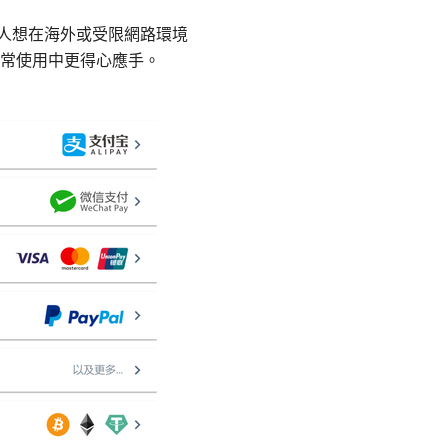
多人想在海外或受限網路環境
常使用中更得心應手。