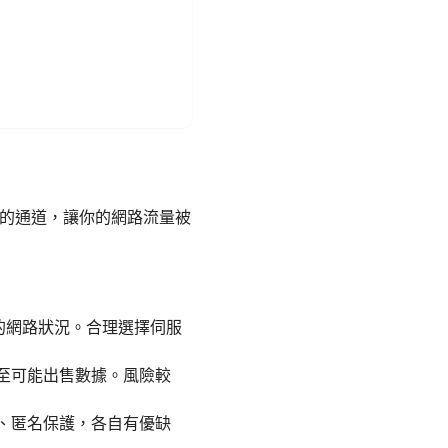
加密的通道，讓你的網路流量被
的網路狀況。合理選擇伺服
甚至可能出售數據。風險較
流、匿名保護，各自有優缺