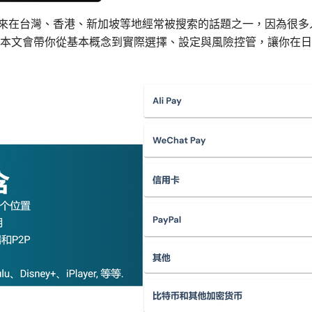
年來在台灣、香港、新加坡等地經常被搜索的話題之一，因為很
本文會帶你從基本概念到實際選擇、設定與風險控管，讓你在日