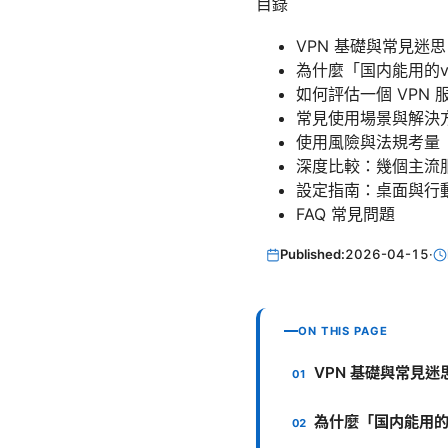
目錄
VPN 基礎與常見迷思
為什麼「国内能用的v
如何評估一個 VPN 
常見使用場景與解決
使用風險與法規考量
深度比較：幾個主流
設定指南：桌面與行
FAQ 常見問題
Published:
2026-04-15
·
ON THIS PAGE
VPN 基礎與常見迷
為什麼「国内能用的