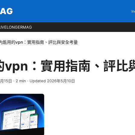
MAG
In
LIVELONGERMAG
内能用的vpn：實用指南、評比與安全考量
的vpn：實用指南、評比
4月15日
·
2
min
· Updated 2026年5月10日