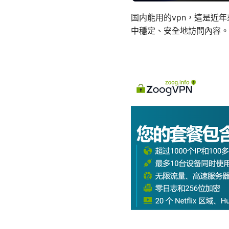
国内能用的vpn，這是近
中穩定、安全地訪問內容。