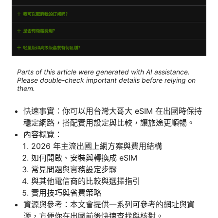
Parts of this article were generated with AI assistance.
Please double-check important details before relying on
them.
快速事實：你可以用台灣大哥大 eSIM 在出國時保持
穩定網路，搭配實用設定與比較，讓旅途更順暢。
內容概覽：
2026 年主流出國上網方案與費用結構
如何開啟、安裝與轉換成 eSIM
常見問題與實務設定步驟
與其他電信商的比較與選擇指引
實用技巧與省費策略
資源與參考：本文會提供一系列可參考的網址與資
源，方便你在出國前後快速查找與核對。