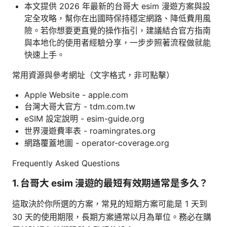
本文提供 2026 年最新的台哥大 esim 漫遊方案與設
定全攻略，幫你在出國時保持穩定網路、降低費用風
險。若你想要更直覺的操作指引，建議結合官方指南
與本地化的使用者經驗分享，一步步照著流程做就能
快速上手。
常用資源與參考網址（文字格式，非可點擊）
Apple Website - apple.com
台灣大哥大官方 - tdm.com.tw
eSIM 設定說明 - esim-guide.org
世界漫遊費率表 - roamingrates.org
網路覆蓋地圖 - operator-coverage.org
Frequently Asked Questions
1. 台哥大 esim 漫遊的最短有效期通常是多久？
這取決於你所選的方案，常見的短期方案可能是 1 天到
30 天的使用期限，長期方案通常以月為單位。務必在購