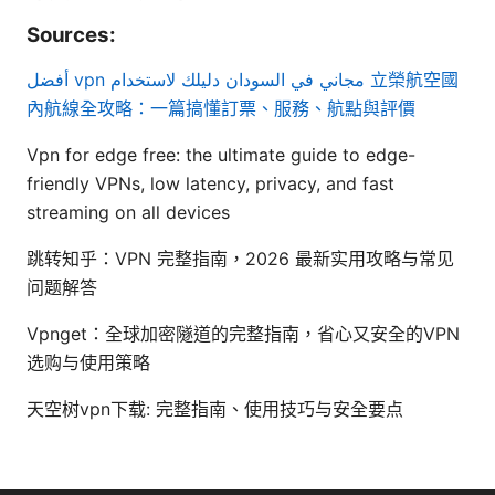
Sources:
أفضل vpn مجاني في السودان دليلك لاستخدام
立榮航空國
內航線全攻略：一篇搞懂訂票、服務、航點與評價
Vpn for edge free: the ultimate guide to edge-
friendly VPNs, low latency, privacy, and fast
streaming on all devices
跳转知乎：VPN 完整指南，2026 最新实用攻略与常见
问题解答
Vpnget：全球加密隧道的完整指南，省心又安全的VPN
选购与使用策略
天空树vpn下载: 完整指南、使用技巧与安全要点