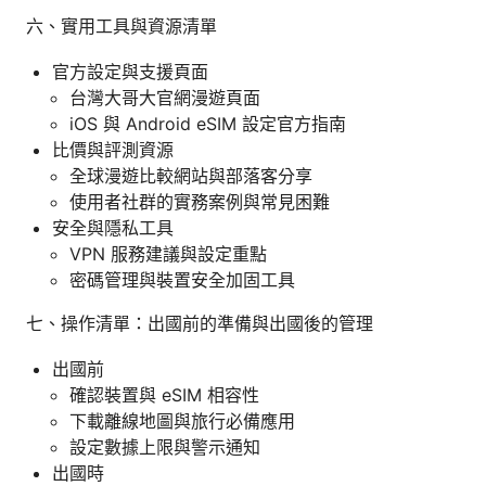
六、實用工具與資源清單
官方設定與支援頁面
台灣大哥大官網漫遊頁面
iOS 與 Android eSIM 設定官方指南
比價與評測資源
全球漫遊比較網站與部落客分享
使用者社群的實務案例與常見困難
安全與隱私工具
VPN 服務建議與設定重點
密碼管理與裝置安全加固工具
七、操作清單：出國前的準備與出國後的管理
出國前
確認裝置與 eSIM 相容性
下載離線地圖與旅行必備應用
設定數據上限與警示通知
出國時