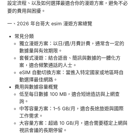
設定流程、以及如何選擇最適合你的漫遊方案，避免不必
要的費用與困擾。
一、2026 年台哥大 esim 漫遊方案總覽
常見分類
獨立漫遊方案：以日/週/月費計費，通常含一定的
數據量與有效期限。
套餐式漫遊：結合語音、簡訊與數據的一體化方
案，適合頻繁通話的人士。
eSIM 自動切換方案：當進入特定國家或地區時自
動選擇最佳網路。
費用與數據容量概覽
低至每日數據 100 MB，適合短途造訪與上網查
詢。
中等容量方案：1–5 GB/月，適合長途旅遊與國際
工作需求。
大容量方案：超過 10 GB/月，適合需要穩定上網與
視訊會議的長期停留。