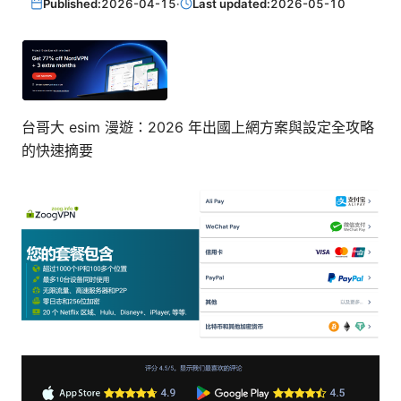
Published:
2026-04-15
·
Last updated:
2026-05-10
台哥大 esim 漫遊：2026 年出國上網方案與設定全攻略
的快速摘要