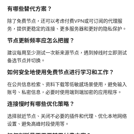
有哪些替代方案？
除了免费节点，还可以考虑付费VPN或可订阅的代理服
务，提供更稳定的连接、更多服务器和更好的隐私保护。
节点更新频率应怎么把握？
建议每周至少测试一次新来源节点，遇到掉线时立即测试
备选节点并切换。
如何安全地使用免费节点进行学习和工作？
在公共信息检索、资料下载等低敏感场景使用，避免输入
账号、私密信息，必要时使用端到端加密的应用程序。
连接慢时有哪些优化策略？
选择就近节点、关闭不必要的插件和代理、优化本地网络
设置、避免高峰时段使用等。