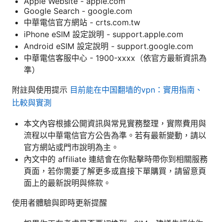
Apple Website - apple.com
Google Search - google.com
中華電信官方網站 - crts.com.tw
iPhone eSIM 設定說明 - support.apple.com
Android eSIM 設定說明 - support.google.com
中華電信客服中心 - 1900-xxxx（依官方最新資訊為
準）
附註與使用提示
目前能在中国翻墙的vpn：實用指南、
比較與實測
本文內容根據公開資訊與常見實務整理，實際費用與
流程以中華電信官方公告為準。若有最新變動，請以
官方網站或門市說明為主。
內文中的 affiliate 連結會在你點擊時帶你到相關服務
頁面，若你需要了解更多或直接下單購買，請留意頁
面上的最新說明與條款。
使用者體驗與即時更新提醒