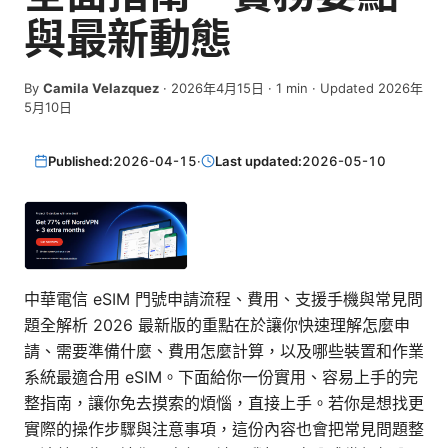
與最新動態
By
Camila Velazquez
·
2026年4月15日
·
1
min
· Updated 2026年
5月10日
Published:
2026-04-15
·
Last updated:
2026-05-10
中華電信 eSIM 門號申請流程、費用、支援手機與常見問
題全解析 2026 最新版的重點在於讓你快速理解怎麼申
請、需要準備什麼、費用怎麼計算，以及哪些裝置和作業
系統最適合用 eSIM。下面給你一份實用、容易上手的完
整指南，讓你免去摸索的煩惱，直接上手。若你是想找更
實際的操作步驟與注意事項，這份內容也會把常見問題整