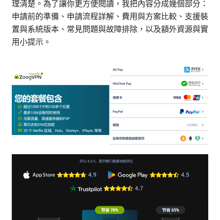
理清楚。為了讓你更方便閱讀，我把內容分成幾個部分：
申請前的準備、申請流程詳解、費用與方案比較、支援裝
置與系統版本、常見問題與故障排除，以及額外資源與實
用小提示。