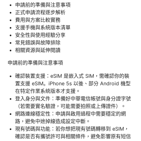
申請前的準備與注意事項
正式申請流程逐步解析
費用與方案比較實務
支援手機與系統版本清單
安全性與使用經驗分享
常見錯誤與故障排除
相關資源與延伸閱讀
申請前的準備與注意事項
確認裝置支援：eSIM 是嵌入式 SIM，需確認你的裝
置支援 eSIM。iPhone 5s 以後、部分 Android 機型
在特定作業系統版本才支援。
登入身分與文件：準備好中華電信帳號與身分證字號
（若需要實名驗證，可能需要拍照或上傳證件）。
網路連線穩定性：申請與啟用過程中需要穩定的網
路，避免中途掉線造成設定中斷。
現有號碼與功能：若你想把現有號碼轉移到 eSIM，
確認是否有攜號許可與相關條件，避免影響原有短信