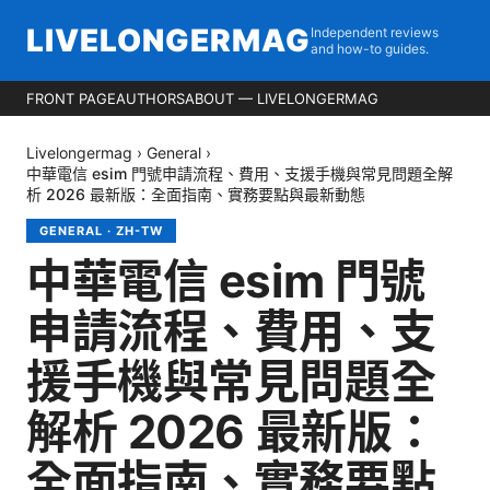
LIVELONGERMAG
Independent reviews
and how-to guides.
FRONT PAGE
AUTHORS
ABOUT — LIVELONGERMAG
Livelongermag
›
General
›
中華電信 esim 門號申請流程、費用、支援手機與常見問題全解
析 2026 最新版：全面指南、實務要點與最新動態
GENERAL
·
ZH-TW
中華電信 esim 門號
申請流程、費用、支
援手機與常見問題全
解析 2026 最新版：
全面指南、實務要點