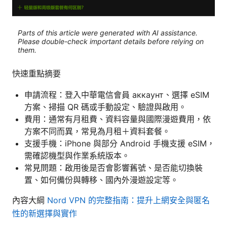
Parts of this article were generated with AI assistance.
Please double-check important details before relying on
them.
快速重點摘要
申請流程：登入中華電信會員 аккаунт、選擇 eSIM
方案、掃描 QR 碼或手動設定、驗證與啟用。
費用：通常有月租費、資料容量與國際漫遊費用，依
方案不同而異，常見為月租＋資料套餐。
支援手機：iPhone 與部分 Android 手機支援 eSIM，
需確認機型與作業系統版本。
常見問題：啟用後是否會影響舊號、是否能切換裝
置、如何備份與轉移、國內外漫遊設定等。
內容大綱
Nord VPN 的完整指南：提升上網安全與匿名
性的新選擇與實作