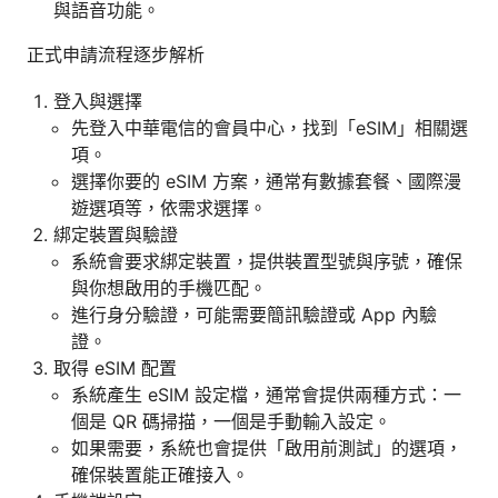
與語音功能。
正式申請流程逐步解析
登入與選擇
先登入中華電信的會員中心，找到「eSIM」相關選
項。
選擇你要的 eSIM 方案，通常有數據套餐、國際漫
遊選項等，依需求選擇。
綁定裝置與驗證
系統會要求綁定裝置，提供裝置型號與序號，確保
與你想啟用的手機匹配。
進行身分驗證，可能需要簡訊驗證或 App 內驗
證。
取得 eSIM 配置
系統產生 eSIM 設定檔，通常會提供兩種方式：一
個是 QR 碼掃描，一個是手動輸入設定。
如果需要，系統也會提供「啟用前測試」的選項，
確保裝置能正確接入。