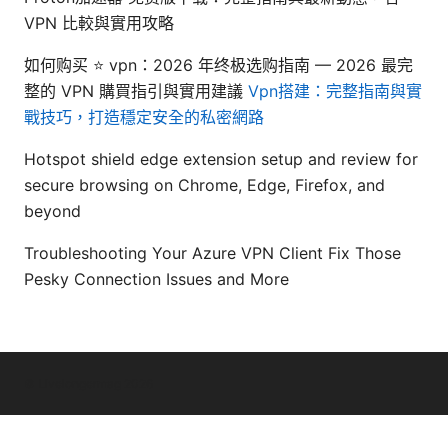
VPN 比較與實用攻略
如何购买 ⭐ vpn：2026 年终极选购指南 — 2026 最完
整的 VPN 購買指引與實用建議
Vpn搭建：完整指南與實
戰技巧，打造穩定安全的私密網路
Hotspot shield edge extension setup and review for
secure browsing on Chrome, Edge, Firefox, and
beyond
Troubleshooting Your Azure VPN Client Fix Those
Pesky Connection Issues and More
© Livelongermag 2026