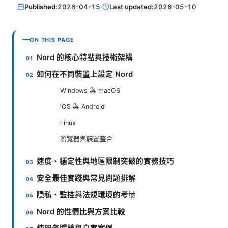
Published:
2026-04-15
·
Last updated:
2026-05-10
ON THIS PAGE
Nord 的核心特點與技術架構
如何在不同裝置上設定 Nord
Windows 與 macOS
iOS 與 Android
Linux
瀏覽器與裝置整合
速度、穩定性與地區限制突破的實務技巧
安全最佳實踐與常見問題排解
隱私、監控與法規環境的考量
Nord 的性價比與方案比較