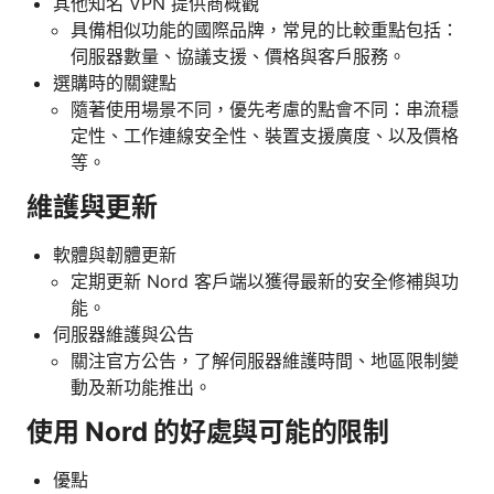
其他知名 VPN 提供商概觀
具備相似功能的國際品牌，常見的比較重點包括：
伺服器數量、協議支援、價格與客戶服務。
選購時的關鍵點
隨著使用場景不同，優先考慮的點會不同：串流穩
定性、工作連線安全性、裝置支援廣度、以及價格
等。
維護與更新
軟體與韌體更新
定期更新 Nord 客戶端以獲得最新的安全修補與功
能。
伺服器維護與公告
關注官方公告，了解伺服器維護時間、地區限制變
動及新功能推出。
使用 Nord 的好處與可能的限制
優點