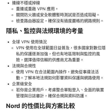
連線不穩或掉線
重連或重啟 VPN 應用。
關閉防火牆或安全軟體暫時測試是否造成阻礙。
檢查路由器設定，確保沒有過度嚴格的網路規則。
隱私、監控與法規環境的考量
全球 VPN 使用情況
VPN 使用在全球範圍日益普及，很多國家對數位隱
私的保護逐漸加強，但也有地區限制與監控的風
險，選擇值得信賴的供應商尤為重要。
法規與合規性
使用 VPN 在合法範圍內操作，避免從事違法活
動。了解本地法規如何影響資料保護與網路使用。
企業級安全
若你是企業用戶，考慮整合單點登入、全面的裝置
管理與日誌審計，確保合規與資料防護。
Nord 的性價比與方案比較