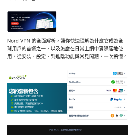
Nord VPN 的全面解析，讓你快速理解為什麼它成為全
球用戶的首選之一，以及怎麼在日常上網中實際落地使
用，從安裝、設定、到進階功能與常見問題，一次搞懂。