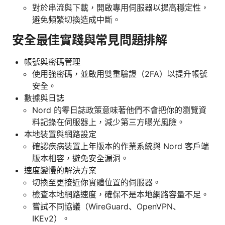
對於串流與下載，開啟專用伺服器以提高穩定性，
避免頻繁切換造成中斷。
安全最佳實踐與常見問題排解
帳號與密碼管理
使用強密碼，並啟用雙重驗證（2FA）以提升帳號
安全。
數據與日誌
Nord 的零日誌政策意味著他們不會把你的瀏覽資
料記錄在伺服器上，減少第三方曝光風險。
本地裝置與網路設定
確認疾病裝置上年版本的作業系統與 Nord 客戶端
版本相容，避免安全漏洞。
速度變慢的解決方案
切換至更接近你實體位置的伺服器。
檢查本地網路速度，確保不是本地網路容量不足。
嘗試不同協議（WireGuard、OpenVPN、
IKEv2）。