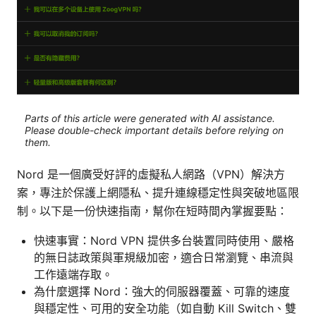
Parts of this article were generated with AI assistance.
Please double-check important details before relying on
them.
Nord 是一個廣受好評的虛擬私人網路（VPN）解決方
案，專注於保護上網隱私、提升連線穩定性與突破地區限
制。以下是一份快速指南，幫你在短時間內掌握要點：
快速事實：Nord VPN 提供多台裝置同時使用、嚴格
的無日誌政策與軍規級加密，適合日常瀏覽、串流與
工作遠端存取。
為什麼選擇 Nord：強大的伺服器覆蓋、可靠的速度
與穩定性、可用的安全功能（如自動 Kill Switch、雙