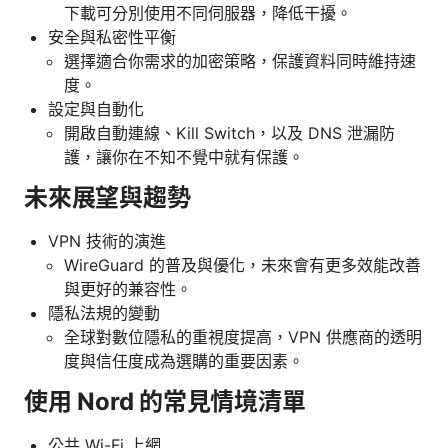
下載可分別使用不同伺服器，降低干擾。
安全與私密性平衡
選擇適合你需求的加密策略，保護資料同時維持速
度。
設定與自動化
開啟自動連線、Kill Switch，以及 DNS 泄漏防
護，讓你在不知不覺中就有保護。
未來展望與趨勢
VPN 技術的演進
WireGuard 的普及與優化，未來會有更多效能改善
與更好的兼容性。
隱私法規的變動
全球對數位隱私的重視度提高，VPN 供應商的透明
度與信任度成為選購的重要因素。
使用 Nord 的常見情境清單
公共 Wi-Fi 上網