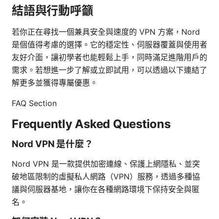
結語與行動呼籲
若你正在尋找一個兼具安全與速度的 VPN 方案，Nord
是個值得考慮的選擇。它的穩定性、伺服器覆蓋與使用者
友好介面，讓初學者也能輕鬆上手，同時滿足進階用戶的
需求。若想進一步了解或立即試用，可以透過以下連結了
解更多並獲得專屬優惠。
FAQ Section
Frequently Asked Questions
Nord VPN 是什麼？
Nord VPN 是一款提供加密連線、保護上網隱私、並突
破地區限制的虛擬私人網路（VPN）服務，透過多種協
議與伺服器基地，讓你在各種網路環境下保持安全與匿
名。