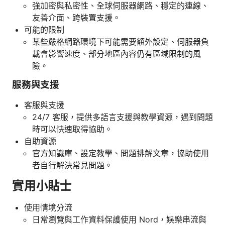
強加密與私密性、全球伺服器網路、穩定的連線、
友善介面、跨裝置支援。
可能的限制
某些嚴格網路環境下可能需要額外設定、伺服器負
載會影響速度、部分地區內容仍有區域限制的風
險。
服務與支援
客服與支援
24/7 客服，提供多語言支援與教學資源，遇到問題
時可以快速取得協助。
自助資源
官方知識庫、設定教學、問題排解文章，協助使用
者自行解決常見問題。
實用小貼士
使用情境分流
日常瀏覽與工作資料保護使用 Nord，娛樂串流與