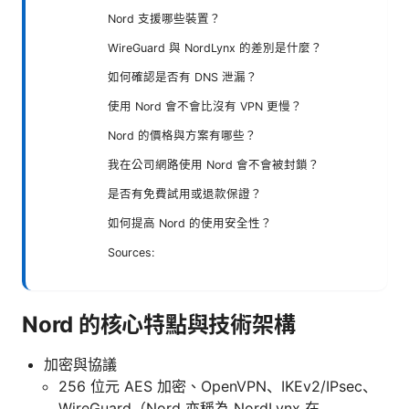
Nord 支援哪些裝置？
WireGuard 與 NordLynx 的差別是什麼？
如何確認是否有 DNS 泄漏？
使用 Nord 會不會比沒有 VPN 更慢？
Nord 的價格與方案有哪些？
我在公司網路使用 Nord 會不會被封鎖？
是否有免費試用或退款保證？
如何提高 Nord 的使用安全性？
Sources:
Nord 的核心特點與技術架構
加密與協議
256 位元 AES 加密、OpenVPN、IKEv2/IPsec、
WireGuard（Nord 亦稱為 NordLynx 在