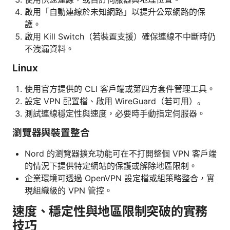
啟用「自動連線於未知網路」以提升公眾網路的保
護。
啟用 Kill Switch（若裝置支援）確保連線不中斷時仍
不洩漏資料。
Linux
使用官方提供的 CLI 客戶端或第四方套件管理工具。
設定 VPN 配置檔、啟用 WireGuard（若可用）。
測試連線穩定性與速度，必要時手動指定伺服器。
瀏覽器與裝置整合
Nord 的瀏覽器擴充功能可在不打開整個 VPN 客戶端
的情況下提供特定網站的保護或解除地區限制。
企業環境可透過 OpenVPN 設定檔或組策略整合，實
現組織級的 VPN 管控。
速度、穩定性與地區限制突破的實務
技巧