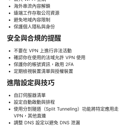
海外串流內容解鎖
遠端工作存取公司資源
避免地域內容限制
保護個人隱私與身份
安全與合規的提醒
不要在 VPN 上進行非法活動
確認你在使用的法域允許 VPN 使用
保護你的帳號資訊，啟用 2FA
定期檢視裝置清單與授權裝置
進階設定與技巧
自訂伺服器清單
設定自動啟動與排程
使用分割隧道（Split Tunneling）功能將特定應用走
VPN，其他直連
調整 DNS 設定以避免 DNS 泄漏