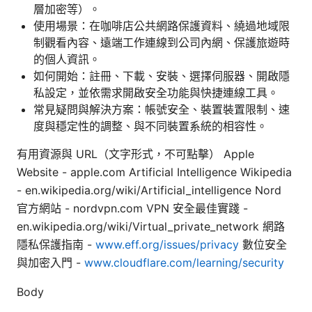
層加密等）。
使用場景：在咖啡店公共網路保護資料、繞過地域限
制觀看內容、遠端工作連線到公司內網、保護旅遊時
的個人資訊。
如何開始：註冊、下載、安裝、選擇伺服器、開啟隱
私設定，並依需求開啟安全功能與快捷連線工具。
常見疑問與解決方案：帳號安全、裝置裝置限制、速
度與穩定性的調整、與不同裝置系統的相容性。
有用資源與 URL（文字形式，不可點擊） Apple
Website - apple.com Artificial Intelligence Wikipedia
- en.wikipedia.org/wiki/Artificial_intelligence Nord
官方網站 - nordvpn.com VPN 安全最佳實踐 -
en.wikipedia.org/wiki/Virtual_private_network 網路
隱私保護指南 -
www.eff.org/issues/privacy
數位安全
與加密入門 -
www.cloudflare.com/learning/security
Body