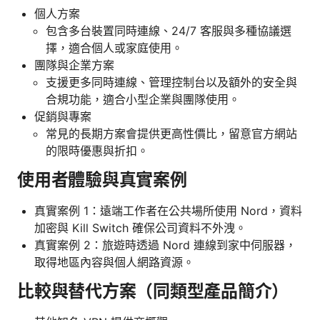
個人方案
包含多台裝置同時連線、24/7 客服與多種協議選
擇，適合個人或家庭使用。
團隊與企業方案
支援更多同時連線、管理控制台以及額外的安全與
合規功能，適合小型企業與團隊使用。
促銷與專案
常見的長期方案會提供更高性價比，留意官方網站
的限時優惠與折扣。
使用者體驗與真實案例
真實案例 1：遠端工作者在公共場所使用 Nord，資料
加密與 Kill Switch 確保公司資料不外洩。
真實案例 2：旅遊時透過 Nord 連線到家中伺服器，
取得地區內容與個人網路資源。
比較與替代方案（同類型產品簡介）