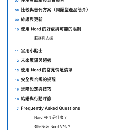
使用者體驗與真實案例
比較與替代方案（同類型產品簡介）
維護與更新
使用 Nord 的好處與可能的限制
服務與支援
實用小貼士
未來展望與趨勢
使用 Nord 的常見情境清單
安全與合規的提醒
進階設定與技巧
結語與行動呼籲
Frequently Asked Questions
Nord VPN 是什麼？
如何安裝 Nord VPN？