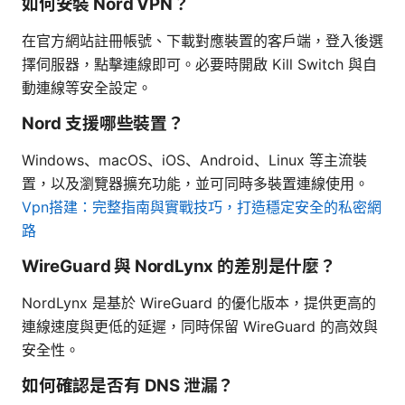
如何安裝 Nord VPN？
在官方網站註冊帳號、下載對應裝置的客戶端，登入後選
擇伺服器，點擊連線即可。必要時開啟 Kill Switch 與自
動連線等安全設定。
Nord 支援哪些裝置？
Windows、macOS、iOS、Android、Linux 等主流裝
置，以及瀏覽器擴充功能，並可同時多裝置連線使用。
Vpn搭建：完整指南與實戰技巧，打造穩定安全的私密網
路
WireGuard 與 NordLynx 的差別是什麼？
NordLynx 是基於 WireGuard 的優化版本，提供更高的
連線速度與更低的延遲，同時保留 WireGuard 的高效與
安全性。
如何確認是否有 DNS 泄漏？