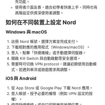
充功能。
使用者介面友善，適合初學者快速上手，同時也有
高階設定供資深使用者調整。
如何在不同裝置上設定 Nord
Windows 與 macOS
註冊 Nord 帳號，選擇方案並完成支付。
下載相對應的應用程式（Windows/macOS）。
登入，點擊「快速連線」或手動選擇伺服器。
開啟 Kill Switch 與自動啟動等安全選項。
需要時可切換 VPN protocol，建議初期使用自動模
式，若遇到串流或遊戲需求再調整。
iOS 與 Android
從 App Store 或 Google Play 下載 Nord 應用。
登入帳號，授予必要的權限（例如 VPN 設定的授
權）。
使用快速連線，或自訂伺服器與地理位置。