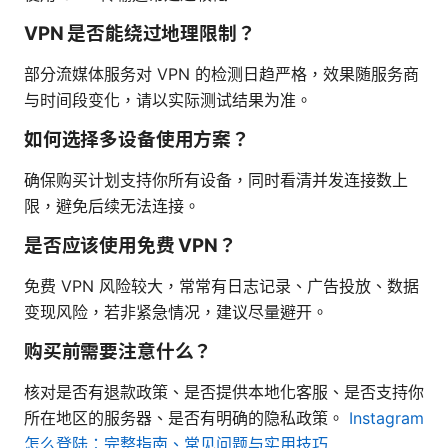
VPN 是否能绕过地理限制？
部分流媒体服务对 VPN 的检测日趋严格，效果随服务商
与时间段变化，请以实际测试结果为准。
如何选择多设备使用方案？
确保购买计划支持你所有设备，同时看清并发连接数上
限，避免后续无法连接。
是否应该使用免费 VPN？
免费 VPN 风险较大，常常有日志记录、广告投放、数据
变现风险，若非紧急情况，建议尽量避开。
购买前需要注意什么？
核对是否有退款政策、是否提供本地化客服、是否支持你
所在地区的服务器、是否有明确的隐私政策。
Instagram
怎么登陆：完整指南、常见问题与实用技巧