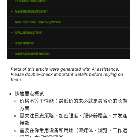
Parts of this article were generated with AI assistance.
Please double-check important details before relying on
them.
快速要点概览
价格不等于性能：最低价的未必就是最省心的长期
方案
需关注日志策略、加密强度、服务器覆盖、并发连
接数
需要在你常用设备和用途（流媒体、浏览、工作远