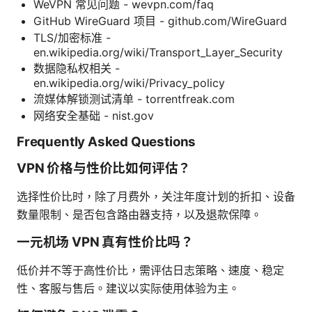
WeVPN 常见问题 - wevpn.com/faq
GitHub WireGuard 项目 - github.com/WireGuard
TLS/加密标准 -
en.wikipedia.org/wiki/Transport_Layer_Security
数据隐私权相关 -
en.wikipedia.org/wiki/Privacy_policy
流媒体解锁测试清单 - torrentfreak.com
网络安全基础 - nist.gov
Frequently Asked Questions
VPN 价格与性价比如何评估？
选择性价比时，除了月费外，关注年度计划的折扣、设备
数量限制、是否包含路由器支持，以及退款保障。
一元机场 VPN 真有性价比吗？
低价并不等于高性价比，需评估日志策略、速度、稳定
性、客服与售后。建议以实际使用体验为主。