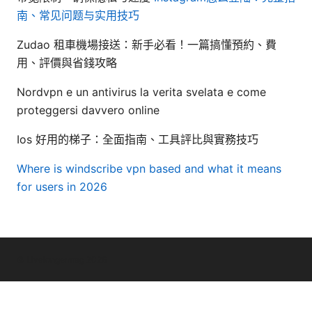
南、常见问题与实用技巧
Zudao 租車機場接送：新手必看！一篇搞懂預約、費
用、評價與省錢攻略
Nordvpn e un antivirus la verita svelata e come
proteggersi davvero online
Ios 好用的梯子：全面指南、工具評比與實務技巧
Where is windscribe vpn based and what it means
for users in 2026
© Livelongermag 2026