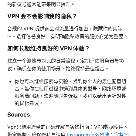
的新型号通常能带来明显提升。
VPN 会不会影响我的隐私？
合规的 VPN 提供商会对流量进行加密，隐藏你的实际
IP。选择信誉良好、有明确隐私政策的服务商尤为重要。
如何长期维持良好的 VPN 体验？
建立一个测速与对比的日常流程，定期评估服务器与协
议，确保在你的使用场景下始终保持最佳组合。
你也可以继续探索与实验，找到你个人的最佳配置组
合。若你在使用过程中遇到具体的型号、网络环境或
服务商问题，欢迎随时告诉我，我可以给出更针对性
的优化建议。
Sources:
Vpn只能用流量的正确理解与实操指南：VPN数据使用、
带宽限制、确保隐私与速度
Instagram怎么登陆：完整指