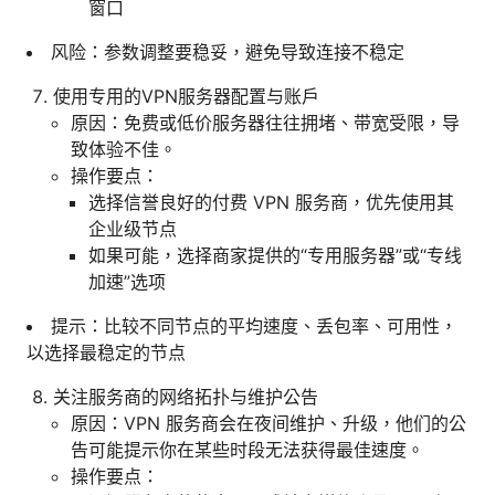
窗口
风险：参数调整要稳妥，避免导致连接不稳定
使用专用的VPN服务器配置与账户
原因：免费或低价服务器往往拥堵、带宽受限，导
致体验不佳。
操作要点：
选择信誉良好的付费 VPN 服务商，优先使用其
企业级节点
如果可能，选择商家提供的“专用服务器”或“专线
加速”选项
提示：比较不同节点的平均速度、丢包率、可用性，
以选择最稳定的节点
关注服务商的网络拓扑与维护公告
原因：VPN 服务商会在夜间维护、升级，他们的公
告可能提示你在某些时段无法获得最佳速度。
操作要点：