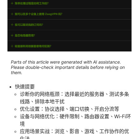
Parts of this article were generated with AI assistance.
Please double-check important details before relying on
them.
快速提要
诊断你的网络瓶颈：选择最近的服务器、测试多条
线路、排除本地干扰
优化设置：协议选择、端口切换、开启分流等
设备与网络优化：硬件限制、路由器设置、Wi‑Fi环
境
应用场景实战：浏览、影音、游戏、工作协作的优
化法