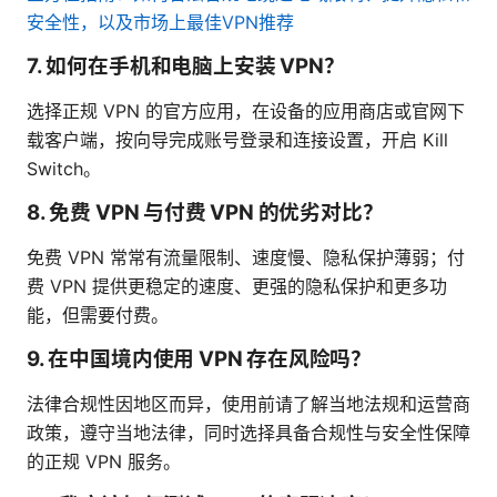
安全性，以及市场上最佳VPN推荐
7. 如何在手机和电脑上安装 VPN？
选择正规 VPN 的官方应用，在设备的应用商店或官网下
载客户端，按向导完成账号登录和连接设置，开启 Kill
Switch。
8. 免费 VPN 与付费 VPN 的优劣对比？
免费 VPN 常常有流量限制、速度慢、隐私保护薄弱；付
费 VPN 提供更稳定的速度、更强的隐私保护和更多功
能，但需要付费。
9. 在中国境内使用 VPN 存在风险吗？
法律合规性因地区而异，使用前请了解当地法规和运营商
政策，遵守当地法律，同时选择具备合规性与安全性保障
的正规 VPN 服务。