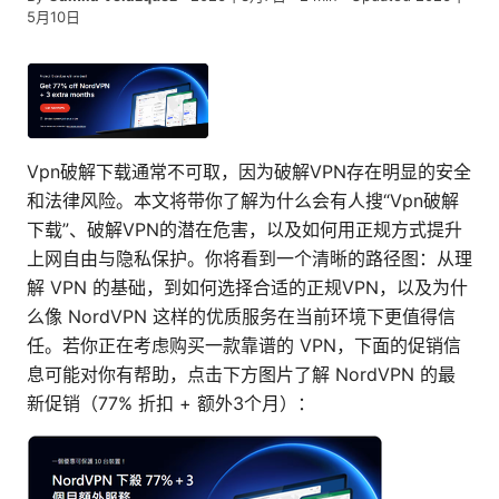
5月10日
Vpn破解下载通常不可取，因为破解VPN存在明显的安全
和法律风险。本文将带你了解为什么会有人搜“Vpn破解
下载”、破解VPN的潜在危害，以及如何用正规方式提升
上网自由与隐私保护。你将看到一个清晰的路径图：从理
解 VPN 的基础，到如何选择合适的正规VPN，以及为什
么像 NordVPN 这样的优质服务在当前环境下更值得信
任。若你正在考虑购买一款靠谱的 VPN，下面的促销信
息可能对你有帮助，点击下方图片了解 NordVPN 的最
新促销（77% 折扣 + 额外3个月）：