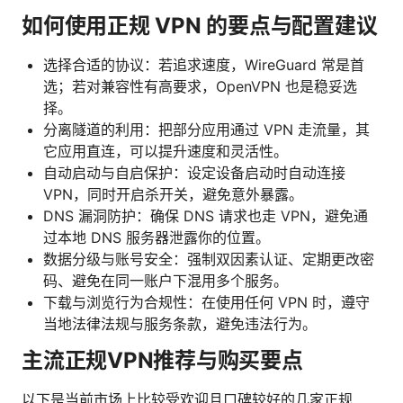
如何使用正规 VPN 的要点与配置建议
选择合适的协议：若追求速度，WireGuard 常是首
选；若对兼容性有高要求，OpenVPN 也是稳妥选
择。
分离隧道的利用：把部分应用通过 VPN 走流量，其
它应用直连，可以提升速度和灵活性。
自动启动与自启保护：设定设备启动时自动连接
VPN，同时开启杀开关，避免意外暴露。
DNS 漏洞防护：确保 DNS 请求也走 VPN，避免通
过本地 DNS 服务器泄露你的位置。
数据分级与账号安全：强制双因素认证、定期更改密
码、避免在同一账户下混用多个服务。
下载与浏览行为合规性：在使用任何 VPN 时，遵守
当地法律法规与服务条款，避免违法行为。
主流正规VPN推荐与购买要点
以下是当前市场上比较受欢迎且口碑较好的几家正规