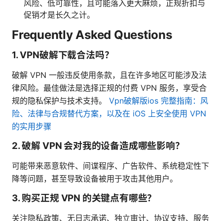
风险、低可靠性，且可能落入更大麻烦，正规折扣与
促销才是长久之计。
Frequently Asked Questions
1. VPN破解下载合法吗？
破解 VPN 一般违反使用条款，且在许多地区可能涉及法
律风险。最佳做法是选择正规的付费 VPN 服务，享受合
规的隐私保护与技术支持。
Vpn破解版ios 完整指南：风
险、法律与合规替代方案，以及在 iOS 上安全使用 VPN
的实用步骤
2. 破解 VPN 会对我的设备造成哪些影响？
可能带来恶意软件、间谍程序、广告软件、系统稳定性下
降等问题，甚至导致设备被用于攻击其他用户。
3. 购买正规 VPN 的关键点有哪些？
关注隐私政策、无日志承诺、独立审计、协议支持、服务