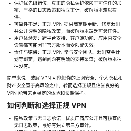
保护优先级错位：真正的隐私保护依赖于可信任的加
密、严格的日志政策和独立审计，破解版本难以提
供。
可靠性不足：正规 VPN 提供商定期更新、修复漏洞
并公开透明的隐私政策，而破解版本缺乏可验证性。
用户体验差：跨平台支持、客户端功能、应用内安全
设置都可能因非官方版本而受限或失效。
责任与赔偿：正规 VPN 常与安全团队、漏洞赏金计
划等绑定，遇到问题有明确的支持渠道；破解版本往
往没有。
简单来说，破解 VPN 可能把你的上网安全、个人隐私和
财产安全置于高风险之中。转而选择正规且信誉良好的
VPN 能带来更稳定的体验和长期保护。
如何判断和选择正规 VPN
隐私政策与无日志承诺：优质厂商应公开且可核查的
无日志政策，最好有独立第三方审计。