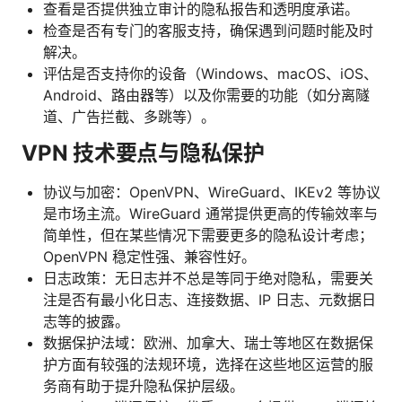
查看是否提供独立审计的隐私报告和透明度承诺。
检查是否有专门的客服支持，确保遇到问题时能及时
解决。
评估是否支持你的设备（Windows、macOS、iOS、
Android、路由器等）以及你需要的功能（如分离隧
道、广告拦截、多跳等）。
VPN 技术要点与隐私保护
协议与加密：OpenVPN、WireGuard、IKEv2 等协议
是市场主流。WireGuard 通常提供更高的传输效率与
简单性，但在某些情况下需要更多的隐私设计考虑；
OpenVPN 稳定性强、兼容性好。
日志政策：无日志并不总是等同于绝对隐私，需要关
注是否有最小化日志、连接数据、IP 日志、元数据日
志等的披露。
数据保护法域：欧洲、加拿大、瑞士等地区在数据保
护方面有较强的法规环境，选择在这些地区运营的服
务商有助于提升隐私保护层级。