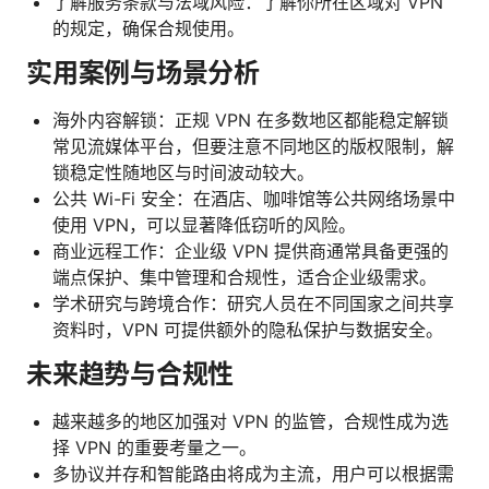
了解服务条款与法域风险：了解你所在区域对 VPN
的规定，确保合规使用。
实用案例与场景分析
海外内容解锁：正规 VPN 在多数地区都能稳定解锁
常见流媒体平台，但要注意不同地区的版权限制，解
锁稳定性随地区与时间波动较大。
公共 Wi-Fi 安全：在酒店、咖啡馆等公共网络场景中
使用 VPN，可以显著降低窃听的风险。
商业远程工作：企业级 VPN 提供商通常具备更强的
端点保护、集中管理和合规性，适合企业级需求。
学术研究与跨境合作：研究人员在不同国家之间共享
资料时，VPN 可提供额外的隐私保护与数据安全。
未来趋势与合规性
越来越多的地区加强对 VPN 的监管，合规性成为选
择 VPN 的重要考量之一。
多协议并存和智能路由将成为主流，用户可以根据需