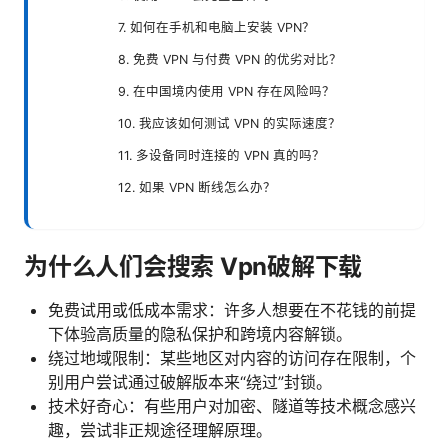
7. 如何在手机和电脑上安装 VPN？
8. 免费 VPN 与付费 VPN 的优劣对比？
9. 在中国境内使用 VPN 存在风险吗？
10. 我应该如何测试 VPN 的实际速度？
11. 多设备同时连接的 VPN 真的吗？
12. 如果 VPN 断线怎么办？
为什么人们会搜索 Vpn破解下载
免费试用或低成本需求：许多人想要在不花钱的前提
下体验高质量的隐私保护和跨境内容解锁。
绕过地域限制：某些地区对内容的访问存在限制，个
别用户尝试通过破解版本来“绕过”封锁。
技术好奇心：有些用户对加密、隧道等技术概念感兴
趣，尝试非正规途径理解原理。