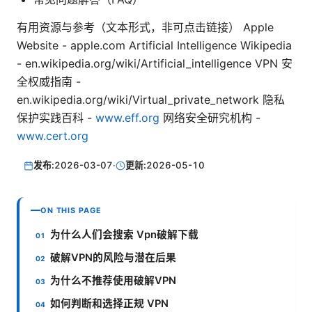
有用资源与参考（文本形式，非可点击链接） Apple
Website - apple.com Artificial Intelligence Wikipedia
- en.wikipedia.org/wiki/Artificial_intelligence VPN 安
全权威指南 -
en.wikipedia.org/wiki/Virtual_private_network 隐私
保护实践百科 -
www.eff.org
网络安全研究机构 -
www.cert.org
发布:
2026-03-07
·
更新:
2026-05-10
ON THIS PAGE
为什么人们会搜索 Vpn破解下载
破解VPN的风险与潜在后果
为什么不推荐使用破解VPN
如何判断和选择正规 VPN