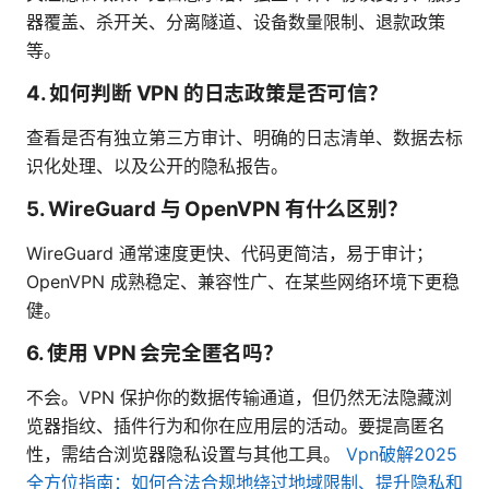
器覆盖、杀开关、分离隧道、设备数量限制、退款政策
等。
4. 如何判断 VPN 的日志政策是否可信？
查看是否有独立第三方审计、明确的日志清单、数据去标
识化处理、以及公开的隐私报告。
5. WireGuard 与 OpenVPN 有什么区别？
WireGuard 通常速度更快、代码更简洁，易于审计；
OpenVPN 成熟稳定、兼容性广、在某些网络环境下更稳
健。
6. 使用 VPN 会完全匿名吗？
不会。VPN 保护你的数据传输通道，但仍然无法隐藏浏
览器指纹、插件行为和你在应用层的活动。要提高匿名
性，需结合浏览器隐私设置与其他工具。
Vpn破解2025
全方位指南：如何合法合规地绕过地域限制、提升隐私和