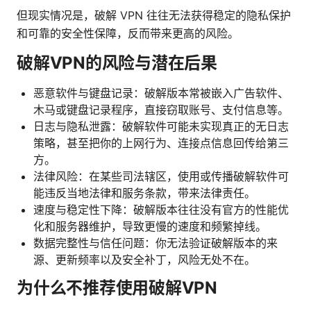
但现实情况是，破解 VPN 往往无法获得稳定的隐私保护
和可靠的安全性保障，反而带来更高的风险。
破解VPN的风险与潜在后果
恶意软件与键盘记录：破解版本常被嵌入广告软件、
木马或键盘记录程序，直接窃取账号、支付信息等。
日志与隐私泄露：破解软件可能未实现真正的无日志
策略，甚至把你的上网行为、连接点信息回传给第三
方。
法律风险：在某些司法辖区，使用或传播破解软件可
能违反当地法律和服务条款，带来法律责任。
速度与稳定性下降：破解版本往往没有官方的性能优
化和服务器维护，导致更慢的速度和频繁掉线。
数据完整性与信任问题：你无法验证破解版本的来
源、更新频率以及安全补丁，风险无处不在。
为什么不推荐使用破解VPN