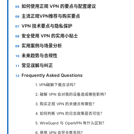
如何使用正规 VPN 的要点与配置建议
主流正规VPN推荐与购买要点
VPN 技术要点与隐私保护
安全使用 VPN 的实用小贴士
实用案例与场景分析
未来趋势与合规性
常见误解与纠正
Frequently Asked Questions
1. VPN破解下载合法吗？
2. 破解 VPN 会对我的设备造成哪些影响？
3. 购买正规 VPN 的关键点有哪些？
4. 如何判断 VPN 的日志政策是否可信？
5. WireGuard 与 OpenVPN 有什么区别？
6. 使用 VPN 会完全匿名吗？