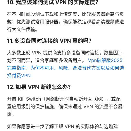
10. 我应该如何测试 VPN 的实际速度？
在不同时间段测试下载和上传速度，比较服务器距离与负
载；优先测试常用服务器，确保能稳定观看高清视频或进
行大文件传输。
11. 多设备同时连接的 VPN 真的吗？
大多数正规 VPN 提供商支持多设备同时连接，数量因计
划不同而异，适合家庭和多设备用户。
Vpn破解版2025
完整指南：为何不可用、风险、合法替代方案以及如何选
择付费VPN
12. 如果 VPN 断线怎么办？
开启 Kill Switch（网络断开时自动断开互联网），或配
置应用级别的保护措施，确保未通过 VPN 的流量不会暴
露。
如果你愿意进一步了解正规 VPN 的实际体验与选购建