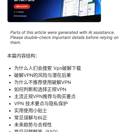
Parts of this article were generated with AI assistance.
Please double-check important details before relying on
them.
本篇内容结构：
为什么人们会搜索 Vpn破解下载
破解VPN的风险与潜在后果
为什么不推荐使用破解VPN
如何判断和选择正规VPN
主流正规VPN推荐与购买要点
VPN 技术要点与隐私保护
实用使用小贴士
常见误解与纠正
未来趋势与合规性
常见问题解答（FAQ）