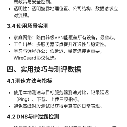
志政策与安全控制。
透明性：透明披露地理位置、公司结构、数据请求应
对流程。
3.4 使用场景实测
家庭网络：路由器级VPN能覆盖所有设备，最省心。
工作出差：多服务器节点提升连通性与稳定性。
学习与远程办公：低延迟、稳定连接更重要，
WireGuard协议优选。
四、实用技巧与测评数据
4.1 测速方法与指标
使用本地测速与目标服务器测速对比，记录延迟
（Ping）、下载、上传三项指标。
避免高峰时段测试以获得更真实的日常表现。
4.2 DNS与IP泄露检测