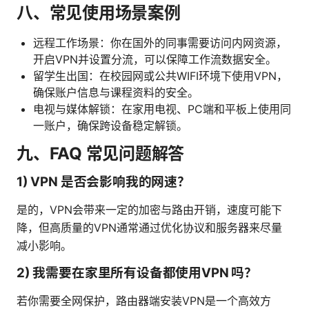
八、常见使用场景案例
远程工作场景：你在国外的同事需要访问内网资源，
开启VPN并设置分流，可以保障工作流数据安全。
留学生出国：在校园网或公共WIFI环境下使用VPN，
确保账户信息与课程资料的安全。
电视与媒体解锁：在家用电视、PC端和平板上使用同
一账户，确保跨设备稳定解锁。
九、FAQ 常见问题解答
1) VPN 是否会影响我的网速？
是的，VPN会带来一定的加密与路由开销，速度可能下
降，但高质量的VPN通常通过优化协议和服务器来尽量
减小影响。
2) 我需要在家里所有设备都使用VPN 吗？
若你需要全网保护，路由器端安装VPN是一个高效方