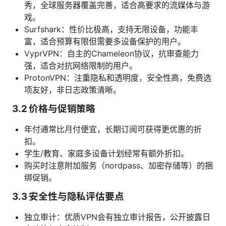
秀，全球服务器覆盖完善，适合高要求的流媒体与游
戏。
Surfshark：性价比极高，支持无限设备，功能丰
富，适合预算有限但需要多设备保护的用户。
VyprVPN：自主的Chameleon协议，抗审查能力
强，适合对抗网络限制的用户。
ProtonVPN：注重隐私和透明度，安全性高，免费选
项友好，非日志政策清晰。
3.2 价格与促销策略
年付通常比月付便宜，长期订阅可获得更优惠的折
扣。
学生/教育、家庭多设备计划经常有额外折扣。
购买时注意附加服务（nordpass、加密存储等）的捆
绑促销。
3.3 安全性与隐私评估要点
独立审计：优质VPN会有独立审计报告，公开披露日