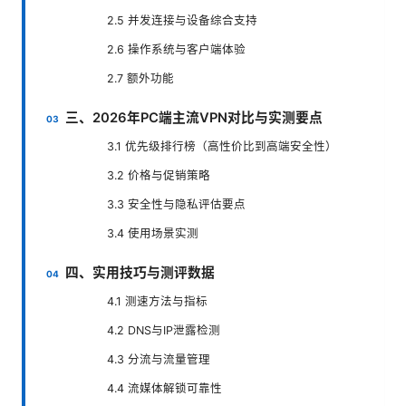
2.5 并发连接与设备综合支持
2.6 操作系统与客户端体验
2.7 额外功能
三、2026年PC端主流VPN对比与实测要点
3.1 优先级排行榜（高性价比到高端安全性）
3.2 价格与促销策略
3.3 安全性与隐私评估要点
3.4 使用场景实测
四、实用技巧与测评数据
4.1 测速方法与指标
4.2 DNS与IP泄露检测
4.3 分流与流量管理
4.4 流媒体解锁可靠性