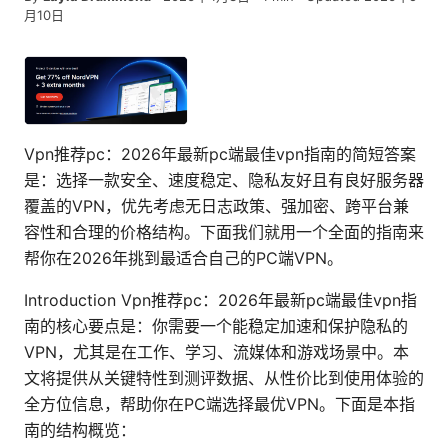
月10日
Vpn推荐pc：2026年最新pc端最佳vpn指南的简短答案
是：选择一款安全、速度稳定、隐私友好且有良好服务器
覆盖的VPN，优先考虑无日志政策、强加密、跨平台兼
容性和合理的价格结构。下面我们就用一个全面的指南来
帮你在2026年挑到最适合自己的PC端VPN。
Introduction Vpn推荐pc：2026年最新pc端最佳vpn指
南的核心要点是：你需要一个能稳定加速和保护隐私的
VPN，尤其是在工作、学习、流媒体和游戏场景中。本
文将提供从关键特性到测评数据、从性价比到使用体验的
全方位信息，帮助你在PC端选择最优VPN。下面是本指
南的结构概览：