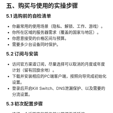
五、购买与使用的实操步骤
5.1 选购前的自检清单
你最常用的使用场景（隐私、解锁、工作、游戏）。
你所在区域的服务器需求（覆盖的国家与地区）。
你愿意接受的价格区间与预算。
需要多少台设备同时保护。
5.2 订阅与安装
访问官方渠道订阅，尽量选择可以取消的月度或年度
计划（留有回旋余地）。
下载并安装相应的PC端客户端，按照向导完成初始化
设置。
登录后开启Kill Switch、DNS泄漏保护、以及需要的
分流设置。
5.3 初次配置步骤