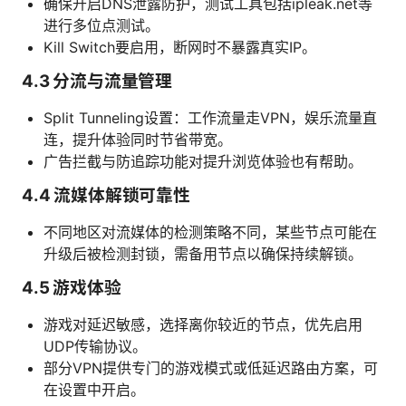
确保开启DNS泄露防护，测试工具包括ipleak.net等
进行多位点测试。
Kill Switch要启用，断网时不暴露真实IP。
4.3 分流与流量管理
Split Tunneling设置：工作流量走VPN，娱乐流量直
连，提升体验同时节省带宽。
广告拦截与防追踪功能对提升浏览体验也有帮助。
4.4 流媒体解锁可靠性
不同地区对流媒体的检测策略不同，某些节点可能在
升级后被检测封锁，需备用节点以确保持续解锁。
4.5 游戏体验
游戏对延迟敏感，选择离你较近的节点，优先启用
UDP传输协议。
部分VPN提供专门的游戏模式或低延迟路由方案，可
在设置中开启。