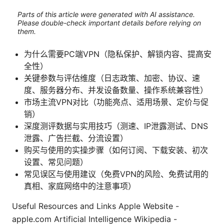
Parts of this article were generated with AI assistance.
Please double-check important details before relying on
them.
为什么需要PC端VPN（隐私保护、解锁内容、提高安
全性）
关键参数与评估维度（日志政策、加密、协议、速
度、服务器分布、并发设备数量、操作系统兼容性）
市场主流VPN对比（功能亮点、适用场景、定价与促
销）
深度测评数据与实用技巧（测速、IP泄露测试、DNS
泄露、广告拦截、分流设置）
购买与使用的实操步骤（如何订阅、下载安装、初次
设置、常见问题）
常见误区与使用建议（免费VPN的风险、免费试用的
真相、家庭网络中的注意事项）
Useful Resources and Links Apple Website -
apple.com Artificial Intelligence Wikipedia -