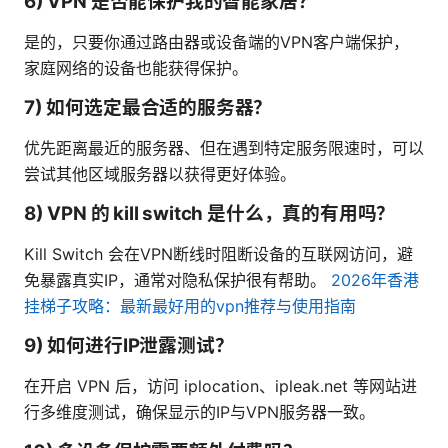
6) VPN 是否能保护我的智能家居？
是的，只要你通过路由器或设备端的VPN客户端保护，
家庭网络的设备也能获得保护。
7) 如何选定最合适的服务器？
优先距离最近的服务器、但在遇到特定服务限速时，可以
尝试其他区域服务器以获得更好体验。
8) VPN 的 kill switch 是什么，真的有用吗？
Kill Switch 会在VPN断线时阻断设备的互联网访问，避
免暴露真实IP，通常对隐私保护很有帮助。
2026年香港
挂梯子攻略：最新最好用的vpn推荐与使用指南
9) 如何进行IP泄露测试？
在开启 VPN 后，访问 iplocation、ipleak.net 等网站进
行多维度测试，确保显示的IP与VPN服务器一致。