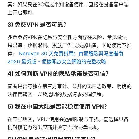
案；如果只在PC端或个别设备使用，直接在设备客户端
上开启即可。
3) 免费VPN 是否可靠？
多数免费VPN在隐私与安全性方面存在风险，常见做法
是限速、数据限制、投放广告或数据出售。长期使用不推
荐。
Nordvpn 30 天免費試用：真實體驗與深度指南
2026 最新版 - 便捷開啟安全網絡的完整攻略
4) 如何判断 VPN 的隐私承诺是否可信？
查看是否有独立第三方审计、公开的无日志政策、明确的
法律管辖区、以及透明的数据请求处理流程。
5) 我在中国大陆是否能稳定使用 VPN？
在某些地区，VPN 使用会遇到限制与干扰，需选择具备
抗封锁能力的供应商并遵守当地法律法规。