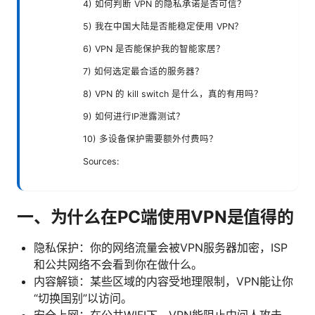
4) 如何判断 VPN 的隐私承诺是否可信？
5) 我在中国大陆是否能稳定使用 VPN？
6) VPN 是否能保护我的智能家居？
7) 如何选定最合适的服务器？
8) VPN 的 kill switch 是什么，真的有用吗？
9) 如何进行IP泄露测试？
10) 多设备保护需要额外付费吗？
Sources:
一、为什么在PC端使用VPN是值得的
隐私保护：你的网络流量会被VPN服务器加密，ISP
和公共网络不会看到你在做什么。
内容解锁：某些区域的内容受地理限制，VPN能让你
“切换国别”以访问。