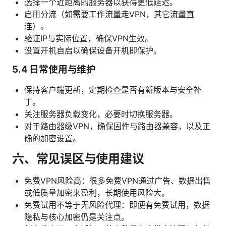
选择一个近距离的服务器以获得更低延迟。
启用分流（如需要工作流量走VPN，其它流量直
连）。
验证IP与实际位置，确保VPN生效。
设置开机自启以确保设备开机即保护。
5.4 日常使用与维护
保持客户端更新，定期检查是否有新版本与安全补
丁。
关注服务器负载变化，必要时切换服务器。
对于路由器级VPN，确保固件与路由器兼容，以及正
确的加密设置。
六、常见误区与使用建议
免费VPN风险高：很多免费VPN通过广告、数据出售
或低质量加密来盈利，长期使用风险大。
免费试用不等于无风险代理：即便有免费试用，数据
隐私与核心加密仍是关注点。