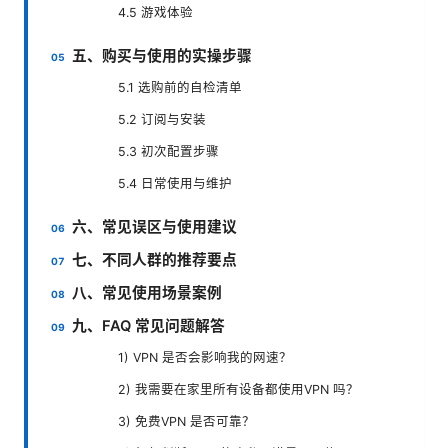
4.5 游戏体验
五、购买与使用的实操步骤
5.1 选购前的自检清单
5.2 订阅与安装
5.3 初次配置步骤
5.4 日常使用与维护
六、常见误区与使用建议
七、不同人群的推荐要点
八、常见使用场景案例
九、FAQ 常见问题解答
1) VPN 是否会影响我的网速？
2) 我需要在家里所有设备都使用VPN 吗？
3) 免费VPN 是否可靠？