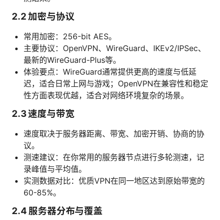
2.2 加密与协议
常用加密：256-bit AES。
主要协议：OpenVPN、WireGuard、IKEv2/IPSec、
最新的WireGuard-Plus等。
体验要点：WireGuard通常提供更高的速度与低延
迟，适合日常上网与游戏；OpenVPN在兼容性和稳定
性方面表现优越，适合对网络环境复杂的场景。
2.3 速度与带宽
速度取决于服务器距离、带宽、加密开销、协商的协
议。
测速建议：在你常用的服务器节点进行多轮测速，记
录峰值与平均值。
实测数据对比：优质VPN在同一地区达到原始带宽的
60-85%。
2.4 服务器分布与覆盖