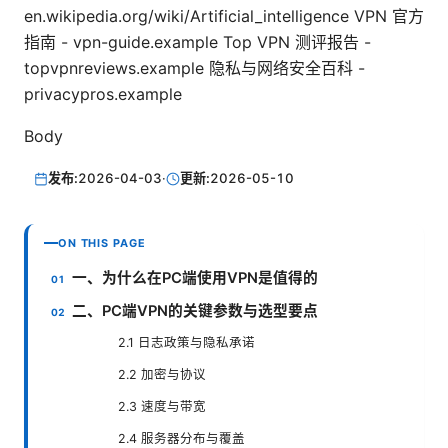
en.wikipedia.org/wiki/Artificial_intelligence VPN 官方
指南 - vpn-guide.example Top VPN 测评报告 -
topvpnreviews.example 隐私与网络安全百科 -
privacypros.example
Body
发布:
2026-04-03
·
更新:
2026-05-10
ON THIS PAGE
一、为什么在PC端使用VPN是值得的
二、PC端VPN的关键参数与选型要点
2.1 日志政策与隐私承诺
2.2 加密与协议
2.3 速度与带宽
2.4 服务器分布与覆盖