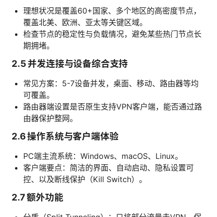
理想状况是覆盖60+国家、多个地区的高密度节点，
覆盖北美、欧洲、亚太等关键区域。
检查节点的稳定性与负载情况，避免某些热门节点长
期拥堵。
2.5 并发连接与设备综合支持
常见方案：5-7设备并发，桌面、移动、路由器等均
可覆盖。
路由器端设置是否原生支持VPN客户端，能否通过路
由器保护整网。
2.6 操作系统与客户端体验
PC端主流系统：Windows、macOS、Linux。
客户端要点：简洁的界面、自动启动、隐私设置可
控、以及断线保护（Kill Switch）。
2.7 额外功能