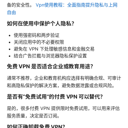
备的安全性。
Vpn使用教程：全面指南提升隐私与上网
自由
如何在使用中保护个人隐私？
使用强密码和两步验证
关闭应用中的不必要权限
避免在 VPN 下处理敏感信息和金融交易
结合广告拦截与浏览器隐私保护设置
免费 VPN 是否适合企业或教育用途？
通常不推荐，企业和教育机构应选择有明确合规、可审计
和高隐私保护的解决方案，避免数据泄露或合规风险。
是否有“免费试用”的付费 VPN 可以替代？
是的，很多付费 VPN 提供限时免费试用，可以用来评估
服务质量，决定是否订阅。
如何正确卸载免费 VPN？