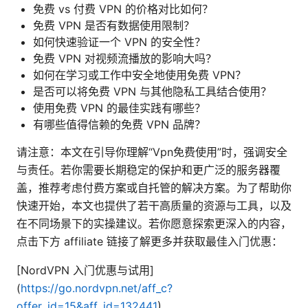
免费 vs 付费 VPN 的价格对比如何？
免费 VPN 是否有数据使用限制？
如何快速验证一个 VPN 的安全性？
免费 VPN 对视频流播放的影响大吗？
如何在学习或工作中安全地使用免费 VPN？
是否可以将免费 VPN 与其他隐私工具结合使用？
使用免费 VPN 的最佳实践有哪些？
有哪些值得信赖的免费 VPN 品牌？
请注意：本文在引导你理解“Vpn免费使用”时，强调安全
与责任。若你需要长期稳定的保护和更广泛的服务器覆
盖，推荐考虑付费方案或自托管的解决方案。为了帮助你
快速开始，本文也提供了若干高质量的资源与工具，以及
在不同场景下的实操建议。若你愿意探索更深入的内容，
点击下方 affiliate 链接了解更多并获取最佳入门优惠：
[NordVPN 入门优惠与试用]
(
https://go.nordvpn.net/aff_c?
offer_id=15&aff_id=132441
)