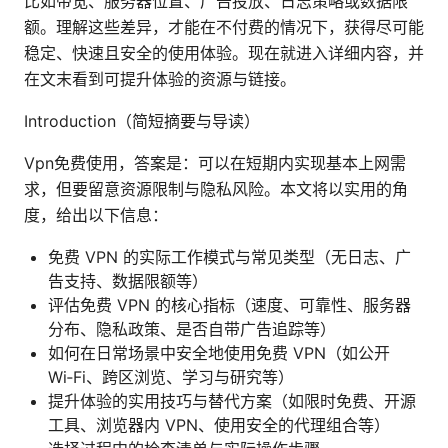
比如带宽、服务器位置、广告投放、日志策略或数据限
额。理解这些差异，才能在不付费的情况下，获得尽可能
稳定、快速且安全的使用体验。现在就进入详细内容，并
在文末看到可提升体验的资源与链接。
Introduction（简短摘要与导读）
Vpn免费使用，答案是：可以在短期内实现基本上网需
求，但要留意资源限制与隐私风险。本文将以实用的角
度，给出以下信息：
免费 VPN 的实际工作模式与常见类型（无日志、广
告支持、数据限额等）
评估免费 VPN 的核心指标（速度、可靠性、服务器
分布、隐私政策、是否自带广告追踪等）
如何在日常场景中安全地使用免费 VPN（如公开
Wi‑Fi、跨区浏览、学习与研究等）
提升体验的实用技巧与替代方案（如限时免费、开源
工具、浏览器内 VPN、使用安全的代理组合等）