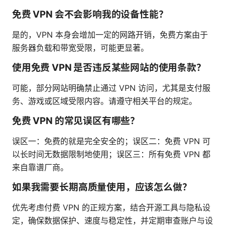
免费 VPN 会不会影响我的设备性能？
是的，VPN 本身会增加一定的网路开销，免费方案由于
服务器负载和带宽受限，可能更显著。
使用免费 VPN 是否违反某些网站的使用条款？
可能，部分网站明确禁止通过 VPN 访问，尤其是支付服
务、游戏或区域受限内容。请遵守相关平台的规定。
免费 VPN 的常见误区有哪些？
误区一：免费的就是完全安全的；误区二：免费 VPN 可
以长时间无数据限制地使用；误区三：所有免费 VPN 都
来自靠谱厂商。
如果我需要长期高质量使用，应该怎么做？
优先考虑付费 VPN 的正规方案，结合开源工具与隐私设
定，确保数据保护、速度与稳定性，并定期审查账户与设