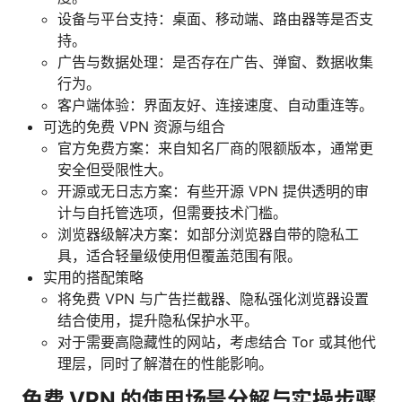
设备与平台支持：桌面、移动端、路由器等是否支
持。
广告与数据处理：是否存在广告、弹窗、数据收集
行为。
客户端体验：界面友好、连接速度、自动重连等。
可选的免费 VPN 资源与组合
官方免费方案：来自知名厂商的限额版本，通常更
安全但受限性大。
开源或无日志方案：有些开源 VPN 提供透明的审
计与自托管选项，但需要技术门槛。
浏览器级解决方案：如部分浏览器自带的隐私工
具，适合轻量级使用但覆盖范围有限。
实用的搭配策略
将免费 VPN 与广告拦截器、隐私强化浏览器设置
结合使用，提升隐私保护水平。
对于需要高隐藏性的网站，考虑结合 Tor 或其他代
理层，同时了解潜在的性能影响。
免费 VPN 的使用场景分解与实操步骤