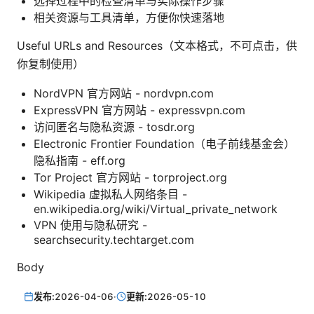
选择过程中的检查清单与实际操作步骤
相关资源与工具清单，方便你快速落地
Useful URLs and Resources（文本格式，不可点击，供
你复制使用）
NordVPN 官方网站 - nordvpn.com
ExpressVPN 官方网站 - expressvpn.com
访问匿名与隐私资源 - tosdr.org
Electronic Frontier Foundation（电子前线基金会）
隐私指南 - eff.org
Tor Project 官方网站 - torproject.org
Wikipedia 虚拟私人网络条目 -
en.wikipedia.org/wiki/Virtual_private_network
VPN 使用与隐私研究 -
searchsecurity.techtarget.com
Body
发布:
2026-04-06
·
更新:
2026-05-10