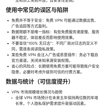
生和员工免费开放，且安全性更高。
使用中常见的误区与陷阱
免费并不等于安全：免费 VPN 可能通过数据出售、
广告追踪等方式盈利。
数据限额不是唯一指标：有些免费服务速度慢、服务
器不稳定，体验差反而影响使用效果。
不要盲信“100% 无日志”：不同厂商对日志的定义不
同，需逐条阅读隐私政策。
某些免费 VPN 会注入广告或恶意插件：务必下载自
官方渠道，关闭未知来源安装权限。
省心的风险点：长期使用免费方案可能导致账户安全
隐患，必要时考虑升级到可信的付费方案。
数据与统计（可信度提升）
VPN 市场规模增长情况与趋势
全球 VPN 市场预计在未来五年保持两位数的年增
长率，个人隐私保护需求提升是驱动因素。