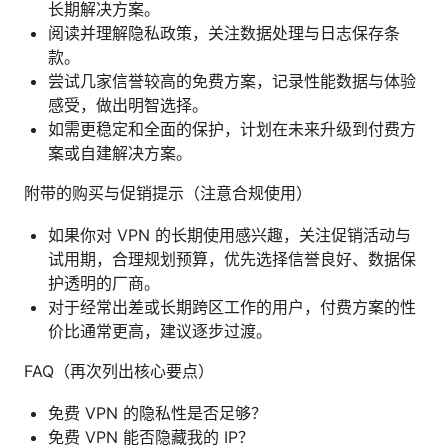
长期解决方案。
阅读并理解隐私政策，关注数据处理与日志保存条
款。
尝试几家信誉较高的免费方案，记录性能数据与体验
感受，做出明智选择。
如需更稳定和全面的保护，计划在未来升级到付费方
案或自建解决方案。
附带的购买与促销提示（注意合规使用）
如果你对 VPN 的长期使用感兴趣，关注促销活动与
试用期，合理规划预算，优先选择信誉良好、数据保
护透明的厂商。
对于经常出差或长期跨区工作的用户，付费方案的性
价比通常更高，建议逐步过渡。
FAQ（再次列出核心要点）
免费 VPN 的隐私性是否足够？
免费 VPN 能否隐藏我的 IP？