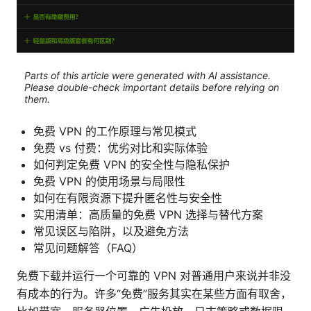
Parts of this article were generated with AI assistance.
Please double-check important details before relying on
them.
免费 VPN 的工作原理与常见模式
免费 vs 付费：优劣对比和实际体验
如何判定免费 VPN 的安全性与隐私保护
免费 VPN 的使用场景与局限性
如何在有限资源下提升匿名性与安全性
实用清单：高质量的免费 VPN 选择与替代方案
常见误区与陷阱，以及避免方法
常见问题解答（FAQ）
免费下载并运行一个可靠的 VPN 对普通用户来说并非没
有成本的行为。许多“免费”服务其实在某些方面有取舍，