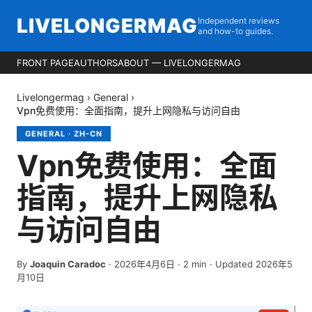
LIVELONGERMAG
Independent reviews
and how-to guides.
FRONT PAGE
AUTHORS
ABOUT — LIVELONGERMAG
Livelongermag
›
General
›
Vpn免费使用：全面指南，提升上网隐私与访问自由
GENERAL
·
ZH-CN
Vpn免费使用：全面
指南，提升上网隐私
与访问自由
By
Joaquin Caradoc
·
2026年4月6日
·
2
min
· Updated 2026年5
月10日