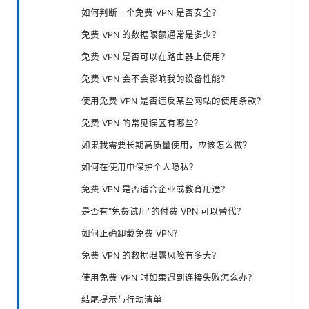
如何判断一个免费 VPN 是否安全？
免费 VPN 的数据限额通常是多少？
免费 VPN 是否可以在路由器上使用？
免费 VPN 会不会影响我的设备性能？
使用免费 VPN 是否违反某些网站的使用条款？
免费 VPN 的常见误区有哪些？
如果我需要长期高质量使用，应该怎么做？
如何在使用中保护个人隐私？
免费 VPN 是否适合企业或教育用途？
是否有“免费试用”的付费 VPN 可以替代？
如何正确卸载免费 VPN？
免费 VPN 的数据泄露风险有多大？
使用免费 VPN 时如果遇到连接失败怎么办？
结尾提示与行动清单