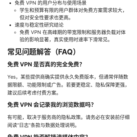
免费 VPN 的用户分布与使用场景
学生和预算有限的用户群体对免费方案需求较大，
但对安全性要求也更高。
速度与稳定性研究结论
免费 VPN 在高峰期的带宽限制和服务器负载对体
验的影响显著，真实使用时速率下滑常见。
常见问题解答（FAQ）
免费 VPN 是否真的完全免费？
Yes，某些提供商确实提供永久免费版本，但通常伴随数
据限额、功能限制或广告。若要更稳定、隐私保障更强，
建议后续考虑付费方案。
免费 VPN 会记录我的浏览数据吗？
有可能，取决于服务商的隐私政策。请务必在安装前仔细
阅读“日志”条款与数据处理说明。