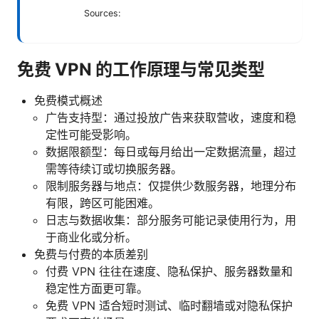
Sources:
免费 VPN 的工作原理与常见类型
免费模式概述
广告支持型：通过投放广告来获取营收，速度和稳
定性可能受影响。
数据限额型：每日或每月给出一定数据流量，超过
需等待续订或切换服务器。
限制服务器与地点：仅提供少数服务器，地理分布
有限，跨区可能困难。
日志与数据收集：部分服务可能记录使用行为，用
于商业化或分析。
免费与付费的本质差别
付费 VPN 往往在速度、隐私保护、服务器数量和
稳定性方面更可靠。
免费 VPN 适合短时测试、临时翻墙或对隐私保护