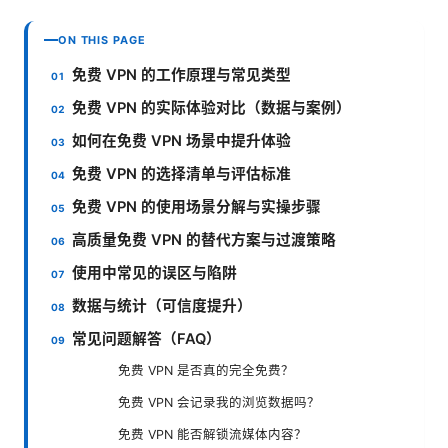
ON THIS PAGE
免费 VPN 的工作原理与常见类型
免费 VPN 的实际体验对比（数据与案例）
如何在免费 VPN 场景中提升体验
免费 VPN 的选择清单与评估标准
免费 VPN 的使用场景分解与实操步骤
高质量免费 VPN 的替代方案与过渡策略
使用中常见的误区与陷阱
数据与统计（可信度提升）
常见问题解答（FAQ）
免费 VPN 是否真的完全免费？
免费 VPN 会记录我的浏览数据吗？
免费 VPN 能否解锁流媒体内容？