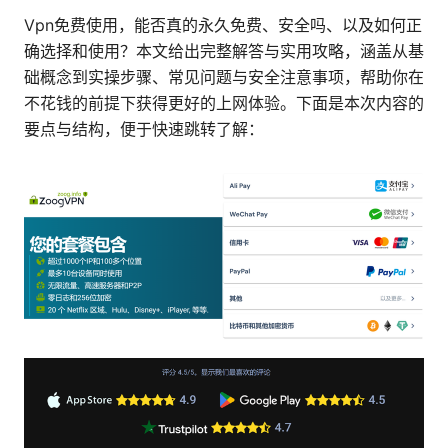
Vpn免费使用，能否真的永久免费、安全吗、以及如何正
确选择和使用？本文给出完整解答与实用攻略，涵盖从基
础概念到实操步骤、常见问题与安全注意事项，帮助你在
不花钱的前提下获得更好的上网体验。下面是本次内容的
要点与结构，便于快速跳转了解：