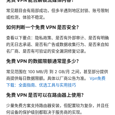
免费 VPN 能否解锁流媒体内容？
常见题目会有局部成功，但多半遇到地区封锁、账号限制
或检测，体验不稳定。
如何判断一个免费 VPN 是否安全？
查看以下要点：隐私政策、是否有外部审计、是否有明确
的无日志承诺、是否有广告或数据收集行为、是否来自知
名厂商、是否有可验证的安全漏洞修复记录。
免费 VPN 的数据限额通常是多少？
常见范围在 100 MB/月 到 2 GB/月 之间，甚至部分提供
商提供每日数据限额。具体以厂商公告为准。
Vpn免费
下载：全面指南、优选工具与实用技巧
免费 VPN 是否可以在路由器上使用？
少量免费方案支持路由器安装，但配置较为复杂，并且任
何设备的保护级别都取决于服务商的实现。