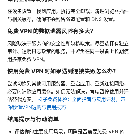
在设备设置中找到应用，执行完全卸载；清理浏览器插件
与相关缓存，确保不会残留隧道配置和 DNS 设置。
免费 VPN 的数据泄露风险有多大？
风险取决于服务商的安全性和隐私政策。尽量选择有独立
审计、透明日志政策的服务，并避免在同一设备上长期使
用多家免费 VPN。
使用免费 VPN 时如果遇到连接失败怎么办？
尝试切换到其他可用服务器、重启应用、重新连接网络，
必要时清除应用缓存。如仍无法解决，考虑暂停使用并评
估替代方案。
梯子免费体验：全面指南与实用评测，带
你秒懂VPN选购与使用技巧
结尾提示与行动清单
评估你的主要使用场景，明确是否需要免费 VPN 的