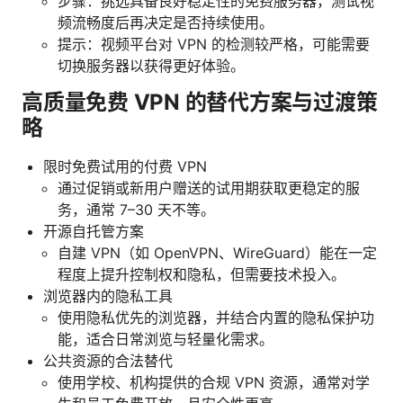
步骤：挑选具备良好稳定性的免费服务器，测试视
频流畅度后再决定是否持续使用。
提示：视频平台对 VPN 的检测较严格，可能需要
切换服务器以获得更好体验。
高质量免费 VPN 的替代方案与过渡策
略
限时免费试用的付费 VPN
通过促销或新用户赠送的试用期获取更稳定的服
务，通常 7–30 天不等。
开源自托管方案
自建 VPN（如 OpenVPN、WireGuard）能在一定
程度上提升控制权和隐私，但需要技术投入。
浏览器内的隐私工具
使用隐私优先的浏览器，并结合内置的隐私保护功
能，适合日常浏览与轻量化需求。
公共资源的合法替代
使用学校、机构提供的合规 VPN 资源，通常对学