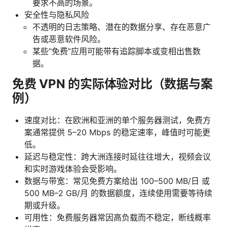
要求不高的场景。
安全性与隐私风险
不透明的日志策略、潜在的数据分享、存在恶意广
告或恶意软件风险。
某些“免费”应用可能带有追踪脚本或变相出售数
据。
免费 VPN 的实际体验对比（数据与案
例）
速度对比：在欧洲和亚洲的单个服务器测试，免费方
案通常提供 5–20 Mbps 的稳定速率，峰值时可能更
低。
延迟与稳定性：跨大洲连接时延往往增大，视频会议
和实时游戏体验会受影响。
数据与带宽：常见免费方案给出 100–500 MB/日 或
500 MB–2 GB/月 的数据额度，连续使用需要等待续
期或升级。
可用性：免费服务器常因高负载而不稳定，断线概率