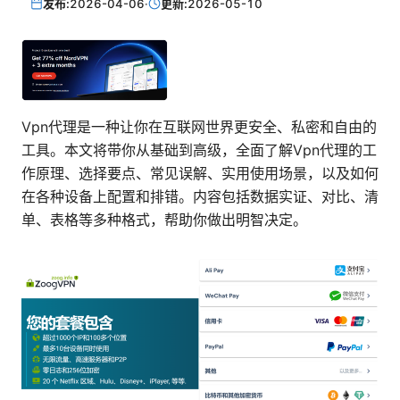
发布:
2026-04-06
·
更新:
2026-05-10
Vpn代理是一种让你在互联网世界更安全、私密和自由的
工具。本文将带你从基础到高级，全面了解Vpn代理的工
作原理、选择要点、常见误解、实用使用场景，以及如何
在各种设备上配置和排错。内容包括数据实证、对比、清
单、表格等多种格式，帮助你做出明智决定。