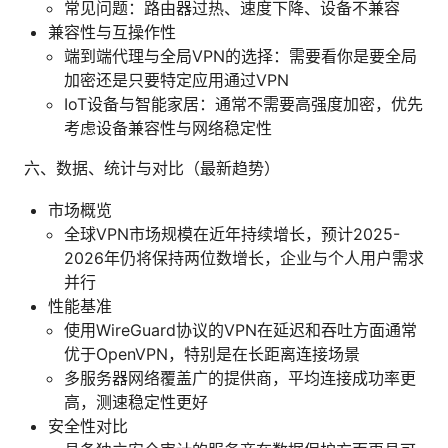
常见问题：路由器过热、速度下降、设备不兼容
兼容性与互操作性
端到端代理与全局VPN的选择：需要看你是要全局
加密还是只要特定应用通过VPN
IoT设备与智能家居：通常不需要高强度加密，优先
考虑设备兼容性与网络稳定性
六、数据、统计与对比（最新趋势）
市场概览
全球VPN市场规模在近年持续增长，预计2025-
2026年仍将保持两位数增长，企业与个人用户需求
并行
性能基准
使用WireGuard协议的VPN在延迟和吞吐方面通常
优于OpenVPN，特别是在长距离连接场景
多服务器网络覆盖广的提供商，平均连接成功率更
高，测速稳定性更好
安全性对比