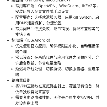
常用客户端：OpenVPN、WireGuard、IKEv2等，
安装后导入配置文件或手动设置
配置要点：选择就近服务器、启用Kill Switch、启
用DNS泄露保护、分流设置
常见问题：连接失败、证书错误、协议不兼容等的
排错步骤
移动端（iOS/Android）
优先使用官方应用，确保权限最小化、自动连接策
略合理
常见设置：在系统代理与应用代理之间做区分、允
许后台刷新、节省电量策略
延迟与断线处理：切换协议、切换服务器、重连策
略
路由器级别
将VPN直接放在家庭路由器上，覆盖所有设备，降
低单独设备配置需求
需要考虑路由器性能、固件是否原生支持VPN、并
发设备数上限