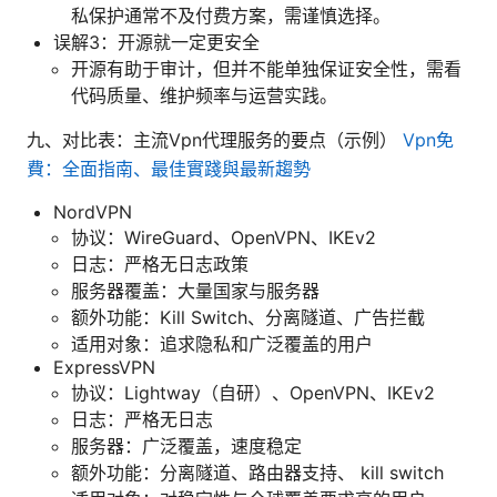
私保护通常不及付费方案，需谨慎选择。
误解3：开源就一定更安全
开源有助于审计，但并不能单独保证安全性，需看
代码质量、维护频率与运营实践。
九、对比表：主流Vpn代理服务的要点（示例）
Vpn免
費：全面指南、最佳實踐與最新趨勢
NordVPN
协议：WireGuard、OpenVPN、IKEv2
日志：严格无日志政策
服务器覆盖：大量国家与服务器
额外功能：Kill Switch、分离隧道、广告拦截
适用对象：追求隐私和广泛覆盖的用户
ExpressVPN
协议：Lightway（自研）、OpenVPN、IKEv2
日志：严格无日志
服务器：广泛覆盖，速度稳定
额外功能：分离隧道、路由器支持、 kill switch