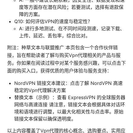
度等方面存在潜在风险；若要测试，选择有退款保
障的方案。
Q10: 如何评估VPN的速度与稳定性？
A: 进行多地测试、在不同时间段测速，记录下载、
上传、延迟、丢包率，综合比对。
附注：种草文本与联盟推广 本页包含一个合作伙伴链
接，旨在帮助读者了解与购买Vpn代理相关的产品与服
务。你如果在阅读过程中对某个服务感兴趣，可以点击下
面的购买入口，获得优质的用户体验与服务支持：
NordVPN 链接文本建议：点击了解 NordVPN 高速
稳定的Vpn代理解决方案
替换文本（示例）：查看 ExpressVPN 的全球服务器
网络与高速连接 请注意，链接文本会根据具体对话环
境和语境进行调整，以最大化相关性与点击率。原始
链接文本保留以确保透明度。
以上内容覆盖了Vpn代理的核心概念、选购要点、实用应