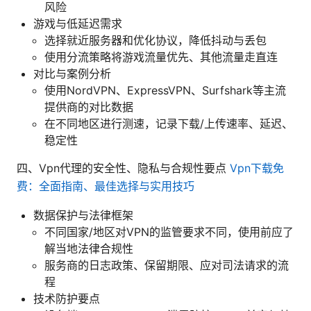
风险
游戏与低延迟需求
选择就近服务器和优化协议，降低抖动与丢包
使用分流策略将游戏流量优先、其他流量走直连
对比与案例分析
使用NordVPN、ExpressVPN、Surfshark等主流
提供商的对比数据
在不同地区进行测速，记录下载/上传速率、延迟、
稳定性
四、Vpn代理的安全性、隐私与合规性要点
Vpn下载免
费：全面指南、最佳选择与实用技巧
数据保护与法律框架
不同国家/地区对VPN的监管要求不同，使用前应了
解当地法律合规性
服务商的日志政策、保留期限、应对司法请求的流
程
技术防护要点