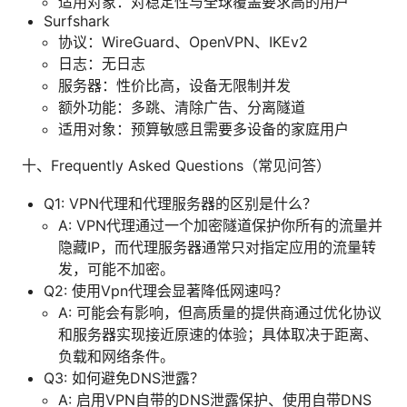
适用对象：对稳定性与全球覆盖要求高的用户
Surfshark
协议：WireGuard、OpenVPN、IKEv2
日志：无日志
服务器：性价比高，设备无限制并发
额外功能：多跳、清除广告、分离隧道
适用对象：预算敏感且需要多设备的家庭用户
十、Frequently Asked Questions（常见问答）
Q1: VPN代理和代理服务器的区别是什么？
A: VPN代理通过一个加密隧道保护你所有的流量并
隐藏IP，而代理服务器通常只对指定应用的流量转
发，可能不加密。
Q2: 使用Vpn代理会显著降低网速吗？
A: 可能会有影响，但高质量的提供商通过优化协议
和服务器实现接近原速的体验；具体取决于距离、
负载和网络条件。
Q3: 如何避免DNS泄露？
A: 启用VPN自带的DNS泄露保护、使用自带DNS