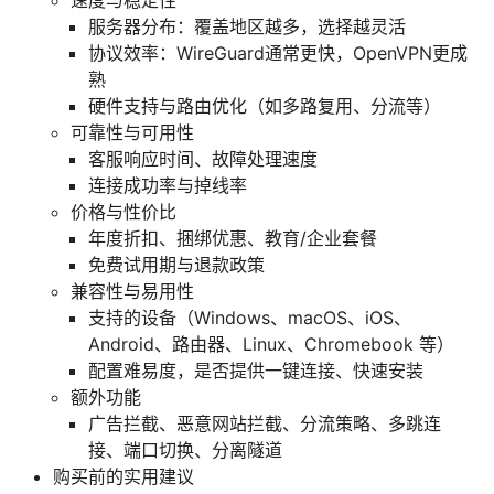
服务器分布：覆盖地区越多，选择越灵活
协议效率：WireGuard通常更快，OpenVPN更成
熟
硬件支持与路由优化（如多路复用、分流等）
可靠性与可用性
客服响应时间、故障处理速度
连接成功率与掉线率
价格与性价比
年度折扣、捆绑优惠、教育/企业套餐
免费试用期与退款政策
兼容性与易用性
支持的设备（Windows、macOS、iOS、
Android、路由器、Linux、Chromebook 等）
配置难易度，是否提供一键连接、快速安装
额外功能
广告拦截、恶意网站拦截、分流策略、多跳连
接、端口切换、分离隧道
购买前的实用建议