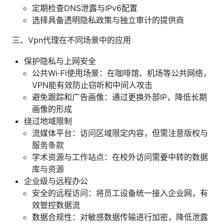
定期检查DNS泄露与IPv6配置
选择具备透明隐私政策与独立审计的提供商
三、Vpn代理在不同场景中的应用
保护隐私与上网安全
公共Wi‑Fi使用场景：在咖啡馆、机场等公共网络，
VPN能有效防止窃听和中间人攻击
避免跟踪和广告画像：通过更换外部IP，降低长期
画像的形成
绕过地域限制
流媒体平台：访问区域限定内容，但需注意版权与
服务条款
学术资源与工作站点：在校外访问需要中转的数据
库与资源
企业级与远程办公
安全的远程访问：将员工设备统一接入企业网，有
效管控数据流
数据合规性：对敏感数据传输进行加密，降低泄露