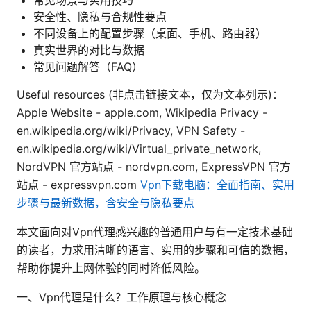
安全性、隐私与合规性要点
不同设备上的配置步骤（桌面、手机、路由器）
真实世界的对比与数据
常见问题解答（FAQ）
Useful resources (非点击链接文本，仅为文本列示)：
Apple Website - apple.com, Wikipedia Privacy -
en.wikipedia.org/wiki/Privacy, VPN Safety -
en.wikipedia.org/wiki/Virtual_private_network,
NordVPN 官方站点 - nordvpn.com, ExpressVPN 官方
站点 - expressvpn.com
Vpn下载电脑：全面指南、实用
步骤与最新数据，含安全与隐私要点
本文面向对Vpn代理感兴趣的普通用户与有一定技术基础
的读者，力求用清晰的语言、实用的步骤和可信的数据，
帮助你提升上网体验的同时降低风险。
一、Vpn代理是什么？工作原理与核心概念