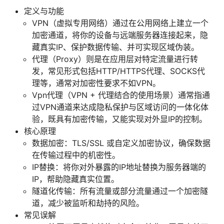
定义与功能
VPN（虚拟专用网络）通过在公用网络上建立一个
加密通道，将你的设备与远端服务器连接起来，隐
藏真实IP、保护数据传输、并可实现区域伪装。
代理（Proxy）则是在应用层对特定流量进行转
发，常见形式包括HTTP/HTTPS代理、SOCKS代
理等，通常对加密性要求不如VPN。
Vpn代理（VPN + 代理结合的使用场景）通常指通
过VPN通道来达成隐私保护与区域访问的一体化体
验，既具有加密传输，又能实现对外显IP的控制。
核心原理
数据加密：TLS/SSL 或自定义加密协议，确保数据
在传输过程中的机密性。
IP替换：将你对外暴露的IP地址替换为服务器端的
IP，帮助隐藏真实位置。
隧道化传输：所有流量或部分流量通过一个加密隧
道，减少被监听和劫持的风险。
常见误解