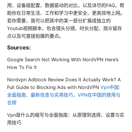
用、设备级配置、数据驱动的对比，以及详尽的FAQ，帮
助你在日常生活、工作和学习中更安全、更高效地上网。
若你需要，我可以把其中的某一部分扩展成独立的
Youtub视频脚本，包含镜头分镜、时长分配、观众留存
点以及可直接拍摄的要点。
Sources:
Google Search Not Working With NordVPN Here’s
How To Fix It
Nordvpn Adblock Review Does It Actually Work? A
Full Guide to Blocking Ads with NordVPN
Vpn中国:
全面指南、最新信息与实用技巧，VPN在中国的使用与
合规
Vpn是什么的缩写与全面指南：从原理到选择、设置与实
用技巧