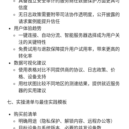
具备独立安全审计的服务商在数据保护方面更具可
信度
无日志政策需要附带司法协作透明度，公开披露的
请求案例能提升信任
用户体验趋势
一键连接、自动分流、智能服务器选择成为用户关
注的关键特性
免费试用与退款保障提升用户试用率，带来更高的
转化率
数据可视化建议
使用表格对比不同提供商的协议、日志政策、价
格、设备支持
用柱状图比较不同地区的测速结果，提供就近服务
器的实用建议
七、实操清单与最佳实践模板
购买前清单
明确用途（隐私保护、解锁内容、远程办公等）
目标设备与系统版本、必要的并发设备数