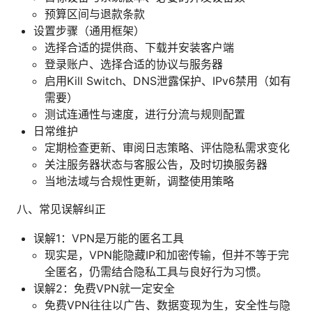
预算区间与退款条款
设置步骤（通用框架）
选择合适的提供商、下载并安装客户端
登录账户、选择合适的协议与服务器
启用Kill Switch、DNS泄露保护、IPv6禁用（如有
需要）
测试连通性与速度，进行分流与规则配置
日常维护
定期检查更新、审阅日志策略、评估隐私需求变化
关注服务器状态与客服公告，及时切换服务器
当地法域与合规性更新，调整使用策略
八、常见误解纠正
误解1：VPN是万能的匿名工具
现实是，VPN能隐藏IP和加密传输，但并不等于完
全匿名，仍需结合隐私工具与良好行为习惯。
误解2：免费VPN就一定安全
免费VPN往往以广告、数据变现为生，安全性与隐