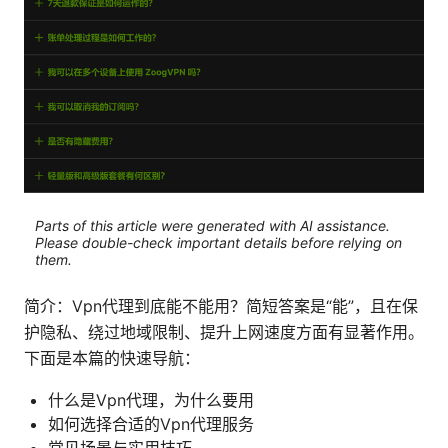
Parts of this article were generated with AI assistance.
Please double-check important details before relying on
them.
简介：Vpn代理到底能不能用？简短答案是“能”，且在保
护隐私、绕过地域限制、提升上网速度方面有显著作用。
下面是本篇的快速导航：
什么是Vpn代理，为什么要用
如何选择合适的Vpn代理服务
常见场景与实用技巧