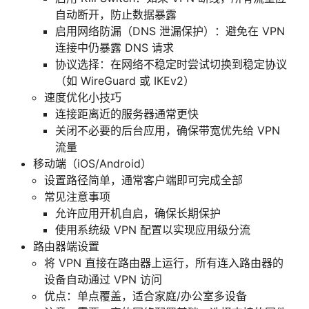
自动断开，防止数据暴露
启用网络防漏（DNS 泄漏保护）：避免在 VPN
连接中仍暴露 DNS 请求
协议选择：在网络不稳定时尝试切换到稳定协议
（如 WireGuard 或 IKEv2）
速度优化小技巧
连接距离近的服务器通常更快
关闭不必要的后台应用，确保带宽优先给 VPN
流量
移动端（iOS/Android）
设置路径简单，通常客户端即可完成全部
常见注意事项
允许应用开机自启，确保长期保护
使用系统级 VPN 配置以实现应用级分流
路由器端设置
将 VPN 直接在路由器上运行，所有连入路由器的
设备自动通过 VPN 访问
优点：单点覆盖，适合家庭/办公室多设备