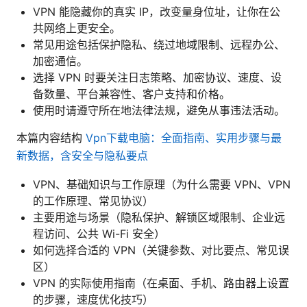
VPN 能隐藏你的真实 IP，改变量身位址，让你在公
共网络上更安全。
常见用途包括保护隐私、绕过地域限制、远程办公、
加密通信。
选择 VPN 时要关注日志策略、加密协议、速度、设
备数量、平台兼容性、客户支持和价格。
使用时请遵守所在地法律法规，避免从事违法活动。
本篇内容结构
Vpn下载电脑：全面指南、实用步骤与最
新数据，含安全与隐私要点
VPN、基础知识与工作原理（为什么需要 VPN、VPN
的工作原理、常见协议）
主要用途与场景（隐私保护、解锁区域限制、企业远
程访问、公共 Wi-Fi 安全）
如何选择合适的 VPN（关键参数、对比要点、常见误
区）
VPN 的实际使用指南（在桌面、手机、路由器上设置
的步骤，速度优化技巧）