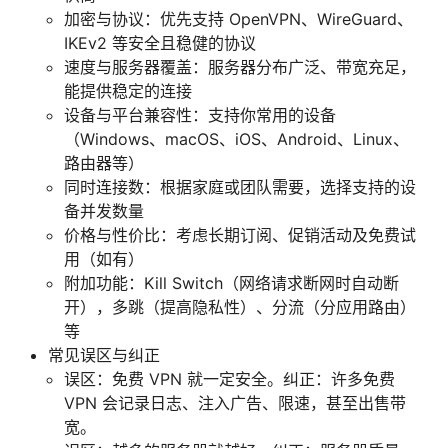
加密与协议：优先支持 OpenVPN、WireGuard、
IKEv2 等安全且稳健的协议
速度与服务器覆盖：服务器分布广泛、带宽充足，
能提供稳定的连接
设备与平台兼容性：支持你常用的设备
（Windows、macOS、iOS、Android、Linux、
路由器等）
同时连接数：根据家庭或团队需要，选择支持的设
备并发数量
价格与性价比：考虑长期订阅、促销活动及免费试
用（如有）
附加功能：Kill Switch（网络请求断网时自动断
开），多跳（提高隐私性）、分流（分应用路由）
等
常见误区与纠正
误区：免费 VPN 就一定安全。纠正：许多免费
VPN 会记录日志、注入广告、限速，甚至出售带
宽。