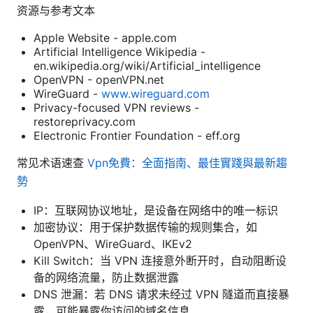
资源与参考文本
Apple Website - apple.com
Artificial Intelligence Wikipedia -
en.wikipedia.org/wiki/Artificial_intelligence
OpenVPN - openVPN.net
WireGuard -
www.wireguard.com
Privacy-focused VPN reviews -
restoreprivacy.com
Electronic Frontier Foundation - eff.org
常见术语速查
Vpn免費：全面指南、最佳實踐與最新趨
勢
IP：互联网协议地址，是设备在网络中的唯一标识
加密协议：用于保护数据传输的规则集合，如
OpenVPN、WireGuard、IKEv2
Kill Switch：当 VPN 连接意外断开时，自动阻断设
备的网络流量，防止数据泄露
DNS 泄漏：若 DNS 请求未经过 VPN 隧道而直接暴
露，可能暴露你访问的域名信息