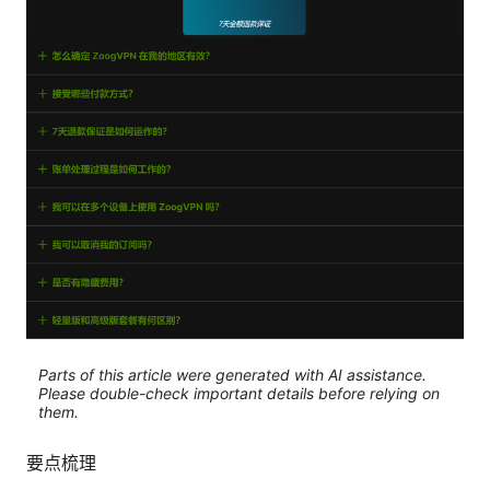
Parts of this article were generated with AI assistance.
Please double-check important details before relying on
them.
要点梳理