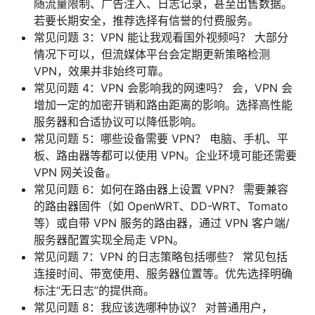
随流量限制、广告注入、日志记录，甚至出售数据。
若要长期安全，推荐选择有信誉的付费服务。
常见问题 3：VPN 能让我观看国外视频吗？ 大部分
情况下可以，但流媒体平台会定期更新策略检测
VPN，效果并非始终可靠。
常见问题 4：VPN 会影响我的网速吗？ 会，VPN 会
增加一定的加密开销和路由距离的影响。选择高性能
服务器和合适协议可以降低影响。
常见问题 5：哪些设备需要 VPN？ 电脑、手机、平
板、路由器等都可以使用 VPN。企业环境可能还需要
VPN 网关设备。
常见问题 6：如何在路由器上设置 VPN？ 需要兼容
的路由器固件（如 OpenWRT、DD-WRT、Tomato
等）或自带 VPN 服务的路由器，通过 VPN 客户端/
服务器配置实现全局走 VPN。
常见问题 7：VPN 的日志策略包括哪些？ 常见包括
连接时间、带宽使用、服务器位置等。优先选择明确
标注“无日志”的提供商。
常见问题 8：我应该选哪种协议？ 对普通用户，