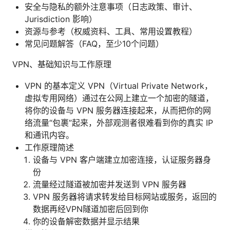
安全与隐私的额外注意事项（日志政策、审计、
Jurisdiction 影响）
资源与参考（权威资料、工具、常用设置教程）
常见问题解答（FAQ，至少10个问题）
VPN、基础知识与工作原理
VPN 的基本定义 VPN（Virtual Private Network，
虚拟专用网络）通过在公网上建立一个加密的隧道，
将你的设备与 VPN 服务器连接起来，从而把你的网
络流量“包裹”起来，外部观测者很难看到你的真实 IP
和通讯内容。
工作原理简述
设备与 VPN 客户端建立加密连接，认证服务器身
份
流量经过隧道被加密并发送到 VPN 服务器
VPN 服务器将请求转发给目标网站或服务，返回的
数据再经VPN隧道加密后回到你
你的设备解密数据并显示结果