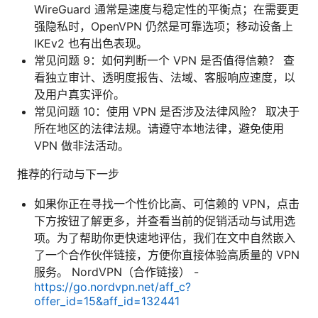
WireGuard 通常是速度与稳定性的平衡点；在需要更
强隐私时，OpenVPN 仍然是可靠选项；移动设备上
IKEv2 也有出色表现。
常见问题 9：如何判断一个 VPN 是否值得信赖？ 查
看独立审计、透明度报告、法域、客服响应速度，以
及用户真实评价。
常见问题 10：使用 VPN 是否涉及法律风险？ 取决于
所在地区的法律法规。请遵守本地法律，避免使用
VPN 做非法活动。
推荐的行动与下一步
如果你正在寻找一个性价比高、可信赖的 VPN，点击
下方按钮了解更多，并查看当前的促销活动与试用选
项。为了帮助你更快速地评估，我们在文中自然嵌入
了一个合作伙伴链接，方便你直接体验高质量的 VPN
服务。 NordVPN（合作链接） -
https://go.nordvpn.net/aff_c?
offer_id=15&aff_id=132441