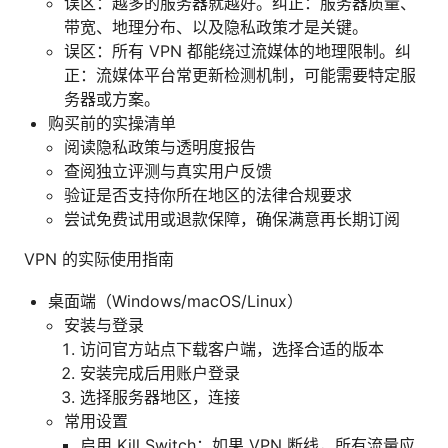
误区：越多的服务器就越好。纠正：服务器质量、
带宽、地理分布、以及隐私政策才是关键。
误区：所有 VPN 都能绕过流媒体的地理限制。纠
正：流媒体平台常更新检测机制，可能需要特定服
务器或方案。
购买前的实操清单
阅读隐私政策与透明度报告
查阅独立评测与真实用户反馈
验证是否支持你所在地区的法律合规要求
尝试免费试用或退款保障，确保满意再长期订阅
VPN 的实际使用指南
桌面端（Windows/macOS/Linux）
安装与登录
访问官方站点下载客户端，选择合适的版本
安装完成后用账户登录
选择服务器地区，连接
常用设置
启用 Kill Switch：如果 VPN 断线，所有流量应