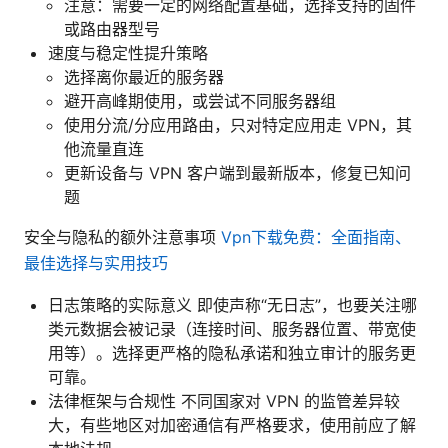
注意：需要一定的网络配置基础，选择支持的固件
或路由器型号
速度与稳定性提升策略
选择离你最近的服务器
避开高峰期使用，或尝试不同服务器组
使用分流/分应用路由，只对特定应用走 VPN，其
他流量直连
更新设备与 VPN 客户端到最新版本，修复已知问
题
安全与隐私的额外注意事项
Vpn下载免费：全面指南、
最佳选择与实用技巧
日志策略的实际意义 即使声称“无日志”，也要关注哪
类元数据会被记录（连接时间、服务器位置、带宽使
用等）。选择更严格的隐私承诺和独立审计的服务更
可靠。
法律框架与合规性 不同国家对 VPN 的监管差异较
大，有些地区对加密通信有严格要求，使用前应了解