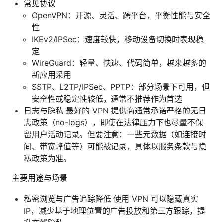
常见协议
OpenVPN：开源、灵活、跨平台，平衡性能与安全
性
IKEv2/IPSec：速度较快，移动设备切换时表现稳
定
WireGuard：轻量、快速、代码简单，越来越多的
新应用采用
SSTP、L2TP/IPSec、PPTP：部分场景下可用，但
安全性或稳定性较低，通常不推荐作为首选
日志与隐私 最好的 VPN 提供商通常承诺严格的无日
志政策（no-logs），即使在法律压力下也尽量不保
留用户活动记录。但要注意：一些元数据（如连接时
间、带宽峰值等）可能被记录，具体以服务条款与隐
私政策为准。
主要用途与场景
私密浏览与广告追踪降低 使用 VPN 可以隐藏真实
IP，减少基于地理位置的广告投放和第三方跟踪，提