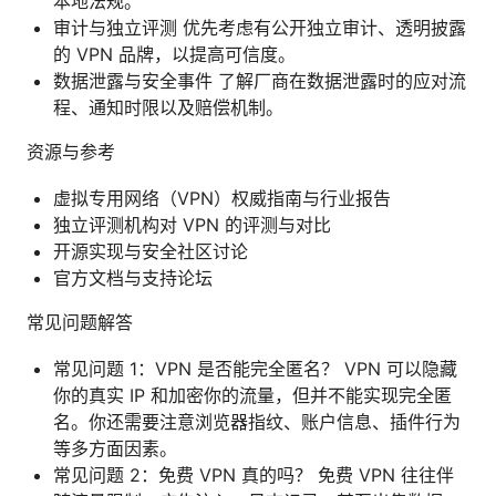
本地法规。
审计与独立评测 优先考虑有公开独立审计、透明披露
的 VPN 品牌，以提高可信度。
数据泄露与安全事件 了解厂商在数据泄露时的应对流
程、通知时限以及赔偿机制。
资源与参考
虚拟专用网络（VPN）权威指南与行业报告
独立评测机构对 VPN 的评测与对比
开源实现与安全社区讨论
官方文档与支持论坛
常见问题解答
常见问题 1：VPN 是否能完全匿名？ VPN 可以隐藏
你的真实 IP 和加密你的流量，但并不能实现完全匿
名。你还需要注意浏览器指纹、账户信息、插件行为
等多方面因素。
常见问题 2：免费 VPN 真的吗？ 免费 VPN 往往伴