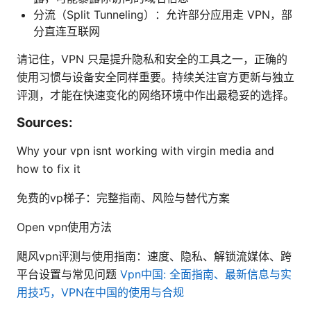
分流（Split Tunneling）：允许部分应用走 VPN，部
分直连互联网
请记住，VPN 只是提升隐私和安全的工具之一，正确的
使用习惯与设备安全同样重要。持续关注官方更新与独立
评测，才能在快速变化的网络环境中作出最稳妥的选择。
Sources:
Why your vpn isnt working with virgin media and
how to fix it
免费的vp梯子：完整指南、风险与替代方案
Open vpn使用方法
飓风vpn评测与使用指南：速度、隐私、解锁流媒体、跨
平台设置与常见问题
Vpn中国: 全面指南、最新信息与实
用技巧，VPN在中国的使用与合规