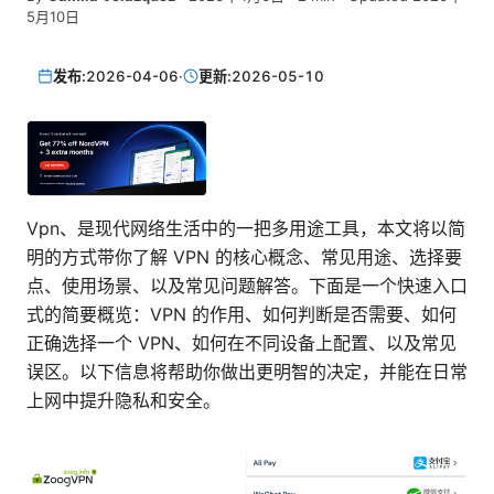
5月10日
发布:
2026-04-06
·
更新:
2026-05-10
Vpn、是现代网络生活中的一把多用途工具，本文将以简
明的方式带你了解 VPN 的核心概念、常见用途、选择要
点、使用场景、以及常见问题解答。下面是一个快速入口
式的简要概览：VPN 的作用、如何判断是否需要、如何
正确选择一个 VPN、如何在不同设备上配置、以及常见
误区。以下信息将帮助你做出更明智的决定，并能在日常
上网中提升隐私和安全。