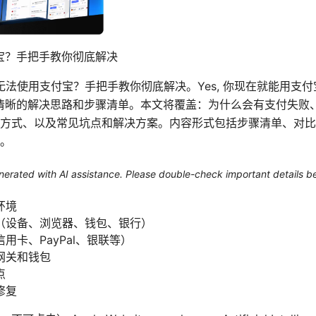
支付宝？手把手教你彻底解决
rdvpn ⭐ 无法使用支付宝？手把手教你彻底解决。Yes, 你现在就能
一个清晰的解决思路和步骤清单。本文将覆盖：为什么会有支付失
方式、以及常见坑点和解决方案。内容形式包括步骤清单、对比
。
generated with AI assistance. Please double-check important details b
环境
（设备、浏览器、钱包、银行）
用卡、PayPal、银联等）
网关和钱包
点
修复