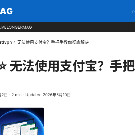
MAG
In
LIVELONGERMAG
ordvpn ⭐ 无法使用支付宝？手把手教你彻底解决
pn ⭐ 无法使用支付宝？手
月2日
·
2
min
· Updated 2026年5月10日