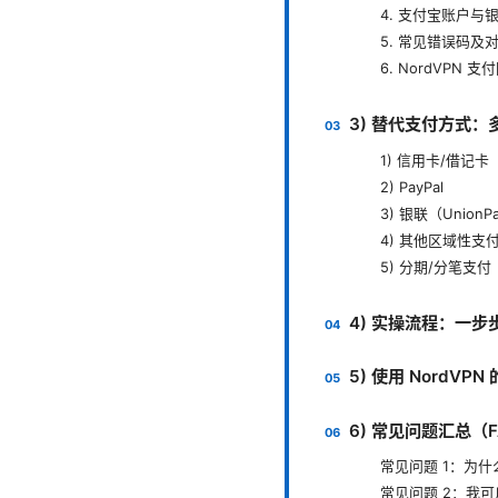
4. 支付宝账户与
5. 常见错误码及
6. NordVPN
3) 替代支付方式
1) 信用卡/借记卡
2) PayPal
3) 银联（Unio
4) 其他区域性支
5) 分期/分笔支付
4) 实操流程：一步
5) 使用 NordV
6) 常见问题汇总（F
常见问题 1：为什
常见问题 2：我可