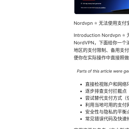
Nordvpn ⭐ 无法使用
Introduction No
NordVPN，下面给你
地区的支付限制、备用支付
便你在实际操作中直接照做
Parts of this article were 
直接检视账户和网络
逐步排查支付拦截点
尝试替代支付方式（信
利用当地可用的支付
安全性与隐私的平衡
常见错误代码及快速