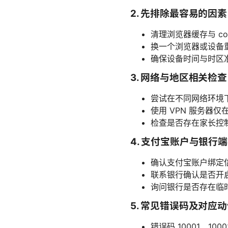
2. 先排除最容易的因素
清理浏览器缓存与 c
换一个浏览器或设备
确保设备时间与时区
3. 网络与地区相关检查
尝试在不同网络环境下
使用 VPN 服务器
检查是否存在家长控
4. 支付宝账户与银行
确认支付宝账户绑定
联系银行确认是否开启
询问银行是否存在临
5. 常见错误码及对应
错误码 10001、1