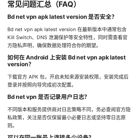
常见问题汇总（FAQ）
Bd net vpn apk latest version 是否安全？
Bd net vpn apk latest version 在最新版本中通常包含
Kill Switch、DNS 泄漏保护等安全特性，同时需查看官
方隐私声明，确保数据处理符合你的期望。
如何在 Android 上安装 Bd net vpn apk latest
version？
下载官方 APK 包，开启未知来源安装权限，安装完成后
登录并按照向导完成初次配置。
Bd net vpn 是否记录用户日志？
不同版本和服务提供商对日志策略不同，务必查阅官方隐
私政策，关注是否仅保留最小必要日志或坚持零日志原
则。
可以在同一账号上连接多少设备？