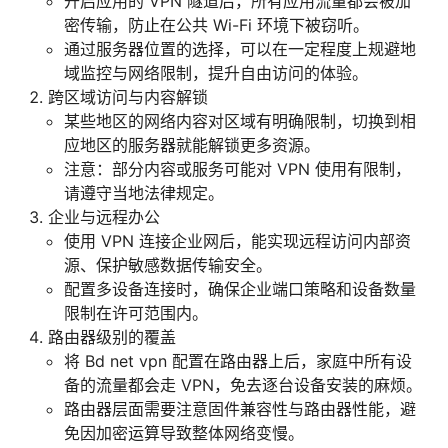
开启应用的 VPN 隧道后，所有应用流量都会被加
密传输，防止在公共 Wi-Fi 环境下被窃听。
通过服务器位置的选择，可以在一定程度上规避地
域监控与网络限制，提升自由访问的体验。
跨区域访问与内容解锁
某些地区的网络内容对区域有明确限制，切换到相
应地区的服务器就能解锁更多资源。
注意：部分内容或服务可能对 VPN 使用有限制，
请遵守当地法律规定。
企业与远程办公
使用 VPN 连接企业网后，能实现远程访问内部资
源、保护敏感数据传输安全。
配置多设备连接时，确保企业端口策略和设备数量
限制在许可范围内。
路由器级别的覆盖
将 Bd net vpn 配置在路由器上后，家庭中所有设
备的流量都会走 VPN，免去逐台设备安装的麻烦。
路由器层面需要注意固件兼容性与路由器性能，避
免因加密运算导致整体网络变慢。