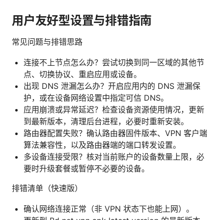
用户友好型设置与排错指南
常见问题与排错思路
连接不上节点怎么办？尝试切换到同一区域的其他节
点、切换协议、重启应用或设备。
出现 DNS 泄漏怎么办？开启应用内的 DNS 泄漏保
护，或在设备网络设置中指定可信 DNS。
应用崩溃或异常延迟？检查设备资源使用情况，更新
到最新版本，清理后台进程，必要时重新安装。
路由器配置失败？确认路由器固件版本、VPN 客户端
算法兼容性，以及路由器端的端口转发设置。
多设备连接受限？核对当前账户的设备数量上限，必
要时升级套餐或暂停不必要的设备。
排错清单（快速版）
确认网络连接正常（非 VPN 状态下也能上网）。