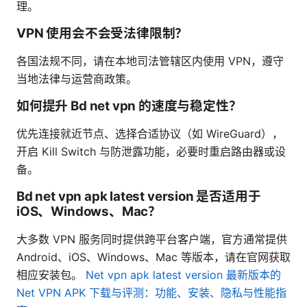
理。
VPN 使用会不会受法律限制？
各国法规不同，请在本地司法管辖区内使用 VPN，遵守
当地法律与运营商政策。
如何提升 Bd net vpn 的速度与稳定性？
优先连接就近节点、选择合适协议（如 WireGuard），
开启 Kill Switch 与防泄露功能，必要时重启路由器或设
备。
Bd net vpn apk latest version 是否适用于
iOS、Windows、Mac？
大多数 VPN 服务同时提供跨平台客户端，官方通常提供
Android、iOS、Windows、Mac 等版本，请在官网获取
相应安装包。
Net vpn apk latest version 最新版本的
Net VPN APK 下载与评测：功能、安装、隐私与性能指