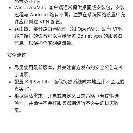
据需求开启。
Windows/Mac: 客户端通常提供桌面版安装包，安装
过程与 Android 略有不同，注意在系统网络设置中允
许应用创建 VPN 配置。
路由器：部分路由器固件（如 OpenWrt、贴有 VPN
客户端）的设备可以直接配置 Bd net vpn 的服务器
信息，以保护全家网络流量。
安全建议
尽量使用最新版本，并关注官方发布的安全公告与补
丁说明。
配置 Kill Switch，确保突然断线时本地应用不会泄露
真实 IP。
根据隐私需求，开启或自定义日志策略（若提供选
项），并确保不会在服务器端进行不必要的日志收
集。