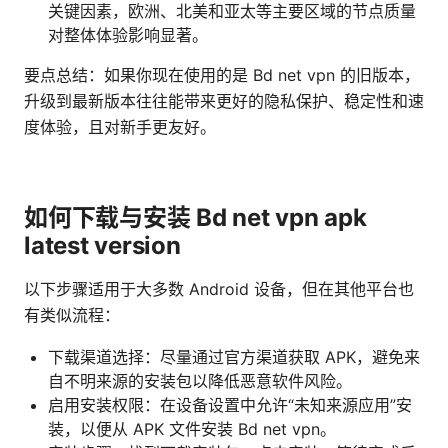
关键因素，欧洲、北美和亚太等主要区域的节点质量
对整体体验影响显著。
要点总结：如果你现在使用的是 Bd net vpn 的旧版本，
升级到最新版本往往能带来更好的隐私保护、稳定性和速
度体验，且对新手更友好。
如何下载与安装 Bd net vpn apk
latest version
以下步骤适用于大多数 Android 设备，但在其他平台也
有类似流程：
下载渠道选择：尽量通过官方渠道获取 APK，避免来
自不明来源的安装包以降低恶意软件风险。
启用安装权限：在设备设置中允许“未知来源应用”安
装，以便从 APK 文件安装 Bd net vpn。