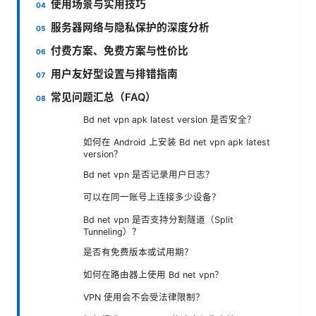
使用场景与实用技巧
服务器网络与隐私保护的深度分析
付费方案、免费方案与性价比
用户友好型设置与排错指南
常见问题汇总（FAQ）
Bd net vpn apk latest version 是否安全？
如何在 Android 上安装 Bd net vpn apk latest
version？
Bd net vpn 是否记录用户日志？
可以在同一账号上连接多少设备？
Bd net vpn 是否支持分割隧道（Split
Tunneling）？
是否有免费版本或试用期？
如何在路由器上使用 Bd net vpn？
VPN 使用会不会受法律限制？