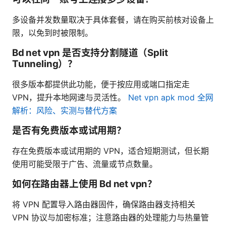
多设备并发数量取决于具体套餐，请在购买前核对设备上
限，以免到时被限制。
Bd net vpn 是否支持分割隧道（Split
Tunneling）？
很多版本都提供此功能，便于按应用或端口指定走
VPN，提升本地网速与灵活性。
Net vpn apk mod 全网
解析：风险、实测与替代方案
是否有免费版本或试用期？
存在免费版本或试用期的 VPN，适合短期测试，但长期
使用可能受限于广告、流量或节点数量。
如何在路由器上使用 Bd net vpn？
将 VPN 配置导入路由器固件，确保路由器支持相关
VPN 协议与加密标准；注意路由器的处理能力与热量管