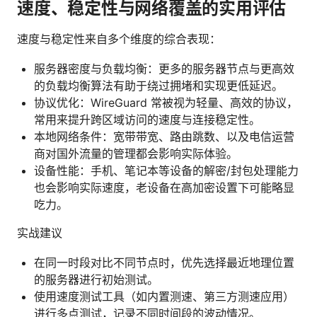
速度、稳定性与网络覆盖的实用评估
速度与稳定性来自多个维度的综合表现：
服务器密度与负载均衡：更多的服务器节点与更高效
的负载均衡算法有助于绕过拥堵和实现更低延迟。
协议优化：WireGuard 常被视为轻量、高效的协议，
常用来提升跨区域访问的速度与连接稳定性。
本地网络条件：宽带带宽、路由跳数、以及电信运营
商对国外流量的管理都会影响实际体验。
设备性能：手机、笔记本等设备的解密/封包处理能力
也会影响实际速度，老设备在高加密设置下可能略显
吃力。
实战建议
在同一时段对比不同节点时，优先选择最近地理位置
的服务器进行初始测试。
使用速度测试工具（如内置测速、第三方测速应用）
进行多点测试，记录不同时间段的波动情况。