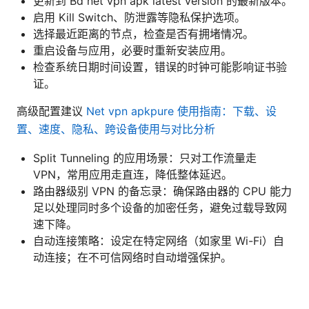
更新到 Bd net vpn apk latest version 的最新版本。
启用 Kill Switch、防泄露等隐私保护选项。
选择最近距离的节点，检查是否有拥堵情况。
重启设备与应用，必要时重新安装应用。
检查系统日期时间设置，错误的时钟可能影响证书验
证。
高级配置建议
Net vpn apkpure 使用指南：下载、设
置、速度、隐私、跨设备使用与对比分析
Split Tunneling 的应用场景：只对工作流量走
VPN，常用应用走直连，降低整体延迟。
路由器级别 VPN 的备忘录：确保路由器的 CPU 能力
足以处理同时多个设备的加密任务，避免过载导致网
速下降。
自动连接策略：设定在特定网络（如家里 Wi-Fi）自
动连接；在不可信网络时自动增强保护。