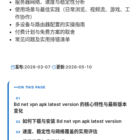
服务器网络、速度与稳定性分析
使用场景与最佳实践（日常浏览、视频流、游戏、工
作协作）
多设备与路由器配置的实操指南
付费计划与免费方案的取舍
常见问题及实用排错清单
发布:
2026-03-07
·
更新:
2026-05-10
ON THIS PAGE
Bd net vpn apk latest version 的核心特性与最新版本
变化
如何下载与安装 Bd net vpn apk latest version
速度、稳定性与网络覆盖的实用评估