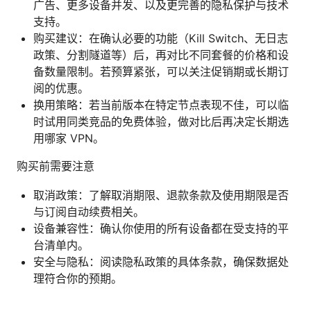
广告、更多设备并发、以及更完善的隐私保护与技术
支持。
购买建议：在确认必要的功能（Kill Switch、无日志
政策、分割隧道等）后，再对比不同套餐的价格和设
备数量限制。若预算紧张，可以关注促销期或长期订
阅的优惠。
换用策略：若当前版本在特定节点表现不佳，可以临
时试用同类竞品的免费体验，做对比后再决定长期选
用哪家 VPN。
购买前需要注意
取消政策：了解取消期限、退款条款及使用期限是否
与订阅自动续费相关。
设备兼容性：确认你使用的所有设备都在受支持的平
台清单内。
安全与隐私：阅读隐私政策的具体条款，确保数据处
理符合你的预期。