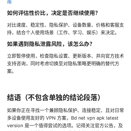
南
如何评估性价比，决定是否继续使用？
对比速度、稳定性、隐私保护、设备数量、价格和客服支
持，结合个人使用场景（工作、学习、娱乐）来决定。
如果遇到隐私泄露风险，该怎么办？
立即暂停使用，检查隐私设置、更新版本、并向官方技术
支持咨询，同时考虑切换至对隐私策略更明确的替代方
案。
结语（不包含单独的结论段落）
如果你正在寻找一个兼顾隐私保护、连接稳定、且对日常
多设备使用友好的 VPN 方案，Bd net vpn apk latest
version 是一个值得尝试的选项。记得关注官方公告，及