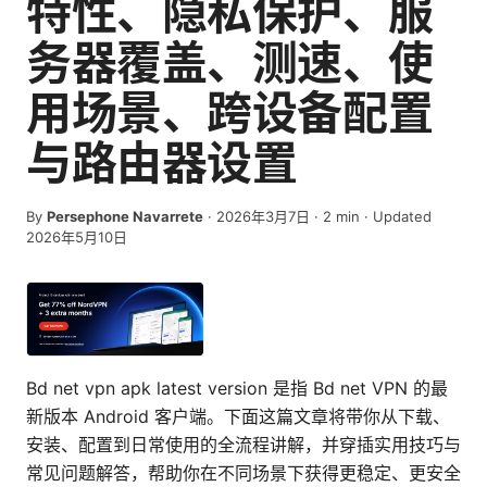
特性、隐私保护、服
务器覆盖、测速、使
用场景、跨设备配置
与路由器设置
By
Persephone Navarrete
·
2026年3月7日
·
2
min
· Updated
2026年5月10日
Bd net vpn apk latest version 是指 Bd net VPN 的最
新版本 Android 客户端。下面这篇文章将带你从下载、
安装、配置到日常使用的全流程讲解，并穿插实用技巧与
常见问题解答，帮助你在不同场景下获得更稳定、更安全