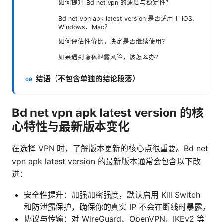
如何提升 Bd net vpn 的速度与稳定性？
Bd net vpn apk latest version 是否适用于 iOS、
Windows、Mac？
如何评估性价比，决定是否继续使用？
如果遇到隐私泄露风险，该怎么办？
结语（不包含单独的结论段落）
Bd net vpn apk latest version 的核
心特性与最新版本变化
在选择 VPN 时，了解版本更新的核心点很重要。Bd net
vpn apk latest version 的最新版本通常会包含以下改
进：
安全性提升：加强加密强度，默认启用 Kill Switch
和防泄露保护，确保你的真实 IP 不会在断线时暴露。
协议与传输：对 WireGuard、OpenVPN、IKEv2 等