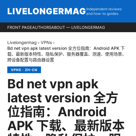
LIVELONGERMAG
Independent reviews
and how-to guides.
FRONT PAGE
AUTHORS
ABOUT — LIVELONGERMAG
Livelongermag
›
VPNs
›
Bd net vpn apk latest version 全方位指南：Android APK 下
载、最新版本特性、隐私保护、服务器覆盖、测速、使用场景、
跨设备配置与路由器设置
VPNS
·
ZH-CN
Bd net vpn apk
latest version 全方
位指南：Android
APK 下载、最新版本