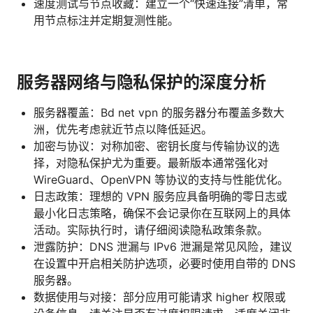
速度测试与节点收藏：建立一个“快速连接”清单，常
用节点标注并定期复测性能。
服务器网络与隐私保护的深度分析
服务器覆盖：Bd net vpn 的服务器分布覆盖多数大
洲，优先考虑就近节点以降低延迟。
加密与协议：对称加密、密钥长度与传输协议的选
择，对隐私保护尤为重要。最新版本通常强化对
WireGuard、OpenVPN 等协议的支持与性能优化。
日志政策：理想的 VPN 服务应具备明确的零日志或
最小化日志策略，确保不会记录你在互联网上的具体
活动。实际执行时，请仔细阅读隐私政策条款。
泄露防护：DNS 泄漏与 IPv6 泄漏是常见风险，建议
在设置中开启相关防护选项，必要时使用自带的 DNS
服务器。
数据使用与对接：部分应用可能请求 higher 权限或