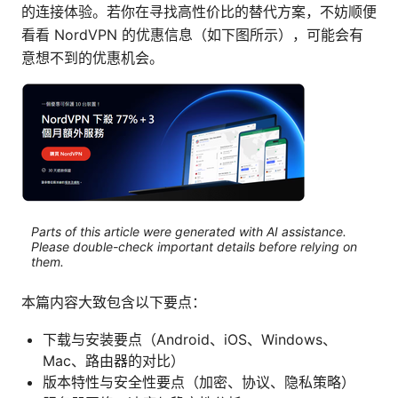
的连接体验。若你在寻找高性价比的替代方案，不妨顺便
看看 NordVPN 的优惠信息（如下图所示），可能会有
意想不到的优惠机会。
Parts of this article were generated with AI assistance.
Please double-check important details before relying on
them.
本篇内容大致包含以下要点：
下载与安装要点（Android、iOS、Windows、
Mac、路由器的对比）
版本特性与安全性要点（加密、协议、隐私策略）