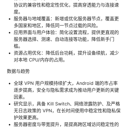
协议的兼容性和稳定性优化，提高穿透能力与连接速
度。
服务器与地域覆盖：新增或优化服务器节点，覆盖更
多国家和地区，降低同一节点过载的风险。
应用界面与用户体验：简化设置流程，提供更直观的
服务器选择、测速、自动连接等功能，降低新手门
槛。
资源占用优化：降低后台功耗，提升设备续航，减少
对本地 CPU/内存的占用。
数据与趋势
全球 VPN 用户规模持续扩大，Android 端的市占率
逐步提高，安全与隐私需求成为推动用户更新的关键
因素。
研究显示，具备 Kill Switch、网络泄露防护、及严格
无日志政策的 VPN，在长时间使用中稳定性和隐私保
护效果更高。
服务器密度与带宽提升，是提高跨区域访问稳定性的