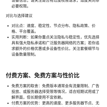
设备信息，请关注是否有过度权限请求，适度关闭非
必要权限。
对比与选择建议
对比点：速度、稳定性、节点分布、隐私政策、价
格、平台覆盖。
实用判断：如果你重点关注隐私与稳定性，优先选择
具有强大隐私承诺和广泛服务器网络的方案；若你追
求额外的价格优惠或多设备性价比，关注套餐细节与
设备数量限制。
付费方案、免费方案与性价比
免费方案的取舍：免费版本通常会有流量限制、广告
投放、或服务器选择受限等情况，适合短期试用或了
解界面，但长期使用不宜依赖。
付费方案的优势：更高的速度、更多服务器节点、无