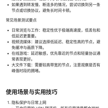
如果遇到转发慢、断连多的情况，尝试切换到另一条
节点或切换协议，避免长时间卡顿。
常见场景测试要点
日常浏览与工作：稳定性优于极端高速度，低丢包和
低延迟更重要。
视频流媒体：建议选择低延迟、稳定性高的节点，避
免缓冲与画质下降。
在线游戏：延迟敏感，优先靠近的节点和轻量协议通
常表现更好。
大文件下载：需要较高带宽的节点，注意观察是否有
峰值时段的拥堵。
使用场景与实用技巧
隐私保护与日常上网