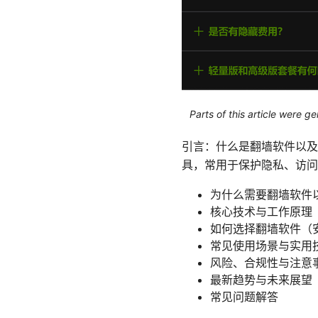
Parts of this article were 
引言：什么是翻墙软件以及
具，常用于保护隐私、访问
为什么需要翻墙软件
核心技术与工作原理（
如何选择翻墙软件（
常见使用场景与实用
风险、合规性与注意
最新趋势与未来展望
常见问题解答