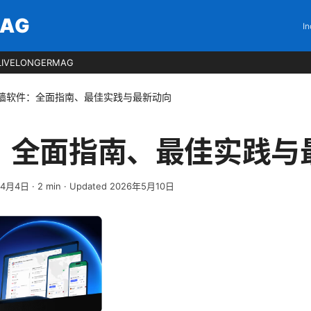
MAG
In
LIVELONGERMAG
墙软件：全面指南、最佳实践与最新动向
：全面指南、最佳实践与
年4月4日
·
2
min
· Updated 2026年5月10日