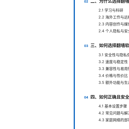
二、为什么选择翻
2.1 学习与科研
2.2 海外工作与
2.3 内容创作与
2.4 个人隐私与安
三、如何选择翻墙
3.1 安全性与隐私
3.2 速度与稳定性
3.3 兼容性与易用
3.4 价格与性价比
3.5 额外功能与生
四、如何正确且安
4.1 基本设置步
4.2 常见问题与
4.3 家庭网络的