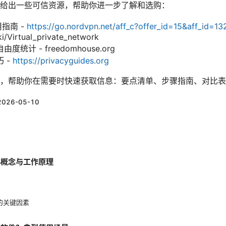
给出一些可信资源，帮助你进一步了解和选购：
用指南 -
https://go.nordvpn.net/aff_c?offer_id=15&aff_id=13
ki/Virtual_private_network
计 - freedomhouse.org
 -
https://privacyguides.org
，帮助你在需要时快速获取信息：要点清单、步骤指南、对比表
2026-05-10
心概念与工作原理
验的关键因素