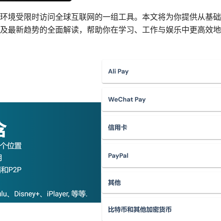
环境受限时访问全球互联网的一组工具。本文将为你提供从基础
及最新趋势的全面解读，帮助你在学习、工作与娱乐中更高效地