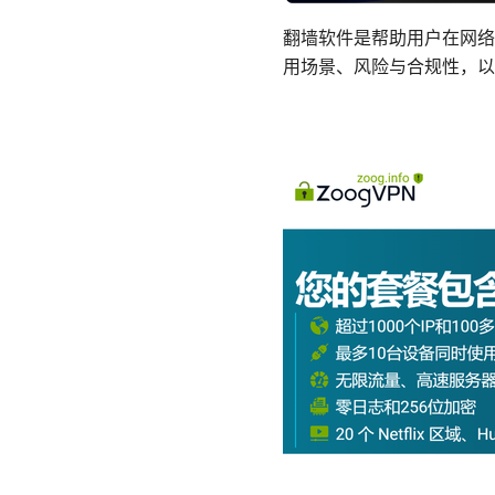
翻墙软件是帮助用户在网络
用场景、风险与合规性，以