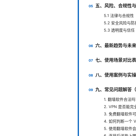
五、风险、合规性
5.1 法律与合规性
5.2 安全风险与防
5.3 透明度与信任
六、最新趋势与未
七、使用场景对比
八、使用案例与实
九、常见问题解答（
1. 翻墙软件合法
2. VPN 是否
3. 免费翻墙软件
4. 如何判断一个 
5. 使用翻墙软件
6. 连接后还能上