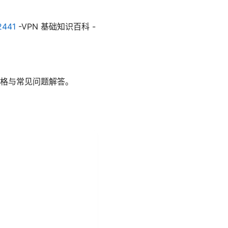
2441
-VPN 基础知识百科 -
格与常见问题解答。