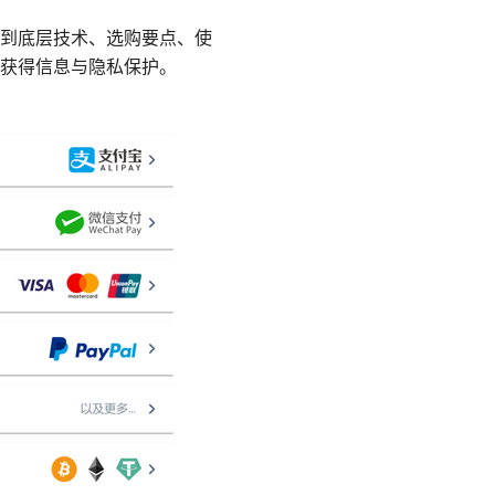
到底层技术、选购要点、使
获得信息与隐私保护。