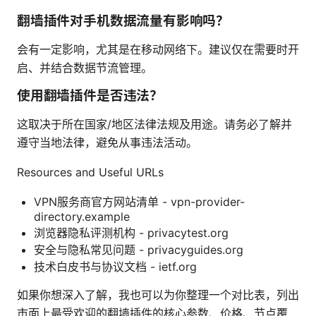
翻墙插件对手机数据流量有影响吗？
会有一定影响，尤其是在移动网络下。建议仅在需要时开
启、并结合数据节流管理。
使用翻墙插件是否违法？
这取决于所在国家/地区法律法规及用途。请务必了解并
遵守当地法律，避免从事违法活动。
Resources and Useful URLs
VPN服务商官方网站清单 - vpn-provider-
directory.example
浏览器隐私评测机构 - privacytest.org
安全与隐私常见问题 - privacyguides.org
技术白皮书与协议文档 - ietf.org
如果你想深入了解，我也可以为你整理一个对比表，列出
市面上最受欢迎的翻墙插件的核心参数、价格、节点覆