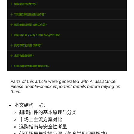
Parts of this article were generated with AI assistance.
Please double-check important details before relying on
them.
本文结构一览：
翻墙插件的基本原理与分类
市场上主流方案对比
选购指南与安全性考量
使用场景与实操步骤（包含常见问题解决）