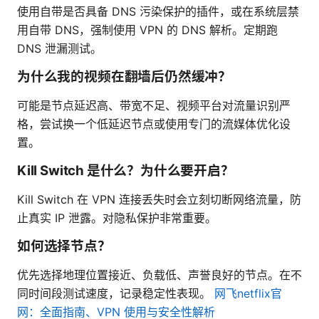
使用自带是否具备 DNS 污染保护的插件，或在系统层禁
用自带 DNS，强制使用 VPN 的 DNS 解析。定期跑
DNS 泄漏测试。
为什么我的视频在翻墙后仍然缓冲？
可能是节点延迟高、带宽不足、视频平台对流量识别严
格，尝试换一个低延迟节点或使用专门的流媒体优化设
置。
Kill Switch 是什么？为什么要开启？
Kill Switch 在 VPN 连接丢失时会立刻切断网络流量，防
止真实 IP 泄露。对隐私保护非常重要。
如何选择节点？
优先选择地理位置接近、负载低、声誉良好的节点。在不
同时间段测试速度，记录稳定性表现。
网飞netflix官
网：全面指南、VPN 使用与安全性解析