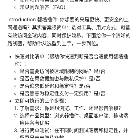
常见问题解答（FAQ）
Introduction 翻墙插件: 你想要的只是更快、更安全的上
网通道吗？其实答案很简单：选对工具、用对方式，就能
有效访问全球内容，同时保护隐私。下面给你一个清晰的
路线图，帮助你从选型到上手，一步到位。
快速对比清单（帮助你快速判断是否合适使用翻墙插
件）：
是否需要访问被区域限制的网站？是/否
是否在意数据加密与隐私保护？是/否
是否追求低延迟和稳定性？是/否
是否愿意为稳定性支付一定费用？是/否
立即可执行的三个步骤：
了解需求：你是想浏览、工作、还是影音解锁？
选择产品类型：浏览器插件、桌面客户端、移动端
应用各有优劣
进行简单测试：在不同时间测试速度和稳定性，并
留意日志与隐私条款