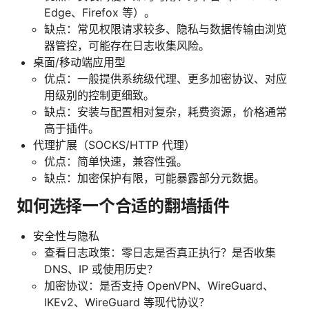
Edge、Firefox 等）。
缺点：常见权限请求较多、隐私与数据传输由浏览
器管控，可能存在日志收集风险。
桌面/移动端应用型
优点：一般提供系统级代理、更多加密协议、对应
用级别的控制更细致。
缺点：安装与配置相对复杂，耗费资源，价格通常
高于插件。
代理扩展（SOCKS/HTTP 代理）
优点：简单快速，兼容性强。
缺点：加密保护有限，可能暴露部分元数据。
如何选择一个合适的翻墙插件
安全性与隐私
查看日志政策：零日志是否真正执行？是否收集
DNS、IP 或使用历史？
加密协议：是否支持 OpenVPN、WireGuard、
IKEv2、WireGuard 等现代协议？