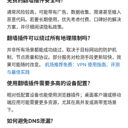
免费的翻墙插件安全吗？
通常风险较高，可能带有广告、数据收集、限速甚至植入
恶意代码。若要长期使用，优先考虑付费、口碑好的解决
方案，并仔细阅读隐私政策。
翻墙插件可以绕过所有地理限制吗？
并非所有场景都能成功绕过，取决于目标网站的防护机
制、节点质量和协议。部分服务对检测手段更新较快，效
果可能随时改变。
机场推荐免费：VPN 使用指南、评测
与最佳实践
使用翻墙插件需要多高的设备配置？
相对低配置设备也能使用浏览器插件；桌面客户端或移动
端应用可能需要更多资源，尤其在高并发或高带宽场景
下。
如何避免DNS泄漏？