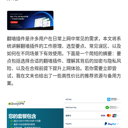
翻墙插件是许多用户在日常上网中常见的需求，本文将系
统讲解翻墙插件的工作原理、选型要点、常见误区、以及
如何在不同场景下有效使用。下面是一个简短的摘要：要
点包括选择合适的翻墙插件、理解其背后的加密与隐私风
险、以及在合规前提下提升上网体验。若你需要立即尝
试，我在文末也给出了一些高性价比的推荐资源与备用方
案。