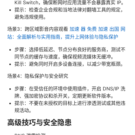
Kill Switch，确保断网时应用流量不会暴露真实 IP。
提示：检查企业合规和当地法律对翻墙工具的规定，
避免违规使用。
场景3：跨区域影音内容观看
加速 器 免费 加速 出国 网
站：全面解析与实用指南，提升上网体验与隐私保护
步骤：选择低延迟、节点分布良好的服务商，测试不
同节点的缓存与速度，确保视频流媒体无缓冲。
提示：避免同时开启多设备连接，以减少带宽瓶颈。
场景4：隐私保护与安全研究
步骤：在受信任的环境中使用插件，开启 DNS/IP 洗
牌、强加密协议和杀开关，定期更新软件版本。
提示：不要在未授权的目标上进行渗透测试或其他违
规活动。
高级技巧与安全隐患