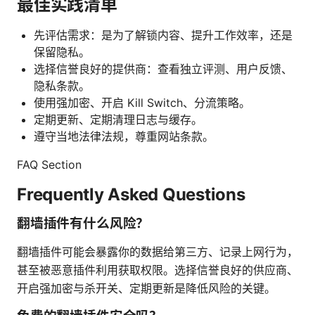
最佳实践清单
先评估需求：是为了解锁内容、提升工作效率，还是
保留隐私。
选择信誉良好的提供商：查看独立评测、用户反馈、
隐私条款。
使用强加密、开启 Kill Switch、分流策略。
定期更新、定期清理日志与缓存。
遵守当地法律法规，尊重网站条款。
FAQ Section
Frequently Asked Questions
翻墙插件有什么风险？
翻墙插件可能会暴露你的数据给第三方、记录上网行为，
甚至被恶意插件利用获取权限。选择信誉良好的供应商、
开启强加密与杀开关、定期更新是降低风险的关键。