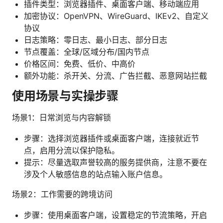
插件类型：浏览器插件、桌面客户端、移动端应用
加密协议：OpenVPN、WireGuard、IKEv2、自定义
协议
日志策略：零日志、最小日志、部分日志
节点覆盖：全球/区域分布/国内节点
价格区间：免费、低价、中高价
额外功能：杀开关、分流、广告拦截、恶意网站拦截
使用场景与实操步骤
场景1：日常浏览与内容解锁
步骤：选择浏览器插件或桌面客户端，连接就近节
点，启用分流以保护隐私。
提示：尽量选取声誉较高的服务提供商，注意不要在
涉及个人敏感信息的站点输入账户信息。
场景2：工作需要的跨境访问
步骤：使用桌面客户端，设置稳定的节流策略，开启