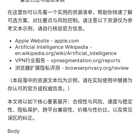
在这里你可以先看一个实用的资源清单，帮助你快速了解
可选方案、对比要点与风险控制。请注意以下资源仅为参
考文本示例，请自行核验官方信息。
Apple Website - apple.com
Artificial Intelligence Wikipedia -
en.wikipedia.org/wiki/Artificial_intelligence
VPN行业报告 - vpnsegmentation.org/reports
浏览器扩展隐私评测 - browserprivacy.org/review
（本段落中的资源文本均为示例，请在实际使用中替换为
你认可的官方或权威信息。）
本文将以如下核心要素展开：合规性与风险、速度与稳定
性、隐私保护、跨平台兼容性、价格与性价比，以及常见
误区的纠正。
Body