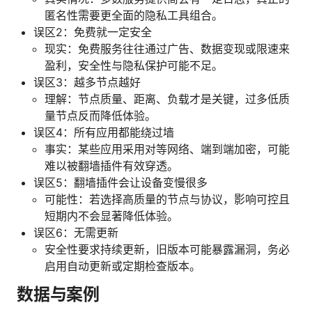
匿名性需要更全面的隐私工具组合。
误区2：免费就一定安全
现实：免费服务往往通过广告、数据变现或限速来
盈利，安全性与隐私保护可能不足。
误区3：越多节点越好
理解：节点质量、距离、负载才是关键，过多低质
量节点反而降低体验。
误区4：所有应用都能绕过墙
事实：某些应用采用对等网络、端到端加密，可能
难以被翻墙插件有效穿透。
误区5：翻墙插件会让设备变慢很多
可能性：若选择高质量的节点与协议，影响可控且
短期内不会显著降低体验。
误区6：无需更新
安全性要求持续更新，旧版本可能暴露漏洞，务必
启用自动更新或定期检查版本。
数据与案例