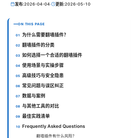
发布:
2026-04-04
·
更新:
2026-05-10
ON THIS PAGE
为什么需要翻墙插件？
翻墙插件的分类
如何选择一个合适的翻墙插件
使用场景与实操步骤
高级技巧与安全隐患
常见问题与误区纠正
数据与案例
与其他工具的对比
最佳实践清单
Frequently Asked Questions
翻墙插件有什么风险？