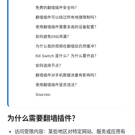
免费的翻墙插件安全吗？
翻墙插件可以绕过所有地理限制吗？
使用翻墙插件需要多高的设备配置？
如何避免DNS泄漏？
为什么我的视频在翻墙后仍然缓冲？
Kill Switch 是什么？为什么要开启？
如何选择节点？
翻墙插件对手机数据流量有影响吗？
使用翻墙插件是否违法？
Sources:
为什么需要翻墙插件？
访问受限内容：某些地区对特定网站、服务或应用有