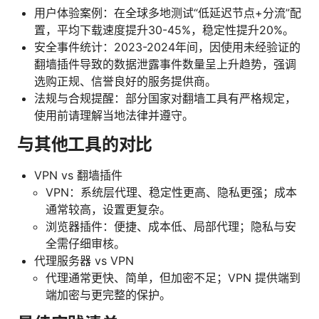
用户体验案例：在全球多地测试“低延迟节点+分流”配
置，平均下载速度提升30-45%，稳定性提升20%。
安全事件统计：2023-2024年间，因使用未经验证的
翻墙插件导致的数据泄露事件数量呈上升趋势，强调
选购正规、信誉良好的服务提供商。
法规与合规提醒：部分国家对翻墙工具有严格规定，
使用前请理解当地法律并遵守。
与其他工具的对比
VPN vs 翻墙插件
VPN：系统层代理、稳定性更高、隐私更强；成本
通常较高，设置更复杂。
浏览器插件：便捷、成本低、局部代理；隐私与安
全需仔细审核。
代理服务器 vs VPN
代理通常更快、简单，但加密不足；VPN 提供端到
端加密与更完整的保护。