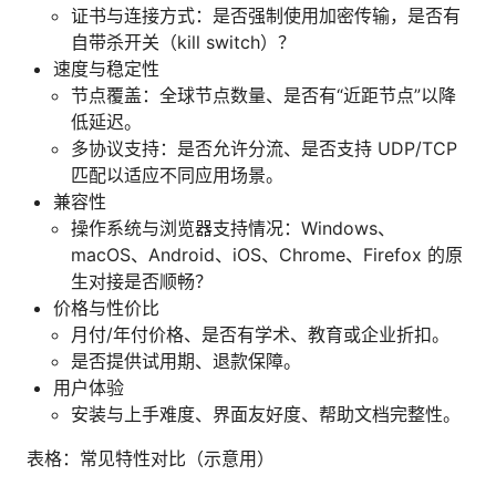
证书与连接方式：是否强制使用加密传输，是否有
自带杀开关（kill switch）？
速度与稳定性
节点覆盖：全球节点数量、是否有“近距节点”以降
低延迟。
多协议支持：是否允许分流、是否支持 UDP/TCP
匹配以适应不同应用场景。
兼容性
操作系统与浏览器支持情况：Windows、
macOS、Android、iOS、Chrome、Firefox 的原
生对接是否顺畅？
价格与性价比
月付/年付价格、是否有学术、教育或企业折扣。
是否提供试用期、退款保障。
用户体验
安装与上手难度、界面友好度、帮助文档完整性。
表格：常见特性对比（示意用）