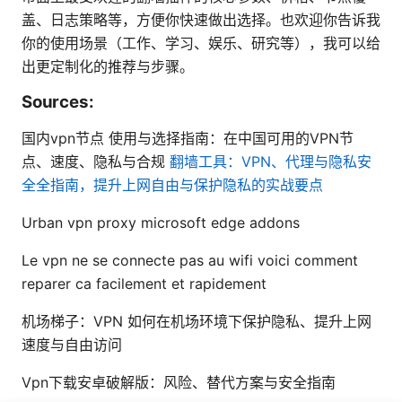
盖、日志策略等，方便你快速做出选择。也欢迎你告诉我
你的使用场景（工作、学习、娱乐、研究等），我可以给
出更定制化的推荐与步骤。
Sources:
国内vpn节点 使用与选择指南：在中国可用的VPN节
点、速度、隐私与合规
翻墙工具：VPN、代理与隐私安
全全指南，提升上网自由与保护隐私的实战要点
Urban vpn proxy microsoft edge addons
Le vpn ne se connecte pas au wifi voici comment
reparer ca facilement et rapidement
机场梯子：VPN 如何在机场环境下保护隐私、提升上网
速度与自由访问
Vpn下载安卓破解版：风险、替代方案与安全指南