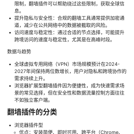
限制，翻墙插件可以帮助绕过这些限制，获取全球信
息。
提升隐私与安全性：合规的翻墙工具通常提供加密通
道，减少在公共网络中的数据被截取的风险。
访问速度与稳定性：通过合适的节点选择，可能提升
跨境访问的速度与稳定性，尤其是在高峰时段。
数据与趋势
全球虚拟专用网络（VPN）市场规模预计在2024-
2027年间保持两位数增长，用户对隐私和跨境协作的
需求持续上升。
浏览器扩展型翻墙插件因为便捷性，成为快速需求场
景的常见选择，但在安全性和数据流量控制方面往往
不如独立客户端。
翻墙插件的分类
浏览器插件型
优点：安装简便、即时可用、跨平台（Chrome、