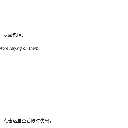
。要点包括：
efore relying on them.
信息：点击这里查看限时优惠，