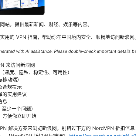
网站，提供最新新闻、财经、娱乐等内容。
实用的 VPN 指南，帮助你在中国境内安全、顺畅地访问新浪网
generated with AI assistance. Please double-check important details b
PN 来访问新浪网
N（速度、隐私、稳定性、可用性）
与移动端）
及合规提示
择的实用建议
信息
，至少十个问题）
，方便你立即开始
PN 解决方案来浏览新浪网，别错过下方的 NordVPN 折扣