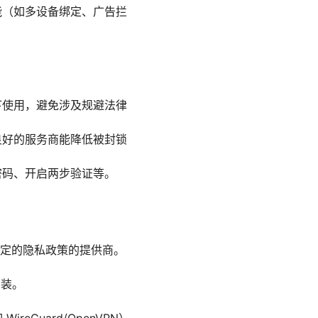
能（如多设备绑定、广告拦
下使用，避免涉及规避法律
良好的服务商能降低被封锁
密码、开启两步验证等。
定的隐私政策的提供商。
安装。