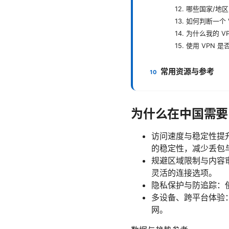
12. 哪些国家/
13. 如何判断一个
14. 为什么我的 
15. 使用 VP
常用资源与参考
为什么在中国需要 
访问速度与稳定性提
的稳定性，减少丢包
规避区域限制与内容
灵活的连接选项。
隐私保护与防追踪：使
多设备、跨平台体验
网。