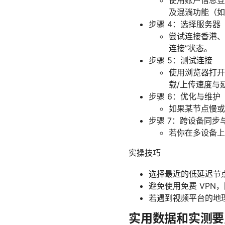
使用账户信息登录，
及混淌功能（如
步骤 4：选择服务器
尝试连接香港、
连接”状态。
步骤 5：测试连接
使用浏览器打开
载/上传速度与
步骤 6：优化与维护
如果某节点慢或
步骤 7：跨设备同步
若你在多设备上
实操技巧
选择最近的低延迟节
避免使用免费 VP
若遇到视频平台的地
实用数据和实测要