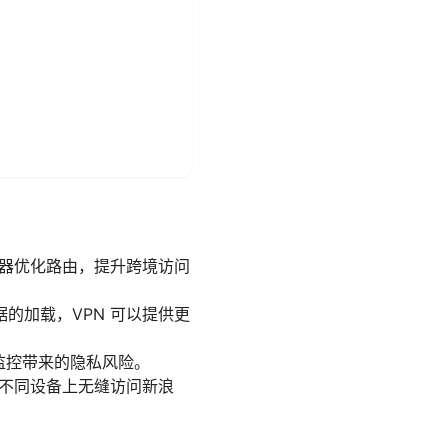
务器优化路由，提升跨境访问
的加载，VPN 可以提供更
络监控带来的隐私风险。
在不同设备上无缝访问新浪