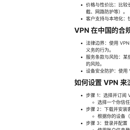
价格与性价比：比较
截、网路防护等）。
客户支持与本地化：
VPN 在中国的合
法律边界：使用 V
义务的行为。
服务条款与风险：某
的风险。
设备安全防护：使用
如何设置 VPN 
步骤 1：选择并订阅 V
选择一个你信任
步骤 2：下载并安装
根据你的设备（W
步骤 3：登录并配置