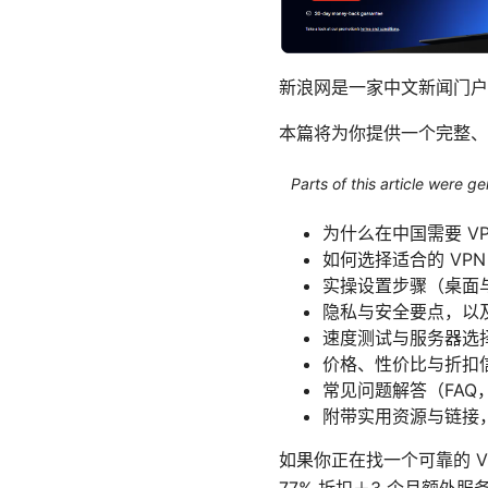
新浪网是一家中文新闻门户
本篇将为你提供一个完整、
Parts of this article were 
为什么在中国需要 V
如何选择适合的 VP
实操设置步骤（桌面
隐私与安全要点，以
速度测试与服务器选
价格、性价比与折扣
常见问题解答（FAQ
附带实用资源与链接
如果你正在找一个可靠的 V