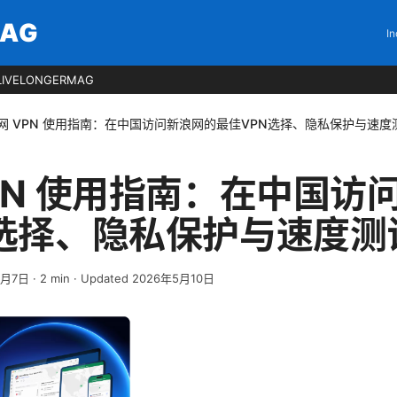
MAG
In
LIVELONGERMAG
网 VPN 使用指南：在中国访问新浪网的最佳VPN选择、隐私保护与速度
PN 使用指南：在中国访
N选择、隐私保护与速度测
3月7日
·
2
min
· Updated 2026年5月10日