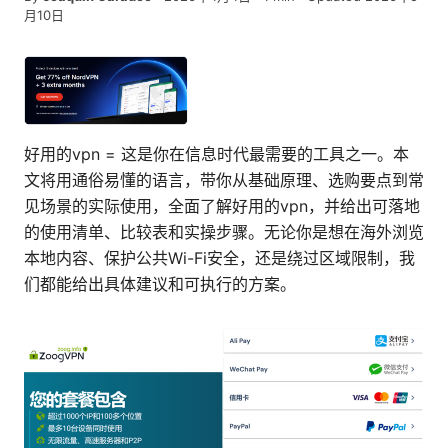
月10日
好用的vpn = 这是你在信息时代最需要的工具之一。本
文将用通俗易懂的语言，带你从基础原理、选购要点到常
见场景的实际使用，全面了解好用的vpn，并给出可落地
的使用清单、比较表和实操步骤。无论你是想在海外浏览
本地内容、保护公共Wi-Fi安全，还是绕过区域限制，我
们都能给出具体建议和可执行的方案。