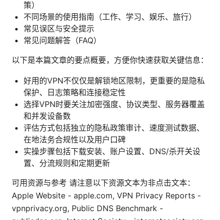
策）
不同场景的使用指南（工作、学习、娱乐、旅行）
常见误区与安全提示
常见问题解答（FAQ）
以下是本篇文章的要点概要，方便你快速获取关键信息：
好用的VPN不仅仅是解锁地区限制，更重要的是隐私
保护、日志策略和连接稳定性
选择VPN时要关注加密强度、协议类型、服务器覆盖
和并发设备数
评估方式包括独立的隐私政策审计、速度测试数据、
在地法务合规性以及用户口碑
实操步骤包括下载安装、账户设置、DNS/杀开关设
置、分流规则和定期更新
可用资源与参考 请注意以下资源文本为非点击文本：
Apple Website - apple.com, VPN Privacy Reports -
vpnprivacy.org, Public DNS Benchmark -