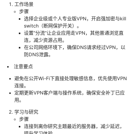
工作场景
步骤
选择企业级或个人专业版VPN，开启强加密与kill
switch（断网保护开关）。
设置“分流”让企业应用走VPN，其他普通浏览直
连，减少资源占用。
在公司网络环境下，确保DNS请求经过VPN，以
防DNS泄露。
注意要点
避免在公开Wi-Fi下直接处理敏感信息，优先使用VPN
连接。
定期更新VPN客户端与操作系统，确保安全补丁已应
用。
学习与研究
步骤
连接到离你研究主题最近的服务器，减少延迟，
提升学习体验。