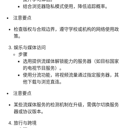
结合浏览器隐私模式使用，降低追踪概率。
注意要点
检查版权与合规边界，遵守学校或机构的网络使用政
策。
娱乐与媒体访问
步骤
选用提供流媒体解锁能力的服务器（如目标国家
的电视节目服务）。
使用分流功能，将视频流量通过指定服务器，其
他下载与浏览直连。
注意要点
某些流媒体服务的检测机制在升级，需偶尔切换服务
器或协议版本。
旅行与跨境