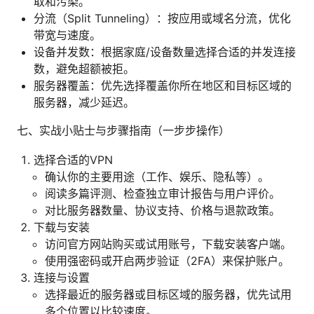
取和污染。
分流（Split Tunneling）：按应用或域名分流，优化
带宽与速度。
设备并发数：根据家庭/设备数量选择合适的并发连接
数，避免超额被拒。
服务器覆盖：优先选择覆盖你所在地区和目标区域的
服务器，减少延迟。
七、实战小贴士与步骤指南（一步步操作）
选择合适的VPN
确认你的主要用途（工作、娱乐、隐私等）。
阅读多篇评测、检查独立审计报告与用户评价。
对比服务器数量、协议支持、价格与退款政策。
下载与安装
访问官方网站购买或试用账号，下载安装客户端。
使用强密码或开启两步验证（2FA）来保护账户。
连接与设置
选择最近的服务器或目标区域的服务器，优先试用
多个位置以比较速度。