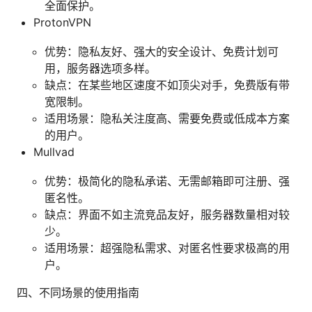
全面保护。
ProtonVPN
优势：隐私友好、强大的安全设计、免费计划可
用，服务器选项多样。
缺点：在某些地区速度不如顶尖对手，免费版有带
宽限制。
适用场景：隐私关注度高、需要免费或低成本方案
的用户。
Mullvad
优势：极简化的隐私承诺、无需邮箱即可注册、强
匿名性。
缺点：界面不如主流竞品友好，服务器数量相对较
少。
适用场景：超强隐私需求、对匿名性要求极高的用
户。
四、不同场景的使用指南