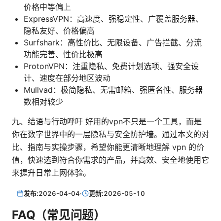
价格中等偏上
ExpressVPN：高速度、强稳定性、广覆盖服务器、
隐私友好、价格偏高
Surfshark：高性价比、无限设备、广告拦截、分流
功能完善、性价比极高
ProtonVPN：注重隐私、免费计划选项、强安全设
计、速度在部分地区波动
Mullvad：极简隐私、无需邮箱、强匿名性、服务器
数相对较少
九、结语与行动呼吁 好用的vpn不只是一个工具，而是
你在数字世界中的一层隐私与安全防护墙。通过本文的对
比、指南与实操步骤，希望你能更清晰地理解 vpn 的价
值，快速选到符合你需求的产品，并高效、安全地使用它
来提升日常上网体验。
发布:
2026-04-04
·
更新:
2026-05-10
FAQ（常见问题）