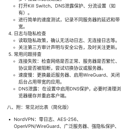
打开Kill Switch、DNS泄露保护、分流设置（如
有）。
进行简单的速度测试，记录不同服务器的延迟和带
宽。
日志与隐私检查
读取隐私政策，确认无活动日志、无连接日志等。
关注第三方审计声明与安全公告，及时关注更新。
常用问题排查
连接失败：检查网络是否正常、服务器是否繁忙、
协议是否被阻断，尝试切换协议或服务器。
速度慢：更换最近服务器、启用WireGuard、关闭
后台占用带宽的应用。
DNS泄露：在设置中启用DNS保护，必要时清理浏
览器缓存并重启客户端。
八、附：常见对比表（简化版）
NordVPN：零日志、AES-256、
OpenVPN/WireGuard、广泛服务器、强隐私保护、