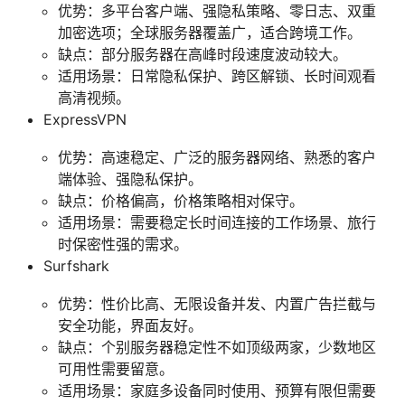
优势：多平台客户端、强隐私策略、零日志、双重
加密选项；全球服务器覆盖广，适合跨境工作。
缺点：部分服务器在高峰时段速度波动较大。
适用场景：日常隐私保护、跨区解锁、长时间观看
高清视频。
ExpressVPN
优势：高速稳定、广泛的服务器网络、熟悉的客户
端体验、强隐私保护。
缺点：价格偏高，价格策略相对保守。
适用场景：需要稳定长时间连接的工作场景、旅行
时保密性强的需求。
Surfshark
优势：性价比高、无限设备并发、内置广告拦截与
安全功能，界面友好。
缺点：个别服务器稳定性不如顶级两家，少数地区
可用性需要留意。
适用场景：家庭多设备同时使用、预算有限但需要