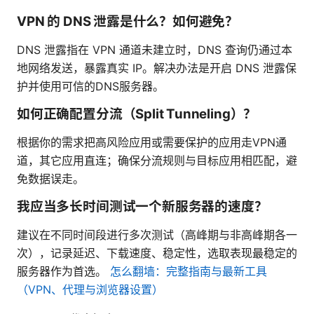
VPN 的 DNS 泄露是什么？如何避免？
DNS 泄露指在 VPN 通道未建立时，DNS 查询仍通过本
地网络发送，暴露真实 IP。解决办法是开启 DNS 泄露保
护并使用可信的DNS服务器。
如何正确配置分流（Split Tunneling）？
根据你的需求把高风险应用或需要保护的应用走VPN通
道，其它应用直连；确保分流规则与目标应用相匹配，避
免数据误走。
我应当多长时间测试一个新服务器的速度？
建议在不同时间段进行多次测试（高峰期与非高峰期各一
次），记录延迟、下载速度、稳定性，选取表现最稳定的
服务器作为首选。
怎么翻墙：完整指南与最新工具
（VPN、代理与浏览器设置）