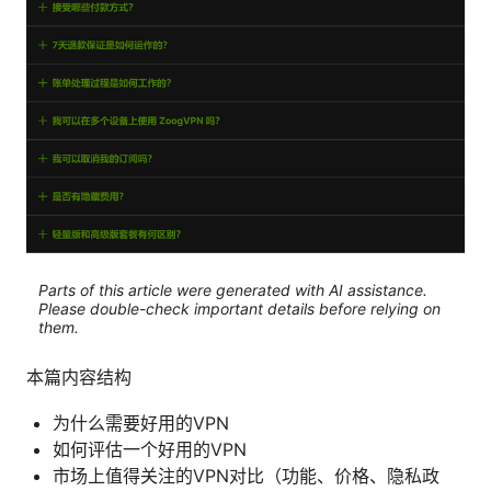
Parts of this article were generated with AI assistance.
Please double-check important details before relying on
them.
本篇内容结构
为什么需要好用的VPN
如何评估一个好用的VPN
市场上值得关注的VPN对比（功能、价格、隐私政