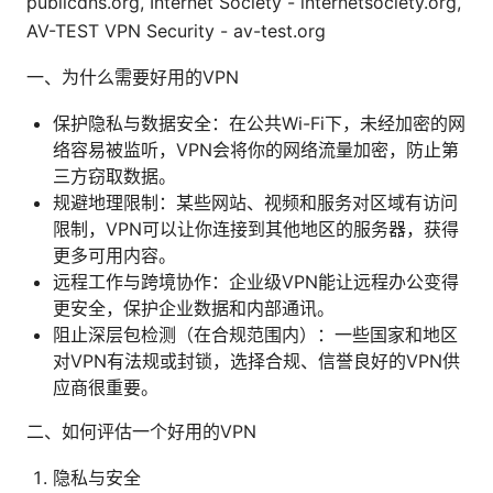
publicdns.org, Internet Society - internetsociety.org,
AV-TEST VPN Security - av-test.org
一、为什么需要好用的VPN
保护隐私与数据安全：在公共Wi-Fi下，未经加密的网
络容易被监听，VPN会将你的网络流量加密，防止第
三方窃取数据。
规避地理限制：某些网站、视频和服务对区域有访问
限制，VPN可以让你连接到其他地区的服务器，获得
更多可用内容。
远程工作与跨境协作：企业级VPN能让远程办公变得
更安全，保护企业数据和内部通讯。
阻止深层包检测（在合规范围内）：一些国家和地区
对VPN有法规或封锁，选择合规、信誉良好的VPN供
应商很重要。
二、如何评估一个好用的VPN
隐私与安全