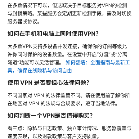
在多数情况下可以，但这取决于目标服务对VPN的检测
与封锁策略。某些服务会定期更新检测手段，需及时切换
服务器或协议。
如何在手机和电脑上同时使用VPN？
大多数VPN支持多设备并发连接，确保你的订阅等级允
许你同时保护的设备数量。在设置中开启“分流”或“分离
隧道”功能可以灵活管理。
如何翻墙：全面指南与最新工
具，确保在线隐私与访问自由
使用 VPN 是否要担心法律问题？
不同国家对 VPN 的法律监管不同。请在使用前了解你所
在地区对 VPN 的法规与合规要求，遵守当地法律。
如何判断一个VPN是否值得购买？
看三点：隐私与日志政策、独立审计情况、服务器覆盖与
速度表现，以及退款政策与客户支持质量。