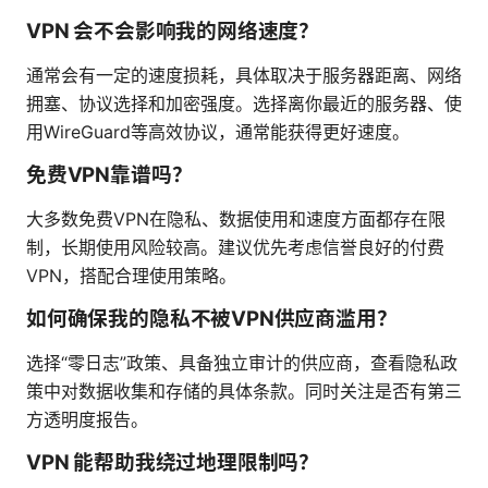
VPN 会不会影响我的网络速度？
通常会有一定的速度损耗，具体取决于服务器距离、网络
拥塞、协议选择和加密强度。选择离你最近的服务器、使
用WireGuard等高效协议，通常能获得更好速度。
免费VPN靠谱吗？
大多数免费VPN在隐私、数据使用和速度方面都存在限
制，长期使用风险较高。建议优先考虑信誉良好的付费
VPN，搭配合理使用策略。
如何确保我的隐私不被VPN供应商滥用？
选择“零日志”政策、具备独立审计的供应商，查看隐私政
策中对数据收集和存储的具体条款。同时关注是否有第三
方透明度报告。
VPN 能帮助我绕过地理限制吗？