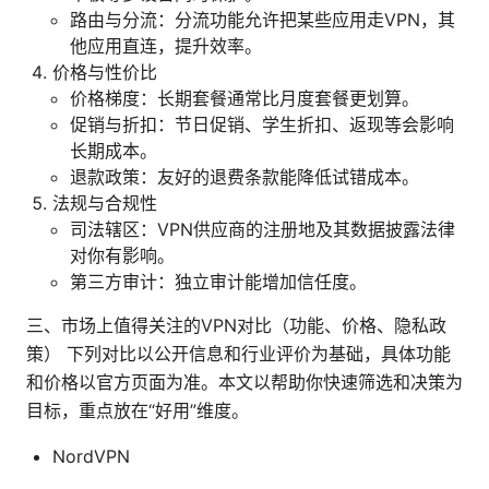
路由与分流：分流功能允许把某些应用走VPN，其
他应用直连，提升效率。
价格与性价比
价格梯度：长期套餐通常比月度套餐更划算。
促销与折扣：节日促销、学生折扣、返现等会影响
长期成本。
退款政策：友好的退费条款能降低试错成本。
法规与合规性
司法辖区：VPN供应商的注册地及其数据披露法律
对你有影响。
第三方审计：独立审计能增加信任度。
三、市场上值得关注的VPN对比（功能、价格、隐私政
策） 下列对比以公开信息和行业评价为基础，具体功能
和价格以官方页面为准。本文以帮助你快速筛选和决策为
目标，重点放在“好用”维度。
NordVPN