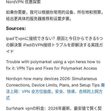
NordVPN 优惠探索
如果你需要，我可以根据你常用的设备、所在地和预算，
给出更具体的服务器推荐和设置步骤。
Sources:
Ipadでvpnに接続できない？原因と今日からできる5つ
の解決策 iPadのVPN接続トラブルを即解決する実践ガ
イド
Trouble with polymarket using a vpn heres how to
fix it: VPN Tips and Fixes for Polymarket Access
Nordvpn how many devices 2026: Simultaneous
Connections, Device Limits, Plans, and Setup Tips
魔
法上网：VPN 全方位指南，安全、快速、合规的上网方
式
Surfshark vpnの料金：2026年最新、最安値で賢く契