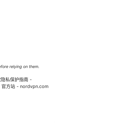
efore relying on them.
歌隐私保护指南 -
N 官方站 - nordvpn.com