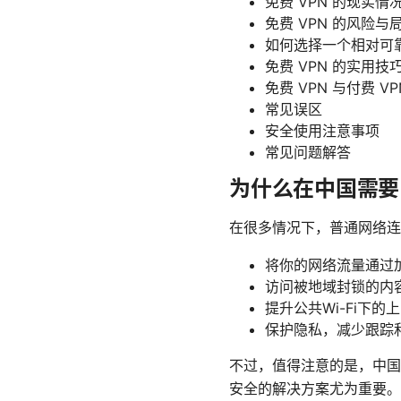
免费 VPN 的现实情
免费 VPN 的风险与
如何选择一个相对可靠
免费 VPN 的实用
免费 VPN 与付费 V
常见误区
安全使用注意事项
常见问题解答
为什么在中国需要 
在很多情况下，普通网络连
将你的网络流量通过加
访问被地域封锁的内
提升公共Wi-Fi下
保护隐私，减少跟踪
不过，值得注意的是，中国
安全的解决方案尤为重要。