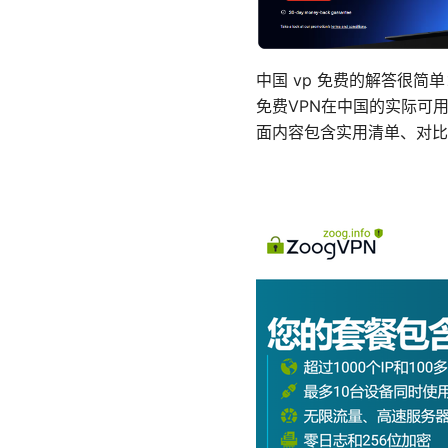
中国 vp 免费的解答很
免费VPN在中国的实际可
面内容包含实用清单、对比