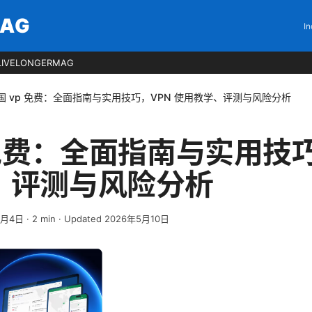
MAG
In
LIVELONGERMAG
国 vp 免费：全面指南与实用技巧，VPN 使用教学、评测与风险分析
 免费：全面指南与实用技巧
、评测与风险分析
4月4日
·
2
min
· Updated 2026年5月10日