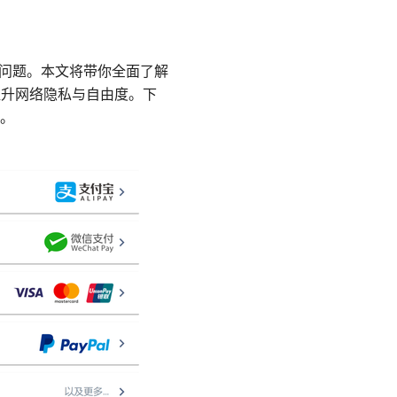
大问题。本文将带你全面了解
提升网络隐私与自由度。下
。