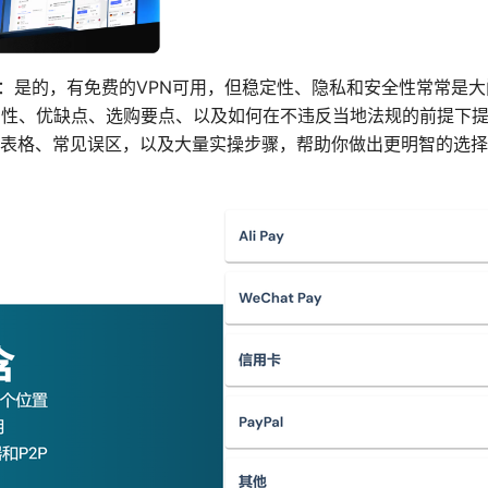
简单：是的，有免费的VPN可用，但稳定性、隐私和安全性常常是
用性、优缺点、选购要点、以及如何在不违反当地法规的前提下
表格、常见误区，以及大量实操步骤，帮助你做出更明智的选择