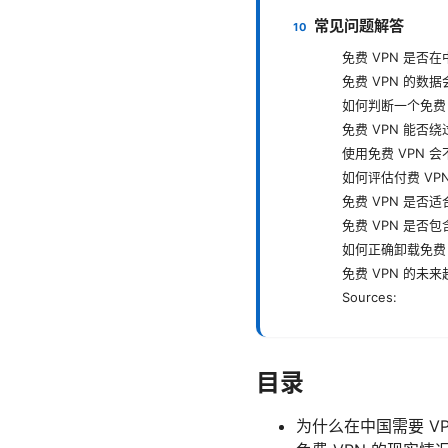
常见问题解答
免费 VPN 是否
免费 VPN 的数
如何判断一个免费 
免费 VPN 能否
使用免费 VPN 
如何评估付费 VP
免费 VPN 是否
免费 VPN 是否
如何正确卸载免费 
免费 VPN 的未
Sources:
目录
为什么在中国需要 V