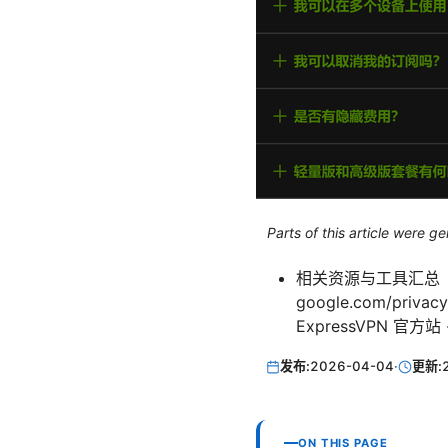
Parts of this article were 
相关资源与工具汇总（文
google.com/priva
ExpressVPN 官方站 -
发布:
2026-04-04
·
更新:
ON THIS PAGE