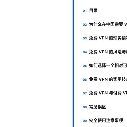
目录
为什么在中国需要 V
免费 VPN 的现实情
免费 VPN 的风险
如何选择一个相对可
免费 VPN 的实用
免费 VPN 与付费 V
常见误区
安全使用注意事项