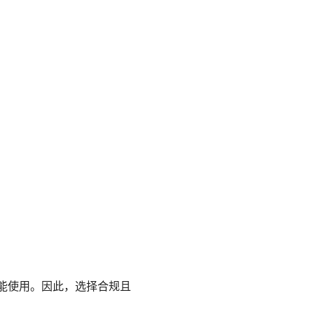
才能使用。因此，选择合规且