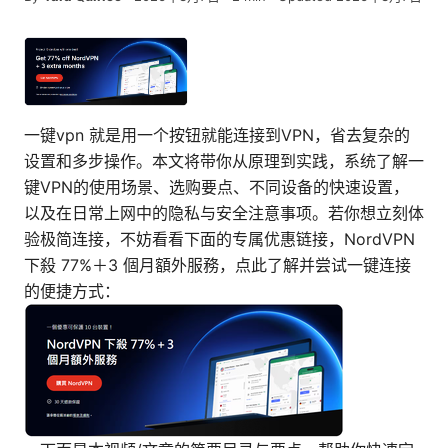
一键vpn 就是用一个按钮就能连接到VPN，省去复杂的
设置和多步操作。本文将带你从原理到实践，系统了解一
键VPN的使用场景、选购要点、不同设备的快速设置，
以及在日常上网中的隐私与安全注意事项。若你想立刻体
验极简连接，不妨看看下面的专属优惠链接，NordVPN
下殺 77%＋3 個月額外服務，点此了解并尝试一键连接
的便捷方式：