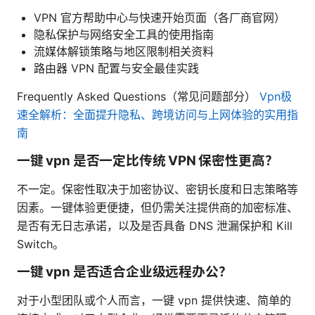
VPN 官方帮助中心与快速开始页面（各厂商官网）
隐私保护与网络安全工具的使用指南
流媒体解锁策略与地区限制相关资料
路由器 VPN 配置与安全最佳实践
Frequently Asked Questions（常见问题部分）
Vpn极
速全解析：全面提升隐私、跨境访问与上网体验的实用指
南
一键 vpn 是否一定比传统 VPN 保密性更高？
不一定。保密性取决于加密协议、密钥长度和日志策略等
因素。一键体验更便捷，但仍需关注提供商的加密标准、
是否有无日志承诺，以及是否具备 DNS 泄漏保护和 Kill
Switch。
一键 vpn 是否适合企业级远程办公？
对于小型团队或个人而言，一键 vpn 提供快速、简单的