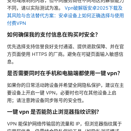
受地域限制的内容，但不同服务商在不同地区的解锁能力
不同，请以实际测试为准。
Vpn破解版安卓2025下载及
其风险与合法替代方案：安卓设备上如何正确选择与使用
付费VPN
如何确保我的支付信息在购买时安全？
优先选择支持信誉良好支付通道、提供退款保障、并在官
方页面使用 HTTPS 的厂商。避免在可疑页面输入敏感信
息。
是否需要同时在手机和电脑端都使用一键 vpn？
如果你的日常活动跨设备并希望全网隐私保护，建议在主
要设备上开启一键 VPN，必要时也可在其他设备上启
用；请注意跨设备同步账号的安全性。
一键 vpn 是否能防止浏览器指纹识别？
VPN 能保护网络传输层的流量和 IP，但浏览器指纹属于