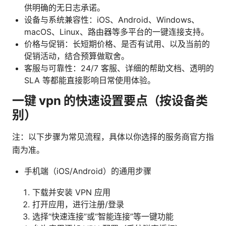
供明确的无日志承诺。
设备与系统兼容性：iOS、Android、Windows、
macOS、Linux、路由器等多平台的一键连接支持。
价格与促销：长短期价格、是否有试用、以及当前的
促销活动，结合预算做取舍。
客服与可靠性：24/7 客服、详细的帮助文档、透明的
SLA 等都能直接影响日常使用体验。
一键 vpn 的快速设置要点（按设备类
别）
注：以下步骤为常见流程，具体以你选择的服务商官方指
南为准。
手机端（iOS/Android）的通用步骤
下载并安装 VPN 应用
打开应用，进行注册/登录
选择“快速连接”或“智能连接”等一键功能