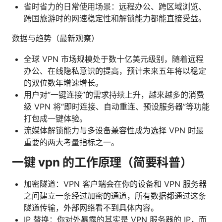
省时省力的日常使用场景：远程办公、跨区域浏览、
跨国旅游时的网速稳定性和解锁能力都能直接受益。
数据与趋势（最新观察）
全球 VPN 市场规模处于数十亿美元级别，随着远程
办公、在线隐私意识的提高，预计未来五年将以稳定
的双位数年增速增长。
用户对“一键连接”的需求持续上升，越来越多的消费
级 VPN 将“即时连接、自动重连、预设服务器”等功能
打包成一键体验。
流媒体解锁能力与多设备兼容性成为选择 VPN 时最
重要的两大考量指标之一。
一键 vpn 的工作原理（简要科普）
加密隧道：VPN 客户端会在你的设备和 VPN 服务器
之间建立一条经过加密的通道，所有数据都通过这条
隧道传输，外部网络看不到具体内容。
IP 替换：你对外暴露的其实是 VPN 服务器的 IP，而