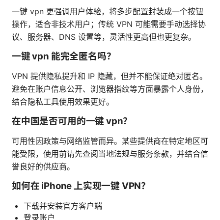
一键 vpn 更强调用户体验，将多步配置封装成一个按钮
操作，适合非技术用户；传统 VPN 可能需要手动选择协
议、服务器、DNS 设置等，灵活性更高但也更复杂。
一键 vpn 能完全匿名吗？
VPN 提供隐私提升和 IP 隐藏，但并不能保证绝对匿名。
避免在账户信息公开、浏览器指纹等方面暴露个人身份，
结合隐私工具使用效果更好。
在中国是否可用的一键 vpn？
可用性因政策与网络监管而异。某些提供商在特定地区可
能受限，使用前请先查阅当地法规与服务条款，并结合信
誉良好的供应商。
如何在 iPhone 上实现一键 VPN？
下载并安装官方客户端
登录账户