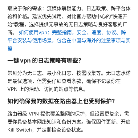
取决于你的需求：流媒体解锁能力、日志政策、跨平台体
验和价格。建议优先试用、对比官方帮助中心的“快速开
始”教程，选择提供无事故的无日志策略与良好客服的厂
商。
如何使用vpn：完整指南，安全、速度、协议、跨
平台安装与使用场景，包含在中国与海外的注意事项与实
操
一键 vpn 的日志策略有哪些？
常见分为无日志、最小化日志、按需收集等。无日志承诺
是最优选项，但需要仔细查看条款，确保不记录你在
VPN 上的活动、访问的站点等信息。
如何确保我的数据在路由器上也受到保护？
路由器级 VPN 提供覆盖整网的保护，但设置更复杂，需
要你具备基本网络知识和备份方案。确保固件更新、开启
Kill Switch，并定期检查设备状态。