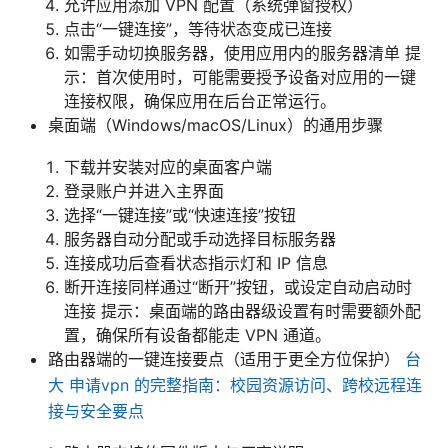
允许应用添加 VPN 配置（系统弹窗授权）
点击“一键连接”，等待状态变成已连接
如需手动切换服务器，使用应用内的服务器清单 提
示：首次使用时，可能需要授予设备对应用的一键
连接权限，确保应用在后台正常运行。
桌面端（Windows/macOS/Linux）的通用步骤
下载并安装对应的桌面客户端
登录账户并进入主界面
选择“一键连接”或“快速连接”按钮
服务器自动分配或手动选择目标服务器
连接成功后查看状态指示灯和 IP 信息
断开连接同样通过“断开”按钮，或设定自动启动时
连接 提示：桌面端的路由器级设置有时需要额外配
置，确保所有设备都能走 VPN 通道。
路由器端的一键连接要点（适用于更全方位保护）
台
大 申请vpn 的完整指南：校园资源访问、跨校远程连
接与安全要点