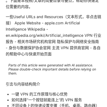
。下面是本视频/文章的简要目录与要点，帮助你快速定
位需要的内容。
一些Useful URLs and Resources（文本形式，非点击链
接） Apple Website - apple.com Artificial
Intelligence Wikipedia -
en.wikipedia.org/wiki/Artificial_intelligence VPN 行业
报告 - 相关市场研究机构官网 隐私保护与网络安全指南
- 身份与数据保护协会官网 主流 VPN 提供商官网 - 各自
的帮助中心与快速开始页面
Parts of this article were generated with AI assistance.
Please double-check important details before relying on
them.
引言与内容结构简介
一键 VPN 的工作原理与核心优势
如何选择“一个按钮就能连上”的 VPN 服务
不同设备上的快速设置步骤（手机、桌面、路由器）