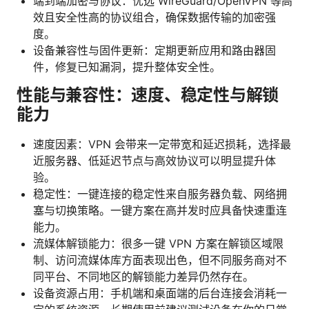
端到端加密与协议：优选 WireGuard/OpenVPN 等高
效且安全性高的协议组合，确保数据传输的加密强
度。
设备兼容性与固件更新：定期更新应用和路由器固
件，修复已知漏洞，提升整体安全性。
性能与兼容性：速度、稳定性与解锁
能力
速度因素：VPN 会带来一定带宽和延迟损耗，选择最
近服务器、低延迟节点与高效协议可以明显提升体
验。
稳定性：一键连接的稳定性来自服务器负载、网络拥
塞与切换策略。一键方案在高并发时应具备快速重连
能力。
流媒体解锁能力：很多一键 VPN 方案在解锁区域限
制、访问流媒体库方面表现出色，但不同服务商对不
同平台、不同地区的解锁能力差异仍然存在。
设备资源占用：手机端和桌面端的后台连接会消耗一