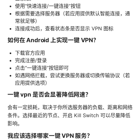
使用“快速连接/一键连接”按钮
根据需要选择服务器（若应用提供默认智能连接，通
常就足够）
连接成功后，查看状态条是否显示 VPN 图标
如何在 Android 上实现一键 VPN？
下载官方应用
完成注册/登录
点击“一键连接”按钮即可
如遇网络拦截，尝试更换服务器或切换传输协议（若
应用提供选项）
一键 vpn 是否会显著降低网速？
会有一定损耗，取决于你所选服务器的负载、距离和网络
条件。选择最近的节点、开启 Kill Switch 可以尽量降低
影响。
我应该选择哪家一键 VPN 服务？