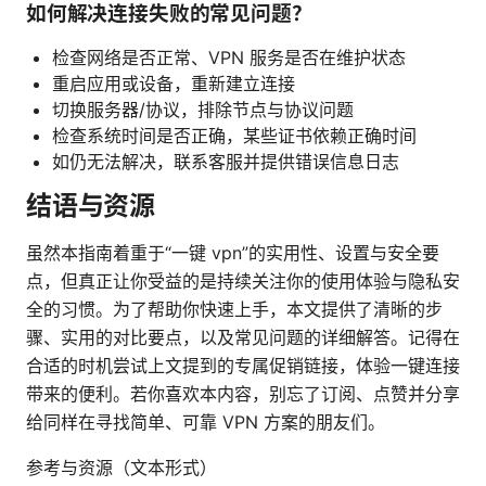
如何解决连接失败的常见问题？
检查网络是否正常、VPN 服务是否在维护状态
重启应用或设备，重新建立连接
切换服务器/协议，排除节点与协议问题
检查系统时间是否正确，某些证书依赖正确时间
如仍无法解决，联系客服并提供错误信息日志
结语与资源
虽然本指南着重于“一键 vpn”的实用性、设置与安全要
点，但真正让你受益的是持续关注你的使用体验与隐私安
全的习惯。为了帮助你快速上手，本文提供了清晰的步
骤、实用的对比要点，以及常见问题的详细解答。记得在
合适的时机尝试上文提到的专属促销链接，体验一键连接
带来的便利。若你喜欢本内容，别忘了订阅、点赞并分享
给同样在寻找简单、可靠 VPN 方案的朋友们。
参考与资源（文本形式）