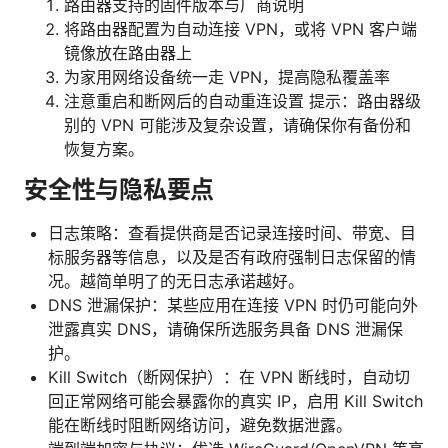
路由器支持的固件版本与厂商说明
将路由器配置为自动连接 VPN，或将 VPN 客户端
镜像放在路由器上
为家用网络设备统一走 VPN，提高隐私覆盖率
注意重启和断网后的自动重连设置 提示：路由器级
别的 VPN 可能涉及复杂设置，请确保你有备份和
恢复方案。
安全性与隐私要点
日志策略：查看提供商是否记录连接时间、带宽、目
标服务器等信息，以及是否有政府强制日志保留的情
况。越简单明了的无日志承诺越好。
DNS 泄漏保护：某些应用在连接 VPN 时仍可能向外
泄露真实 DNS，请确保所选服务具备 DNS 泄漏保
护。
Kill Switch（断网保护）：在 VPN 断线时，自动切
回正常网络可能会暴露你的真实 IP，启用 Kill Switch
能在断线时阻断网络访问，避免数据泄露。