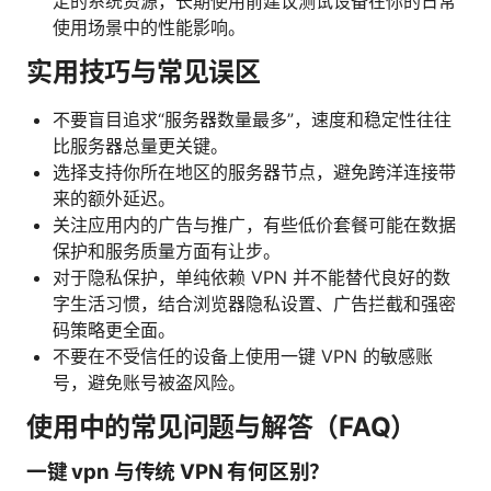
定的系统资源，长期使用前建议测试设备在你的日常
使用场景中的性能影响。
实用技巧与常见误区
不要盲目追求“服务器数量最多”，速度和稳定性往往
比服务器总量更关键。
选择支持你所在地区的服务器节点，避免跨洋连接带
来的额外延迟。
关注应用内的广告与推广，有些低价套餐可能在数据
保护和服务质量方面有让步。
对于隐私保护，单纯依赖 VPN 并不能替代良好的数
字生活习惯，结合浏览器隐私设置、广告拦截和强密
码策略更全面。
不要在不受信任的设备上使用一键 VPN 的敏感账
号，避免账号被盗风险。
使用中的常见问题与解答（FAQ）
一键 vpn 与传统 VPN 有何区别？