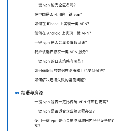
一键 vpn 能完全匿名吗？
在中国是否可用的一键 vpn？
如何在 iPhone 上实现一键 VPN？
如何在 Android 上实现一键 VPN？
一键 vpn 是否会显著降低网速？
我应该选择哪家一键 VPN 服务？
一键 vpn 的日志策略有哪些？
如何确保我的数据在路由器上也受到保护？
如何解决连接失败的常见问题？
结语与资源
一键 vpn 是否一定比传统 VPN 保密性更高？
一键 vpn 是否适合企业级远程办公？
使用一键 vpn 是否会影响局域网内其他设备的连
接？