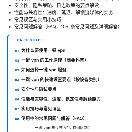
安全性、隐私策略、日志政策的要点解读
性能与兼容性：速度、延迟、解锁流媒体的实务
常见误区与实用小技巧
常见问题解答（FAQ，10+ 条常见问题及详细解答）
ON THIS PAGE
为什么要使用一键 vpn
一键 vpn 的工作原理（简要科普）
如何选择一键 vpn 服务
一键 vpn 的快速设置要点（按设备类别）
安全性与隐私要点
性能与兼容性：速度、稳定性与解锁能力
实用技巧与常见误区
使用中的常见问题与解答（FAQ）
一键 vpn 与传统 VPN 有何区别？