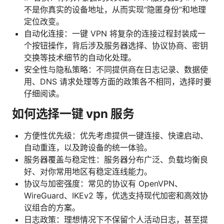
不是你真实的设备地址，从而实现“隐匿身份”和地理
定位改变。
自动化连接：一键 VPN 将复杂的连接过程封装成一
个按钮操作，背后涉及服务器选择、协议协商、密钥
交换等技术细节的自动化处理。
安全性与隐私策略：不同提供商在日志记录、数据使
用、DNS 请求处理等方面的政策各不相同，选择时要
仔细阅读。
如何选择一键 vpn 服务
方便性优先级：优先考虑提供一键连接、快速启动、
自动重连，以及跨设备的统一体验。
服务器覆盖与稳定性：服务器分布广泛、负载均衡良
好、对你常用地区有稳定连线能力。
协议与加密强度：常见的协议有 OpenVPN、
WireGuard、IKEv2 等，优选支持现代加密和高效协
议组合的方案。
日志政策：理想情况下不保留个人活动日志，甚至提