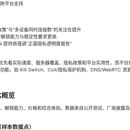
跨平台支持
政策”与“多设备同时连接数”的关注在提升
体对解锁能力与稳定性要求更高
N 提供商强调“正面隐私透明度报告”
时，优先看实际速度、服务器覆盖、隐私政策和平台实用性，而不仅
，如 Kill Switch、Coil/隐私保护机制、DNS/WebRTC 
比概览
、解锁能力、价格和综合体验。数据来自公开测试、厂商披露及
比（样本数据点）