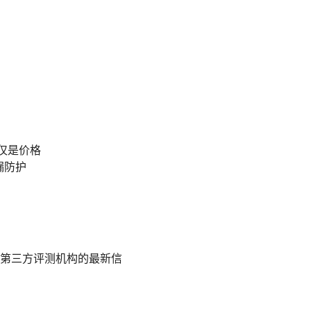
仅是价格
泄漏防护
第三方评测机构的最新信