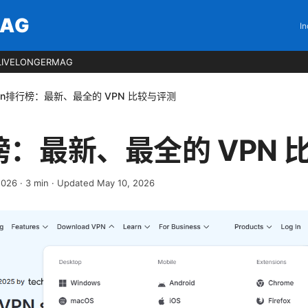
MAG
In
LIVELONGERMAG
pn排行榜：最新、最全的 VPN 比较与评测
榜：最新、最全的 VPN 
 2026
·
3
min
· Updated May 10, 2026