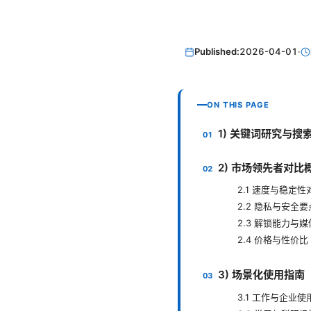
Published:
2026-04-01
·
ON THIS PAGE
1) 关键词研究与搜
2) 市场领先者对比
2.1 速度与稳定
2.2 隐私与安全要
2.3 解锁能力与
2.4 价格与性价比
3) 场景化使用指
3.1 工作与企业