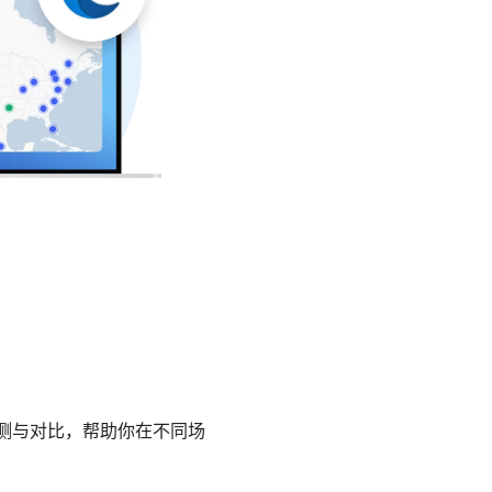
评测与对比，帮助你在不同场