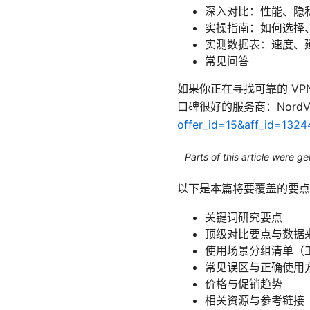
深入对比：性能、隐
实操指南：如何选择
实测数据表：速度、
常见问答
如果你正在寻找可靠的 V
口碑很好的服务商：Nord
offer_id=15&aff_id=1324
Parts of this article were 
以下是本篇将要覆盖的要点
关键词研究要点
顶级对比要点与数据
使用场景分组清单（
常见误区与正确使用
价格与促销趋势
相关资源与参考链接