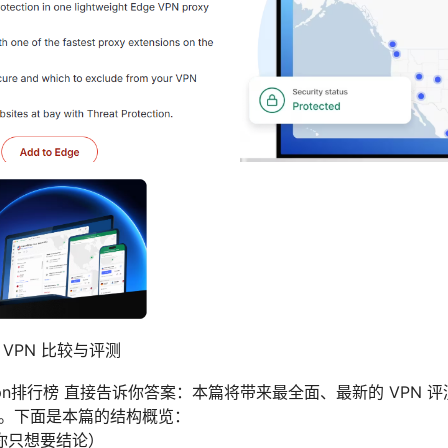
VPN 比较与评测
pn排行榜 直接告诉你答案：本篇将带来最全面、最新的 VPN 
N。下面是本篇的结构概览：
你只想要结论）