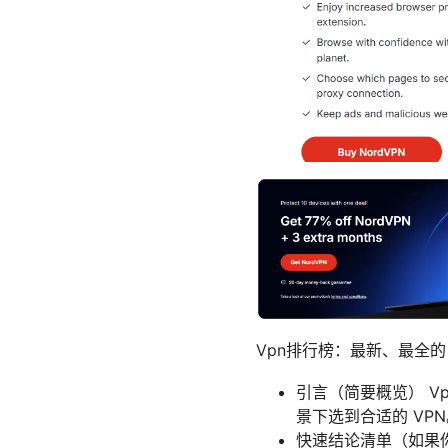
Vpn排行榜：最新、最全的 
引言（简要概览） V
景下选到合适的 VP
快速结论清单（如果