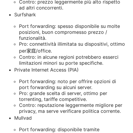
Contro: prezzo leggermente più alto rispetto
ad altri concorrenti.
Surfshark
Port forwarding: spesso disponibile su molte
posizioni, buon compromesso prezzo /
funzionalità.
Pro: connettività illimitata su dispositivi, ottimo
per家庭/office.
Contro: in alcune regioni potrebbero esserci
limitazioni minori su porte specifiche.
Private Internet Access (PIA)
Port forwarding: noto per offrire opzioni di
port forwarding su alcuni server.
Pro: grande scelta di server, ottimo per
torrenting, tariffe competitive.
Contro: reputazione leggermente migliore per
privacy, ma serve verificare politica corrente.
Mullvad
Port forwarding: disponibile tramite