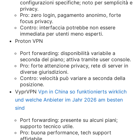
configurazioni specifiche; noto per semplicità e
privacy.
Pro: zero login, pagamento anonimo, forte
focus privacy.
Contro: interfaccia potrebbe non essere
immediata per utenti meno esperti.
Proton VPN
Port forwarding: disponibilità variabile a
seconda del piano; attiva tramite user console.
Pro: forte attenzione privacy, rete di server in
diverse giurisdizioni.
Contro: velocità può variare a seconda della
posizione.
VyprVPN
Vpn in China so funktionierts wirklich
und welche Anbieter im Jahr 2026 am besten
sind
Port forwarding: presente su alcuni piani;
supporto tecnico utile.
Pro: buona performance, tech support
affidabile.