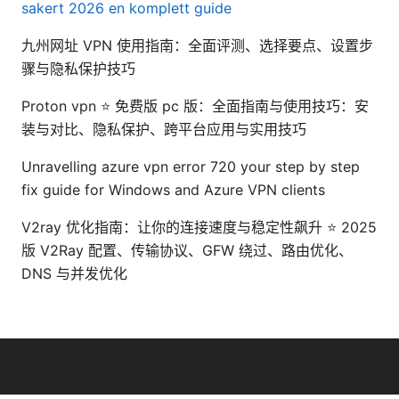
sakert 2026 en komplett guide
九州网址 VPN 使用指南：全面评测、选择要点、设置步
骤与隐私保护技巧
Proton vpn ⭐ 免费版 pc 版：全面指南与使用技巧：安
装与对比、隐私保护、跨平台应用与实用技巧
Unravelling azure vpn error 720 your step by step
fix guide for Windows and Azure VPN clients
V2ray 优化指南：让你的连接速度与稳定性飙升 ⭐ 2025
版 V2Ray 配置、传输协议、GFW 绕过、路由优化、
DNS 与并发优化
© Livelongermag 2026