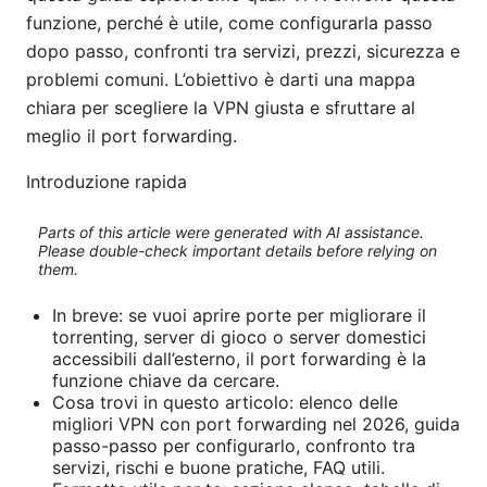
funzione, perché è utile, come configurarla passo
dopo passo, confronti tra servizi, prezzi, sicurezza e
problemi comuni. L’obiettivo è darti una mappa
chiara per scegliere la VPN giusta e sfruttare al
meglio il port forwarding.
Introduzione rapida
Parts of this article were generated with AI assistance.
Please double-check important details before relying on
them.
In breve: se vuoi aprire porte per migliorare il
torrenting, server di gioco o server domestici
accessibili dall’esterno, il port forwarding è la
funzione chiave da cercare.
Cosa trovi in questo articolo: elenco delle
migliori VPN con port forwarding nel 2026, guida
passo-passo per configurarlo, confronto tra
servizi, rischi e buone pratiche, FAQ utili.