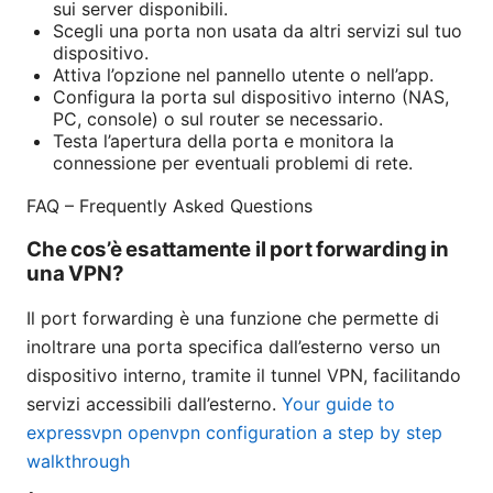
sui server disponibili.
Scegli una porta non usata da altri servizi sul tuo
dispositivo.
Attiva l’opzione nel pannello utente o nell’app.
Configura la porta sul dispositivo interno (NAS,
PC, console) o sul router se necessario.
Testa l’apertura della porta e monitora la
connessione per eventuali problemi di rete.
FAQ – Frequently Asked Questions
Che cos’è esattamente il port forwarding in
una VPN?
Il port forwarding è una funzione che permette di
inoltrare una porta specifica dall’esterno verso un
dispositivo interno, tramite il tunnel VPN, facilitando
servizi accessibili dall’esterno.
Your guide to
expressvpn openvpn configuration a step by step
walkthrough