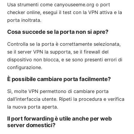
Usa strumenti come canyouseeme.org o port
checker online, esegui il test con la VPN attiva e la
porta inoltrata.
Cosa succede se la porta non si apre?
Controlla se la porta è correttamente selezionata,
se il server VPN la supporta, se il firewall del
dispositivo non blocca, e se sono presenti errori di
configurazione.
È possibile cambiare porta facilmente?
Sì, molte VPN permettono di cambiare porta
dall’interfaccia utente. Ripeti la procedura e verifica
la nuova porta aperta.
Il port forwarding è utile anche per web
server domestici?