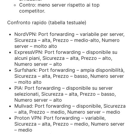
Contro: meno server rispetto ai top
competitor.
Confronto rapido (tabella testuale)
NordVPN: Port forwarding – variabile per server,
Sicurezza – alta, Prezzo – medio-alto, Numero
server – molto alto
ExpressVPN: Port forwarding – disponibile su
alcuni piani, Sicurezza – alta, Prezzo – alto,
Numero server – alto
Surfshark: Port forwarding – ampia disponibilità,
Sicurezza – alta, Prezzo – basso, Numero server
– molto alto
PIA: Port forwarding – disponibile su server
selezionati, Sicurezza – alta, Prezzo – basso,
Numero server – alto
Mullvad: Port forwarding – disponibile, Sicurezza
– alta, Prezzo – medio, Numero server – medio
Proton VPN: Port forwarding – variabile,
Sicurezza – alta, Prezzo – medio, Numero server
– medio