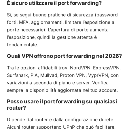
È sicuro utilizzare il port forwarding?
Sì, se segui buone pratiche di sicurezza (password
forti, MFA, aggiornamenti, limitare l’esposizione a
porte necessarie). L’apertura di porte aumenta
l’esposizione, quindi la gestione attenta è
fondamentale.
Quali VPN offrono port forwarding nel 2026?
Tra le opzioni affidabili trovi NordVPN, ExpressVPN,
Surfshark, PIA, Mullvad, Proton VPN, VyprVPN, con
variazioni a seconda di piano e server. Verifica
sempre la disponibilità aggiornata nel tuo account.
Posso usare il port forwarding su qualsiasi
router?
Dipende dal router e dalla configurazione di rete.
Alcuni router supportano UPnP che può facilitare,