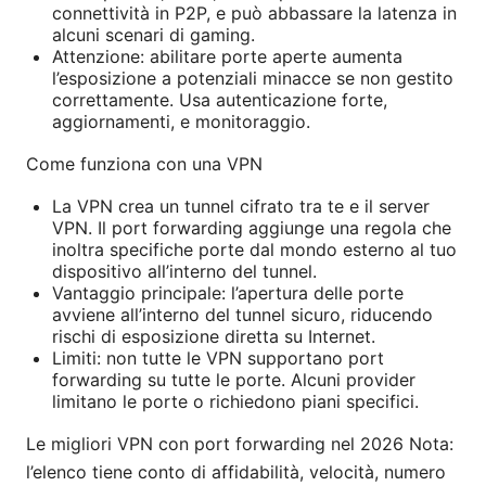
connettività in P2P, e può abbassare la latenza in
alcuni scenari di gaming.
Attenzione: abilitare porte aperte aumenta
l’esposizione a potenziali minacce se non gestito
correttamente. Usa autenticazione forte,
aggiornamenti, e monitoraggio.
Come funziona con una VPN
La VPN crea un tunnel cifrato tra te e il server
VPN. Il port forwarding aggiunge una regola che
inoltra specifiche porte dal mondo esterno al tuo
dispositivo all’interno del tunnel.
Vantaggio principale: l’apertura delle porte
avviene all’interno del tunnel sicuro, riducendo
rischi di esposizione diretta su Internet.
Limiti: non tutte le VPN supportano port
forwarding su tutte le porte. Alcuni provider
limitano le porte o richiedono piani specifici.
Le migliori VPN con port forwarding nel 2026 Nota:
l’elenco tiene conto di affidabilità, velocità, numero