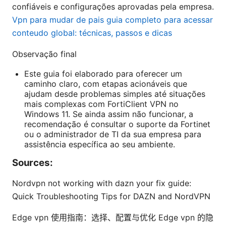
confiáveis e configurações aprovadas pela empresa.
Vpn para mudar de pais guia completo para acessar
conteudo global: técnicas, passos e dicas
Observação final
Este guia foi elaborado para oferecer um
caminho claro, com etapas acionáveis que
ajudam desde problemas simples até situações
mais complexas com FortiClient VPN no
Windows 11. Se ainda assim não funcionar, a
recomendação é consultar o suporte da Fortinet
ou o administrador de TI da sua empresa para
assistência específica ao seu ambiente.
Sources:
Nordvpn not working with dazn your fix guide:
Quick Troubleshooting Tips for DAZN and NordVPN
Edge vpn 使用指南：选择、配置与优化 Edge vpn 的隐