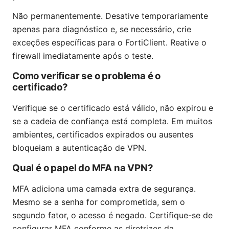
Não permanentemente. Desative temporariamente
apenas para diagnóstico e, se necessário, crie
exceções específicas para o FortiClient. Reative o
firewall imediatamente após o teste.
Como verificar se o problema é o
certificado?
Verifique se o certificado está válido, não expirou e
se a cadeia de confiança está completa. Em muitos
ambientes, certificados expirados ou ausentes
bloqueiam a autenticação de VPN.
Qual é o papel do MFA na VPN?
MFA adiciona uma camada extra de segurança.
Mesmo se a senha for comprometida, sem o
segundo fator, o acesso é negado. Certifique-se de
configurar MFA conforme as diretrizes da