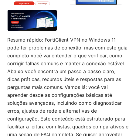
Resumo rápido: FortiClient VPN no Windows 11
pode ter problemas de conexão, mas com este guia
completo você vai entender o que verificar, como
corrigir falhas comuns e manter a conexão estável.
Abaixo você encontra um passo a passo claro,
dicas práticas, recursos úteis e respostas para as
perguntas mais comuns. Vamos lá: você vai
aprender desde as configurações básicas até
soluções avançadas, incluindo como diagnosticar
erros, ajustes de rede e alternativas de
configuração. Este conteúdo está estruturado para
facilitar a leitura com listas, quadros comparativos e
uma seção de FAQ completa. Se quiser aproveitar