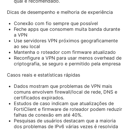
qual é recomendado.
Dicas de desempenho e melhoria de experiência
Conexão com fio sempre que possível
Feche apps que consomem muita banda durante
a VPN
Use servidores VPN próximos geograficamente
ao seu local
Mantenha o roteador com firmware atualizado
Reconfigure a VPN para usar menos overhead de
criptografia, se seguro e permitido pela empresa
Casos reais e estatísticas rápidas
Dados mostram que problemas de VPN mais
comuns envolvem firewall/local de rede, DNS e
certificados expirados.
Estudos de caso indicam que atualizações de
FortiClient e firmware de roteador podem reduzir
falhas de conexão em até 40%.
Pesquisas de usuários destacam que a maioria
dos problemas de IPv6 várias vezes é resolvida