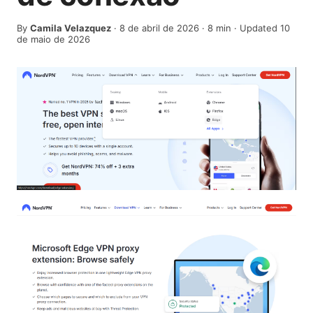
By
Camila Velazquez
·
8 de abril de 2026
·
8
min
· Updated 10
de maio de 2026