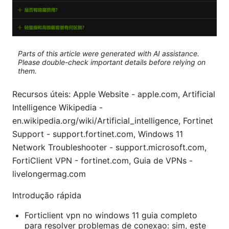
Parts of this article were generated with AI assistance.
Please double-check important details before relying on
them.
Recursos úteis: Apple Website - apple.com, Artificial
Intelligence Wikipedia -
en.wikipedia.org/wiki/Artificial_intelligence, Fortinet
Support - support.fortinet.com, Windows 11
Network Troubleshooter - support.microsoft.com,
FortiClient VPN - fortinet.com, Guia de VPNs -
livelongermag.com
Introdução rápida
Forticlient vpn no windows 11 guia completo
para resolver problemas de conexao: sim, este