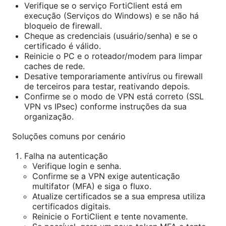
Verifique se o serviço FortiClient está em
execução (Serviços do Windows) e se não há
bloqueio de firewall.
Cheque as credenciais (usuário/senha) e se o
certificado é válido.
Reinicie o PC e o roteador/modem para limpar
caches de rede.
Desative temporariamente antivírus ou firewall
de terceiros para testar, reativando depois.
Confirme se o modo de VPN está correto (SSL
VPN vs IPsec) conforme instruções da sua
organização.
Soluções comuns por cenário
Falha na autenticação
Verifique login e senha.
Confirme se a VPN exige autenticação
multifator (MFA) e siga o fluxo.
Atualize certificados se a sua empresa utiliza
certificados digitais.
Reinicie o FortiClient e tente novamente.