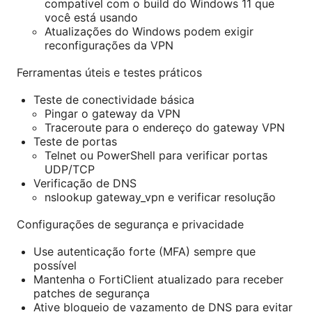
compatível com o build do Windows 11 que
você está usando
Atualizações do Windows podem exigir
reconfigurações da VPN
Ferramentas úteis e testes práticos
Teste de conectividade básica
Pingar o gateway da VPN
Traceroute para o endereço do gateway VPN
Teste de portas
Telnet ou PowerShell para verificar portas
UDP/TCP
Verificação de DNS
nslookup gateway_vpn e verificar resolução
Configurações de segurança e privacidade
Use autenticação forte (MFA) sempre que
possível
Mantenha o FortiClient atualizado para receber
patches de segurança
Ative bloqueio de vazamento de DNS para evitar