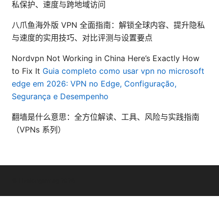
私保护、速度与跨地域访问
八爪鱼海外版 VPN 全面指南：解锁全球内容、提升隐私
与速度的实用技巧、对比评测与设置要点
Nordvpn Not Working in China Here’s Exactly How
to Fix It
Guia completo como usar vpn no microsoft
edge em 2026: VPN no Edge, Configuração,
Segurança e Desempenho
翻墙是什么意思：全方位解读、工具、风险与实践指南
（VPNs 系列）
© Livelongermag 2026