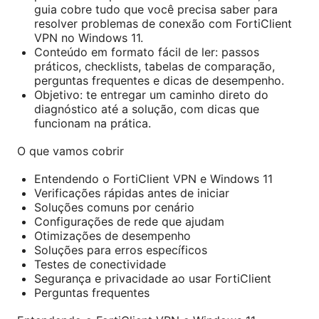
guia cobre tudo que você precisa saber para
resolver problemas de conexão com FortiClient
VPN no Windows 11.
Conteúdo em formato fácil de ler: passos
práticos, checklists, tabelas de comparação,
perguntas frequentes e dicas de desempenho.
Objetivo: te entregar um caminho direto do
diagnóstico até a solução, com dicas que
funcionam na prática.
O que vamos cobrir
Entendendo o FortiClient VPN e Windows 11
Verificações rápidas antes de iniciar
Soluções comuns por cenário
Configurações de rede que ajudam
Otimizações de desempenho
Soluções para erros específicos
Testes de conectividade
Segurança e privacidade ao usar FortiClient
Perguntas frequentes