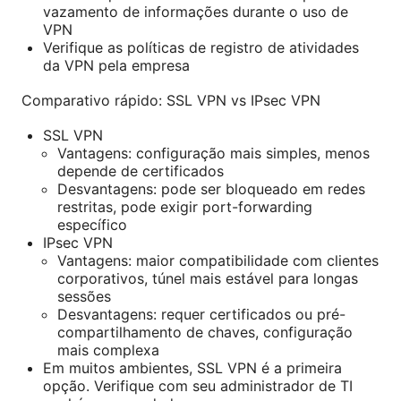
vazamento de informações durante o uso de
VPN
Verifique as políticas de registro de atividades
da VPN pela empresa
Comparativo rápido: SSL VPN vs IPsec VPN
SSL VPN
Vantagens: configuração mais simples, menos
depende de certificados
Desvantagens: pode ser bloqueado em redes
restritas, pode exigir port-forwarding
específico
IPsec VPN
Vantagens: maior compatibilidade com clientes
corporativos, túnel mais estável para longas
sessões
Desvantagens: requer certificados ou pré-
compartilhamento de chaves, configuração
mais complexa
Em muitos ambientes, SSL VPN é a primeira
opção. Verifique com seu administrador de TI