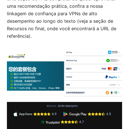
uma recomendação prática, confira a nossa
linkagem de confiança para VPNs de alto
desempenho ao longo do texto (veja a seção de
Recursos no final, onde você encontrará a URL de
referência).