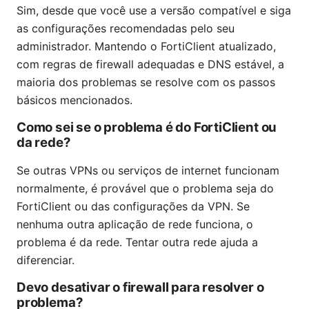
Sim, desde que você use a versão compatível e siga
as configurações recomendadas pelo seu
administrador. Mantendo o FortiClient atualizado,
com regras de firewall adequadas e DNS estável, a
maioria dos problemas se resolve com os passos
básicos mencionados.
Como sei se o problema é do FortiClient ou
da rede?
Se outras VPNs ou serviços de internet funcionam
normalmente, é provável que o problema seja do
FortiClient ou das configurações da VPN. Se
nenhuma outra aplicação de rede funciona, o
problema é da rede. Tentar outra rede ajuda a
diferenciar.
Devo desativar o firewall para resolver o
problema?