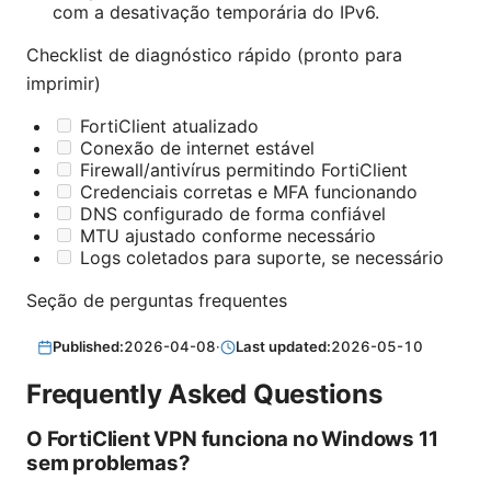
com a desativação temporária do IPv6.
Checklist de diagnóstico rápido (pronto para
imprimir)
FortiClient atualizado
Conexão de internet estável
Firewall/antivírus permitindo FortiClient
Credenciais corretas e MFA funcionando
DNS configurado de forma confiável
MTU ajustado conforme necessário
Logs coletados para suporte, se necessário
Seção de perguntas frequentes
Published:
2026-04-08
·
Last updated:
2026-05-10
Frequently Asked Questions
O FortiClient VPN funciona no Windows 11
sem problemas?