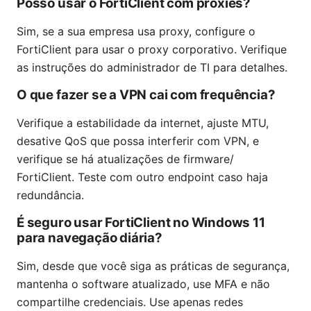
Posso usar o FortiClient com proxies?
Sim, se a sua empresa usa proxy, configure o
FortiClient para usar o proxy corporativo. Verifique
as instruções do administrador de TI para detalhes.
O que fazer se a VPN cai com frequência?
Verifique a estabilidade da internet, ajuste MTU,
desative QoS que possa interferir com VPN, e
verifique se há atualizações de firmware/
FortiClient. Teste com outro endpoint caso haja
redundância.
É seguro usar FortiClient no Windows 11
para navegação diária?
Sim, desde que você siga as práticas de segurança,
mantenha o software atualizado, use MFA e não
compartilhe credenciais. Use apenas redes