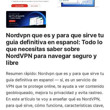
Nordvpn que es y para que sirve tu
guia definitiva en espanol: Todo lo
que necesitas saber sobre
NordVPN para navegar seguro y
libre
Resumen rápido: Nordvpn que es y para que sirve tu
guia definitiva en espanol — sí, es un servicio de
VPN que te protege online, te ayuda a ver contenido
geobloqueado, mejora tu privacidad y evita rastreo.
En este artículo te voy a enseñar qué es NordVPN,
para qué sirve, cómo funciona, características clave,