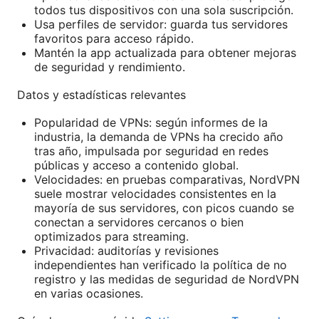
todos tus dispositivos con una sola suscripción.
Usa perfiles de servidor: guarda tus servidores
favoritos para acceso rápido.
Mantén la app actualizada para obtener mejoras
de seguridad y rendimiento.
Datos y estadísticas relevantes
Popularidad de VPNs: según informes de la
industria, la demanda de VPNs ha crecido año
tras año, impulsada por seguridad en redes
públicas y acceso a contenido global.
Velocidades: en pruebas comparativas, NordVPN
suele mostrar velocidades consistentes en la
mayoría de sus servidores, con picos cuando se
conectan a servidores cercanos o bien
optimizados para streaming.
Privacidad: auditorías y revisiones
independientes han verificado la política de no
registro y las medidas de seguridad de NordVPN
en varias ocasiones.