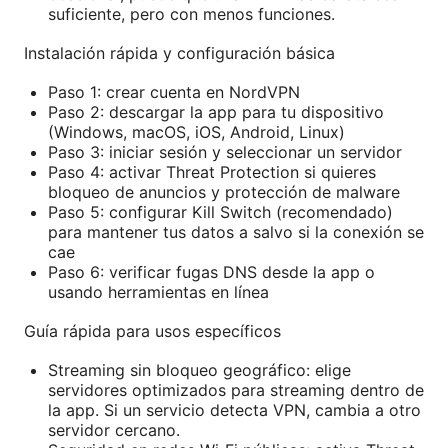
suficiente, pero con menos funciones.
Instalación rápida y configuración básica
Paso 1: crear cuenta en NordVPN
Paso 2: descargar la app para tu dispositivo
(Windows, macOS, iOS, Android, Linux)
Paso 3: iniciar sesión y seleccionar un servidor
Paso 4: activar Threat Protection si quieres
bloqueo de anuncios y protección de malware
Paso 5: configurar Kill Switch (recomendado)
para mantener tus datos a salvo si la conexión se
cae
Paso 6: verificar fugas DNS desde la app o
usando herramientas en línea
Guía rápida para usos específicos
Streaming sin bloqueo geográfico: elige
servidores optimizados para streaming dentro de
la app. Si un servicio detecta VPN, cambia a otro
servidor cercano.