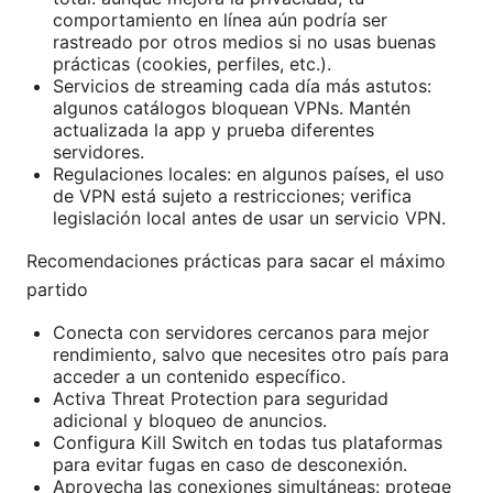
comportamiento en línea aún podría ser
rastreado por otros medios si no usas buenas
prácticas (cookies, perfiles, etc.).
Servicios de streaming cada día más astutos:
algunos catálogos bloquean VPNs. Mantén
actualizada la app y prueba diferentes
servidores.
Regulaciones locales: en algunos países, el uso
de VPN está sujeto a restricciones; verifica
legislación local antes de usar un servicio VPN.
Recomendaciones prácticas para sacar el máximo
partido
Conecta con servidores cercanos para mejor
rendimiento, salvo que necesites otro país para
acceder a un contenido específico.
Activa Threat Protection para seguridad
adicional y bloqueo de anuncios.
Configura Kill Switch en todas tus plataformas
para evitar fugas en caso de desconexión.
Aprovecha las conexiones simultáneas: protege