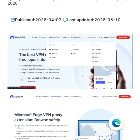
2026
Published:
2026-04-02
·
Last updated:
2026-05-10