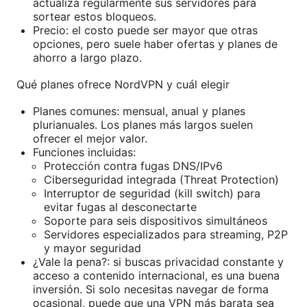
actualiza regularmente sus servidores para
sortear estos bloqueos.
Precio: el costo puede ser mayor que otras
opciones, pero suele haber ofertas y planes de
ahorro a largo plazo.
Qué planes ofrece NordVPN y cuál elegir
Planes comunes: mensual, anual y planes
plurianuales. Los planes más largos suelen
ofrecer el mejor valor.
Funciones incluidas:
Protección contra fugas DNS/IPv6
Ciberseguridad integrada (Threat Protection)
Interruptor de seguridad (kill switch) para
evitar fugas al desconectarte
Soporte para seis dispositivos simultáneos
Servidores especializados para streaming, P2P
y mayor seguridad
¿Vale la pena?: si buscas privacidad constante y
acceso a contenido internacional, es una buena
inversión. Si solo necesitas navegar de forma
ocasional, puede que una VPN más barata sea