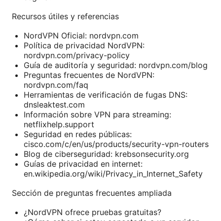
Recursos útiles y referencias
NordVPN Oficial: nordvpn.com
Política de privacidad NordVPN:
nordvpn.com/privacy-policy
Guía de auditoría y seguridad: nordvpn.com/blog
Preguntas frecuentes de NordVPN:
nordvpn.com/faq
Herramientas de verificación de fugas DNS:
dnsleaktest.com
Información sobre VPN para streaming:
netflixhelp.support
Seguridad en redes públicas:
cisco.com/c/en/us/products/security-vpn-routers
Blog de ciberseguridad: krebsonsecurity.org
Guías de privacidad en internet:
en.wikipedia.org/wiki/Privacy_in_Internet_Safety
Sección de preguntas frecuentes ampliada
¿NordVPN ofrece pruebas gratuitas?