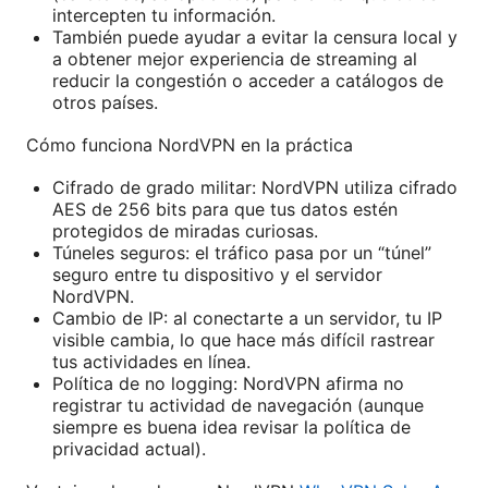
intercepten tu información.
También puede ayudar a evitar la censura local y
a obtener mejor experiencia de streaming al
reducir la congestión o acceder a catálogos de
otros países.
Cómo funciona NordVPN en la práctica
Cifrado de grado militar: NordVPN utiliza cifrado
AES de 256 bits para que tus datos estén
protegidos de miradas curiosas.
Túneles seguros: el tráfico pasa por un “túnel”
seguro entre tu dispositivo y el servidor
NordVPN.
Cambio de IP: al conectarte a un servidor, tu IP
visible cambia, lo que hace más difícil rastrear
tus actividades en línea.
Política de no logging: NordVPN afirma no
registrar tu actividad de navegación (aunque
siempre es buena idea revisar la política de
privacidad actual).