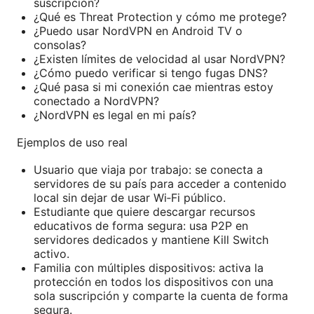
suscripción?
¿Qué es Threat Protection y cómo me protege?
¿Puedo usar NordVPN en Android TV o
consolas?
¿Existen límites de velocidad al usar NordVPN?
¿Cómo puedo verificar si tengo fugas DNS?
¿Qué pasa si mi conexión cae mientras estoy
conectado a NordVPN?
¿NordVPN es legal en mi país?
Ejemplos de uso real
Usuario que viaja por trabajo: se conecta a
servidores de su país para acceder a contenido
local sin dejar de usar Wi‑Fi público.
Estudiante que quiere descargar recursos
educativos de forma segura: usa P2P en
servidores dedicados y mantiene Kill Switch
activo.
Familia con múltiples dispositivos: activa la
protección en todos los dispositivos con una
sola suscripción y comparte la cuenta de forma
segura.