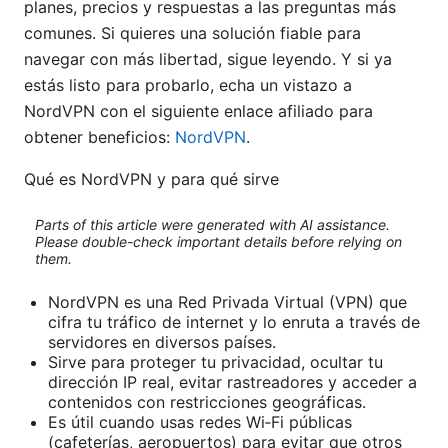
planes, precios y respuestas a las preguntas más
comunes. Si quieres una solución fiable para
navegar con más libertad, sigue leyendo. Y si ya
estás listo para probarlo, echa un vistazo a
NordVPN con el siguiente enlace afiliado para
obtener beneficios:
NordVPN
.
Qué es NordVPN y para qué sirve
Parts of this article were generated with AI assistance.
Please double-check important details before relying on
them.
NordVPN es una Red Privada Virtual (VPN) que
cifra tu tráfico de internet y lo enruta a través de
servidores en diversos países.
Sirve para proteger tu privacidad, ocultar tu
dirección IP real, evitar rastreadores y acceder a
contenidos con restricciones geográficas.
Es útil cuando usas redes Wi‑Fi públicas
(cafeterías, aeropuertos) para evitar que otros