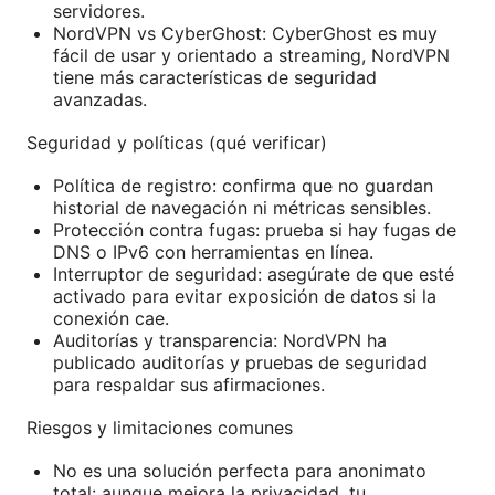
servidores.
NordVPN vs CyberGhost: CyberGhost es muy
fácil de usar y orientado a streaming, NordVPN
tiene más características de seguridad
avanzadas.
Seguridad y políticas (qué verificar)
Política de registro: confirma que no guardan
historial de navegación ni métricas sensibles.
Protección contra fugas: prueba si hay fugas de
DNS o IPv6 con herramientas en línea.
Interruptor de seguridad: asegúrate de que esté
activado para evitar exposición de datos si la
conexión cae.
Auditorías y transparencia: NordVPN ha
publicado auditorías y pruebas de seguridad
para respaldar sus afirmaciones.
Riesgos y limitaciones comunes
No es una solución perfecta para anonimato
total: aunque mejora la privacidad, tu