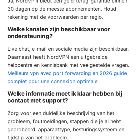
Ja, NordVPN biedt een geld-terug-garantie binnen
30 dagen op de meeste abonnementen. Houd
rekening met de voorwaarden per regio.
Welke kanalen zijn beschikbaar voor
ondersteuning?
Live chat, e-mail en sociale media zijn beschikbaar.
Daarnaast heeft NordVPN een uitgebreide
helpcentra en kennisbank met veelgestelde vragen.
Meilleurs vpn avec port forwarding en 2026 guide
complet pour une connexion optimale
Welke informatie moet ik klaar hebben bij
contact met support?
Zorg voor een duidelijke beschrijving van het
probleem, foutmeldingen, stappen die je al hebt
geprobeerd, apparaattype, besturingssysteem en
tijdstip van het probleem.