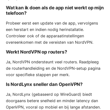
Wat kan ik doen als de app niet werkt op mijn
telefoon?
Probeer eerst een update van de app, vervolgens
een herstart en indien nodig herinstallatie.
Controleer ook of de apparaatinstellingen
overeenkomen met de vereisten van NordVPN.
Werkt NordVPN op routers?
Ja, NordVPN ondersteunt veel routers. Raadpleeg
de routerhandleiding en de NordVPN-setup pagina
voor specifieke stappen per merk.
Is NordLynx sneller dan OpenVPN?
Ja, NordLynx (gebaseerd op WireGuard) biedt
doorgaans betere snelheid en minder latency dan
OpenVPN, vooral op mobiel en bij lange afstanden.