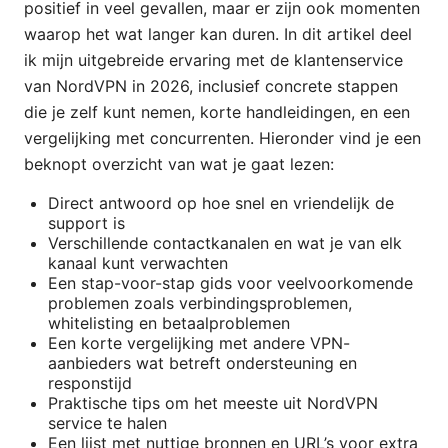
positief in veel gevallen, maar er zijn ook momenten
waarop het wat langer kan duren. In dit artikel deel
ik mijn uitgebreide ervaring met de klantenservice
van NordVPN in 2026, inclusief concrete stappen
die je zelf kunt nemen, korte handleidingen, en een
vergelijking met concurrenten. Hieronder vind je een
beknopt overzicht van wat je gaat lezen:
Direct antwoord op hoe snel en vriendelijk de
support is
Verschillende contactkanalen en wat je van elk
kanaal kunt verwachten
Een stap-voor-stap gids voor veelvoorkomende
problemen zoals verbindingsproblemen,
whitelisting en betaalproblemen
Een korte vergelijking met andere VPN-
aanbieders wat betreft ondersteuning en
responstijd
Praktische tips om het meeste uit NordVPN
service te halen
Een lijst met nuttige bronnen en URL’s voor extra