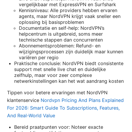
vergelijkbaar met ExpressVPN en Surfshark
Kennisniveau: Alle providers hebben ervaren
agents, maar NordVPN krijgt vaak sneller een
oplossing bij basisproblemen
Documentatie en self-help: NordVPN’s
helpcentrum is uitgebreid, soms meer
technische stappen dan concurrenten
Abonnementsproblemen: Refund- en
wijzigingsprocessen zijn duidelijk maar kunnen
variëren per regio
Praktische conclusie: NordVPN biedt consistente
support met snelle live chat en duidelijke
zelfhulp, maar voor zeer complexe
netwerkinstellingen kan het wat aandrang kosten
Tippen voor betere ervaringen met NordVPN
klantenservice
Nordvpn Pricing And Plans Explained
For 2026: Smart Guide To Subscriptions, Features,
And Real-World Value
Bereid praatpunten voor: Noteer exacte