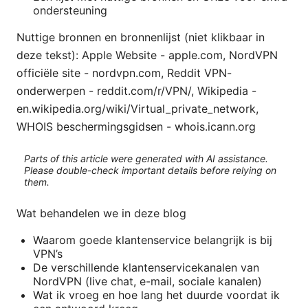
ondersteuning
Nuttige bronnen en bronnenlijst (niet klikbaar in
deze tekst): Apple Website - apple.com, NordVPN
officiële site - nordvpn.com, Reddit VPN-
onderwerpen - reddit.com/r/VPN/, Wikipedia -
en.wikipedia.org/wiki/Virtual_private_network,
WHOIS beschermingsgidsen - whois.icann.org
Parts of this article were generated with AI assistance.
Please double-check important details before relying on
them.
Wat behandelen we in deze blog
Waarom goede klantenservice belangrijk is bij
VPN’s
De verschillende klantenservicekanalen van
NordVPN (live chat, e-mail, sociale kanalen)
Wat ik vroeg en hoe lang het duurde voordat ik