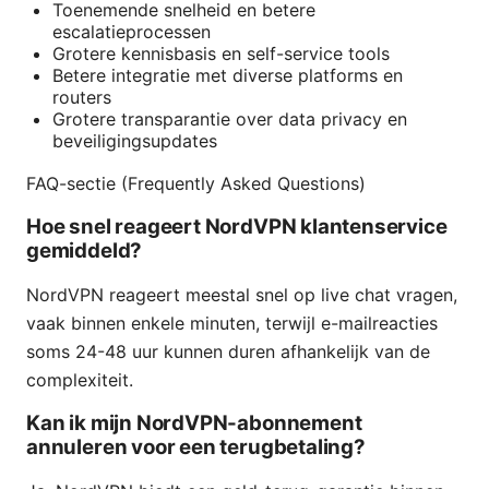
Toenemende snelheid en betere
escalatieprocessen
Grotere kennisbasis en self-service tools
Betere integratie met diverse platforms en
routers
Grotere transparantie over data privacy en
beveiligingsupdates
FAQ-sectie (Frequently Asked Questions)
Hoe snel reageert NordVPN klantenservice
gemiddeld?
NordVPN reageert meestal snel op live chat vragen,
vaak binnen enkele minuten, terwijl e-mailreacties
soms 24-48 uur kunnen duren afhankelijk van de
complexiteit.
Kan ik mijn NordVPN-abonnement
annuleren voor een terugbetaling?