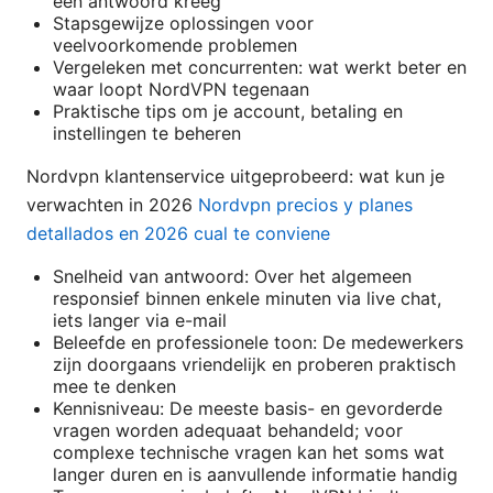
een antwoord kreeg
Stapsgewijze oplossingen voor
veelvoorkomende problemen
Vergeleken met concurrenten: wat werkt beter en
waar loopt NordVPN tegenaan
Praktische tips om je account, betaling en
instellingen te beheren
Nordvpn klantenservice uitgeprobeerd: wat kun je
verwachten in 2026
Nordvpn precios y planes
detallados en 2026 cual te conviene
Snelheid van antwoord: Over het algemeen
responsief binnen enkele minuten via live chat,
iets langer via e-mail
Beleefde en professionele toon: De medewerkers
zijn doorgaans vriendelijk en proberen praktisch
mee te denken
Kennisniveau: De meeste basis- en gevorderde
vragen worden adequaat behandeld; voor
complexe technische vragen kan het soms wat
langer duren en is aanvullende informatie handig