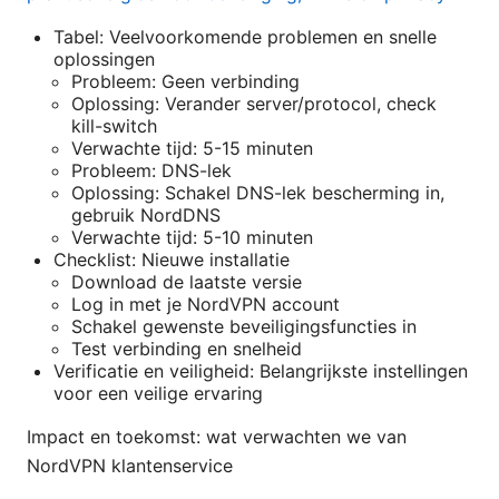
Tabel: Veelvoorkomende problemen en snelle
oplossingen
Probleem: Geen verbinding
Oplossing: Verander server/protocol, check
kill-switch
Verwachte tijd: 5-15 minuten
Probleem: DNS-lek
Oplossing: Schakel DNS-lek bescherming in,
gebruik NordDNS
Verwachte tijd: 5-10 minuten
Checklist: Nieuwe installatie
Download de laatste versie
Log in met je NordVPN account
Schakel gewenste beveiligingsfuncties in
Test verbinding en snelheid
Verificatie en veiligheid: Belangrijkste instellingen
voor een veilige ervaring
Impact en toekomst: wat verwachten we van
NordVPN klantenservice