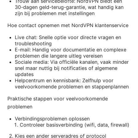
Trouw aan servicebelofte: NordVPN biedt een
30-dagen geld-terug-garantie, wat handig kan
zijn bij problemen met instellingen
Hoe contact opnemen met NordVPN klantenservice
Live chat: Snelle optie voor directe vragen en
troubleshooting
E-mail: Handig voor documentatie en complexe
problemen die langere uitleg vereisen
Sociale media: Via officiële kanalen, vaak minder
snel maar nuttig bij notificaties of algemene
updates
Helpcentrum en kennisbank: Zelfhulp voor
veelvoorkomende problemen en stappenplannen
Praktische stappen voor veelvoorkomende
problemen
Verbindingsproblemen oplossen
Controleer basisverbinding (wifi, data, firewall)
Kies een ander serveradres of protocol