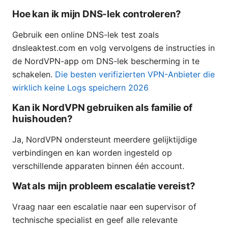
Hoe kan ik mijn DNS-lek controleren?
Gebruik een online DNS-lek test zoals
dnsleaktest.com en volg vervolgens de instructies in
de NordVPN-app om DNS-lek bescherming in te
schakelen.
Die besten verifizierten VPN-Anbieter die
wirklich keine Logs speichern 2026
Kan ik NordVPN gebruiken als familie of
huishouden?
Ja, NordVPN ondersteunt meerdere gelijktijdige
verbindingen en kan worden ingesteld op
verschillende apparaten binnen één account.
Wat als mijn probleem escalatie vereist?
Vraag naar een escalatie naar een supervisor of
technische specialist en geef alle relevante