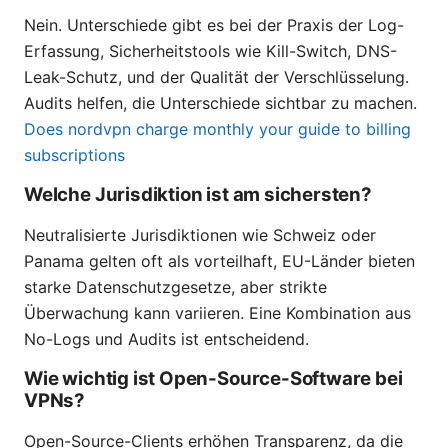
Nein. Unterschiede gibt es bei der Praxis der Log-
Erfassung, Sicherheitstools wie Kill-Switch, DNS-
Leak-Schutz, und der Qualität der Verschlüsselung.
Audits helfen, die Unterschiede sichtbar zu machen.
Does nordvpn charge monthly your guide to billing
subscriptions
Welche Jurisdiktion ist am sichersten?
Neutralisierte Jurisdiktionen wie Schweiz oder
Panama gelten oft als vorteilhaft, EU-Länder bieten
starke Datenschutzgesetze, aber strikte
Überwachung kann variieren. Eine Kombination aus
No-Logs und Audits ist entscheidend.
Wie wichtig ist Open-Source-Software bei
VPNs?
Open-Source-Clients erhöhen Transparenz, da die