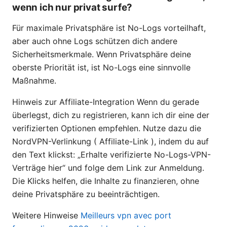
wenn ich nur privat surfe?
Für maximale Privatsphäre ist No-Logs vorteilhaft,
aber auch ohne Logs schützen dich andere
Sicherheitsmerkmale. Wenn Privatsphäre deine
oberste Priorität ist, ist No-Logs eine sinnvolle
Maßnahme.
Hinweis zur Affiliate-Integration Wenn du gerade
überlegst, dich zu registrieren, kann ich dir eine der
verifizierten Optionen empfehlen. Nutze dazu die
NordVPN-Verlinkung ( Affiliate-Link ), indem du auf
den Text klickst: „Erhalte verifizierte No-Logs-VPN-
Verträge hier“ und folge dem Link zur Anmeldung.
Die Klicks helfen, die Inhalte zu finanzieren, ohne
deine Privatsphäre zu beeinträchtigen.
Weitere Hinweise
Meilleurs vpn avec port