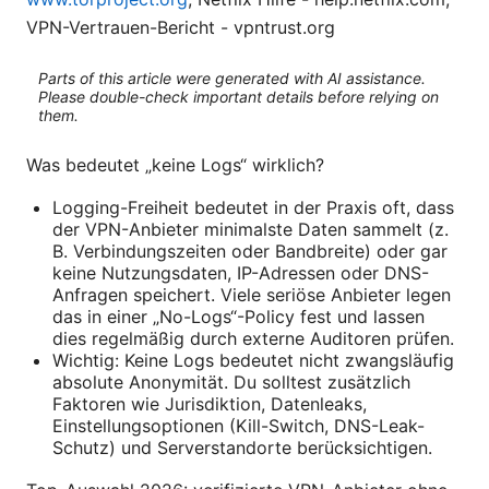
VPN-Vertrauen-Bericht - vpntrust.org
Parts of this article were generated with AI assistance.
Please double-check important details before relying on
them.
Was bedeutet „keine Logs“ wirklich?
Logging-Freiheit bedeutet in der Praxis oft, dass
der VPN-Anbieter minimalste Daten sammelt (z.
B. Verbindungszeiten oder Bandbreite) oder gar
keine Nutzungsdaten, IP-Adressen oder DNS-
Anfragen speichert. Viele seriöse Anbieter legen
das in einer „No-Logs“-Policy fest und lassen
dies regelmäßig durch externe Auditoren prüfen.
Wichtig: Keine Logs bedeutet nicht zwangsläufig
absolute Anonymität. Du solltest zusätzlich
Faktoren wie Jurisdiktion, Datenleaks,
Einstellungsoptionen (Kill-Switch, DNS-Leak-
Schutz) und Serverstandorte berücksichtigen.