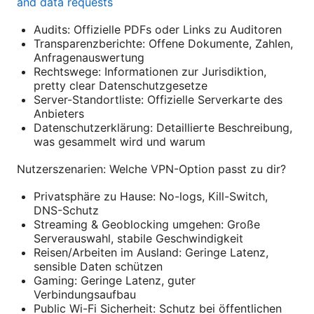
and data requests
Audits: Offizielle PDFs oder Links zu Auditoren
Transparenzberichte: Offene Dokumente, Zahlen,
Anfragenauswertung
Rechtswege: Informationen zur Jurisdiktion,
pretty clear Datenschutzgesetze
Server-Standortliste: Offizielle Serverkarte des
Anbieters
Datenschutzerklärung: Detaillierte Beschreibung,
was gesammelt wird und warum
Nutzerszenarien: Welche VPN-Option passt zu dir?
Privatsphäre zu Hause: No-logs, Kill-Switch,
DNS-Schutz
Streaming & Geoblocking umgehen: Große
Serverauswahl, stabile Geschwindigkeit
Reisen/Arbeiten im Ausland: Geringe Latenz,
sensible Daten schützen
Gaming: Geringe Latenz, guter
Verbindungsaufbau
Public Wi-Fi Sicherheit: Schutz bei öffentlichen