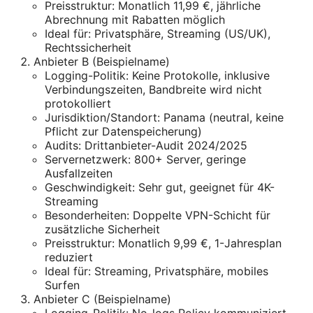
Preisstruktur: Monatlich 11,99 €, jährliche
Abrechnung mit Rabatten möglich
Ideal für: Privatsphäre, Streaming (US/UK),
Rechtssicherheit
Anbieter B (Beispielname)
Logging-Politik: Keine Protokolle, inklusive
Verbindungszeiten, Bandbreite wird nicht
protokolliert
Jurisdiktion/Standort: Panama (neutral, keine
Pflicht zur Datenspeicherung)
Audits: Drittanbieter-Audit 2024/2025
Servernetzwerk: 800+ Server, geringe
Ausfallzeiten
Geschwindigkeit: Sehr gut, geeignet für 4K-
Streaming
Besonderheiten: Doppelte VPN-Schicht für
zusätzliche Sicherheit
Preisstruktur: Monatlich 9,99 €, 1-Jahresplan
reduziert
Ideal für: Streaming, Privatsphäre, mobiles
Surfen
Anbieter C (Beispielname)