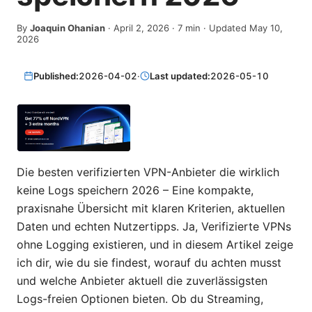
By
Joaquin Ohanian
·
April 2, 2026
·
7
min
· Updated May 10,
2026
Published:
2026-04-02
·
Last updated:
2026-05-10
Die besten verifizierten VPN-Anbieter die wirklich
keine Logs speichern 2026 – Eine kompakte,
praxisnahe Übersicht mit klaren Kriterien, aktuellen
Daten und echten Nutzertipps. Ja, Verifizierte VPNs
ohne Logging existieren, und in diesem Artikel zeige
ich dir, wie du sie findest, worauf du achten musst
und welche Anbieter aktuell die zuverlässigsten
Logs-freien Optionen bieten. Ob du Streaming,