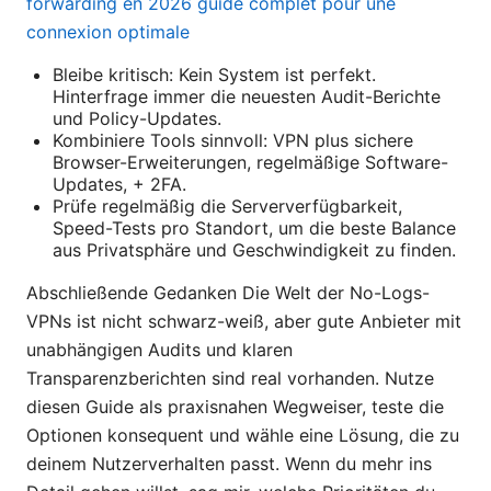
forwarding en 2026 guide complet pour une
connexion optimale
Bleibe kritisch: Kein System ist perfekt.
Hinterfrage immer die neuesten Audit-Berichte
und Policy-Updates.
Kombiniere Tools sinnvoll: VPN plus sichere
Browser-Erweiterungen, regelmäßige Software-
Updates, + 2FA.
Prüfe regelmäßig die Serververfügbarkeit,
Speed-Tests pro Standort, um die beste Balance
aus Privatsphäre und Geschwindigkeit zu finden.
Abschließende Gedanken Die Welt der No-Logs-
VPNs ist nicht schwarz-weiß, aber gute Anbieter mit
unabhängigen Audits und klaren
Transparenzberichten sind real vorhanden. Nutze
diesen Guide als praxisnahen Wegweiser, teste die
Optionen konsequent und wähle eine Lösung, die zu
deinem Nutzerverhalten passt. Wenn du mehr ins