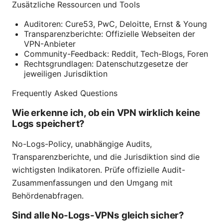
Zusätzliche Ressourcen und Tools
Auditoren: Cure53, PwC, Deloitte, Ernst & Young
Transparenzberichte: Offizielle Webseiten der
VPN-Anbieter
Community-Feedback: Reddit, Tech-Blogs, Foren
Rechtsgrundlagen: Datenschutzgesetze der
jeweiligen Jurisdiktion
Frequently Asked Questions
Wie erkenne ich, ob ein VPN wirklich keine
Logs speichert?
No-Logs-Policy, unabhängige Audits,
Transparenzberichte, und die Jurisdiktion sind die
wichtigsten Indikatoren. Prüfe offizielle Audit-
Zusammenfassungen und den Umgang mit
Behördenabfragen.
Sind alle No-Logs-VPNs gleich sicher?