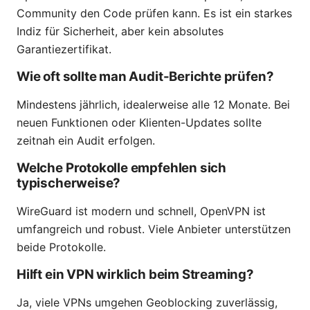
Community den Code prüfen kann. Es ist ein starkes
Indiz für Sicherheit, aber kein absolutes
Garantiezertifikat.
Wie oft sollte man Audit-Berichte prüfen?
Mindestens jährlich, idealerweise alle 12 Monate. Bei
neuen Funktionen oder Klienten-Updates sollte
zeitnah ein Audit erfolgen.
Welche Protokolle empfehlen sich
typischerweise?
WireGuard ist modern und schnell, OpenVPN ist
umfangreich und robust. Viele Anbieter unterstützen
beide Protokolle.
Hilft ein VPN wirklich beim Streaming?
Ja, viele VPNs umgehen Geoblocking zuverlässig,