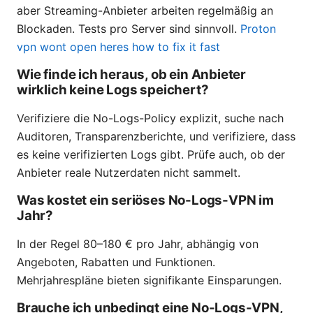
aber Streaming-Anbieter arbeiten regelmäßig an
Blockaden. Tests pro Server sind sinnvoll.
Proton
vpn wont open heres how to fix it fast
Wie finde ich heraus, ob ein Anbieter
wirklich keine Logs speichert?
Verifiziere die No-Logs-Policy explizit, suche nach
Auditoren, Transparenzberichte, und verifiziere, dass
es keine verifizierten Logs gibt. Prüfe auch, ob der
Anbieter reale Nutzerdaten nicht sammelt.
Was kostet ein seriöses No-Logs-VPN im
Jahr?
In der Regel 80–180 € pro Jahr, abhängig von
Angeboten, Rabatten und Funktionen.
Mehrjahrespläne bieten signifikante Einsparungen.
Brauche ich unbedingt eine No-Logs-VPN,