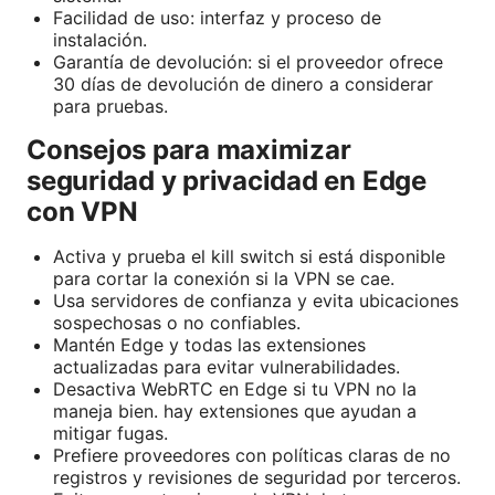
Facilidad de uso: interfaz y proceso de
instalación.
Garantía de devolución: si el proveedor ofrece
30 días de devolución de dinero a considerar
para pruebas.
Consejos para maximizar
seguridad y privacidad en Edge
con VPN
Activa y prueba el kill switch si está disponible
para cortar la conexión si la VPN se cae.
Usa servidores de confianza y evita ubicaciones
sospechosas o no confiables.
Mantén Edge y todas las extensiones
actualizadas para evitar vulnerabilidades.
Desactiva WebRTC en Edge si tu VPN no la
maneja bien. hay extensiones que ayudan a
mitigar fugas.
Prefiere proveedores con políticas claras de no
registros y revisiones de seguridad por terceros.