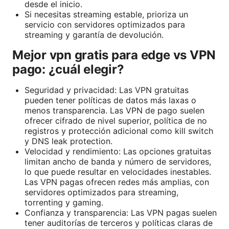
desde el inicio.
Si necesitas streaming estable, prioriza un
servicio con servidores optimizados para
streaming y garantía de devolución.
Mejor vpn gratis para edge vs VPN
pago: ¿cuál elegir?
Seguridad y privacidad: Las VPN gratuitas
pueden tener políticas de datos más laxas o
menos transparencia. Las VPN de pago suelen
ofrecer cifrado de nivel superior, política de no
registros y protección adicional como kill switch
y DNS leak protection.
Velocidad y rendimiento: Las opciones gratuitas
limitan ancho de banda y número de servidores,
lo que puede resultar en velocidades inestables.
Las VPN pagas ofrecen redes más amplias, con
servidores optimizados para streaming,
torrenting y gaming.
Confianza y transparencia: Las VPN pagas suelen
tener auditorías de terceros y políticas claras de