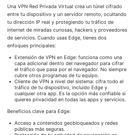
Una VPN Red Privada Virtual crea un túnel cifrado
entre tu dispositivo y un servidor remoto, ocultando
tu dirección IP real y protegiendo tu tráfico de
internet de miradas curiosas, hackers y proveedores
de servicios. Cuando usas Edge, tienes dos
enfoques principales:
Extensión de VPN en Edge: funciona como una
capa adicional dentro del navegador para cifrar
el tráfico que pasa por el navegador. No siempre
cubre otros programas de tu equipo.
Cliente de VPN a nivel del sistema: cifra todo el
tráfico de tu dispositivo, incluido Edge y
cualquier otra app. Es la opción más confiable si
quieres privacidad en todas las apps y servicios.
Beneficios clave para Edge:
Acceso a contenidos geobloqueados y redes
públicas más seguras.
Protección de tu actividad de navegación en