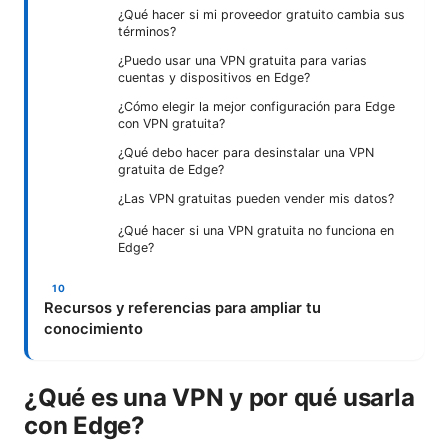
¿Qué hacer si mi proveedor gratuito cambia sus
términos?
¿Puedo usar una VPN gratuita para varias
cuentas y dispositivos en Edge?
¿Cómo elegir la mejor configuración para Edge
con VPN gratuita?
¿Qué debo hacer para desinstalar una VPN
gratuita de Edge?
¿Las VPN gratuitas pueden vender mis datos?
¿Qué hacer si una VPN gratuita no funciona en
Edge?
Recursos y referencias para ampliar tu
conocimiento
¿Qué es una VPN y por qué usarla
con Edge?