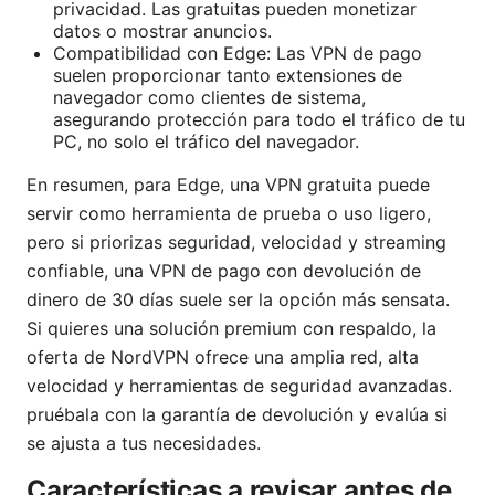
privacidad. Las gratuitas pueden monetizar
datos o mostrar anuncios.
Compatibilidad con Edge: Las VPN de pago
suelen proporcionar tanto extensiones de
navegador como clientes de sistema,
asegurando protección para todo el tráfico de tu
PC, no solo el tráfico del navegador.
En resumen, para Edge, una VPN gratuita puede
servir como herramienta de prueba o uso ligero,
pero si priorizas seguridad, velocidad y streaming
confiable, una VPN de pago con devolución de
dinero de 30 días suele ser la opción más sensata.
Si quieres una solución premium con respaldo, la
oferta de NordVPN ofrece una amplia red, alta
velocidad y herramientas de seguridad avanzadas.
pruébala con la garantía de devolución y evalúa si
se ajusta a tus necesidades.
Características a revisar antes de