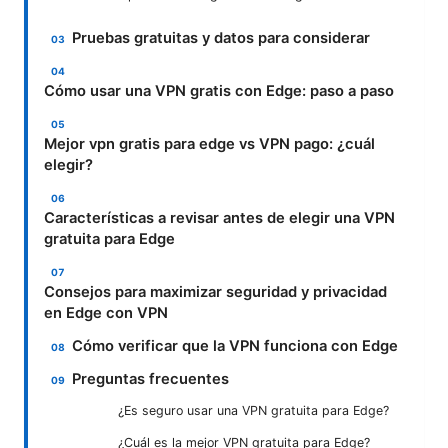
Pruebas gratuitas y datos para considerar
Cómo usar una VPN gratis con Edge: paso a paso
Mejor vpn gratis para edge vs VPN pago: ¿cuál
elegir?
Características a revisar antes de elegir una VPN
gratuita para Edge
Consejos para maximizar seguridad y privacidad
en Edge con VPN
Cómo verificar que la VPN funciona con Edge
Preguntas frecuentes
¿Es seguro usar una VPN gratuita para Edge?
¿Cuál es la mejor VPN gratuita para Edge?