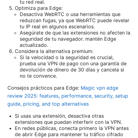
tu red real.
Optimiza para Edge:
Desactiva WebRTC o usa herramientas que
reduzcan fugas, ya que WebRTC puede revelar
tu IP real en algunos escenarios.
Asegúrate de que las extensiones no afecten la
seguridad de tu navegador. mantén Edge
actualizado.
Considera la alternativa premium:
Si la velocidad o la seguridad es crucial,
prueba una VPN de pago con una garantía de
devolución de dinero de 30 días y cancela si
no te convence.
Consejos prácticos para Edge:
Magic vpn edge
review 2025: features, performance, security, setup
guide, pricing, and top alternatives
Si usas una extensión, desactiva otras
extensiones que puedan interferir con la VPN.
En redes públicas, conecta primero la VPN antes
de abrir Edge para mantener tu tráfico cifrado