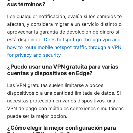
sus términos?
Lee cualquier notificación, evalúa si los cambios te
afectan, y considera migrar a un servicio distinto o
aprovechar la garantía de devolución de dinero si
está disponible.
Does hotspot go through vpn and
how to route mobile hotspot traffic through a VPN
for privacy and security
¿Puedo usar una VPN gratuita para varias
cuentas y dispositivos en Edge?
Las VPN gratuitas suelen limitarse a pocos
dispositivos o a una cantidad limitada de datos. Si
necesitas protección en varios dispositivos, una
VPN de pago con múltiples conexiones simultáneas
puede ser la mejor opción.
¿Cómo elegir la mejor configuración para