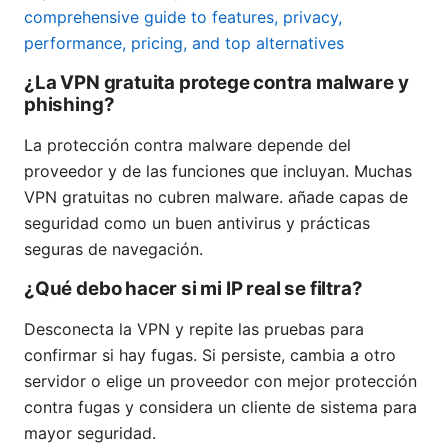
comprehensive guide to features, privacy,
performance, pricing, and top alternatives
¿La VPN gratuita protege contra malware y
phishing?
La protección contra malware depende del
proveedor y de las funciones que incluyan. Muchas
VPN gratuitas no cubren malware. añade capas de
seguridad como un buen antivirus y prácticas
seguras de navegación.
¿Qué debo hacer si mi IP real se filtra?
Desconecta la VPN y repite las pruebas para
confirmar si hay fugas. Si persiste, cambia a otro
servidor o elige un proveedor con mejor protección
contra fugas y considera un cliente de sistema para
mayor seguridad.