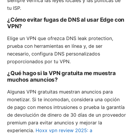
siempre verifica las leyes locales y las políticas de
tu ISP.
¿Cómo evitar fugas de DNS al usar Edge con
VPN?
Elige un VPN que ofrezca DNS leak protection,
prueba con herramientas en línea y, de ser
necesario, configura DNS personalizados
proporcionados por tu VPN.
¿Qué hago si la VPN gratuita me muestra
muchos anuncios?
Algunas VPN gratuitas muestran anuncios para
monetizar. Si te incomodan, considera una opción
de pago con menos intrusiones o prueba la garantía
de devolución de dinero de 30 días de un proveedor
premium para evitar anuncios y mejorar la
experiencia.
Hoxx vpn review 2025: a