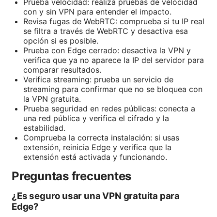
Prueba velocidad: realiza pruebas de velocidad
con y sin VPN para entender el impacto.
Revisa fugas de WebRTC: comprueba si tu IP real
se filtra a través de WebRTC y desactiva esa
opción si es posible.
Prueba con Edge cerrado: desactiva la VPN y
verifica que ya no aparece la IP del servidor para
comparar resultados.
Verifica streaming: prueba un servicio de
streaming para confirmar que no se bloquea con
la VPN gratuita.
Prueba seguridad en redes públicas: conecta a
una red pública y verifica el cifrado y la
estabilidad.
Comprueba la correcta instalación: si usas
extensión, reinicia Edge y verifica que la
extensión está activada y funcionando.
Preguntas frecuentes
¿Es seguro usar una VPN gratuita para
Edge?