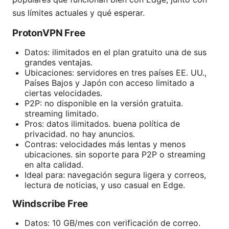
sus límites actuales y qué esperar.
ProtonVPN Free
Datos: ilimitados en el plan gratuito una de sus
grandes ventajas.
Ubicaciones: servidores en tres países EE. UU.,
Países Bajos y Japón con acceso limitado a
ciertas velocidades.
P2P: no disponible en la versión gratuita.
streaming limitado.
Pros: datos ilimitados. buena política de
privacidad. no hay anuncios.
Contras: velocidades más lentas y menos
ubicaciones. sin soporte para P2P o streaming
en alta calidad.
Ideal para: navegación segura ligera y correos,
lectura de noticias, y uso casual en Edge.
Windscribe Free
Datos: 10 GB/mes con verificación de correo.