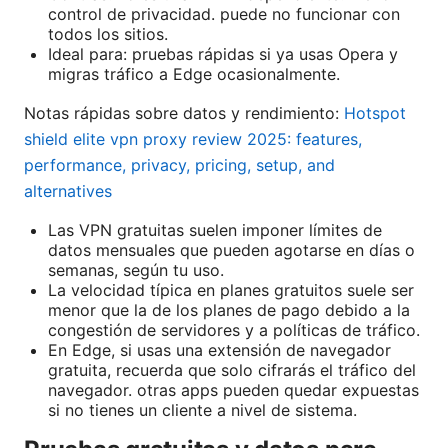
control de privacidad. puede no funcionar con
todos los sitios.
Ideal para: pruebas rápidas si ya usas Opera y
migras tráfico a Edge ocasionalmente.
Notas rápidas sobre datos y rendimiento:
Hotspot
shield elite vpn proxy review 2025: features,
performance, privacy, pricing, setup, and
alternatives
Las VPN gratuitas suelen imponer límites de
datos mensuales que pueden agotarse en días o
semanas, según tu uso.
La velocidad típica en planes gratuitos suele ser
menor que la de los planes de pago debido a la
congestión de servidores y a políticas de tráfico.
En Edge, si usas una extensión de navegador
gratuita, recuerda que solo cifrarás el tráfico del
navegador. otras apps pueden quedar expuestas
si no tienes un cliente a nivel de sistema.