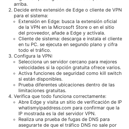
arriba.
Decide entre extensión de Edge o cliente de VPN
para el sistema:
Extensión en Edge: busca la extensión oficial
de la VPN en la Microsoft Store o en el sitio
del proveedor, añade a Edge y actívala.
Cliente de sistema: descarga e instala el cliente
en tu PC. se ejecuta en segundo plano y cifra
todo el tráfico.
Configura la VPN:
Selecciona un servidor cercano para mejores
velocidades si la opción gratuita ofrece varios.
Activa funciones de seguridad como kill switch
si están disponibles.
Prueba diferentes ubicaciones dentro de las
limitaciones gratuitas.
Verifica que todo funciona correctamente:
Abre Edge y visita un sitio de verificación de IP
whatismyipaddress.com para confirmar que la
IP mostrada es la del servidor VPN.
Realiza una prueba de fugas de DNS para
asegurarte de que el tráfico DNS no sale por