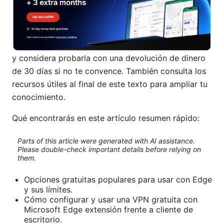
y considera probarla con una devolución de dinero
de 30 días si no te convence. También consulta los
recursos útiles al final de este texto para ampliar tu
conocimiento.
Qué encontrarás en este artículo resumen rápido:
Parts of this article were generated with AI assistance.
Please double-check important details before relying on
them.
Opciones gratuitas populares para usar con Edge
y sus límites.
Cómo configurar y usar una VPN gratuita con
Microsoft Edge extensión frente a cliente de
escritorio.