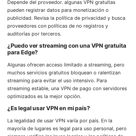
Depende del proveedor. algunas VPN gratuitas
pueden registrar datos para monetización o
publicidad. Revisa la política de privacidad y busca
proveedores con políticas de no registros y
auditorías por terceros.
¿Puedo ver streaming con una VPN gratuita
para Edge?
Algunas ofrecen acceso limitado a streaming, pero
muchos servicios gratuitos bloquean o ralentizan
streaming para evitar el uso intensivo. Para
streaming estable, una VPN de pago con servidores
optimizados es la mejor opción.
¿Es legal usar VPN en mi país?
La legalidad de usar VPN varía por país. En la
mayoría de lugares es legal para uso personal, pero