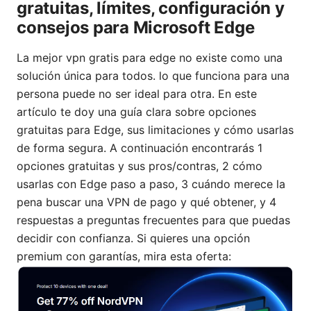
gratuitas, límites, configuración y
consejos para Microsoft Edge
La mejor vpn gratis para edge no existe como una
solución única para todos. lo que funciona para una
persona puede no ser ideal para otra. En este
artículo te doy una guía clara sobre opciones
gratuitas para Edge, sus limitaciones y cómo usarlas
de forma segura. A continuación encontrarás 1
opciones gratuitas y sus pros/contras, 2 cómo
usarlas con Edge paso a paso, 3 cuándo merece la
pena buscar una VPN de pago y qué obtener, y 4
respuestas a preguntas frecuentes para que puedas
decidir con confianza. Si quieres una opción
premium con garantías, mira esta oferta: