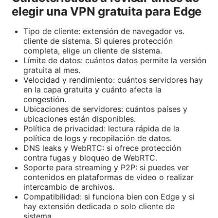
elegir una VPN gratuita para Edge
Tipo de cliente: extensión de navegador vs.
cliente de sistema. Si quieres protección
completa, elige un cliente de sistema.
Límite de datos: cuántos datos permite la versión
gratuita al mes.
Velocidad y rendimiento: cuántos servidores hay
en la capa gratuita y cuánto afecta la
congestión.
Ubicaciones de servidores: cuántos países y
ubicaciones están disponibles.
Política de privacidad: lectura rápida de la
política de logs y recopilación de datos.
DNS leaks y WebRTC: si ofrece protección
contra fugas y bloqueo de WebRTC.
Soporte para streaming y P2P: si puedes ver
contenidos en plataformas de video o realizar
intercambio de archivos.
Compatibilidad: si funciona bien con Edge y si
hay extensión dedicada o solo cliente de
sistema.