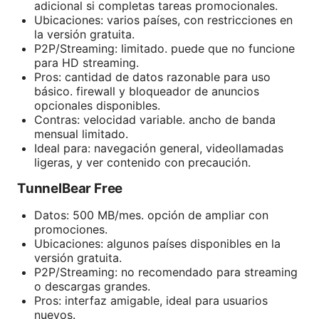
adicional si completas tareas promocionales.
Ubicaciones: varios países, con restricciones en
la versión gratuita.
P2P/Streaming: limitado. puede que no funcione
para HD streaming.
Pros: cantidad de datos razonable para uso
básico. firewall y bloqueador de anuncios
opcionales disponibles.
Contras: velocidad variable. ancho de banda
mensual limitado.
Ideal para: navegación general, videollamadas
ligeras, y ver contenido con precaución.
TunnelBear Free
Datos: 500 MB/mes. opción de ampliar con
promociones.
Ubicaciones: algunos países disponibles en la
versión gratuita.
P2P/Streaming: no recomendado para streaming
o descargas grandes.
Pros: interfaz amigable, ideal para usuarios
nuevos.