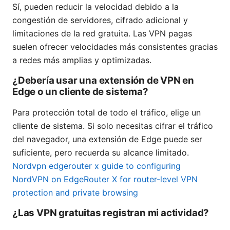
Sí, pueden reducir la velocidad debido a la
congestión de servidores, cifrado adicional y
limitaciones de la red gratuita. Las VPN pagas
suelen ofrecer velocidades más consistentes gracias
a redes más amplias y optimizadas.
¿Debería usar una extensión de VPN en
Edge o un cliente de sistema?
Para protección total de todo el tráfico, elige un
cliente de sistema. Si solo necesitas cifrar el tráfico
del navegador, una extensión de Edge puede ser
suficiente, pero recuerda su alcance limitado.
Nordvpn edgerouter x guide to configuring
NordVPN on EdgeRouter X for router-level VPN
protection and private browsing
¿Las VPN gratuitas registran mi actividad?