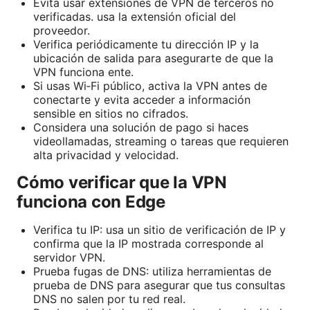
Evita usar extensiones de VPN de terceros no
verificadas. usa la extensión oficial del
proveedor.
Verifica periódicamente tu dirección IP y la
ubicación de salida para asegurarte de que la
VPN funciona ente.
Si usas Wi‑Fi público, activa la VPN antes de
conectarte y evita acceder a información
sensible en sitios no cifrados.
Considera una solución de pago si haces
videollamadas, streaming o tareas que requieren
alta privacidad y velocidad.
Cómo verificar que la VPN
funciona con Edge
Verifica tu IP: usa un sitio de verificación de IP y
confirma que la IP mostrada corresponde al
servidor VPN.
Prueba fugas de DNS: utiliza herramientas de
prueba de DNS para asegurar que tus consultas
DNS no salen por tu red real.