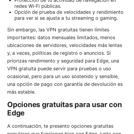
redes Wi‑Fi públicas.
Opción de prueba de velocidades y rendimiento
para ver si se ajusta a tu streaming o gaming.
Sin embargo, las VPN gratuitas tienen límites
importantes: datos mensuales limitados, menos
ubicaciones de servidores, velocidades más lentas
y, a veces, políticas de registro o anuncios. Si
priorizas rendimiento y seguridad para Edge, una
VPN gratuita puede servir para pruebas o uso
ocasional, pero para un uso sostenido y sensible,
una opción de pago con garantía de devolución es
más estable.
Opciones gratuitas para usar con
Edge
A continuación, te presento opciones gratuitas
populares que funcionan bien con Edge, junto con