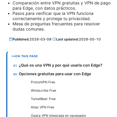
Comparación entre VPN gratuitas y VPN de pago
para Edge, con datos prácticos.
Pasos para verificar que la VPN funciona
correctamente y protege tu privacidad.
Mesa de preguntas frecuentes para resolver
dudas comunes.
Published:
2026-03-08
·
Last updated:
2026-05-10
ON THIS PAGE
¿Qué es una VPN y por qué usarla con Edge?
Opciones gratuitas para usar con Edge
ProtonVPN Free
Windscribe Free
TunnelBear Free
Atlas VPN Free
Opera VPN integrada en navegador