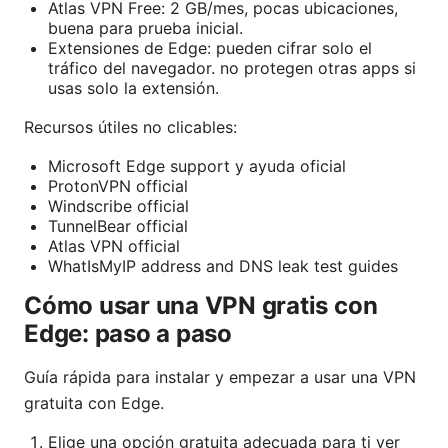
Atlas VPN Free: 2 GB/mes, pocas ubicaciones,
buena para prueba inicial.
Extensiones de Edge: pueden cifrar solo el
tráfico del navegador. no protegen otras apps si
usas solo la extensión.
Recursos útiles no clicables:
Microsoft Edge support y ayuda oficial
ProtonVPN official
Windscribe official
TunnelBear official
Atlas VPN official
WhatIsMyIP address and DNS leak test guides
Cómo usar una VPN gratis con
Edge: paso a paso
Guía rápida para instalar y empezar a usar una VPN
gratuita con Edge.
Elige una opción gratuita adecuada para ti ver