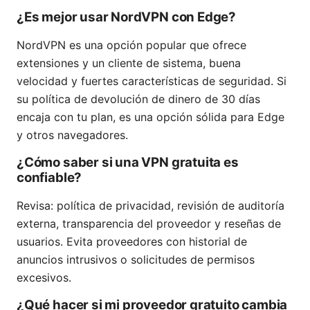
¿Es mejor usar NordVPN con Edge?
NordVPN es una opción popular que ofrece
extensiones y un cliente de sistema, buena
velocidad y fuertes características de seguridad. Si
su política de devolución de dinero de 30 días
encaja con tu plan, es una opción sólida para Edge
y otros navegadores.
¿Cómo saber si una VPN gratuita es
confiable?
Revisa: política de privacidad, revisión de auditoría
externa, transparencia del proveedor y reseñas de
usuarios. Evita proveedores con historial de
anuncios intrusivos o solicitudes de permisos
excesivos.
¿Qué hacer si mi proveedor gratuito cambia