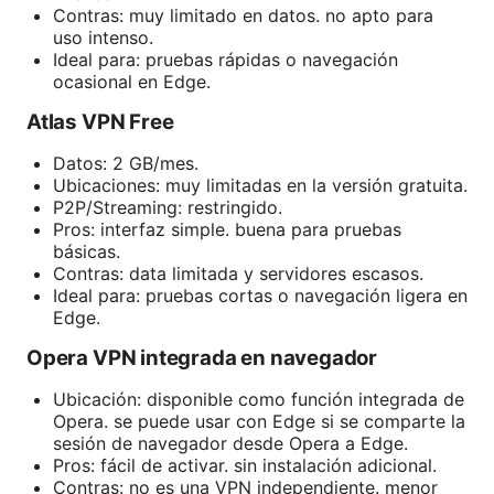
Contras: muy limitado en datos. no apto para
uso intenso.
Ideal para: pruebas rápidas o navegación
ocasional en Edge.
Atlas VPN Free
Datos: 2 GB/mes.
Ubicaciones: muy limitadas en la versión gratuita.
P2P/Streaming: restringido.
Pros: interfaz simple. buena para pruebas
básicas.
Contras: data limitada y servidores escasos.
Ideal para: pruebas cortas o navegación ligera en
Edge.
Opera VPN integrada en navegador
Ubicación: disponible como función integrada de
Opera. se puede usar con Edge si se comparte la
sesión de navegador desde Opera a Edge.
Pros: fácil de activar. sin instalación adicional.
Contras: no es una VPN independiente. menor