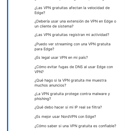
¿Las VPN gratuitas afectan la velocidad de
Edge?
¿Debería usar una extensión de VPN en Edge o
un cliente de sistema?
¿Las VPN gratuitas registran mi actividad?
¿Puedo ver streaming con una VPN gratuita
para Edge?
¿Es legal usar VPN en mi país?
¿Cómo evitar fugas de DNS al usar Edge con
VPN?
¿Qué hago si la VPN gratuita me muestra
muchos anuncios?
¿La VPN gratuita protege contra malware y
phishing?
¿Qué debo hacer si mi IP real se filtra?
¿Es mejor usar NordVPN con Edge?
¿Cómo saber si una VPN gratuita es confiable?