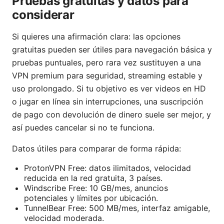
Pruebas gratuitas y datos para
considerar
Si quieres una afirmación clara: las opciones
gratuitas pueden ser útiles para navegación básica y
pruebas puntuales, pero rara vez sustituyen a una
VPN premium para seguridad, streaming estable y
uso prolongado. Si tu objetivo es ver videos en HD
o jugar en línea sin interrupciones, una suscripción
de pago con devolución de dinero suele ser mejor, y
así puedes cancelar si no te funciona.
Datos útiles para comparar de forma rápida:
ProtonVPN Free: datos ilimitados, velocidad
reducida en la red gratuita, 3 países.
Windscribe Free: 10 GB/mes, anuncios
potenciales y límites por ubicación.
TunnelBear Free: 500 MB/mes, interfaz amigable,
velocidad moderada.