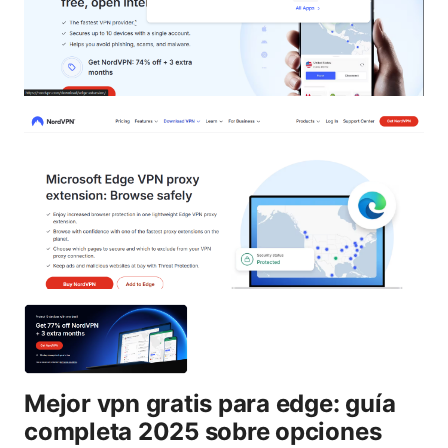
Mejor vpn gratis para edge: guía
completa 2025 sobre opciones