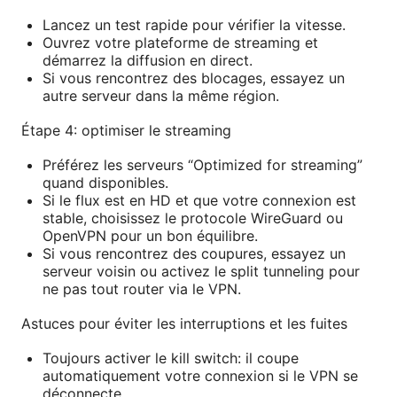
Lancez un test rapide pour vérifier la vitesse.
Ouvrez votre plateforme de streaming et
démarrez la diffusion en direct.
Si vous rencontrez des blocages, essayez un
autre serveur dans la même région.
Étape 4: optimiser le streaming
Préférez les serveurs “Optimized for streaming”
quand disponibles.
Si le flux est en HD et que votre connexion est
stable, choisissez le proto­cole WireGuard ou
OpenVPN pour un bon équilibre.
Si vous rencontrez des coupures, essayez un
serveur voisin ou activez le split tunneling pour
ne pas tout router via le VPN.
Astuces pour éviter les interruptions et les fuites
Toujours activer le kill switch: il coupe
automatiquement votre connexion si le VPN se
déconnecte.