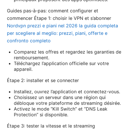
Guides pas-à-pas: comment configurer et
commencer Étape 1: choisir le VPN et s’abonner
Nordvpn prezzi e piani nel 2026 la guida completa
per scegliere al meglio: prezzi, piani, offerte e
confronto completo
Comparez les offres et regardez les garanties de
remboursement.
Téléchargez l’application officielle sur votre
appareil.
Étape 2: installer et se connecter
Installez, ouvrez l’application et connectez-vous.
Choisissez un serveur dans une région qui
débloque votre plateforme de streaming désirée.
Activez le mode “Kill Switch” et “DNS Leak
Protection” si disponible.
Étape 3: tester la vitesse et le streaming