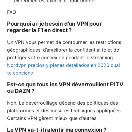
expérimentés, excellent pour budget.
FAQ
Pourquoi ai-je besoin d’un VPN pour
regarder la F1 en direct ?
Un VPN vous permet de contourner les restrictions
géographiques, d’améliorer la confidentialité et de
protéger votre connexion pendant le streaming.
Nordvpn precios y planes detallados en 2026 cual
te conviene
Est-ce que tous les VPN déverrouillent F1TV
ou DAZN ?
Non. Le déverrouillage dépend des politiques des
plateformes et des mesures techniques appliquées.
Certains VPN gèrent mieux que d’autres.
Le VPN va-t-il ralentir ma connexion ?