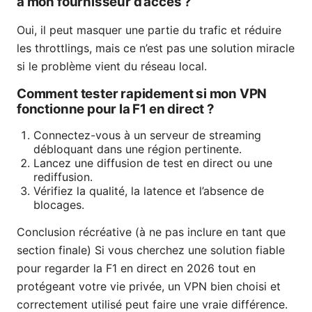
à mon fournisseur d’accès ?
Oui, il peut masquer une partie du trafic et réduire
les throttlings, mais ce n’est pas une solution miracle
si le problème vient du réseau local.
Comment tester rapidement si mon VPN
fonctionne pour la F1 en direct ?
Connectez-vous à un serveur de streaming
débloquant dans une région pertinente.
Lancez une diffusion de test en direct ou une
rediffusion.
Vérifiez la qualité, la latence et l’absence de
blocages.
Conclusion récréative (à ne pas inclure en tant que
section finale) Si vous cherchez une solution fiable
pour regarder la F1 en direct en 2026 tout en
protégeant votre vie privée, un VPN bien choisi et
correctement utilisé peut faire une vraie différence.