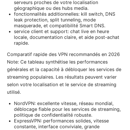
serveurs proches de votre localisation
géographique ou des hubs media.
fonctionnalités additionnelles: kill switch, DNS
leak protection, split tunneling, mode
masquerade, et compatibilité Smart DNS.
service client et support: chat live en heure
locale, documentation claire, et aide post-achat
rapide.
Comparatif rapide des VPN recommandés en 2026
Note: Ce tableau synthétise les performances
générales et la capacité à débloquer les services de
streaming populaires. Les résultats peuvent varier
selon votre localisation et le service de streaming
utilisé.
NordVPN: excellente vitesse, réseau mondial,
déblocage fiable pour les services de streaming,
politique de confidentialité robuste.
ExpressVPN: performances solides, vitesse
constante, interface conviviale, grande