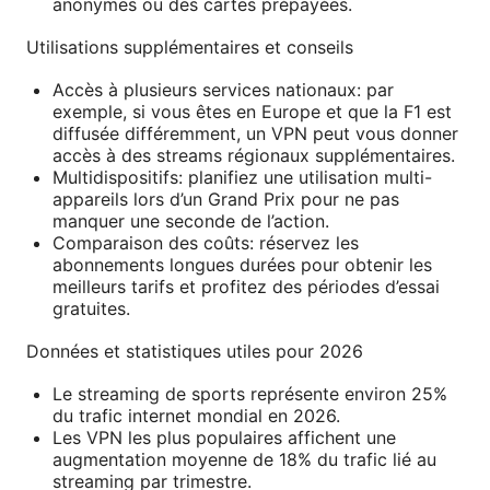
anonymes ou des cartes prépayées.
Utilisations supplémentaires et conseils
Accès à plusieurs services nationaux: par
exemple, si vous êtes en Europe et que la F1 est
diffusée différemment, un VPN peut vous donner
accès à des streams régionaux supplémentaires.
Multidispositifs: planifiez une utilisation multi-
appareils lors d’un Grand Prix pour ne pas
manquer une seconde de l’action.
Comparaison des coûts: réservez les
abonnements longues durées pour obtenir les
meilleurs tarifs et profitez des périodes d’essai
gratuites.
Données et statistiques utiles pour 2026
Le streaming de sports représente environ 25%
du trafic internet mondial en 2026.
Les VPN les plus populaires affichent une
augmentation moyenne de 18% du trafic lié au
streaming par trimestre.