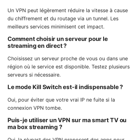
Un VPN peut légèrement réduire la vitesse à cause
du chiffrement et du routage via un tunnel. Les
meilleurs services minimisent cet impact.
Comment choisir un serveur pour le
streaming en direct ?
Choisissez un serveur proche de vous ou dans une
région où le service est disponible. Testez plusieurs
serveurs si nécessaire.
Le mode Kill Switch est-il indispensable ?
Oui, pour éviter que votre vrai IP ne fuite si la
connexion VPN tombe.
Puis-je utiliser un VPN sur ma smart TV ou
ma box streaming ?
Oui, la plupart des VPN proposent des apps pour