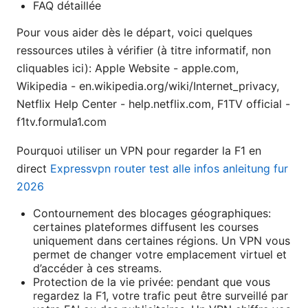
FAQ détaillée
Pour vous aider dès le départ, voici quelques
ressources utiles à vérifier (à titre informatif, non
cliquables ici): Apple Website - apple.com,
Wikipedia - en.wikipedia.org/wiki/Internet_privacy,
Netflix Help Center - help.netflix.com, F1TV official -
f1tv.formula1.com
Pourquoi utiliser un VPN pour regarder la F1 en
direct
Expressvpn router test alle infos anleitung fur
2026
Contournement des blocages géographiques:
certaines plateformes diffusent les courses
uniquement dans certaines régions. Un VPN vous
permet de changer votre emplacement virtuel et
d’accéder à ces streams.
Protection de la vie privée: pendant que vous
regardez la F1, votre trafic peut être surveillé par