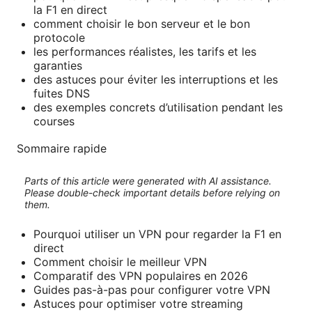
la F1 en direct
comment choisir le bon serveur et le bon
protocole
les performances réalistes, les tarifs et les
garanties
des astuces pour éviter les interruptions et les
fuites DNS
des exemples concrets d’utilisation pendant les
courses
Sommaire rapide
Parts of this article were generated with AI assistance.
Please double-check important details before relying on
them.
Pourquoi utiliser un VPN pour regarder la F1 en
direct
Comment choisir le meilleur VPN
Comparatif des VPN populaires en 2026
Guides pas-à-pas pour configurer votre VPN
Astuces pour optimiser votre streaming