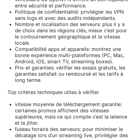
entre sécurité et performance.
Politique de confidentialité: privilégier les VPN
sans logs et avec des audits indépendants.
Nombre et localisation des serveurs: plus il y a
de choix dans les régions clés, mieux c’est pour
le contournement géographique et la vitesse
locale.
Compatibilité apps et appareils: montrez une
bonne expérience multi-plateformes (PC, Mac,
Android, iOS, smart TV, streaming boxes).
Prix et garanties: vérifier les essais gratuits, les
garanties satisfait ou remboursé et les tarifs à
long terme.
Top critères techniques utiles à vérifier
vitesse moyenne de téléchargement garantie:
certaines promos affichent des vitesses
supérieures, mais ce qui compte c’est la latence
et la jitter.
fuseau horaire des serveurs: pour minimiser le
décalage lors d’un streaming live, privilégier des