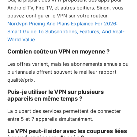
Android TV, Fire TV, et autres boitiers. Sinon, vous
pouvez configurer le VPN sur votre routeur.
Nordvpn Pricing And Plans Explained For 2026:
Smart Guide To Subscriptions, Features, And Real-
World Value
Combien coûte un VPN en moyenne ?
Les offres varient, mais les abonnements annuels ou
pluriannuels offrent souvent le meilleur rapport
qualité/prix.
Puis-je utiliser le VPN sur plusieurs
appareils en même temps ?
La plupart des services permettent de connecter
entre 5 et 7 appareils simultanément.
Le VPN peut-il aider avec les coupures liées