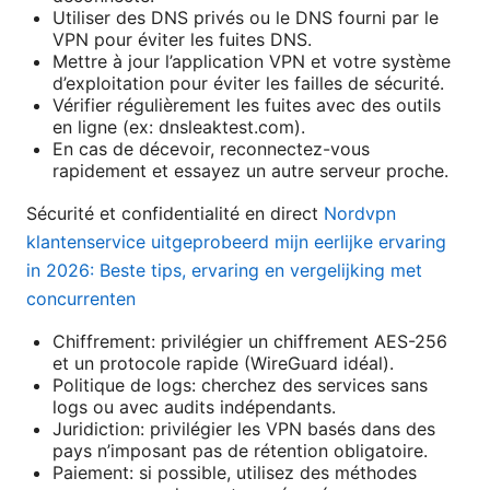
Utiliser des DNS privés ou le DNS fourni par le
VPN pour éviter les fuites DNS.
Mettre à jour l’application VPN et votre système
d’exploitation pour éviter les failles de sécurité.
Vérifier régulièrement les fuites avec des outils
en ligne (ex: dnsleaktest.com).
En cas de décevoir, reconnectez-vous
rapidement et essayez un autre serveur proche.
Sécurité et confidentialité en direct
Nordvpn
klantenservice uitgeprobeerd mijn eerlijke ervaring
in 2026: Beste tips, ervaring en vergelijking met
concurrenten
Chiffrement: privilégier un chiffrement AES-256
et un protocole rapide (WireGuard idéal).
Politique de logs: cherchez des services sans
logs ou avec audits indépendants.
Juridiction: privilégier les VPN basés dans des
pays n’imposant pas de rétention obligatoire.
Paiement: si possible, utilisez des méthodes