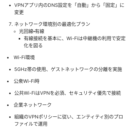
VPNアプリ内のDNS設定を「自動」から「固定」に
変更
ネットワーク環境別の最適化プラン
光回線・有線
有線接続を基本に、Wi-Fiは中継機の利用で安定
化を図る
Wi-Fi環境
5GHz帯の使用、ゲストネットワークの分離を実施
公衆Wi-Fi時
公共Wi-FiはVPNを必須、セキュリティ優先で接続
企業ネットワーク
組織のVPNポリシーに従い、エンティティ別のプロ
ファイルで運用