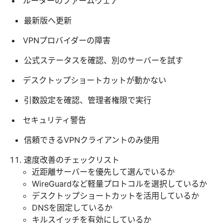
ルーターのファームウェア
最新版へ更新
VPNプロバイダーの障害
公式ステータスを確認、別のサーバーを試す
デスクトップショートカットが動かない
引数設定を確認、管理者権限で実行
セキュリティ警告
信頼できるVPNクライアントのみ使用
速度改善のチェックリスト
近距離サーバーを優先して選んでいるか
WireGuardなど軽量プロトコルを選択しているか
デスクトップショートカットを活用しているか
DNSを固定しているか
キルスイッチを有効にしているか