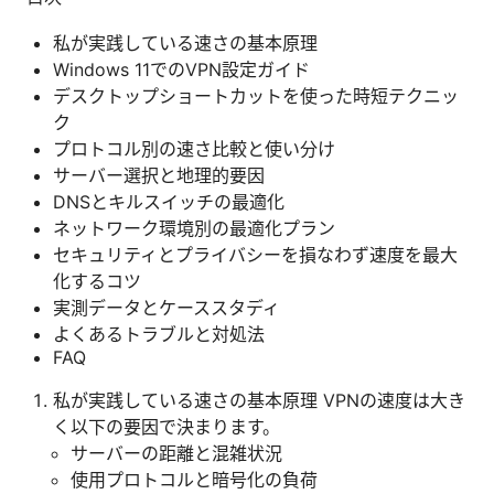
私が実践している速さの基本原理
Windows 11でのVPN設定ガイド
デスクトップショートカットを使った時短テクニッ
ク
プロトコル別の速さ比較と使い分け
サーバー選択と地理的要因
DNSとキルスイッチの最適化
ネットワーク環境別の最適化プラン
セキュリティとプライバシーを損なわず速度を最大
化するコツ
実測データとケーススタディ
よくあるトラブルと対処法
FAQ
私が実践している速さの基本原理 VPNの速度は大き
く以下の要因で決まります。
サーバーの距離と混雑状況
使用プロトコルと暗号化の負荷