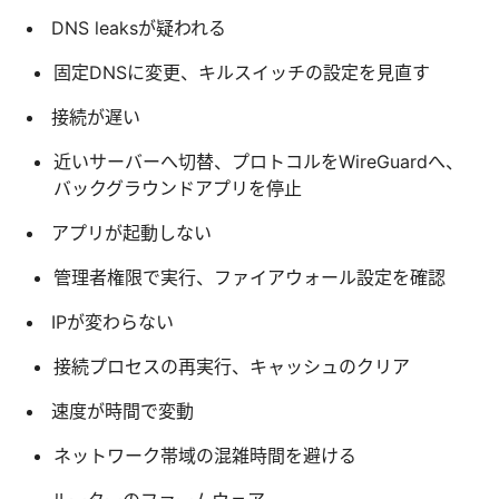
DNS leaksが疑われる
固定DNSに変更、キルスイッチの設定を見直す
接続が遅い
近いサーバーへ切替、プロトコルをWireGuardへ、
バックグラウンドアプリを停止
アプリが起動しない
管理者権限で実行、ファイアウォール設定を確認
IPが変わらない
接続プロセスの再実行、キャッシュのクリア
速度が時間で変動
ネットワーク帯域の混雑時間を避ける