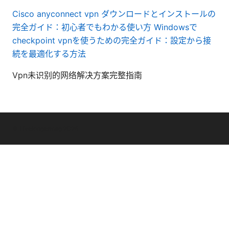
Cisco anyconnect vpn ダウンロードとインストールの
完全ガイド：初心者でもわかる使い方
Windowsで
checkpoint vpnを使うための完全ガイド：設定から接
続を最適化する方法
Vpn未识别的网络解决方案完整指南
© Livelongermag 2026