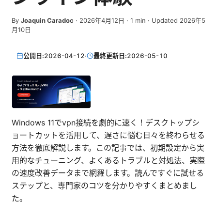
By
Joaquin Caradoc
·
2026年4月12日
·
1
min
· Updated 2026年5
月10日
公開日:
2026-04-12
·
最終更新日:
2026-05-10
Windows 11でvpn接続を劇的に速く！デスクトップシ
ョートカットを活用して、遅さに悩む日々を終わらせる
方法を徹底解説します。この記事では、初期設定から実
用的なチューニング、よくあるトラブルと対処法、実際
の速度改善データまで網羅します。読んですぐに試せる
ステップと、専門家のコツを分かりやすくまとめまし
た。