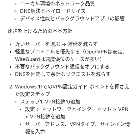
ローカル環境のネットワーク品質
DNS解決とペイロードサイズ
デバイス性能とバックグラウンドアプリの影響
速さを上げるための基本方針
近いサーバーを選ぶ → 遅延を減らす
軽量なプロトコルを優先する（OpenVPNは安定、
WireGuardは速度優位のケースが多い）
不要なバックグラウンド通信をオフにする
DNSを固定して余計なリクエストを減らす
Windows 11でのVPN設定ガイド ポイントを押さえ
た設定ステップ
ステップ1: VPN接続の追加
設定 > ネットワークとインターネット > VPN
> VPN接続を追加
サーバーアドレス、VPNタイプ、サインイン情
報を入力