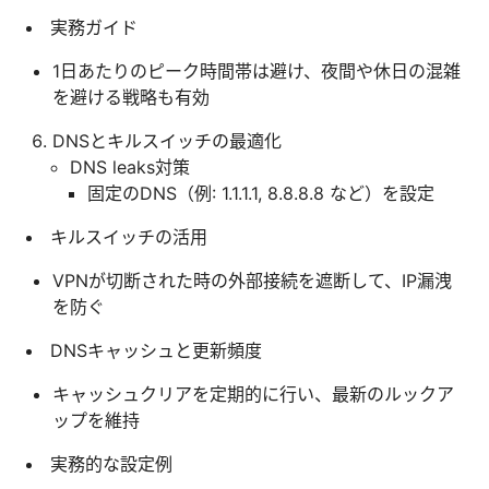
実務ガイド
1日あたりのピーク時間帯は避け、夜間や休日の混雑
を避ける戦略も有効
DNSとキルスイッチの最適化
DNS leaks対策
固定のDNS（例: 1.1.1.1, 8.8.8.8 など）を設定
キルスイッチの活用
VPNが切断された時の外部接続を遮断して、IP漏洩
を防ぐ
DNSキャッシュと更新頻度
キャッシュクリアを定期的に行い、最新のルックア
ップを維持
実務的な設定例