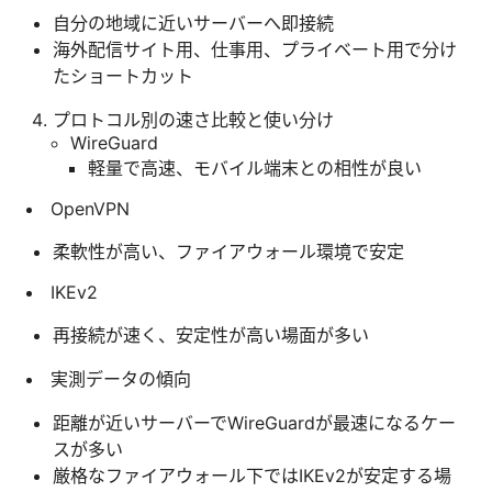
自分の地域に近いサーバーへ即接続
海外配信サイト用、仕事用、プライベート用で分け
たショートカット
プロトコル別の速さ比較と使い分け
WireGuard
軽量で高速、モバイル端末との相性が良い
OpenVPN
柔軟性が高い、ファイアウォール環境で安定
IKEv2
再接続が速く、安定性が高い場面が多い
実測データの傾向
距離が近いサーバーでWireGuardが最速になるケー
スが多い
厳格なファイアウォール下ではIKEv2が安定する場