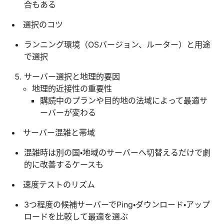
合もある
選択のコツ
ランニング環境（OSバージョン、ルーター）と用途
で選択
サーバー選択と地理的要因
地理的近接性の重要性
購読中のプランや目的地の法域によって最適サ
ーバーが変わる
サーバー混雑と帯域
混雑時は別の国・地域のサーバーへ切替えるだけで劇
的に改善するケースも
速度テストのリズム
3つ程度の候補サーバーでPing・ダウンロード・アップ
ロードを比較して最適を選ぶ