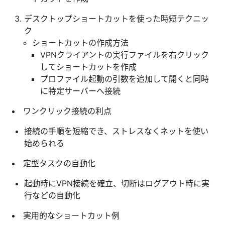
デスクトップショートカットを使った時短テクニッ
ク
ショートカットの作成方法
VPNクライアントの実行ファイルを右クリック
してショートカットを作成
プロファイル起動の引数を追加して開くと同時
に特定サーバーへ接続
ワンクリック接続の利点
接続の手順を短縮でき、ストレスなくネットを使い
始められる
定型タスクの自動化
起動時にVPN接続を確立、切断はログアウト時に実
行などの自動化
実用的なショートカット例