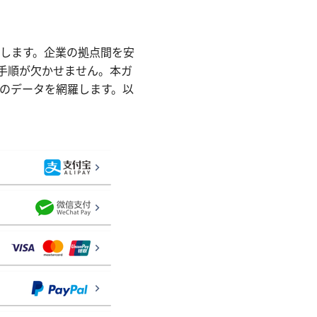
お伝えします。企業の拠点間を安
用手順が欠かせません。本ガ
のデータを網羅します。以