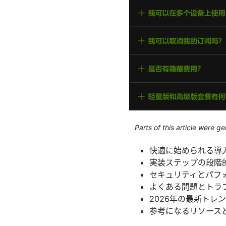
Parts of this article were 
快適に始められる導
実装ステップの段階
セキュリティとパフ
よくある問題とトラ
2026年の最新トレ
参考になるリソース