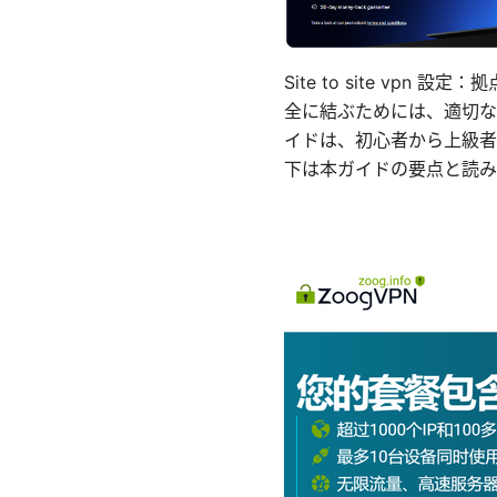
Site to site v
全に結ぶためには、適切な
イドは、初心者から上級者
下は本ガイドの要点と読み