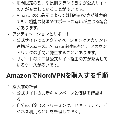
期間限定の割引や長期プランの割引が公式サイト
の方が充実していることが多いです。
Amazonの出品元によっては価格の安さが魅力的
でも、機能の制限やサポートの違いが生じる場合
があります。
アクティベーションとサポート
公式サイトでのアクティベーションはアカウント
連携がスムーズ。Amazon経由の場合、アカウン
トリンクの手間が発生することがあります。
サポートの窓口は公式サイト経由の方が充実して
いるケースが多いです。
AmazonでNordVPNを購入する手順
購入前の準備
公式サイトの最新キャンペーンと価格を確認す
る。
自分の用途（ストリーミング、セキュリティ、ビ
ジネス利用など）を整理しておく。