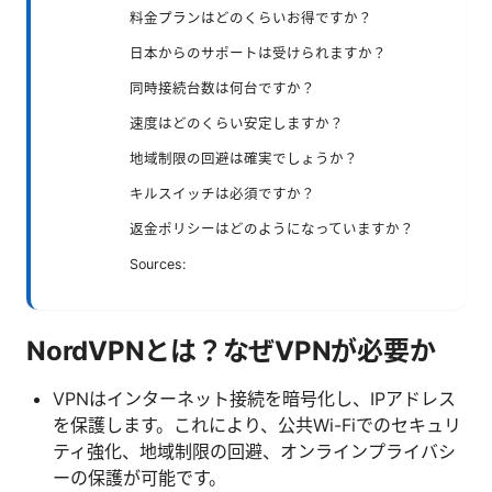
料金プランはどのくらいお得ですか？
日本からのサポートは受けられますか？
同時接続台数は何台ですか？
速度はどのくらい安定しますか？
地域制限の回避は確実でしょうか？
キルスイッチは必須ですか？
返金ポリシーはどのようになっていますか？
Sources:
NordVPNとは？なぜVPNが必要か
VPNはインターネット接続を暗号化し、IPアドレス
を保護します。これにより、公共Wi-Fiでのセキュリ
ティ強化、地域制限の回避、オンラインプライバシ
ーの保護が可能です。