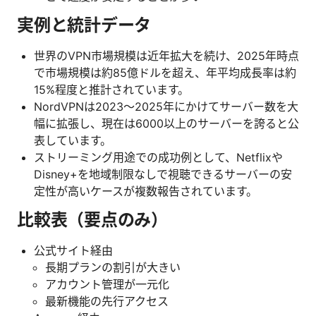
実例と統計データ
世界のVPN市場規模は近年拡大を続け、2025年時点
で市場規模は約85億ドルを超え、年平均成長率は約
15%程度と推計されています。
NordVPNは2023〜2025年にかけてサーバー数を大
幅に拡張し、現在は6000以上のサーバーを誇ると公
表しています。
ストリーミング用途での成功例として、Netflixや
Disney+を地域制限なしで視聴できるサーバーの安
定性が高いケースが複数報告されています。
比較表（要点のみ）
公式サイト経由
長期プランの割引が大きい
アカウント管理が一元化
最新機能の先行アクセス