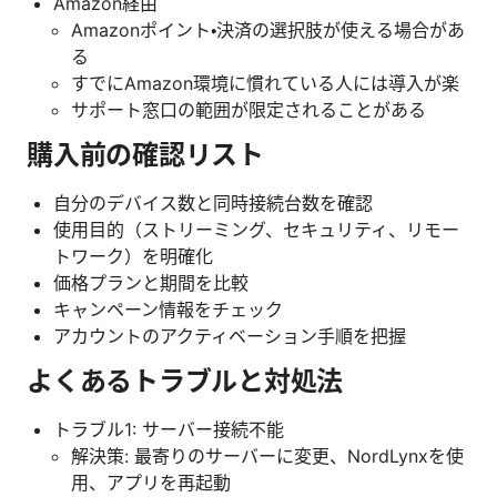
Amazon経由
Amazonポイント・決済の選択肢が使える場合があ
る
すでにAmazon環境に慣れている人には導入が楽
サポート窓口の範囲が限定されることがある
購入前の確認リスト
自分のデバイス数と同時接続台数を確認
使用目的（ストリーミング、セキュリティ、リモー
トワーク）を明確化
価格プランと期間を比較
キャンペーン情報をチェック
アカウントのアクティベーション手順を把握
よくあるトラブルと対処法
トラブル1: サーバー接続不能
解決策: 最寄りのサーバーに変更、NordLynxを使
用、アプリを再起動