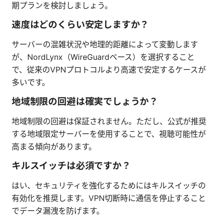
期プランを検討しましょう。
速度はどのくらい安定しますか？
サーバーの混雑状況や地理的距離によって変動します
が、NordLynx（WireGuardベース）を選択すること
で、従来のVPNプロトコルより高速で安定するケースが
多いです。
地域制限の回避は確実でしょうか？
地域制限の回避は保証されません。ただし、公式が推奨
する地域限定サーバーを使用することで、視聴可能性が
高まる傾向があります。
キルスイッチは必須ですか？
はい、セキュリティを強化するためにはキルスイッチの
有効化を推奨します。VPN切断時に通信を停止すること
でデータ漏洩を防げます。