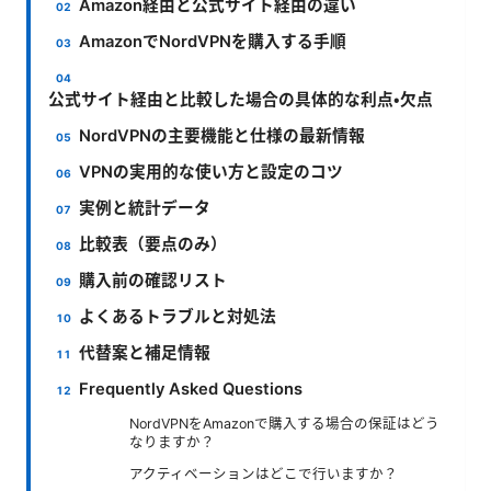
Amazon経由と公式サイト経由の違い
AmazonでNordVPNを購入する手順
公式サイト経由と比較した場合の具体的な利点・欠点
NordVPNの主要機能と仕様の最新情報
VPNの実用的な使い方と設定のコツ
実例と統計データ
比較表（要点のみ）
購入前の確認リスト
よくあるトラブルと対処法
代替案と補足情報
Frequently Asked Questions
NordVPNをAmazonで購入する場合の保証はどう
なりますか？
アクティベーションはどこで行いますか？