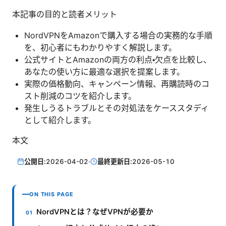
本記事の目的と読者メリット
NordVPNをAmazonで購入する場合の実務的な手順
を、初心者にもわかりやすく解説します。
公式サイトとAmazonの両方の利点・欠点を比較し、
あなたの使い方に最適な選択を提案します。
実際の価格動向、キャンペーン情報、再購読時のコ
スト削減のコツを紹介します。
発生しうるトラブルとその対処法をケーススタディ
として紹介します。
本文
公開日:
2026-04-02
·
最終更新日:
2026-05-10
ON THIS PAGE
NordVPNとは？なぜVPNが必要か