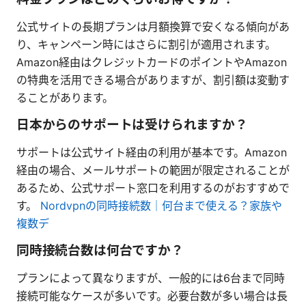
公式サイトの長期プランは月額換算で安くなる傾向があ
り、キャンペーン時にはさらに割引が適用されます。
Amazon経由はクレジットカードのポイントやAmazon
の特典を活用できる場合がありますが、割引額は変動す
ることがあります。
日本からのサポートは受けられますか？
サポートは公式サイト経由の利用が基本です。Amazon
経由の場合、メールサポートの範囲が限定されることが
あるため、公式サポート窓口を利用するのがおすすめで
す。
Nordvpnの同時接続数｜何台まで使える？家族や
複数デ
同時接続台数は何台ですか？
プランによって異なりますが、一般的には6台まで同時
接続可能なケースが多いです。必要台数が多い場合は長