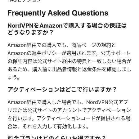
Frequently Asked Questions
NordVPNをAmazonで購入する場合の保証は
どうなりますか？
Amazon経由での購入でも、商品ページの規約と
Amazonの返金ポリシーが適用されます。公式サポート
の保証内容は公式サイト経由の特典と一致しない場合が
あるため、購入前に出品者情報と返金条件を確認しまし
ょう。
アクティベーションはどこで行いますか？
Amazon経由で購入した場合でも、NordVPN公式アプ
リまたは公式サイトのアカウントでアクティベーション
を行います。アクティベーションコードが提供される場
合は、それを入力して有効化します。
料金プランはどのくらいお得ですか？