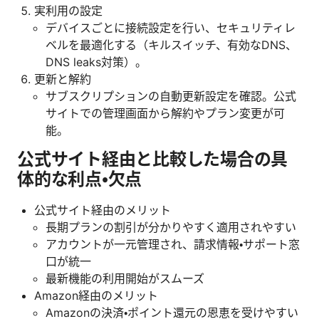
実利用の設定
デバイスごとに接続設定を行い、セキュリティレ
ベルを最適化する（キルスイッチ、有効なDNS、
DNS leaks対策）。
更新と解約
サブスクリプションの自動更新設定を確認。公式
サイトでの管理画面から解約やプラン変更が可
能。
公式サイト経由と比較した場合の具
体的な利点・欠点
公式サイト経由のメリット
長期プランの割引が分かりやすく適用されやすい
アカウントが一元管理され、請求情報・サポート窓
口が統一
最新機能の利用開始がスムーズ
Amazon経由のメリット
Amazonの決済・ポイント還元の恩恵を受けやすい