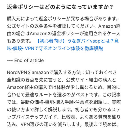
返金ポリシーはどのようになっていますか？
購入元によって返金ポリシーが異なる場合があります。
公式サイトの返金条件を確認してください。Amazon経
由の場合はAmazonの返金ポリシーが適用されるケース
もあります。
【初心者向け】うなぎパイvsopとは？意
味・値段・ VPNで守るオンライン体験を徹底解説
--- End of article
NordVPNをamazonで購入する方法：知っておくべき
全知識の要点を先に言うと、公式サイト経由の購入と
Amazon経由の購入では体験が少し異なるため、目的に
合わせて最適なルートを選ぶのがベストです。この記事
では、最新の価格・機能・購入手順・注意点を網羅し、実際
の使い方まで詳しく解説します。初心者でも分かるステ
ップバイステップガイド、比較表、よくある質問を盛り
込み、VPN選びの迷いを減らします。最後まで読めば、