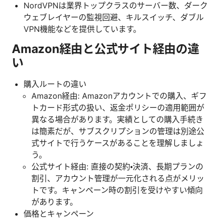
NordVPNは業界トップクラスのサーバー数、ダーク
ウェブレイヤーの監視回避、キルスイッチ、ダブル
VPN機能などを提供しています。
Amazon経由と公式サイト経由の違
い
購入ルートの違い
Amazon経由: Amazonアカウントでの購入、ギフ
トカード形式の扱い、返金ポリシーの適用範囲が
異なる場合があります。実績としての購入手続き
は簡素だが、サブスクリプションの管理は別途公
式サイトで行うケースがあることを理解しましょ
う。
公式サイト経由: 直接の契約・決済、長期プランの
割引、アカウント管理が一元化される点がメリッ
トです。キャンペーン時の割引を受けやすい傾向
があります。
価格とキャンペーン