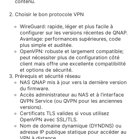
contenu.
Choisir le bon protocole VPN
WireGuard: rapide, léger et plus facile à
configurer sur les versions récentes de QNAP.
Avantage: performances supérieures, code
plus simple et auditée.
OpenVPN: robuste et largement compatible;
peut nécessiter plus de configuration côté
client mais offre une excellente compatibilité
et options de sécurité.
Prérequis et sécurité réseau
NAS QNAP mis à jour vers la dernière version
du firmware.
Accès administrateur au NAS et à l’interface
QVPN Service (ou QVPN pour les anciennes
versions).
Certificats TLS valides si vous utilisez
OpenVPN avec SSL/TLS.
Nom de domaine dynamique (DYNDNS) ou
adresse IP publique statique pour accéder au
VPN à distance.