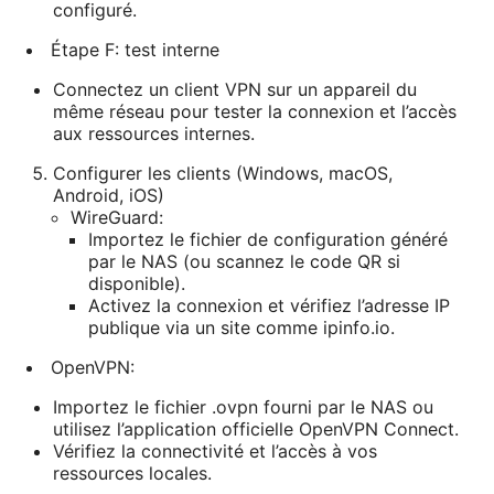
configuré.
Étape F: test interne
Connectez un client VPN sur un appareil du
même réseau pour tester la connexion et l’accès
aux ressources internes.
Configurer les clients (Windows, macOS,
Android, iOS)
WireGuard:
Importez le fichier de configuration généré
par le NAS (ou scannez le code QR si
disponible).
Activez la connexion et vérifiez l’adresse IP
publique via un site comme ipinfo.io.
OpenVPN:
Importez le fichier .ovpn fourni par le NAS ou
utilisez l’application officielle OpenVPN Connect.
Vérifiez la connectivité et l’accès à vos
ressources locales.