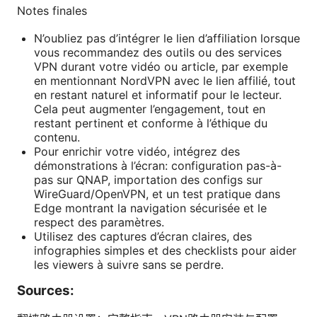
Notes finales
N’oubliez pas d’intégrer le lien d’affiliation lorsque
vous recommandez des outils ou des services
VPN durant votre vidéo ou article, par exemple
en mentionnant NordVPN avec le lien affilié, tout
en restant naturel et informatif pour le lecteur.
Cela peut augmenter l’engagement, tout en
restant pertinent et conforme à l’éthique du
contenu.
Pour enrichir votre vidéo, intégrez des
démonstrations à l’écran: configuration pas-à-
pas sur QNAP, importation des configs sur
WireGuard/OpenVPN, et un test pratique dans
Edge montrant la navigation sécurisée et le
respect des paramètres.
Utilisez des captures d’écran claires, des
infographies simples et des checklists pour aider
les viewers à suivre sans se perdre.
Sources: