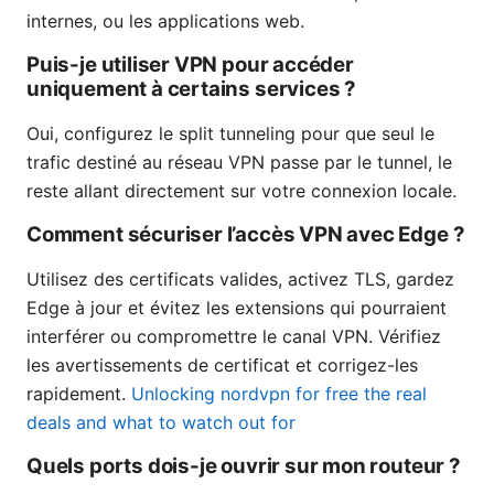
internes, ou les applications web.
Puis-je utiliser VPN pour accéder
uniquement à certains services ?
Oui, configurez le split tunneling pour que seul le
trafic destiné au réseau VPN passe par le tunnel, le
reste allant directement sur votre connexion locale.
Comment sécuriser l’accès VPN avec Edge ?
Utilisez des certificats valides, activez TLS, gardez
Edge à jour et évitez les extensions qui pourraient
interférer ou compromettre le canal VPN. Vérifiez
les avertissements de certificat et corrigez-les
rapidement.
Unlocking nordvpn for free the real
deals and what to watch out for
Quels ports dois-je ouvrir sur mon routeur ?