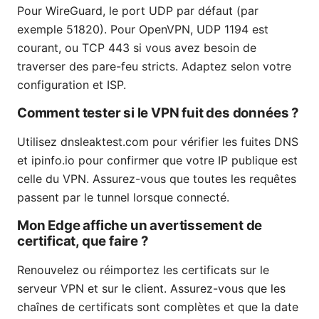
Pour WireGuard, le port UDP par défaut (par
exemple 51820). Pour OpenVPN, UDP 1194 est
courant, ou TCP 443 si vous avez besoin de
traverser des pare-feu stricts. Adaptez selon votre
configuration et ISP.
Comment tester si le VPN fuit des données ?
Utilisez dnsleaktest.com pour vérifier les fuites DNS
et ipinfo.io pour confirmer que votre IP publique est
celle du VPN. Assurez-vous que toutes les requêtes
passent par le tunnel lorsque connecté.
Mon Edge affiche un avertissement de
certificat, que faire ?
Renouvelez ou réimportez les certificats sur le
serveur VPN et sur le client. Assurez-vous que les
chaînes de certificats sont complètes et que la date