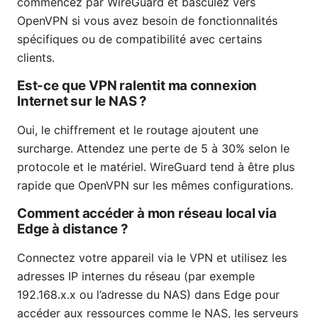
commencez par WireGuard et basculez vers
OpenVPN si vous avez besoin de fonctionnalités
spécifiques ou de compatibilité avec certains
clients.
Est-ce que VPN ralentit ma connexion
Internet sur le NAS ?
Oui, le chiffrement et le routage ajoutent une
surcharge. Attendez une perte de 5 à 30% selon le
protocole et le matériel. WireGuard tend à être plus
rapide que OpenVPN sur les mêmes configurations.
Comment accéder à mon réseau local via
Edge à distance ?
Connectez votre appareil via le VPN et utilisez les
adresses IP internes du réseau (par exemple
192.168.x.x ou l’adresse du NAS) dans Edge pour
accéder aux ressources comme le NAS, les serveurs