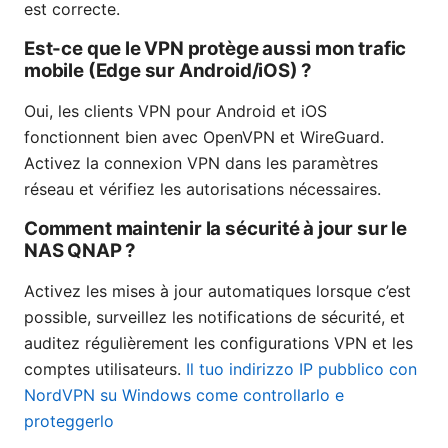
est correcte.
Est-ce que le VPN protège aussi mon trafic
mobile (Edge sur Android/iOS) ?
Oui, les clients VPN pour Android et iOS
fonctionnent bien avec OpenVPN et WireGuard.
Activez la connexion VPN dans les paramètres
réseau et vérifiez les autorisations nécessaires.
Comment maintenir la sécurité à jour sur le
NAS QNAP ?
Activez les mises à jour automatiques lorsque c’est
possible, surveillez les notifications de sécurité, et
auditez régulièrement les configurations VPN et les
comptes utilisateurs.
Il tuo indirizzo IP pubblico con
NordVPN su Windows come controllarlo e
proteggerlo