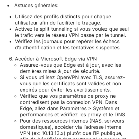
Astuces générales:
Utilisez des profils distincts pour chaque
utilisateur afin de faciliter le traçage.
Activez le split tunneling si vous voulez que seul
le trafic vers le réseau VPN passe par le tunnel.
Vérifiez les journaux pour repérer les échecs
d’authentification et les tentatives suspectes.
Accéder à Microsoft Edge via VPN
Assurez-vous que Edge est à jour, avec les
dernières mises à jour de sécurité.
Si vous utilisez OpenVPN avec TLS, assurez-
vous que les certificats sont valides et non
expirés pour éviter les avertissements.
Vérifiez que vos paramètres de proxy ne
contredisent pas la connexion VPN. Dans
Edge, allez dans Paramètres > Système et
performances et vérifiez les proxy et le DNS.
Pour des ressources internes (NAS, serveurs
domestiques), accéder via l’adresse interne
VPN (ex: 10.13.13.x) plutôt que l’IP publique,