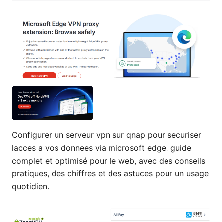
Configurer un serveur vpn sur qnap pour securiser
lacces a vos donnees via microsoft edge: guide
complet et optimisé pour le web, avec des conseils
pratiques, des chiffres et des astuces pour un usage
quotidien.