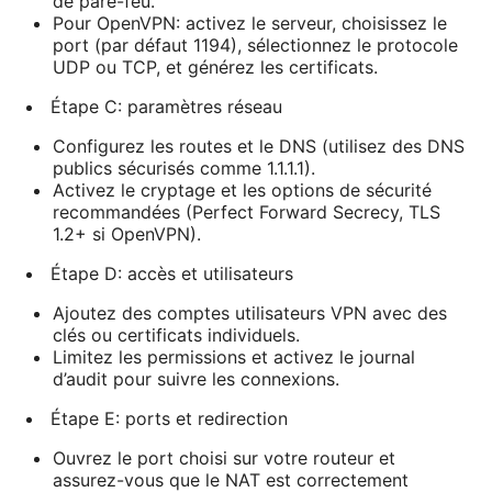
de pare-feu.
Pour OpenVPN: activez le serveur, choisissez le
port (par défaut 1194), sélectionnez le protocole
UDP ou TCP, et générez les certificats.
Étape C: paramètres réseau
Configurez les routes et le DNS (utilisez des DNS
publics sécurisés comme 1.1.1.1).
Activez le cryptage et les options de sécurité
recommandées (Perfect Forward Secrecy, TLS
1.2+ si OpenVPN).
Étape D: accès et utilisateurs
Ajoutez des comptes utilisateurs VPN avec des
clés ou certificats individuels.
Limitez les permissions et activez le journal
d’audit pour suivre les connexions.
Étape E: ports et redirection
Ouvrez le port choisi sur votre routeur et
assurez-vous que le NAT est correctement