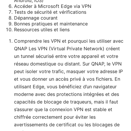
Android, iOS)
Accéder à Microsoft Edge via VPN
Tests de sécurité et vérifications
Dépannage courant
Bonnes pratiques et maintenance
Ressources utiles et liens
Comprendre les VPN et pourquoi les utiliser avec
QNAP Les VPN (Virtual Private Network) créent
un tunnel sécurisé entre votre appareil et votre
réseau domestique ou distant. Sur QNAP, le VPN
peut isoler votre trafic, masquer votre adresse IP
et vous donner un accès privé à vos fichiers. En
utilisant Edge, vous bénéficiez d’un navigateur
moderne avec des protections intégrées et des
capacités de blocage de traqueurs, mais il faut
s’assurer que la connexion VPN est stable et
chiffrée correctement pour éviter les
avertissements de certificat ou les blocages de