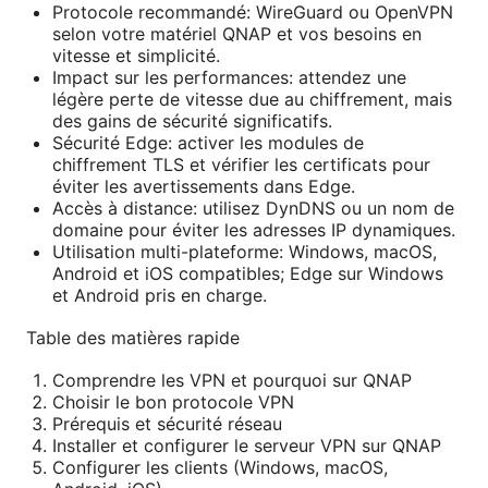
Protocole recommandé: WireGuard ou OpenVPN
selon votre matériel QNAP et vos besoins en
vitesse et simplicité.
Impact sur les performances: attendez une
légère perte de vitesse due au chiffrement, mais
des gains de sécurité significatifs.
Sécurité Edge: activer les modules de
chiffrement TLS et vérifier les certificats pour
éviter les avertissements dans Edge.
Accès à distance: utilisez DynDNS ou un nom de
domaine pour éviter les adresses IP dynamiques.
Utilisation multi-plateforme: Windows, macOS,
Android et iOS compatibles; Edge sur Windows
et Android pris en charge.
Table des matières rapide
Comprendre les VPN et pourquoi sur QNAP
Choisir le bon protocole VPN
Prérequis et sécurité réseau
Installer et configurer le serveur VPN sur QNAP
Configurer les clients (Windows, macOS,