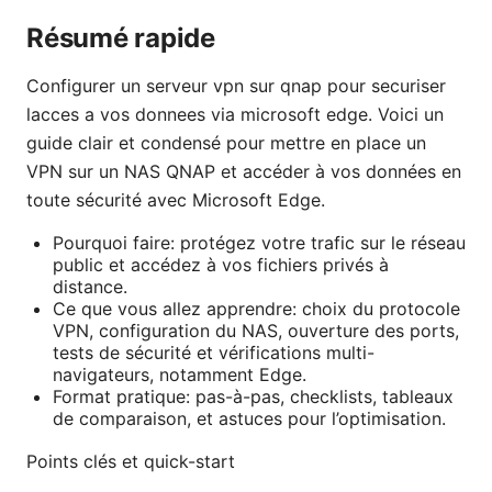
Résumé rapide
Configurer un serveur vpn sur qnap pour securiser
lacces a vos donnees via microsoft edge. Voici un
guide clair et condensé pour mettre en place un
VPN sur un NAS QNAP et accéder à vos données en
toute sécurité avec Microsoft Edge.
Pourquoi faire: protégez votre trafic sur le réseau
public et accédez à vos fichiers privés à
distance.
Ce que vous allez apprendre: choix du protocole
VPN, configuration du NAS, ouverture des ports,
tests de sécurité et vérifications multi-
navigateurs, notamment Edge.
Format pratique: pas-à-pas, checklists, tableaux
de comparaison, et astuces pour l’optimisation.
Points clés et quick-start