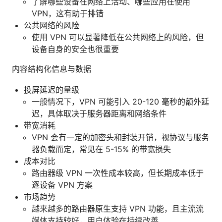
了解哪些设备在网络上活动、哪些应用在使用
VPN，这有助于排错
公共网络的风险
使用 VPN 可以显著降低在公共网络上的风险，但
设备自身的安全也很重要
内容结构化信息与数据
投屏延迟的量级
一般情况下，VPN 可能引入 20-120 毫秒的额外延
迟，具体取决于服务器距离和网络条件
带宽消耗
VPN 会有一定的加密头和封装开销，视协议与服务
器负载而定，常见在 5-15% 的带宽损失
成本对比
路由器级 VPN 一次性成本较高，但长期成本低于
逐设备 VPN 方案
市场趋势
越来越多的路由器原生支持 VPN 功能，且主流流
媒体支持较好，用户体验在持续改善