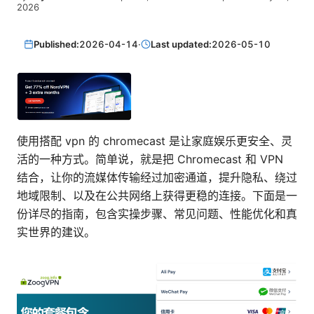
2026
Published:
2026-04-14
·
Last updated:
2026-05-10
使用搭配 vpn 的 chromecast 是让家庭娱乐更安全、灵
活的一种方式。简单说，就是把 Chromecast 和 VPN
结合，让你的流媒体传输经过加密通道，提升隐私、绕过
地域限制、以及在公共网络上获得更稳的连接。下面是一
份详尽的指南，包含实操步骤、常见问题、性能优化和真
实世界的建议。