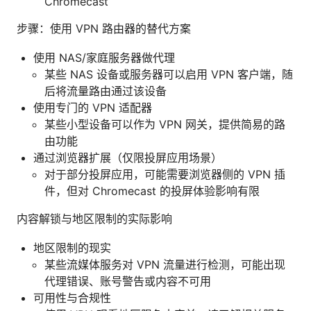
Chromecast
步骤：使用 VPN 路由器的替代方案
使用 NAS/家庭服务器做代理
某些 NAS 设备或服务器可以启用 VPN 客户端，随
后将流量路由通过该设备
使用专门的 VPN 适配器
某些小型设备可以作为 VPN 网关，提供简易的路
由功能
通过浏览器扩展（仅限投屏应用场景）
对于部分投屏应用，可能需要浏览器侧的 VPN 插
件，但对 Chromecast 的投屏体验影响有限
内容解锁与地区限制的实际影响
地区限制的现实
某些流媒体服务对 VPN 流量进行检测，可能出现
代理错误、账号警告或内容不可用
可用性与合规性