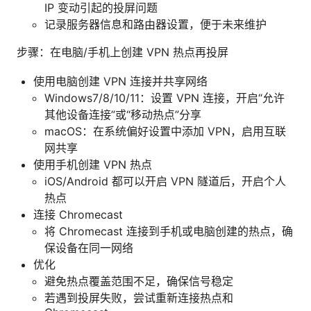
IP 变动引起的投屏问题
记录服务器信息和路由器设置，便于未来维护
步骤：在电脑/手机上创建 VPN 热点再投屏
使用电脑创建 VPN 连接并共享网络
Windows7/8/10/11：设置 VPN 连接，开启“允许
其他设备连接”或“移动热点”分享
macOS：在系统偏好设置中添加 VPN，启用互联
网共享
使用手机创建 VPN 热点
iOS/Android 都可以开启 VPN 隧道后，开启个人
热点
连接 Chromecast
将 Chromecast 连接到手机或电脑创建的热点，确
保设备在同一网络
优化
避免热点覆盖范围不足，确保信号稳定
若遇到投屏失败，尝试重新连接热点和