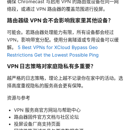
确保 Chromecast 与启用 VPN 的路由或设备在同一网
络段，或通过 VPN 路由器的覆盖范围进行投屏。
路由器级 VPN 会不会影响我家里其他设备？
可能会。若路由器处理能力有限，所有设备都会经过
VPN，影响带宽分配。使用分离隧道或专用设备可以缓
解。
5 Best VPNs for XCloud Bypass Geo
Restrictions Get the Lowest Possible Ping
VPN 日志策略对家庭隐私有多重要？
越严格的日志策略，理论上越不记录你在家中的活动。选
择高度重视隐私的服务商会更有保障。
资源与参考
VPN 服务商官方网站与帮助中心
路由器固件官方文档与社区论坛
投屏设备厂商支持页面