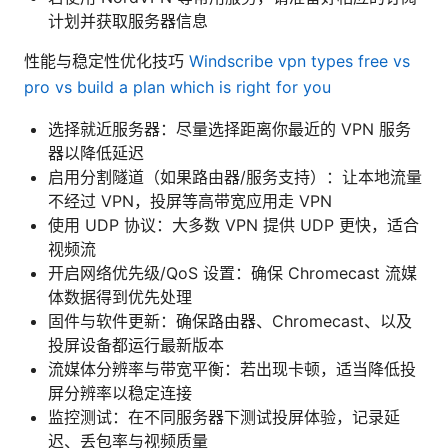
计划并获取服务器信息
性能与稳定性优化技巧
Windscribe vpn types free vs
pro vs build a plan which is right for you
选择就近服务器：尽量选择距离你最近的 VPN 服务
器以降低延迟
启用分割隧道（如果路由器/服务支持）：让本地流量
不经过 VPN，投屏等高带宽应用走 VPN
使用 UDP 协议：大多数 VPN 提供 UDP 更快，适合
视频流
开启网络优先级/QoS 设置：确保 Chromecast 流媒
体数据得到优先处理
固件与软件更新：确保路由器、Chromecast、以及
投屏设备都运行最新版本
流媒体分辨率与带宽平衡：若出现卡顿，适当降低投
屏分辨率以稳定连接
监控测试：在不同服务器下测试投屏体验，记录延
迟、丢包率与视频质量