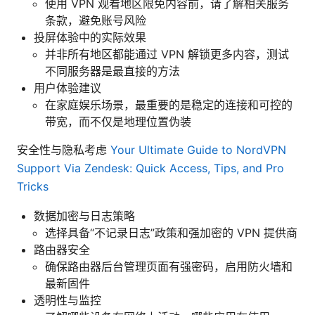
使用 VPN 观看地区限免内容前，请了解相关服务
条款，避免账号风险
投屏体验中的实际效果
并非所有地区都能通过 VPN 解锁更多内容，测试
不同服务器是最直接的方法
用户体验建议
在家庭娱乐场景，最重要的是稳定的连接和可控的
带宽，而不仅是地理位置伪装
安全性与隐私考虑
Your Ultimate Guide to NordVPN
Support Via Zendesk: Quick Access, Tips, and Pro
Tricks
数据加密与日志策略
选择具备“不记录日志”政策和强加密的 VPN 提供商
路由器安全
确保路由器后台管理页面有强密码，启用防火墙和
最新固件
透明性与监控