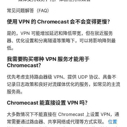
常见问题解答（FAQ）
使用 VPN 的 Chromecast 会不会变得更慢？
是的，VPN 可能增加延迟和降低带宽，但在就近服务
器、优化设置和分离隧道等策略下，可以将影响降到最
低。
我需要购买哪种 VPN 服务才能用于
Chromecast？
优先考虑支持路由器级 VPN、提供 UDP 协议、具备不
记录日志政策和良好对流媒体优化的服务，如常见的主流
服务商。
Chromecast 能直接设置 VPN 吗？
大多数情况下不能直接在 Chromecast 上设置 VPN，通
常需要通过路由器、共享网络或代理等方式实现。
位置