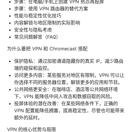
步骤：在电脑/手机上创建 VPN 热点再投屏
步骤：使用 VPN 路由器的替代方案
性能与稳定性优化技巧
内容解锁与地区限制的实际影响
安全性与隐私考虑
常见问题解答（FAQ）
为什么要把 VPN 和 Chromecast 搭配
保护隐私：通过加密通道隐藏你的真实 IP，减少路由
端的窥探和监控。
访问更多内容：某些服务对地区有限制，VPN 可以让
你选择不同的服务器位置，解锁更多的应用和节目。
公共网络更安全：在咖啡店、酒店等公共网络环境
下，VPN 能降低中间人攻击和数据窃取的风险。
投屏体验的潜在改善：在某些网络条件下，正确的
VPN 配置能降低拥塞，提高稳定性，尽管也可能带来
额外的延时。
VPN 的核心优势与局限