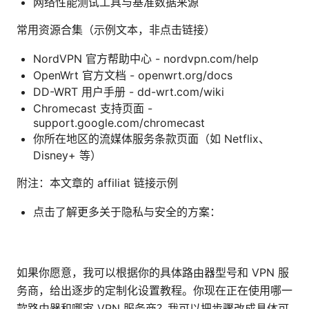
网络性能测试工具与基准数据来源
常用资源合集（示例文本，非点击链接）
NordVPN 官方帮助中心 - nordvpn.com/help
OpenWrt 官方文档 - openwrt.org/docs
DD-WRT 用户手册 - dd-wrt.com/wiki
Chromecast 支持页面 -
support.google.com/chromecast
你所在地区的流媒体服务条款页面（如 Netflix、
Disney+ 等）
附注：本文章的 affiliat 链接示例
点击了解更多关于隐私与安全的方案：
如果你愿意，我可以根据你的具体路由器型号和 VPN 服
务商，给出逐步的定制化设置教程。你现在正在使用哪一
款路由器和哪家 VPN 服务商？我可以把步骤改成具体可