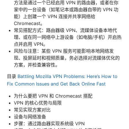
方法是通过一个已经启用 VPN 的路由器，或者在你
家中的一台设备（如笔记本或路由器自带的 VPN 功
能）上创建一个 VPN 连接并共享网络给
Chromecast。
常见搭配方式：路由器级 VPN、流媒体设备本地代
理、或在同一网络中上游设备（如电脑/手机）开启热
点并启用 VPN。
风险与注意：某些 VPN 服务可能影响本地网络发
现、投屏延时和视频质量，务必选择对流媒体优化的
方案，并检查兼容性。
目录
Battling Mozilla VPN Problems: Here’s How to
Fix Common Issues and Get Back Online Fast
为什么要把 VPN 和 Chromecast 搭配
VPN 的核心优势与局限
常见实现方案对比
设备与网络准备
步骤：通过路由器实现系统级 VPN