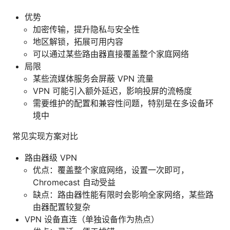
优势
加密传输，提升隐私与安全性
地区解锁，拓展可用内容
可以通过某些路由器直接覆盖整个家庭网络
局限
某些流媒体服务会屏蔽 VPN 流量
VPN 可能引入额外延迟，影响投屏的流畅度
需要维护的配置和兼容性问题，特别是在多设备环
境中
常见实现方案对比
路由器级 VPN
优点：覆盖整个家庭网络，设置一次即可，
Chromecast 自动受益
缺点：路由器性能有限时会影响全家网络，某些路
由器配置较复杂
VPN 设备直连（单独设备作为热点）