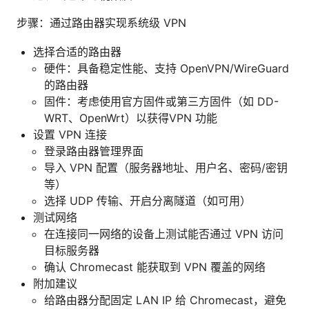
步骤：通过路由器实现系统级 VPN
选择合适的路由器
硬件：具备稳定性能、支持 OpenVPN/WireGuard
的路由器
固件：考虑使用官方固件或第三方固件（如 DD-
WRT、OpenWrt）以获得VPN 功能
设置 VPN 连接
登录路由器管理界面
导入 VPN 配置（服务器地址、用户名、密码/密钥
等）
选择 UDP 传输、开启分离隧道（如可用）
测试网络
在连接同一网络的设备上测试能否通过 VPN 访问
目标服务器
确认 Chromecast 能获取到 VPN 覆盖的网络
附加建议
给路由器分配固定 LAN IP 给 Chromecast，避免