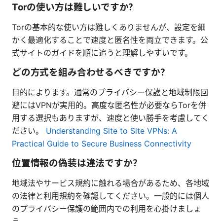
Torの使い方は難しいですか？
Torの基本的な使い方は難しくありませんが、設定を細
かく最適化することで速度と匿名性を両立できます。公
式サイトのガイドを順に追うと理解しやすいです。
どの方式を組み合わせるべきですか？
目的によります。通常のプライバシー保護と地域制限回
避にはVPNが実用的。高度な匿名性が必要ならTorを併
用する選択もありますが、速度と使い勝手を考慮してく
ださい。
Understanding Site to Site VPNs: A
Practical Guide to Secure Business Connectivity
位置情報の偽装は違法ですか？
地域法やサービス規約に触れる場合があるため、各地域
の法律と利用規約を確認してください。一般的には個人
のプライバシー保護の範囲内での利用を心掛けましょ