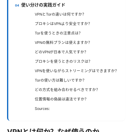
使い分けの実践ガイド
VPNとTorの違いは何ですか？
プロキシはVPNより安全ですか？
Torを使うときの注意点は？
VPNの無料プランは使えますか？
どのVPNが日本で人気ですか？
プロキシを使うときのリスクは？
VPNを使いながらストリーミングはできますか？
Torの使い方は難しいですか？
どの方式を組み合わせるべきですか？
位置情報の偽装は違法ですか？
Sources:
VPNとは何か？なぜ使うのか