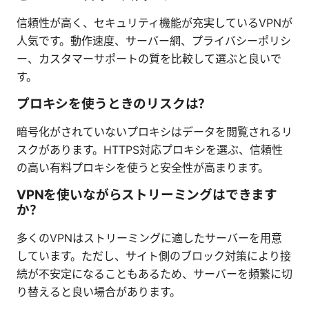
信頼性が高く、セキュリティ機能が充実しているVPNが
人気です。動作速度、サーバー網、プライバシーポリシ
ー、カスタマーサポートの質を比較して選ぶと良いで
す。
プロキシを使うときのリスクは？
暗号化がされていないプロキシはデータを閲覧されるリ
スクがあります。HTTPS対応プロキシを選ぶ、信頼性
の高い有料プロキシを使うと安全性が高まります。
VPNを使いながらストリーミングはできます
か？
多くのVPNはストリーミングに適したサーバーを用意
しています。ただし、サイト側のブロック対策により接
続が不安定になることもあるため、サーバーを頻繁に切
り替えると良い場合があります。