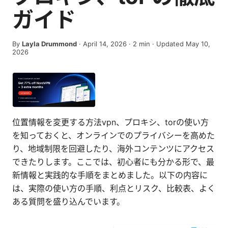
ガイド
By
Layla Drummond
·
April 14, 2026
·
2
min
· Updated May 10,
2026
位置情報を変更する方法vpn、プロキシ、torの使い方
を知っておくと、オンラインでのプライバシーを高めた
り、地域制限を回避したり、海外コンテンツにアクセス
できたりします。ここでは、初心者にも分かる形で、最
新情報と実践的な手順をまとめました。以下の内容に
は、実際の使い方の手順、利点とリスク、比較表、よく
ある質問を盛り込んでいます。