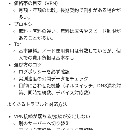
価格帯の目安（VPN）
月額・年額の比較。長期契約で割引がある場合が
多い。
プロキシ
無料・有料の違い。無料は広告やスピード制限が
あることが多い。
Tor
基本無料。ノード運用費用は分散しているが、個
人での費用負担は基本なし
選び方のコツ
ログポリシーを必ず確認
実測速度の公開データをチェック
目的に合わせた機能（キルスイッチ、DNS漏れ対
策、同時接続数、デバイス対応数）
よくあるトラブルと対応方法
VPN接続が落ちる/接続が安定しない
別のサーバーへ切り替え