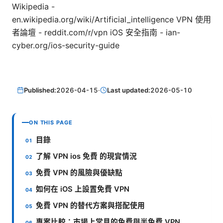
Wikipedia -
en.wikipedia.org/wiki/Artificial_intelligence VPN 使用
者論壇 - reddit.com/r/vpn iOS 安全指南 - ian-
cyber.org/ios-security-guide
Published:
2026-04-15
·
Last updated:
2026-05-10
ON THIS PAGE
目錄
了解 VPN ios 免費 的現實情況
免費 VPN 的風險與優缺點
如何在 iOS 上設置免費 VPN
免費 VPN 的替代方案與搭配使用
專案比較：市場上常見的免費與半免費 VPN