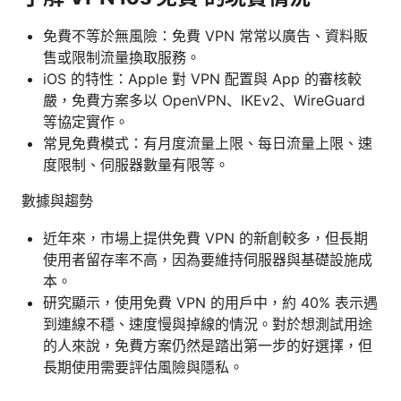
免費不等於無風險：免費 VPN 常常以廣告、資料販
售或限制流量換取服務。
iOS 的特性：Apple 對 VPN 配置與 App 的審核較
嚴，免費方案多以 OpenVPN、IKEv2、WireGuard
等協定實作。
常見免費模式：有月度流量上限、每日流量上限、速
度限制、伺服器數量有限等。
數據與趨勢
近年來，市場上提供免費 VPN 的新創較多，但長期
使用者留存率不高，因為要維持伺服器與基礎設施成
本。
研究顯示，使用免費 VPN 的用戶中，約 40% 表示遇
到連線不穩、速度慢與掉線的情況。對於想測試用途
的人來說，免費方案仍然是踏出第一步的好選擇，但
長期使用需要評估風險與隱私。