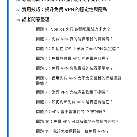
實用技巧：提升免費 VPN 的穩定性與隱私
讀者問答整理
問題 1：Vpn ios 免費 的隱私風險有多大？
問題 2：免費 VPN 真的能保護我的資料嗎？
問題 3：如何在 iOS 上安裝 OpenVPN 設定檔？
問題 4：免費與付費 VPN 的差異在哪裡？
問題 5：免費 VPN 會影響我的裝置電量嗎？
問題 6：使用免費 VPN 會不會影響我的網路遊戲
體驗？
問題 7：免費 VPN 會被廣告軟體干擾嗎？
問題 8：如何判斷免費 VPN 是否值得信任？
問題 9：VPN 會不會讓我的 IP 被封鎖？
問題 10：免費 VPN 可以解鎖地區限制內容嗎？
問題 11：我該怎麼選擇第一個免費 VPN？