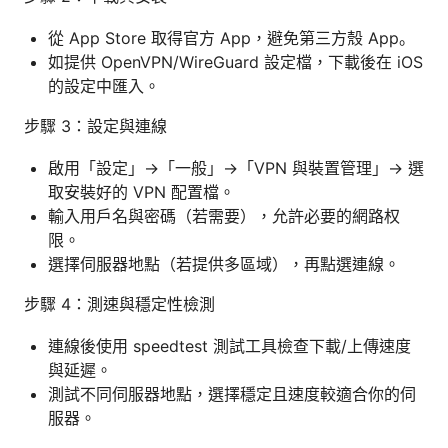
從 App Store 取得官方 App，避免第三方殼 App。
如提供 OpenVPN/WireGuard 設定檔，下載後在 iOS
的設定中匯入。
步驟 3：設定與連線
啟用「設定」→「一般」→「VPN 與裝置管理」→ 選
取安裝好的 VPN 配置檔。
輸入用戶名與密碼（若需要），允許必要的網路权
限。
選擇伺服器地點（若提供多區域），再點選連線。
步驟 4：測速與穩定性檢測
連線後使用 speedtest 測試工具檢查下載/上傳速度
與延遲。
測試不同伺服器地點，選擇穩定且速度較適合你的伺
服器。