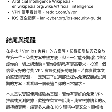
Artificial Intelligence Wikipedia -
en.wikipedia.org/wiki/Artificial_intelligence
VPN 使用者論壇 - reddit.com/r/vpn
iOS 安全指南 - ian-cyber.org/ios-security-guide
結尾與提醒
在尋找「Vpn ios 免費」的方案時，記得把隱私與安全放
在第一位。免費方案雖然方便，但不一定能長期穩定地保
護你的一切上網活動。若你對隱私有更高要求，投資一個
信譽良好的付費 VPN 會是更穩妥的選擇。若你喜歡本文
的整理與實測，一定別忘了試用那些提供免費配額或試用
期的方案，看看哪一個最適合你的日常需求。
本文章以實際使用經驗為基礎，若你有更好的免費 VPN
推薦或實測數據，歡迎在留言告訴我。我會根據讀者的反
饋持續更新，讓更多人能在 iOS 環境中更安全、順暢地