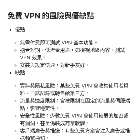
免費 VPN 的風險與優缺點
優點
無需付費即可測試 VPN 基本功能。
適合短期、低流量用途，如檢視地區內容、測試
VPN 效果。
安裝與設定快速，對新手友好。
缺點
資料與隱私風險：某些免費 VPN 會收集使用者資
料、日誌記錄或轉售給第三方。
流量與速度限制：會被限制在固定的流量與伺服端
點，影響穩定性。
安全性風險：少數免費 VPN 會使用較弱的加密或
有漏洞，甚至偽裝成商業軟體。
客戶端廣告與推送：有些免費方案會注入廣告或推
送頻繁通知。