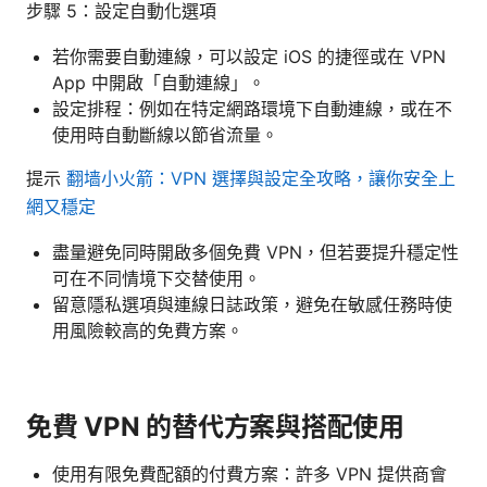
步驟 5：設定自動化選項
若你需要自動連線，可以設定 iOS 的捷徑或在 VPN
App 中開啟「自動連線」。
設定排程：例如在特定網路環境下自動連線，或在不
使用時自動斷線以節省流量。
提示
翻墙小火箭：VPN 選擇與設定全攻略，讓你安全上
網又穩定
盡量避免同時開啟多個免費 VPN，但若要提升穩定性
可在不同情境下交替使用。
留意隱私選項與連線日誌政策，避免在敏感任務時使
用風險較高的免費方案。
免費 VPN 的替代方案與搭配使用
使用有限免費配額的付費方案：許多 VPN 提供商會