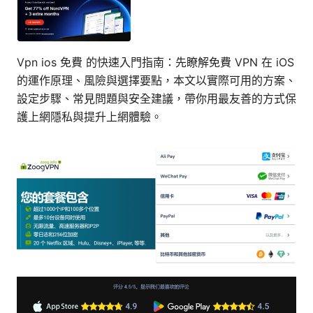
Vpn ios 免費 的快速入門指南：先瞭解免費 VPN 在 iOS
的運作原理、風險與選擇要點，本文以實際可用的方案、
設定步驟、常見問題與安全建議，帶你用最友善的方式保
護上網隱私與提升上網體驗。