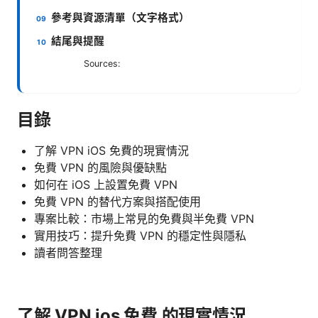
參考與資源清單（文字格式）
結尾與提醒
Sources:
目錄
了解 VPN iOS 免費的現實情況
免費 VPN 的風險與優缺點
如何在 iOS 上設置免費 VPN
免費 VPN 的替代方案與搭配使用
專案比較：市場上常見的免費與半免費 VPN
實用技巧：提升免費 VPN 的穩定性與隱私
讀者問答整理
了解 VPN ios 免費 的現實情況