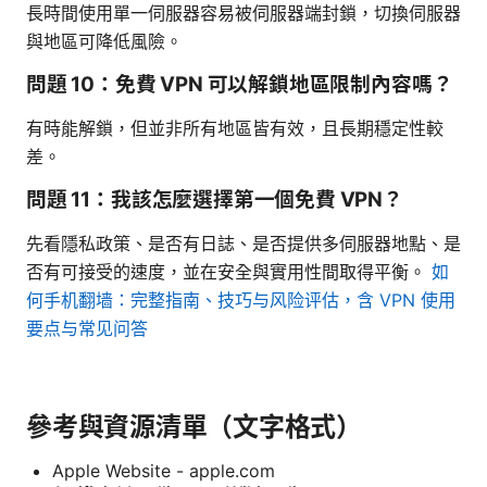
長時間使用單一伺服器容易被伺服器端封鎖，切換伺服器
與地區可降低風險。
問題 10：免費 VPN 可以解鎖地區限制內容嗎？
有時能解鎖，但並非所有地區皆有效，且長期穩定性較
差。
問題 11：我該怎麼選擇第一個免費 VPN？
先看隱私政策、是否有日誌、是否提供多伺服器地點、是
否有可接受的速度，並在安全與實用性間取得平衡。
如
何手机翻墙：完整指南、技巧与风险评估，含 VPN 使用
要点与常见问答
參考與資源清單（文字格式）
Apple Website - apple.com