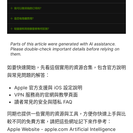
Parts of this article were generated with AI assistance.
Please double-check important details before relying on
them.
如要快速開始，先看這個實用的資源合集，包含官方說明
與常見問題的解答：
Apple 官方支援與 iOS 設定說明
VPN 服務商的官網與教學頁面
讀者常見的安全與隱私 FAQ
同期也提供一些實用的資源與工具，方便你快速上手與比
較不同的免費方案，請把這些網址記下來作參考：
Apple Website - apple.com Artificial Intelligence