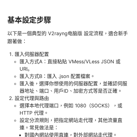
基本設定步驟
以下是一個典型的 V2rayng电脑版 設定流程，適合新手
跟著做：
匯入伺服器配置
匯入方式A：直接粘貼 VMess/VLess JSON 或
URI。
匯入方式B：匯入 .json 配置檔案。
匯入後，選擇你想使用的伺服器配置，並確認伺服
器地址、端口、用戶ID、加密方式等是否正確。
設定代理與路由
選擇本地代理端口，例如 1080（SOCKS），或
HTTP 代理。
設定分流規則，把指定網站走代理，其他流量直
連。常見做法是：
對國內網站使用直連，對外部網站走代理。