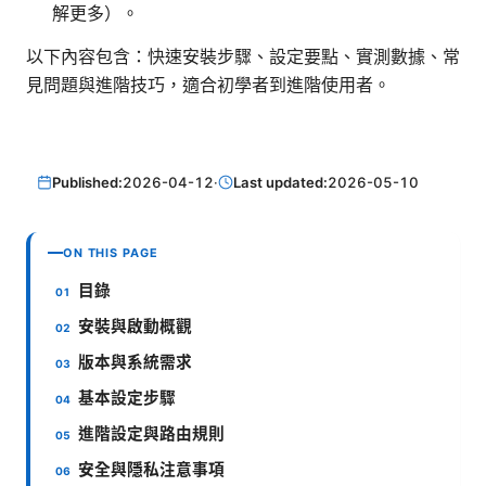
解更多）。
以下內容包含：快速安裝步驟、設定要點、實測數據、常
見問題與進階技巧，適合初學者到進階使用者。
Published:
2026-04-12
·
Last updated:
2026-05-10
ON THIS PAGE
目錄
安裝與啟動概觀
版本與系統需求
基本設定步驟
進階設定與路由規則
安全與隱私注意事項