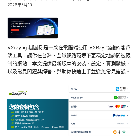
2026年5月10日
V2rayng电脑版 是一款在電腦端使用 V2Ray 協議的客戶
端工具，讓你在台灣、全球網路環境下更穩定地訪問被限
制的網站。本文提供最新版本的安裝、設定、實測數據，
以及常見問題與解答，幫助你快速上手並避免常見錯誤。