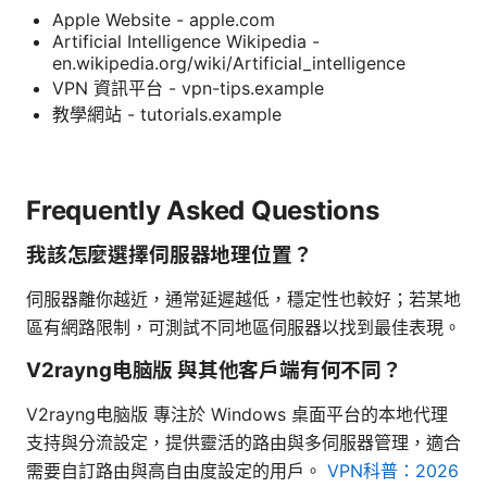
Apple Website - apple.com
Artificial Intelligence Wikipedia -
en.wikipedia.org/wiki/Artificial_intelligence
VPN 資訊平台 - vpn-tips.example
教學網站 - tutorials.example
Frequently Asked Questions
我該怎麼選擇伺服器地理位置？
伺服器離你越近，通常延遲越低，穩定性也較好；若某地
區有網路限制，可測試不同地區伺服器以找到最佳表現。
V2rayng电脑版 與其他客戶端有何不同？
V2rayng电脑版 專注於 Windows 桌面平台的本地代理
支持與分流設定，提供靈活的路由與多伺服器管理，適合
需要自訂路由與高自由度設定的用戶。
VPN科普：2026