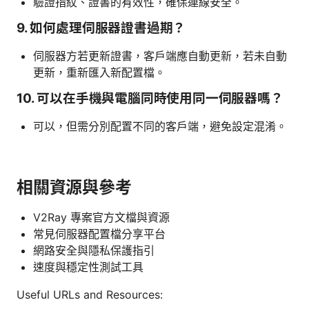
驗證指紋、證書的有效性，確保連線安全。
9. 如何處理伺服器證書過期？
伺服器方若更新證書，客戶端應自動更新，若未自動
更新，重新匯入新配置檔。
10. 可以在手機與電腦同時使用同一伺服器嗎？
可以，但需分別配置不同的客戶端，避免設定混淆。
相關資源與參考
V2Ray 專案官方文檔與資源
常見伺服器配置檔分享平台
網路安全與隱私保護指引
速度與穩定性測試工具
Useful URLs and Resources: