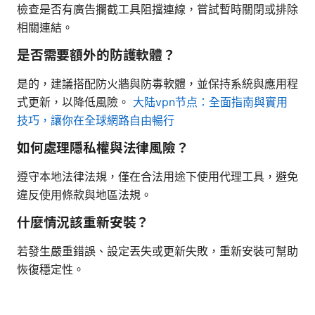
檢查是否有廣告攔截工具阻擋連線，嘗試暫時關閉或排除
相關連結。
是否需要額外的防護軟體？
是的，建議搭配防火牆與防毒軟體，並保持系統與應用程
式更新，以降低風險。
大陆vpn节点：全面指南與實用
技巧，讓你在全球網路自由暢行
如何處理隱私權與法律風險？
遵守本地法律法規，僅在合法用途下使用代理工具，避免
違反使用條款與地區法規。
什麼情況該重新安裝？
若發生嚴重錯誤、設定丟失或更新失敗，重新安裝可幫助
恢復穩定性。