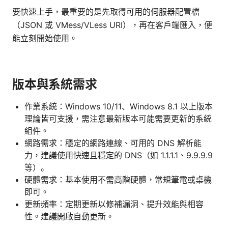
要快速上手，最重要的是先取得可用的伺服器配置檔
（JSON 或 VMess/VLess URI），再在客戶端匯入，便
能立刻開始使用。
版本與系統需求
作業系統：Windows 10/11、Windows 8.1 以上版本
理論皆可支援，需注意最新版本可能需要更新的系統
組件。
網路需求：穩定的網路連線、可用的 DNS 解析能
力，建議使用快速且穩定的 DNS（如 1.1.1.1、9.9.9.9
等）。
硬體需求：基本使用不需高階硬體，常規筆電或桌機
即可。
更新頻率：定期更新以修補漏洞、提升效能與相容
性。建議開啟自動更新。