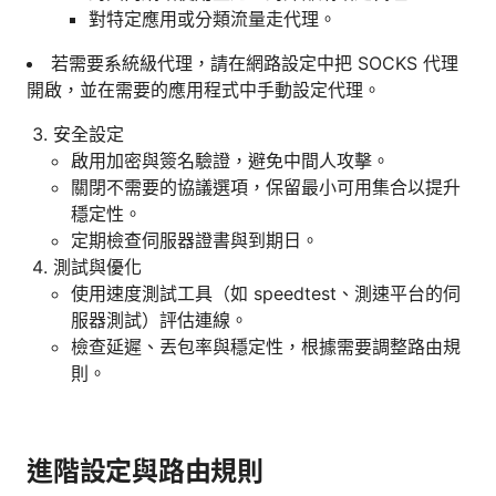
對特定應用或分類流量走代理。
若需要系統級代理，請在網路設定中把 SOCKS 代理
開啟，並在需要的應用程式中手動設定代理。
安全設定
啟用加密與簽名驗證，避免中間人攻擊。
關閉不需要的協議選項，保留最小可用集合以提升
穩定性。
定期檢查伺服器證書與到期日。
測試與優化
使用速度測試工具（如 speedtest、測速平台的伺
服器測試）評估連線。
檢查延遲、丟包率與穩定性，根據需要調整路由規
則。
進階設定與路由規則