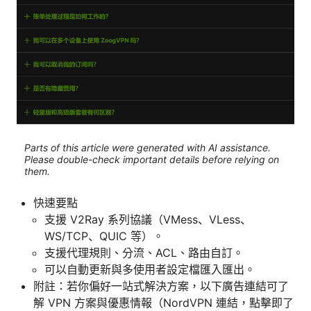
Parts of this article were generated with AI assistance.
Please double-check important details before relying on
them.
快速要點
支援 V2Ray 系列協議（VMess、VLess、
WS/TCP、QUIC 等）。
支援代理規則、分流、ACL、路由自訂。
可以自動更新與多使用者設定檔匯入匯出。
附註：若你偏好一站式解決方案，以下廣告連結可了
解 VPN 方案與優惠情報（NordVPN 連結，點擊即了