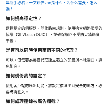
年新手必看，一文读懂vpn是什么、为什么需要、怎么
选！
如何提高穩定性？
選擇穩定的伺服器、簡化路由規則、使用適合網路環境的
協議（如 VLess+QUIC），並確保網路不受防火牆過度
干擾。
是否可以同時使用兩個不同的代理？
可以，但需要為每個代理建立獨立的配置與本地端口，避
免衝突。
如何備份我的設定？
使用客戶端的匯出功能，將設定檔匯出到安全的地方，必
要時再匯入。
如何處理連線被廣告攔截？