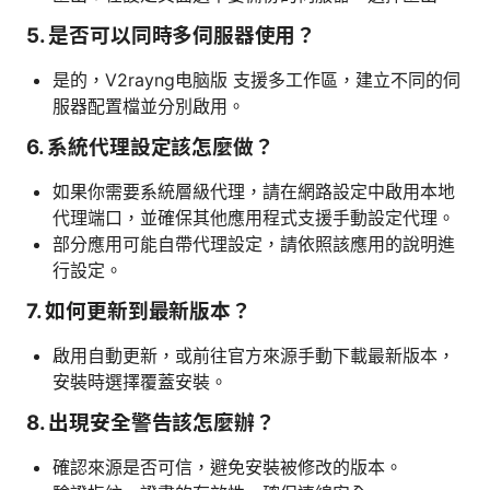
5. 是否可以同時多伺服器使用？
是的，V2rayng电脑版 支援多工作區，建立不同的伺
服器配置檔並分別啟用。
6. 系統代理設定該怎麼做？
如果你需要系統層級代理，請在網路設定中啟用本地
代理端口，並確保其他應用程式支援手動設定代理。
部分應用可能自帶代理設定，請依照該應用的說明進
行設定。
7. 如何更新到最新版本？
啟用自動更新，或前往官方來源手動下載最新版本，
安裝時選擇覆蓋安裝。
8. 出現安全警告該怎麼辦？
確認來源是否可信，避免安裝被修改的版本。