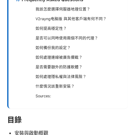
我該怎麼選擇伺服器地理位置？
V2rayng电脑版 與其他客戶端有何不同？
如何提高穩定性？
是否可以同時使用兩個不同的代理？
如何備份我的設定？
如何處理連線被廣告攔截？
是否需要額外的防護軟體？
如何處理隱私權與法律風險？
什麼情況該重新安裝？
Sources:
目錄
安裝與啟動概觀