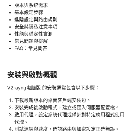
版本與系統需求
基本設定步驟
進階設定與路由規則
安全與隱私注意事項
性能與穩定性實測
常見問題與排解
FAQ：常見問答
安裝與啟動概觀
V2rayng电脑版 的安裝通常包含以下步驟：
下載最新版本的桌面客戶端安裝包。
安裝完成後啟動程式，建立或匯入伺服器配置檔。
啟用代理，設定系統代理或僅針對特定應用程式使用
代理。
測試連線與速度，確認路由與加密設定正確無誤。