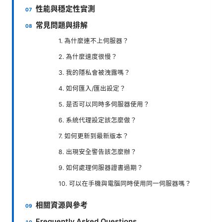
性能與穩定性實測
常見問題與排解
1. 為什麼連不上伺服器？
2. 為什麼速度很慢？
3. 我的隱私會被洩露嗎？
4. 如何匯入/匯出設定？
5. 是否可以同時多伺服器使用？
6. 系統代理設定該怎麼做？
7. 如何更新到最新版本？
8. 出現安全警告該怎麼辦？
9. 如何處理伺服器證書過期？
10. 可以在手機與電腦同時使用同一伺服器嗎？
相關資源與參考
Frequently Asked Questions