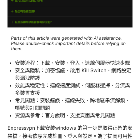
Parts of this article were generated with AI assistance.
Please double-check important details before relying on
them.
安裝流程：下載、安裝、登入、連線伺服器快速步驟
安全與隱私：加密協議、啟用 Kill Switch、網路設定
與漏洩防護
效能與穩定性：連線速度測試、伺服器選擇、分流與
多裝置支援
常見問題：安裝錯誤、連線失敗、跨地區串流解鎖、
帳號與訂閱問題
資源與參考：官方說明、支援頁面與常見問題
Expressvpn下载安装windows 的第一步是取得正確的安
裝檔，接著依序完成註冊、登入與設定。為了提高可用性