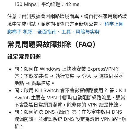
150 Mbps｜平均延遲：42 ms
注意：實測數據會因網路環境而異，請自行在家用網路環
境中完成測試，並定期檢查官方更新與公告。
科学上网
爬梯子 机场：全面指南、工具、风险与实务
常見問題與故障排除（FAQ）
設定常見問題
問：如何在 Windows 上快速安裝 ExpressVPN？
答：下載安裝檔 → 執行安裝 → 登入 → 選擇伺服器
地點 → 點擊連線。
問：啟用 Kill Switch 會不會影響網路使用？ 答：Kill
Switch 主要在 VPN 中斷時自動阻斷網路流量，通常
不會影響日常網頁瀏覽，除非你的 VPN 總是掉線。
問：如何解決 DNS 洩漏？ 答：在設定中啟用 DNS
洩漏防護，並確認系統 DNS 設定為透過 VPN 路徑解
析。