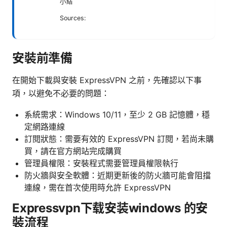
小結
Sources:
安裝前準備
在開始下載與安裝 ExpressVPN 之前，先確認以下事
項，以避免不必要的問題：
系統需求：Windows 10/11，至少 2 GB 記憶體，穩
定網路連線
訂閱狀態：需要有效的 ExpressVPN 訂閱，若尚未購
買，請在官方網站完成購買
管理員權限：安裝程式需要管理員權限執行
防火牆與安全軟體：近期更新後的防火牆可能會阻擋
連線，需在首次使用時允許 ExpressVPN
Expressvpn下载安装windows 的安
裝流程