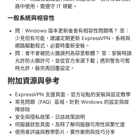
路中使用，需遵守 IT 規範。
一般系統與相容性
問：Windows 版本更新後會有相容性問題嗎？ 答：
少見但有可能，建議定期更新 ExpressVPN、系統與
網路驅動程式，必要時重新安裝。
問：會不會被防火牆誤判為惡意軟體？ 答：安裝時請
允許防火牆許可，並從官方來源下載；遇到警告可暫
時允許，裝完再回覆設定。
附加資源與參考
ExpressVPN 支援頁面 - 官方站點的安裝與設定教學
常見問題（FAQ）區域，針對 Windows 的設定與故
障排除
安全與隱私政策、日誌政策說明
伺服器狀態頁面，及時了解伺服器可用性與繁忙度
使用者評論與教學影片，實作案例與技巧分享