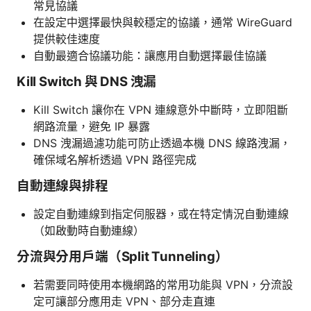
常見協議
在設定中選擇最快與較穩定的協議，通常 WireGuard
提供較佳速度
自動最適合協議功能：讓應用自動選擇最佳協議
Kill Switch 與 DNS 洩漏
Kill Switch 讓你在 VPN 連線意外中斷時，立即阻斷
網路流量，避免 IP 暴露
DNS 洩漏過濾功能可防止透過本機 DNS 線路洩漏，
確保域名解析透過 VPN 路徑完成
自動連線與排程
設定自動連線到指定伺服器，或在特定情況自動連線
（如啟動時自動連線）
分流與分用戶端（Split Tunneling）
若需要同時使用本機網路的常用功能與 VPN，分流設
定可讓部分應用走 VPN、部分走直連