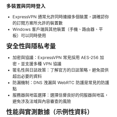
多裝置與同時登入
ExpressVPN 通常允許同時連線多個裝置，請確認你
的訂閱方案所允許的裝置數
Windows 客戶端與其他裝置（手機、路由器、平
板）可以同時使用
安全性與隱私考量
加密與協議：ExpressVPN 常見採用 AES-256 加
密，並支援多種 VPN 協議
匿名性與日誌政策：了解官方的日誌策略，避免提供
超出必要的資料
防漏機制：DNS 洩漏與 WebRTC 防護是常見的防護
點
服務器與地區選擇：選擇信譽良好的伺服器與地區，
避免涉及法域與內容審查的風險
性能與實測數據（示例性資料）