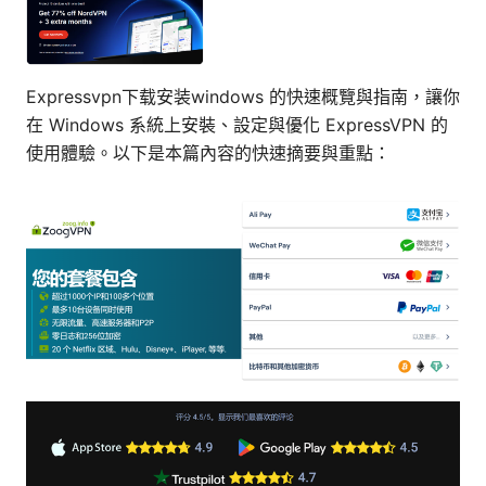
Expressvpn下载安装windows 的快速概覽與指南，讓你
在 Windows 系統上安裝、設定與優化 ExpressVPN 的
使用體驗。以下是本篇內容的快速摘要與重點：