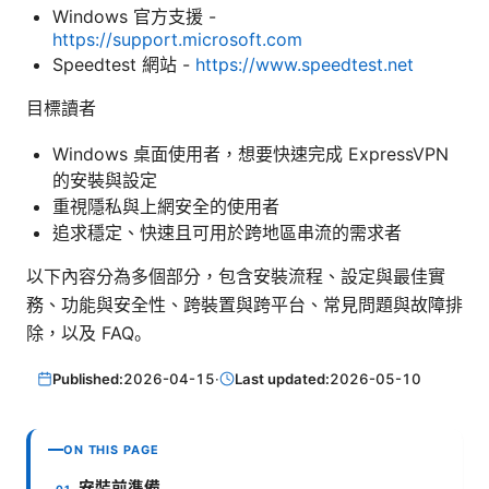
Windows 官方支援 -
https://support.microsoft.com
Speedtest 網站 -
https://www.speedtest.net
目標讀者
Windows 桌面使用者，想要快速完成 ExpressVPN
的安裝與設定
重視隱私與上網安全的使用者
追求穩定、快速且可用於跨地區串流的需求者
以下內容分為多個部分，包含安裝流程、設定與最佳實
務、功能與安全性、跨裝置與跨平台、常見問題與故障排
除，以及 FAQ。
Published:
2026-04-15
·
Last updated:
2026-05-10
ON THIS PAGE
安裝前準備