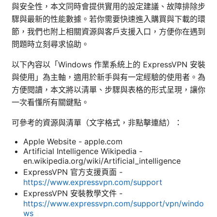
與安全性，本文同時會提供實用的設定建議、故障排除步
驟與最新的性能數據。若你需要快速進入購買與下載的環
節，我們也附上相關資源與客戶支援入口，方便你在遇到
問題時立刻尋求協助。
以下內容以「Windows 作業系統上的 ExpressVPN 安裝
與使用」為主軸，適用於新手與有一定經驗的使用者。為
方便閱讀，本文將以清單、步驟與表格的形式呈現，讓你
一次看懂所有關鍵點。
可參考的資源與清單（文字格式，非點擊連結）：
Apple Website - apple.com
Artificial Intelligence Wikipedia -
en.wikipedia.org/wiki/Artificial_intelligence
ExpressVPN 官方支援頁面 -
https://www.expressvpn.com/support
ExpressVPN 安裝教學文件 -
https://www.expressvpn.com/support/vpn/windo
ws