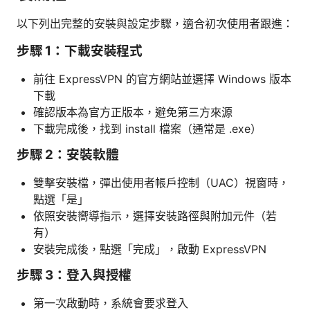
以下列出完整的安裝與設定步驟，適合初次使用者跟進：
步驟 1：下載安裝程式
前往 ExpressVPN 的官方網站並選擇 Windows 版本
下載
確認版本為官方正版本，避免第三方來源
下載完成後，找到 install 檔案（通常是 .exe）
步驟 2：安裝軟體
雙擊安裝檔，彈出使用者帳戶控制（UAC）視窗時，
點選「是」
依照安裝嚮導指示，選擇安裝路徑與附加元件（若
有）
安裝完成後，點選「完成」，啟動 ExpressVPN
步驟 3：登入與授權
第一次啟動時，系統會要求登入