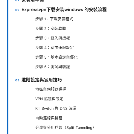
Expressvpn下载安装windows 的安裝流程
步驟 1：下載安裝程式
步驟 2：安裝軟體
步驟 3：登入與授權
步驟 4：初次連線設定
步驟 5：基本設定與優化
步驟 6：測試與驗證
進階設定與實用技巧
地區與伺服器選擇
VPN 協議與設定
Kill Switch 與 DNS 洩漏
自動連線與排程
分流與分用戶端（Split Tunneling）