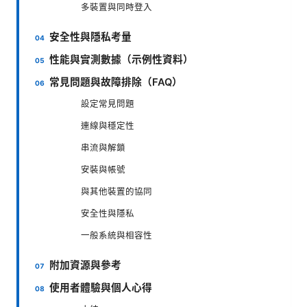
多裝置與同時登入
安全性與隱私考量
性能與實測數據（示例性資料）
常見問題與故障排除（FAQ）
設定常見問題
連線與穩定性
串流與解鎖
安裝與帳號
與其他裝置的協同
安全性與隱私
一般系統與相容性
附加資源與參考
使用者體驗與個人心得