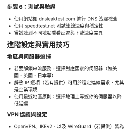
步驟 6：測試與驗證
使用網站如 dnsleaktest.com 進行 DNS 洩漏檢查
使用 speedtest.net 測試連線速度與穩定性
嘗試連到不同地點看看延遲與下載速度差異
進階設定與實用技巧
地區與伺服器選擇
若要解鎖串流服務，選擇對應國家的伺服器（如美
國、英國、日本等）
靜態 IP 選項（若有提供）可用於穩定連線需求，尤其
是企業環境
使用最近地區原則：選擇地理上靠近你的伺服器以降
低延遲
VPN 協議與設定
OpenVPN、IKEv2、以及 WireGuard（若提供）皆為