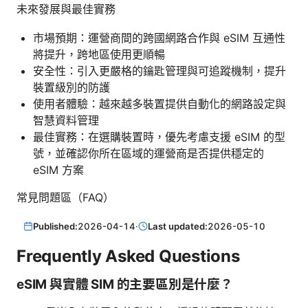
未來發展與最佳實務
市場預期：運營商間的跨國網路合作與 eSIM 互通性
將提升，跨地區使用更順暢
安全性：引入更嚴格的鑰匙管理與可追蹤機制，提升
裝置級別的防護
使用者體驗：越來越多裝置提供自動化的網路設定與
智慧資料管理
最佳實務：在選購裝置時，優先考慮支援 eSIM 的型
號，並確認你所在區域的運營商是否提供穩定的
eSIM 方案
常見問題區（FAQ）
Published:
2026-04-14
·
Last updated:
2026-05-10
Frequently Asked Questions
eSIM 與實體 SIM 的主要區別是什麼？