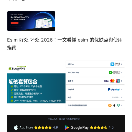
Esim 好处 坏处 2026：一文看懂 esim 的优缺点與使用
指南