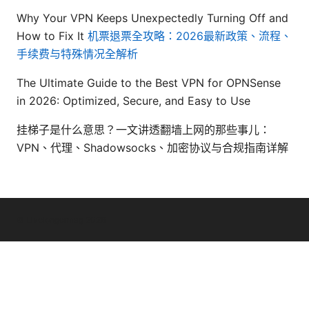
Why Your VPN Keeps Unexpectedly Turning Off and
How to Fix It
机票退票全攻略：2026最新政策、流程、
手续费与特殊情况全解析
The Ultimate Guide to the Best VPN for OPNSense
in 2026: Optimized, Secure, and Easy to Use
挂梯子是什么意思？一文讲透翻墙上网的那些事儿：
VPN、代理、Shadowsocks、加密协议与合规指南详解
© Livelongermag 2026