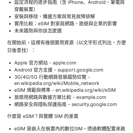
設定流程的逐步指南（含 iPhone、Android、筆電與
穿戴裝置）
安裝與移除、備援方案與常見故障排解
實用比較：eSIM 對家庭網路、旅遊與企業的影響
未來趨勢與你該怎麼選
在開始前，這裡有幾個實用資源（以文字形式列出，方便
日後查找）：
Apple 官方網站 - apple.com
Android 官方支援 - support.google.com
3G/4G/5G 行動網路發展趨勢綜覽 -
en.wikipedia.org/wiki/Mobile_network
eSIM 規範與標準 - en.wikipedia.org/wiki/eSIM
旅遊用網路與數據方案比較 - example.com
網路安全與隱私保護指南 - security.google.com
什麼是 eSIM？與實體 SIM 的差異
eSIM 是嵌入在裝置內的數位SIM，透過軟體配置來啟