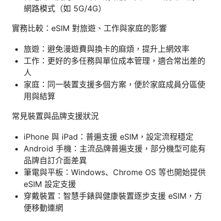
網路模式（如 5G/4G）
實務比較：eSIM 對旅遊、工作與家庭的影響
旅遊：避免漫遊費與換卡的麻煩，提升上網效率
工作：更好的多任務與單位成本管理，適合常出差的
人
家庭：同一裝置支援多個方案，便於家庭成員分區使
用與結算
常見裝置與品牌支援狀況
iPhone 與 iPad：普遍支援 eSIM，設定流程穩定
Android 手機：主流品牌普遍支援，部分機型可能有
品牌自訂介面差異
筆電與平板：Windows、Chrome OS 等也開始提供
eSIM 設定支援
穿戴裝置：智慧手錶與健康裝置逐步支援 eSIM，方
便移動連網