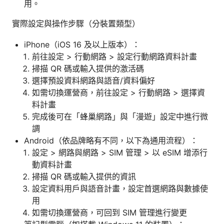
用。
實際設定與操作步驟（分裝置類型）
iPhone（iOS 16 及以上版本）：
前往設定 > 行動網路 > 設定行動網路資料計畫
掃描 QR 碼或輸入提供的激活碼
選擇預設資料網路與語音/資料偏好
如需切換運營商，前往設定 > 行動網路 > 選擇資
料計畫
完成後可在「蜂巢網路」與「漫遊」設定中進行微
調
Android（依品牌略有不同，以下為通用流程）：
設定 > 網路與網路 > SIM 管理 > 以 eSIM 增添行
動資料計畫
掃描 QR 碼或輸入提供的資訊
設定資料用戶與語音計畫，設定首選網路與數據使
用
如需切換運營商，可回到 SIM 管理進行變更