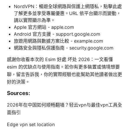
NordVPN：暢遊全球網路與保護上網隱私，點擊此處
了解更多並享受專屬優惠。URL 依平台顯示而變動，
請以實際顯示為準。
Apple 官方網站 - apple.com
Android 官方支援 - support.google.com
旅遊用網路與數據方案比較 - example.com
網路安全與隱私保護指南 - security.google.com
感謝你收看本次的 Esim 好處 坏处 2026：一文看懂
esim 的优缺点与使用指南。若你有更多裝置或情境想要
聊，留言告訴我，你的實際經驗也能幫助其他讀者做出更
好的決策。
Sources:
2026年在中国如何顺畅翻墙？轻云vpn与最佳vpn工具全
面指引
Edge vpn set location