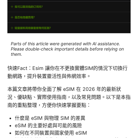
Parts of this article were generated with AI assistance.
Please double-check important details before relying on
them.
快速Fact：Esim 讓你在不更換實體SIM的情況下切換行
動網路，提升裝置靈活性與佈網效率。
本篇文章將帶你全面了解 eSIM 在 2026 年的最新狀
況、優缺點、實際使用指南，以及常見問題。以下是本指
南的重點整理，方便你快速掌握要點：
什麼是 eSIM 與物理 SIM 的差異
eSIM 的主要好處與可能的風險
如何在不同裝置與國家使用 eSIM