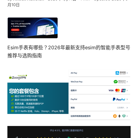
月10日
Esim手表有哪些？2026年最新支持esim的智能手表型号
推荐与选购指南