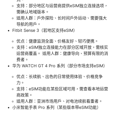
支持：部分地区与运营商提供eSIM独立连接选项，
需确认地域版本。
适用人群：户外探险、长时间户外运动、需要强大
导航的用户。
Fitbit Sense 3（若地区支持eSIM）
优点：健康监测全面、价格友好、轻巧便携。
支持：eSIM独立连接能力在部分区域开放，需核实
运营商覆盖。 适用人群：健康导向、预算有限的消
费者。
华为 WATCH GT 4 Pro 系列（部分市场支持eSIM）
优点：长续航、出色的日常使用体验、价格竞争
力。
支持：eSIM功能在某些区域可用，需查看本地运营
商政策。
适用人群：亚洲市场用户、对电池续航看重者。
小米智能手表 Pro 系列（某些版本带eSIM功能）