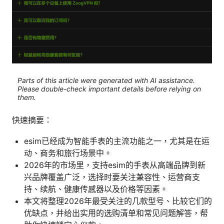
Parts of this article were generated with AI assistance.
Please double-check important details before relying on
them.
快速摘要：
esim已经成为智能手表的主流功能之一，尤其是在运
动、商务和旅行场景中。
2026年的市场里，支持esim的手表从高端品牌到新
兴品牌覆盖广泛，选择时要关注兼容性、运营商支
持、续航、健康传感器以及价格等因素。
本文将整理2026年最受关注的几款型号、比较它们的
优缺点，并给出实用的选购清单和常见问题解答，帮