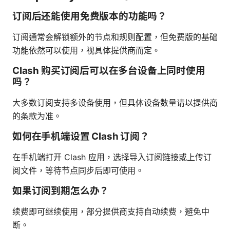
订阅后还能使用免费版本的功能吗？
订阅通常会解锁额外的节点和规则配置，但免费版的基础
功能依然可以使用，视具体提供商而定。
Clash 购买订阅后可以在多台设备上同时使用
吗？
大多数订阅支持多设备使用，但具体设备数量请以提供商
的条款为准。
如何在手机端设置 Clash 订阅？
在手机端打开 Clash 应用，选择导入订阅链接或上传订
阅文件，等待节点同步后即可使用。
如果订阅到期怎么办？
续费即可继续使用，部分提供商支持自动续费，避免中
断。