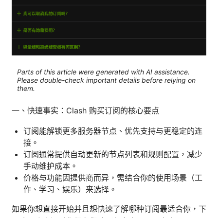
Parts of this article were generated with AI assistance.
Please double-check important details before relying on
them.
一、快速事实：Clash 购买订阅的核心要点
订阅能解锁更多服务器节点、优先支持与更稳定的连
接。
订阅通常提供自动更新的节点列表和规则配置，减少
手动维护成本。
价格与功能因提供商而异，需结合你的使用场景（工
作、学习、娱乐）来选择。
如果你想直接开始并且想快速了解哪种订阅最适合你，下