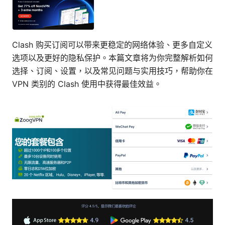
Clash 购买订阅可以带来更稳定的网络体验、更多自定义
选项以及更好的隐私保护。本篇文章将为你完整解析如何
选择、订阅、设置，以及常见问题与实用技巧，帮助你在
VPN 类别的 Clash 使用中获得最佳效益。