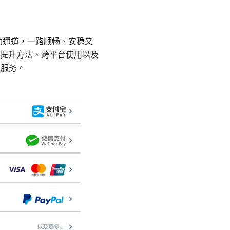
自助通道，一路顺畅、安稳又
提升方法、跨平台使用以及
N服务。