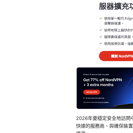
2026年要穩定安全地訪
快速的服務商、與確保裝置