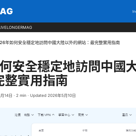
MAG
In
LIVELONGERMAG
026年如何安全穩定地訪問中國大陸以外的網站：最完整實用指南
年如何安全穩定地訪問中國
完整實用指南
4月14日
·
2
min
· Updated 2026年5月10日