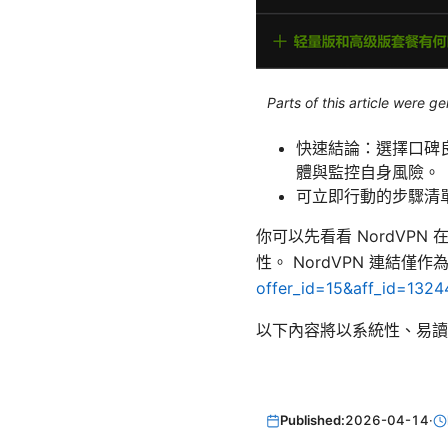
Parts of this article were 
快速結論：選擇口碑
體與監控自身風險。
可立即行動的步驟清
你可以先看看 NordV
性。 NordVPN 連結
offer_id=15&aff_id=1324
以下內容將以系統性、易讀
Published:
2026-04-14
·