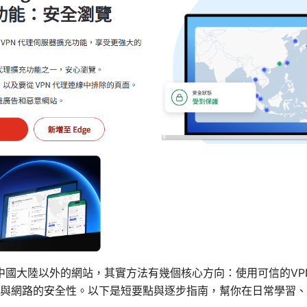
問中國大陸以外的網站，其實方法有幾個核心方向：使用可信的V
與網路的安全性。以下是短要點與逐步指南，幫你在日常學習、