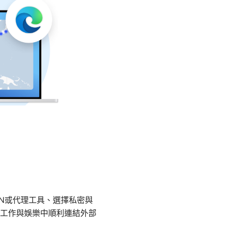
PN或代理工具、選擇私密與
工作與娛樂中順利連結外部