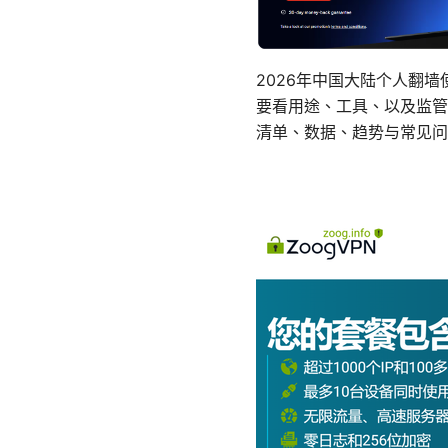
2026年中国大陆个人翻墙
要看用途、工具、以及监管
清单、数据、趋势与常见问