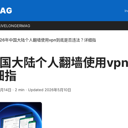
MAG
In
LIVELONGERMAG
026年中国大陆个人翻墙使用vpn到底是否违法？详细指
中国大陆个人翻墙使用vp
细指
4月14日
·
2
min
· Updated 2026年5月10日